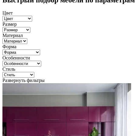
Быстрый подбор мебели по параметрам
Цвет
Размер
Материал
Форма
Особенности
Стиль
Развернуть фильтры