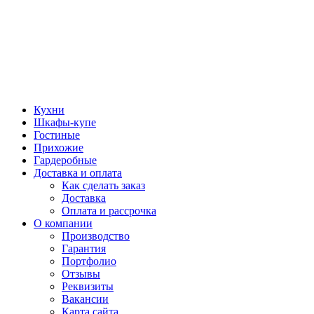
Кухни
Шкафы-купе
Гостиные
Прихожие
Гардеробные
Доставка и оплата
Как сделать заказ
Доставка
Оплата и рассрочка
О компании
Производство
Гарантия
Портфолио
Отзывы
Реквизиты
Вакансии
Карта сайта