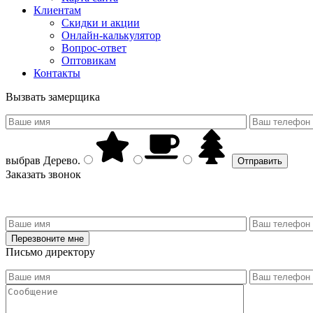
Клиентам
Скидки и акции
Онлайн-калькулятор
Вопрос-ответ
Оптовикам
Контакты
Вызвать замерщика
выбрав
Дерево
.
Заказать звонок
Письмо директору