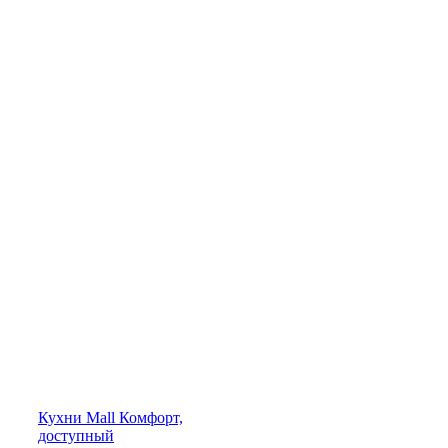
Кухни
Mall
Комфорт,
доступный