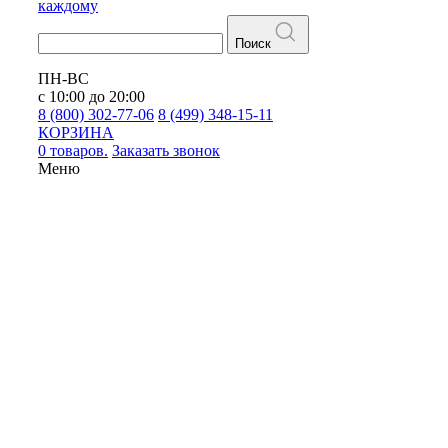
каждому
Поиск
ПН-ВС
с 10:00 до 20:00
8 (800) 302-77-06
8 (499) 348-15-11
КОРЗИНА
0 товаров.
Заказать звонок
Меню