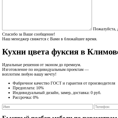
Пожалуйста, 
Спасибо за Ваше сообщение!
Наш менеджер свяжется с Вами в ближайшее время.
Кухни цвета фуксия
в Климовс
Идеальные решения от эконом до премиум.
Изготовление по индивидуальным проектам —
воплотим любую вашу мечту!
Фабричное качество
ГОСТ
и
гарантия от производителя
Предоплата:
10%
Индивидуальный дизайн, замер, доставка:
0 руб.
Рассрочка:
0%