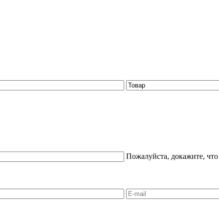
Пожалуйста, докажите, что