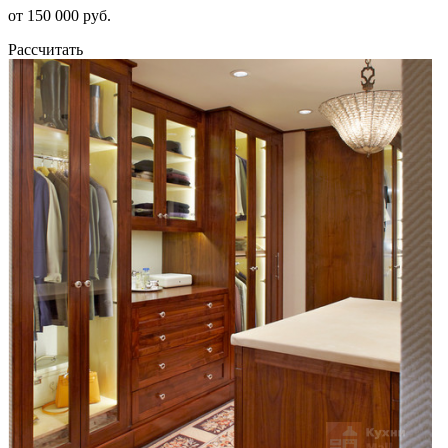
от 150 000 руб.
Рассчитать