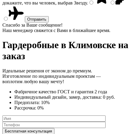
докажите, что вы человек, выбрав
Звезду
.
Спасибо за Ваше сообщение!
Наш менеджер свяжется с Вами в ближайшее время.
Гардеробные
в Климовске на
заказ
Идеальные решения от эконом до премиум.
Изготовление по индивидуальным проектам —
воплотим любую вашу мечту!
Фабричное качество
ГОСТ
и
гарантия 2 года
Индивидуальный дизайн, замер, доставка:
0 руб.
Предоплата:
10%
Рассрочка:
0%