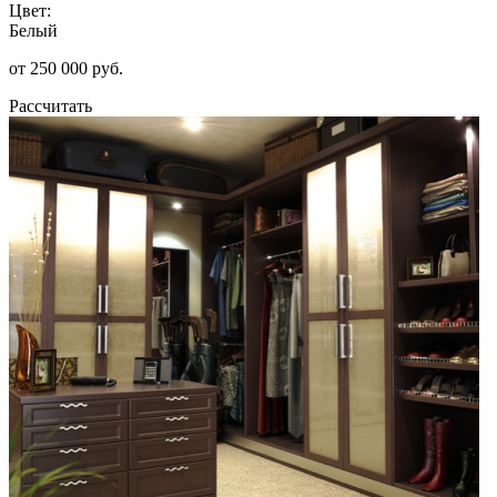
Цвет:
Белый
от 250 000 руб.
Рассчитать