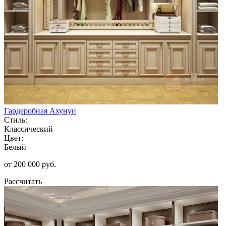
Гардеробная Ахунуи
Стиль:
Классический
Цвет:
Белый
от 200 000 руб.
Рассчитать