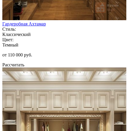
Гардеробная Ахтамар
Стиль:
Классический
Цвет:
Темный
от 110 000 руб.
Рассчитать