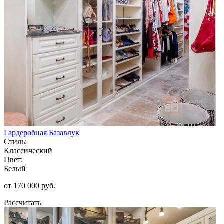
Гардеробная Базавлук
Стиль:
Классический
Цвет:
Белый
от 170 000 руб.
Рассчитать