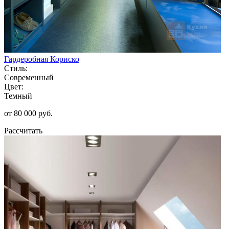
Гардеробная Кориско
Стиль:
Современный
Цвет:
Темный
от 80 000 руб.
Рассчитать