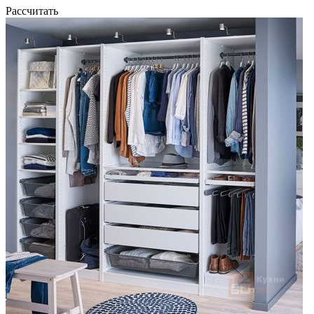
Рассчитать