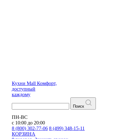
Кухни
Mall
Комфорт,
доступный
каждому
Поиск
ПН-ВС
с 10:00 до 20:00
8 (800) 302-77-06
8 (499) 348-15-11
КОРЗИНА