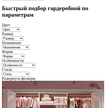
Быстрый подбор гардеробной по
параметрам
Цвет
Размер
Назначение
Форма
Особенности
Стиль
Развернуть фильтры