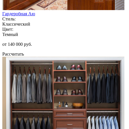
Гардеробная Аю
Стиль:
Классический
Цвет:
Темный
от 140 000 руб.
Рассчитать