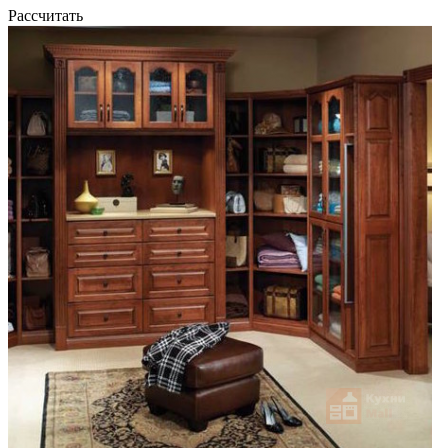
Рассчитать