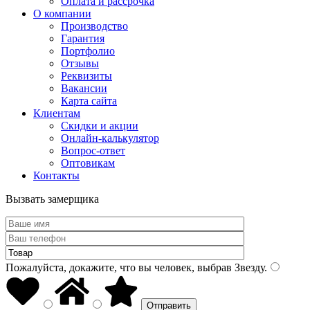
Оплата и рассрочка
О компании
Производство
Гарантия
Портфолио
Отзывы
Реквизиты
Вакансии
Карта сайта
Клиентам
Скидки и акции
Онлайн-калькулятор
Вопрос-ответ
Оптовикам
Контакты
Вызвать замерщика
Пожалуйста, докажите, что вы человек, выбрав
Звезду
.