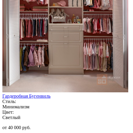
Гардеробная Бугенвиль
Стиль:
Минимализм
Цвет:
Светлый
от 40 000 руб.