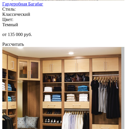
Гардеробная Багабаг
Стиль:
Классический
Цвет:
Темный
от 135 000 руб.
Рассчитать