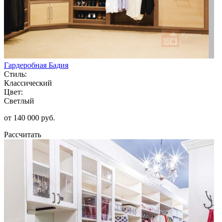
Гардеробная Бадия
Стиль:
Классический
Цвет:
Светлый
от 140 000 руб.
Рассчитать