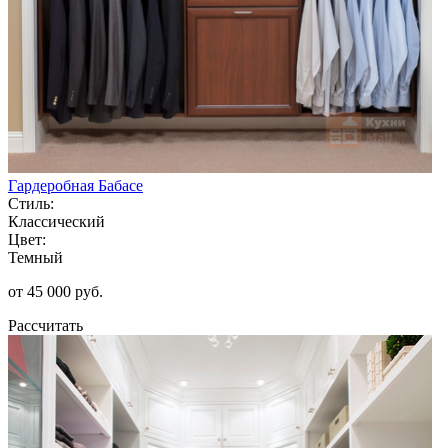
Гардеробная Бабасе
Стиль:
Классический
Цвет:
Темный
от 45 000 руб.
Рассчитать