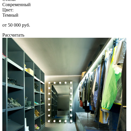
Современный
Цвет:
Темный
от 50 000 руб.
Рассчитать