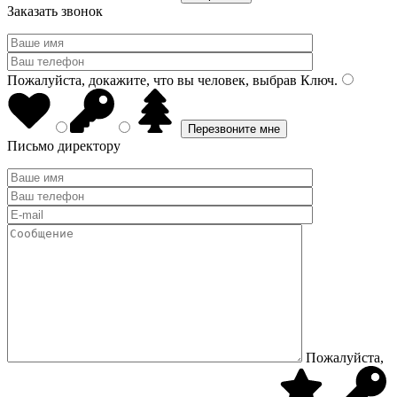
Заказать звонок
Пожалуйста, докажите, что вы человек, выбрав
Ключ
.
Письмо директору
Пожалуйста,