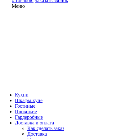
0 товаров.
Заказать звонок
Меню
Кухни
Шкафы-купе
Гостиные
Прихожие
Гардеробные
Доставка и оплата
Как сделать заказ
Доставка