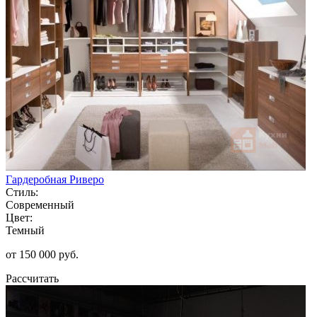
Гардеробная Риверо
Стиль:
Современный
Цвет:
Темный
от 150 000 руб.
Рассчитать