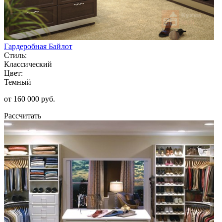
Гардеробная Байлот
Стиль:
Классический
Цвет:
Темный
от 160 000 руб.
Рассчитать