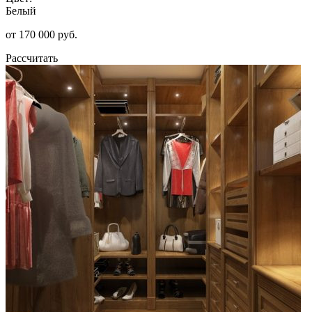
Белый
от 170 000 руб.
Рассчитать