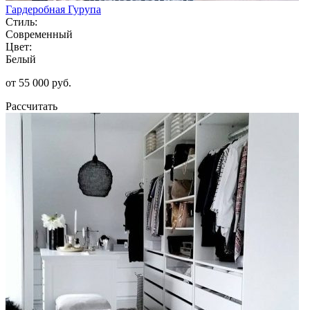
Гардеробная Гурупа
Стиль:
Современный
Цвет:
Белый
от 55 000 руб.
Рассчитать