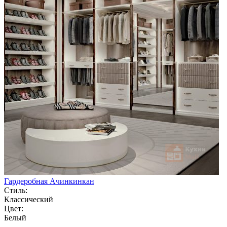
Гардеробная Ачинкинкан
Стиль:
Классический
Цвет:
Белый