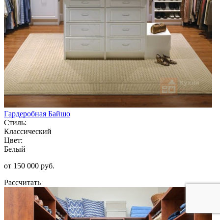
Гардеробная Байшо
Стиль:
Классический
Цвет:
Белый
от 150 000 руб.
Рассчитать