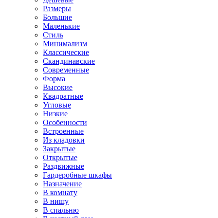
Размеры
Большие
Маленькие
Стиль
Минимализм
Классические
Скандинавские
Современные
Форма
Высокие
Квадратные
Угловые
Низкие
Особенности
Встроенные
Из кладовки
Закрытые
Открытые
Раздвижные
Гардеробные шкафы
Назначение
В комнату
В нишу
В спальню