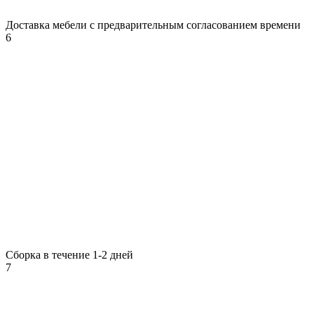
Доставка мебели с предварительным согласованием времени
6
Сборка в течение 1-2 дней
7