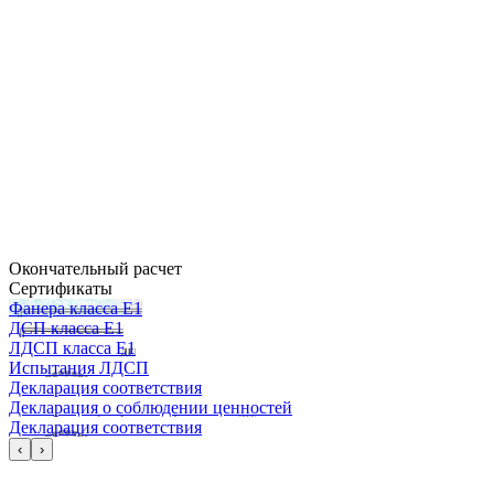
Окончательный расчет
Сертификаты
Фанера класса Е1
ДСП класса Е1
ЛДСП класса Е1
Испытания ЛДСП
Декларация соответствия
Декларация о соблюдении ценностей
Декларация соответствия
‹
›