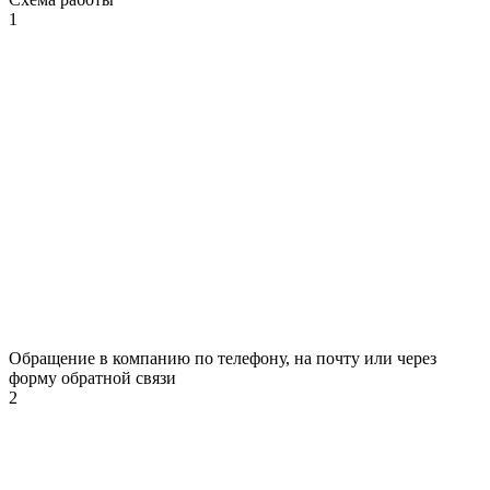
1
Обращение в компанию по телефону, на почту или через
форму обратной связи
2