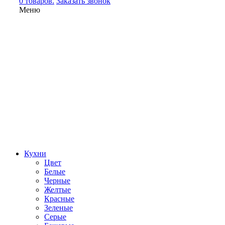
0 товаров.
Заказать звонок
Меню
Кухни
Цвет
Белые
Черные
Желтые
Красные
Зеленые
Серые