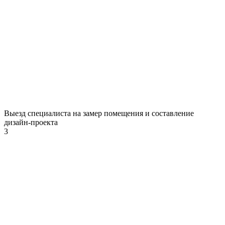
Выезд специалиста на замер помещения и составление
дизайн-проекта
3