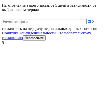
Изготовление вашего заказа от 5 дней в зависимости от
выбранного материала
Я
соглашаюсь на передачу персональных данных согласно
Политике конфиденциальности
|
Пользовательскому
соглашению
5