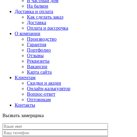
В частный дом
На балкон
Доставка и оплата
Как сделать заказ
Доставка
Оплата и рассрочка
О компании
Производство
Гарантия
Портфолио
Отзывы
Реквизиты
Вакансии
Карта сайта
Клиентам
Скидки и акции
Онлайн-калькулятор
Вопрос-ответ
Оптовикам
Контакты
Вызвать замерщика