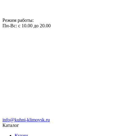
Режим работы:
Пн-Вс: с 10.00 до 20.00
info@kuhni-klimovsk.ru
Каталог
Кухни