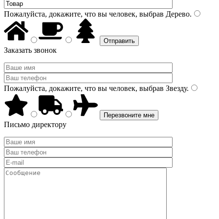
Пожалуйста, докажите, что вы человек, выбрав
Дерево
.
Заказать звонок
Пожалуйста, докажите, что вы человек, выбрав
Звезду
.
Письмо директору