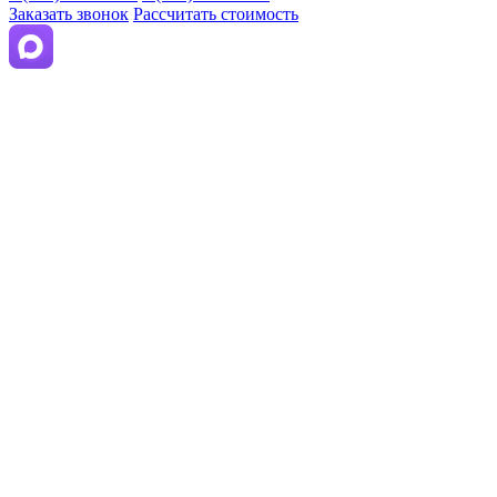
Заказать звонок
Рассчитать стоимость