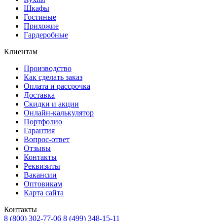
Шкафы
Гостиные
Прихожие
Гардеробные
Клиентам
Производство
Как сделать заказ
Оплата и рассрочка
Доставка
Скидки и акции
Онлайн-калькулятор
Портфолио
Гарантия
Вопрос-ответ
Отзывы
Контакты
Реквизиты
Вакансии
Оптовикам
Карта сайта
Контакты
8 (800) 302-77-06
8 (499) 348-15-11