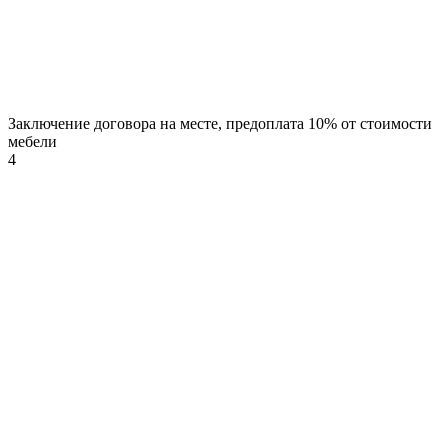
Заключение договора на месте, предоплата 10% от стоимости
мебели
4