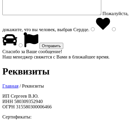
Пожалуйста,
докажите, что вы человек, выбрав
Сердце
.
Спасибо за Ваше сообщение!
Наш менеджер свяжется с Вами в ближайшее время.
Реквизиты
Главная
/
Реквизиты
ИП Сергеев В.Ю.
ИНН 580309352940
ОГРН 315580300006466
Сертификаты: