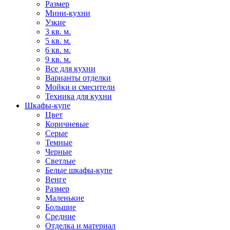
Размер
Мини-кухни
Узкие
3 кв. м.
5 кв. м.
6 кв. м.
9 кв. м.
Все для кухни
Варианты отделки
Мойки и смесители
Техника для кухни
Шкафы-купе
Цвет
Коричневые
Серые
Темные
Черные
Светлые
Белые шкафы-купе
Венге
Размер
Маленькие
Большие
Средние
Отделка и материал