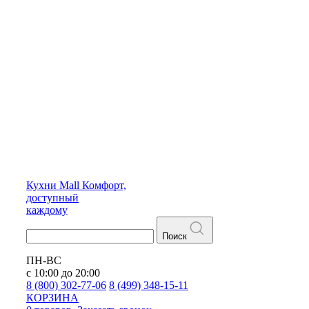
Кухни
Mall
Комфорт,
доступный
каждому
Поиск
ПН-ВС
с 10:00 до 20:00
8 (800) 302-77-06
8 (499) 348-15-11
КОРЗИНА