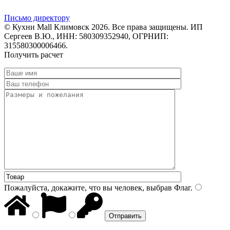
Письмо директору
© Кухни Mall Климовск 2026. Все права защищены. ИП
Сергеев В.Ю., ИНН: 580309352940, ОГРНИП:
315580300006466.
Получить расчет
Пожалуйста, докажите, что вы человек, выбрав
Флаг
.