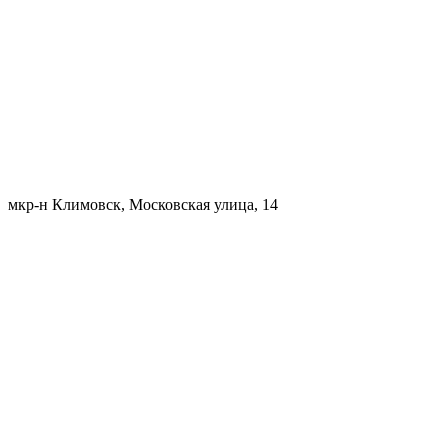
мкр-н Климовск, Московская улица, 14