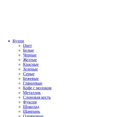
Кухни
Цвет
Белые
Черные
Желтые
Красные
Зеленые
Серые
Бежевые
Глянцевые
Кофе с молоком
Металлик
Слоновая кость
Фуксия
Шоколад
Шампань
Оливковые