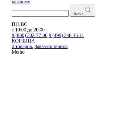
каждому
Поиск
ПН-ВС
с 10:00 до 20:00
8 (800) 302-77-06
8 (499) 348-15-11
КОРЗИНА
0 товаров.
Заказать звонок
Меню