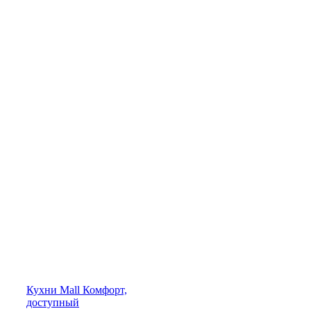
Кухни
Mall
Комфорт,
доступный