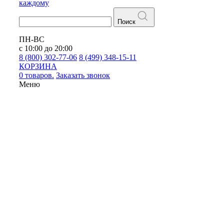
каждому
Поиск
ПН-ВС
с 10:00 до 20:00
8 (800) 302-77-06
8 (499) 348-15-11
КОРЗИНА
0 товаров.
Заказать звонок
Меню