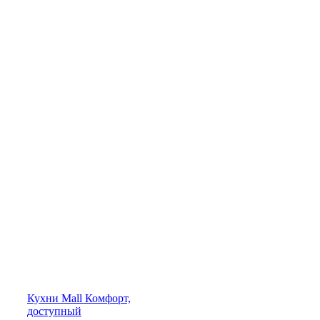
Кухни
Mall
Комфорт,
доступный