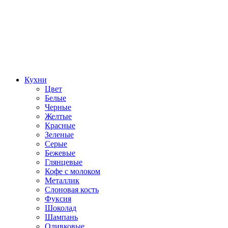
Кухни
Цвет
Белые
Черные
Желтые
Красные
Зеленые
Серые
Бежевые
Глянцевые
Кофе с молоком
Металлик
Слоновая кость
Фуксия
Шоколад
Шампань
Оливковые