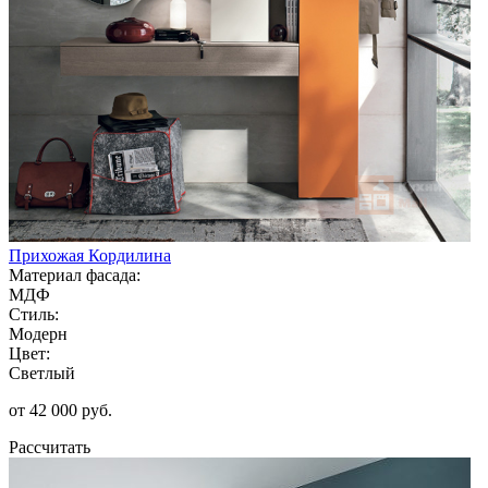
Прихожая Кордилина
Материал фасада:
МДФ
Стиль:
Модерн
Цвет:
Светлый
от 42 000 руб.
Рассчитать