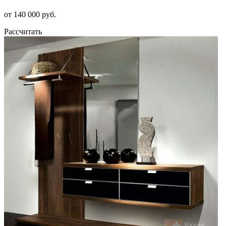
от 140 000 руб.
Рассчитать