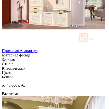
Прихожая Агапантус
Материал фасада:
Зеркало
Стиль:
Классический
Цвет:
Белый
от 45 000 руб.
Рассчитать