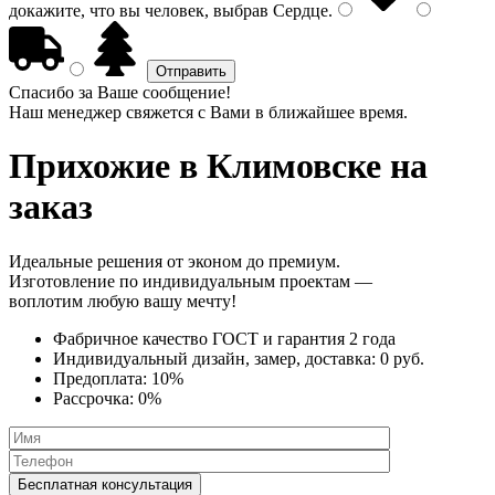
докажите, что вы человек, выбрав
Сердце
.
Спасибо за Ваше сообщение!
Наш менеджер свяжется с Вами в ближайшее время.
Прихожие
в Климовске на
заказ
Идеальные решения от эконом до премиум.
Изготовление по индивидуальным проектам —
воплотим любую вашу мечту!
Фабричное качество
ГОСТ
и
гарантия 2 года
Индивидуальный дизайн, замер, доставка:
0 руб.
Предоплата:
10%
Рассрочка:
0%