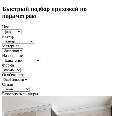
Быстрый подбор прихожей по
параметрам
Цвет
Размер
Материал
Назначение
Форма
Особенности
Стиль
Развернуть фильтры