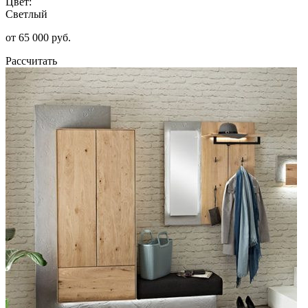
Цвет:
Светлый
от 65 000 руб.
Рассчитать