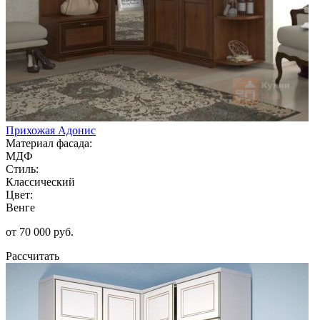
Прихожая Адонис
Материал фасада:
МДФ
Стиль:
Классический
Цвет:
Венге
от 70 000 руб.
Рассчитать