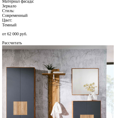
Материал фасада:
Зеркало
Стиль:
Современный
Цвет:
Темный
от 62 000 руб.
Рассчитать