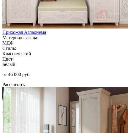
Прихожая Аглаонема
Материал фасада:
МДФ
Стиль:
Классический
Цвет:
Белый
от 46 000 руб.
Рассчитать