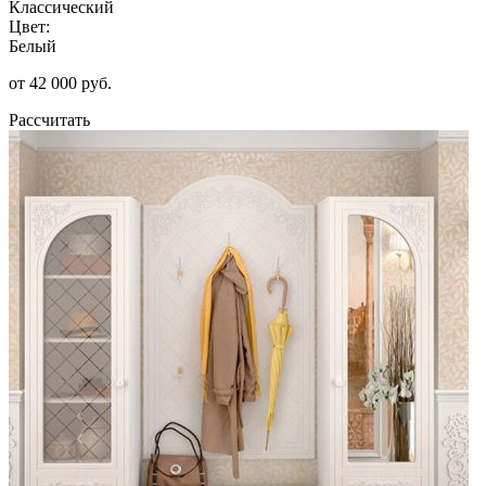
Классический
Цвет:
Белый
от 42 000 руб.
Рассчитать