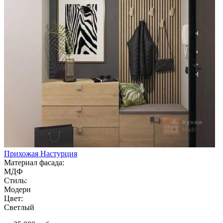
Прихожая Настурция
Материал фасада:
МДФ
Стиль:
Модерн
Цвет:
Светлый