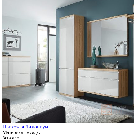
Прихожая Лимониум
Материал фасада:
Зеркало