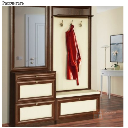
Рассчитать