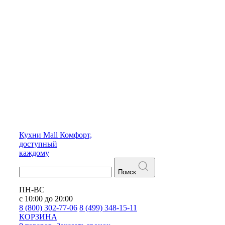
Кухни
Mall
Комфорт,
доступный
каждому
Поиск
ПН-ВС
с 10:00 до 20:00
8 (800) 302-77-06
8 (499) 348-15-11
КОРЗИНА