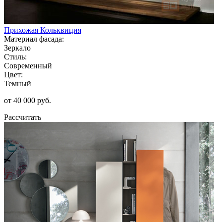
Прихожая Кольквиция
Материал фасада:
Зеркало
Стиль:
Современный
Цвет:
Темный
от 40 000 руб.
Рассчитать