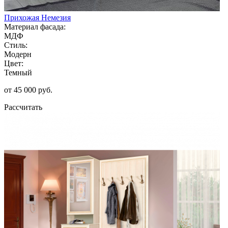
Прихожая Немезия
Материал фасада:
МДФ
Стиль:
Модерн
Цвет:
Темный
от 45 000 руб.
Рассчитать