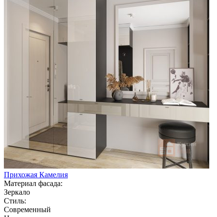
Прихожая Камелия
Материал фасада:
Зеркало
Стиль:
Современный