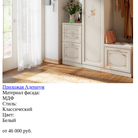
Прихожая Адениум
Материал фасада:
МДФ
Стиль:
Классический
Цвет:
Белый
от 46 000 руб.