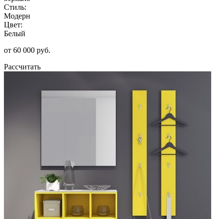
Стиль:
Модерн
Цвет:
Белый
от 60 000 руб.
Рассчитать