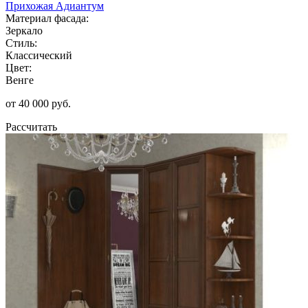
Прихожая Адиантум
Материал фасада:
Зеркало
Стиль:
Классический
Цвет:
Венге
от 40 000 руб.
Рассчитать