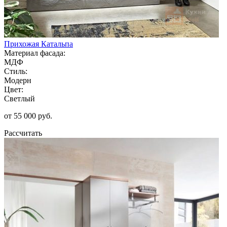
Прихожая Катальпа
Материал фасада:
МДФ
Стиль:
Модерн
Цвет:
Светлый
от 55 000 руб.
Рассчитать