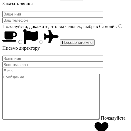
Заказать звонок
Пожалуйста, докажите, что вы человек, выбрав
Самолёт
.
Письмо директору
Пожалуйста,