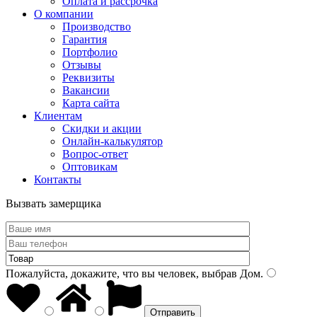
Оплата и рассрочка
О компании
Производство
Гарантия
Портфолио
Отзывы
Реквизиты
Вакансии
Карта сайта
Клиентам
Скидки и акции
Онлайн-калькулятор
Вопрос-ответ
Оптовикам
Контакты
Вызвать замерщика
Пожалуйста, докажите, что вы человек, выбрав
Дом
.