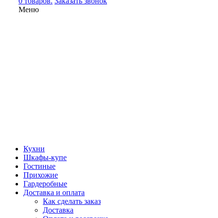
0 товаров.
Заказать звонок
Меню
Кухни
Шкафы-купе
Гостиные
Прихожие
Гардеробные
Доставка и оплата
Как сделать заказ
Доставка