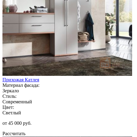
Прихожая Катлея
Материал фасада:
Зеркало
Стиль:
Современный
Цвет:
Светлый
от 45 000 руб.
Рассчитать