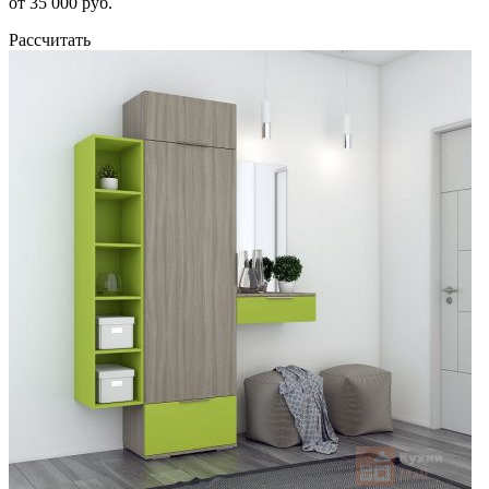
от 35 000 руб.
Рассчитать