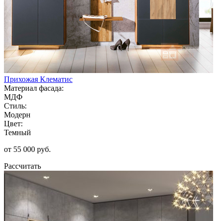
Прихожая Клематис
Материал фасада:
МДФ
Стиль:
Модерн
Цвет:
Темный
от 55 000 руб.
Рассчитать