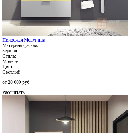
Прихожая Медуница
Материал фасада:
Зеркало
Стиль:
Модерн
Цвет:
Светлый
от 20 000 руб.
Рассчитать