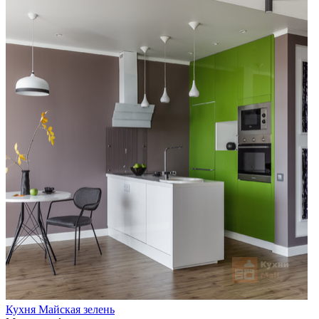
Кухня Майская зелень