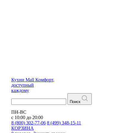
Кухни
Mall
Комфорт,
доступный
каждому
Поиск
ПН-ВС
с 10:00 до 20:00
8 (800) 302-77-06
8 (499) 348-15-11
КОРЗИНА