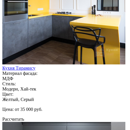
Кухня Тирамису
Материал фасада:
МДФ
Стиль:
Модерн, Хай-тек
Цвет:
Желтый, Серый
Цена: от 35 000 руб.
Рассчитать