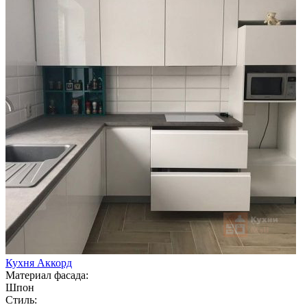
Кухня Аккорд
Материал фасада:
Шпон
Стиль: