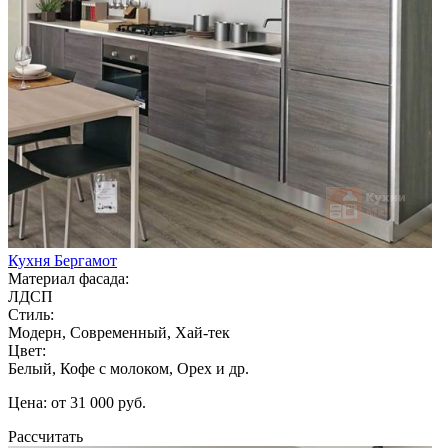
Кухня Бергамот
Материал фасада:
ЛДСП
Стиль:
Модерн, Современный, Хай-тек
Цвет:
Белый, Кофе с молоком, Орех и др.
Цена: от 31 000 руб.
Рассчитать