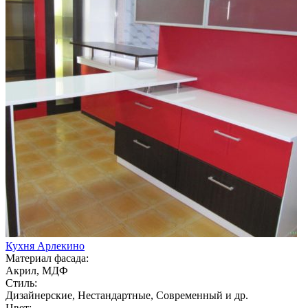
Кухня Арлекино
Материал фасада:
Акрил, МДФ
Стиль:
Дизайнерские, Нестандартные, Современный и др.
Цвет: