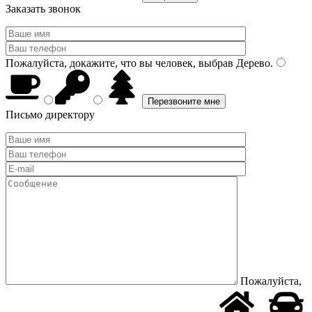
Заказать звонок
Пожалуйста, докажите, что вы человек, выбрав
Дерево
.
Письмо директору
Пожалуйста,