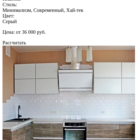
Стиль:
Минимализм, Современный, Хай-тек
Цвет:
Серый
Цена: от 36 000 руб.
Рассчитать