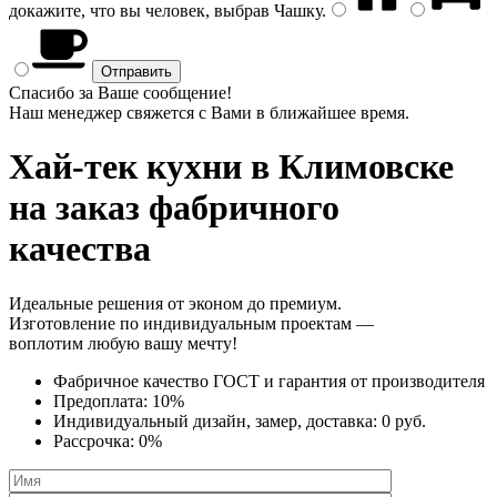
докажите, что вы человек, выбрав
Чашку
.
Спасибо за Ваше сообщение!
Наш менеджер свяжется с Вами в ближайшее время.
Хай-тек кухни
в Климовске
на заказ фабричного
качества
Идеальные решения от эконом до премиум.
Изготовление по индивидуальным проектам —
воплотим любую вашу мечту!
Фабричное качество
ГОСТ
и
гарантия от производителя
Предоплата:
10%
Индивидуальный дизайн, замер, доставка:
0 руб.
Рассрочка:
0%