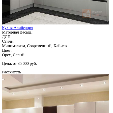
Кухня Алиберция
Материал фасада:
ДСП
Стиль:
Минимализм, Современный, Хай-тек
Цвет:
Орех, Серый
Цена: от 35 000 руб.
Рассчитать