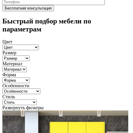
Быстрый подбор мебели по
параметрам
Цвет
Размер
Материал
Форма
Особенности
Стиль
Развернуть фильтры