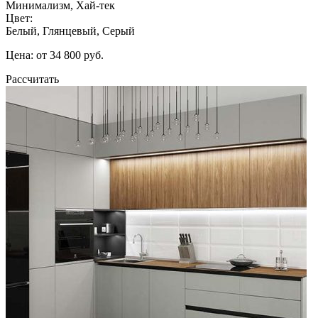
Минимализм, Хай-тек
Цвет:
Белый, Глянцевый, Серый
Цена: от 34 800 руб.
Рассчитать