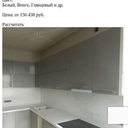
Белый, Венге, Глянцевый и др.
Цена: от 156 438 руб.
Рассчитать