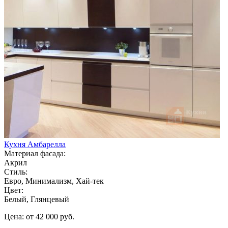
Кухня Амбарелла
Материал фасада:
Акрил
Стиль:
Евро, Минимализм, Хай-тек
Цвет:
Белый, Глянцевый
Цена: от 42 000 руб.