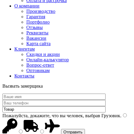
Оплата и рассрочка
О компании
Производство
Гарантия
Портфолио
Отзывы
Реквизиты
Вакансии
Карта сайта
Клиентам
Скидки и акции
Онлайн-калькулятор
Вопрос-ответ
Оптовикам
Контакты
Вызвать замерщика
Пожалуйста, докажите, что вы человек, выбрав
Грузовик
.