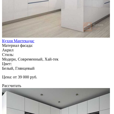
Кухня Мантекадас
Материал фасада:
Акрил
Стиль:
Модерн, Современный, Хай-тек
Цвет:
Белый, Глянцевый
Цена: от 39 000 руб.
Рассчитать