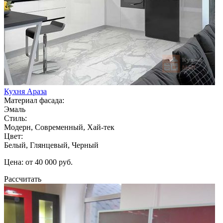
Кухня Араза
Материал фасада:
Эмаль
Стиль:
Модерн, Современный, Хай-тек
Цвет:
Белый, Глянцевый, Черный
Цена: от 40 000 руб.
Рассчитать