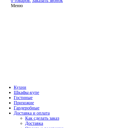
0 товаров.
Заказать звонок
Меню
Кухни
Шкафы-купе
Гостиные
Прихожие
Гардеробные
Доставка и оплата
Как сделать заказ
Доставка