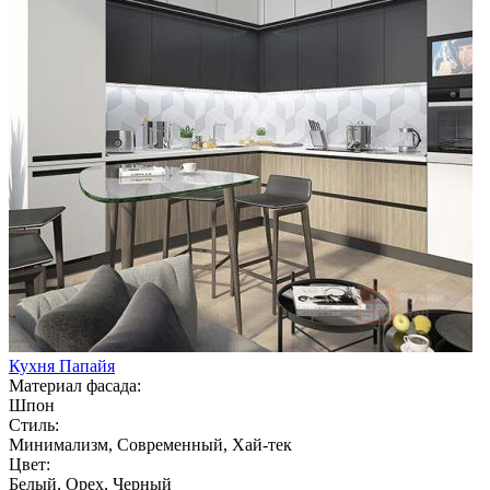
Кухня Папайя
Материал фасада:
Шпон
Стиль:
Минимализм, Современный, Хай-тек
Цвет:
Белый, Орех, Черный