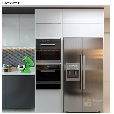
Рассчитать