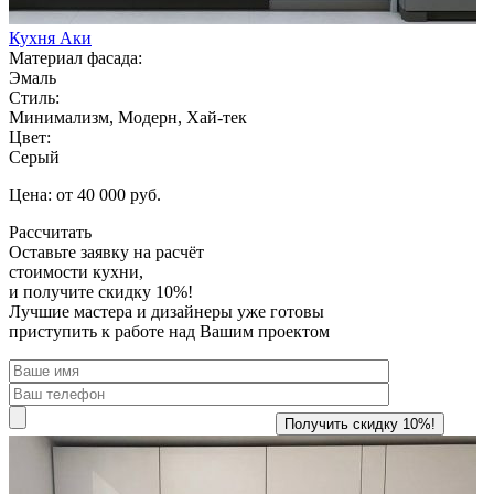
Кухня Аки
Материал фасада:
Эмаль
Стиль:
Минимализм, Модерн, Хай-тек
Цвет:
Серый
Цена: от 40 000 руб.
Рассчитать
Оставьте заявку
на расчёт
стоимости кухни,
и получите скидку 10%!
Лучшие мастера и дизайнеры уже готовы
приступить к работе над Вашим проектом