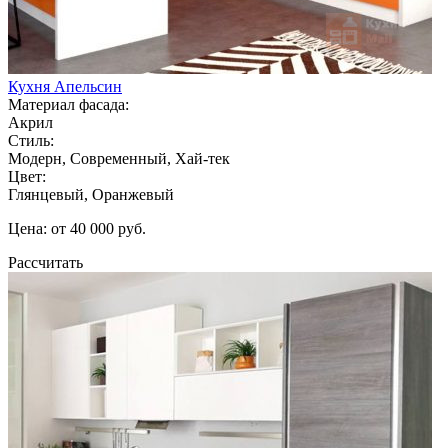
Кухня Апельсин
Материал фасада:
Акрил
Стиль:
Модерн, Современный, Хай-тек
Цвет:
Глянцевый, Оранжевый
Цена: от 40 000 руб.
Рассчитать