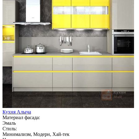
Кухня Алыча
Материал фасада:
Эмаль
Стиль:
Минимализм, Модерн, Хай-тек