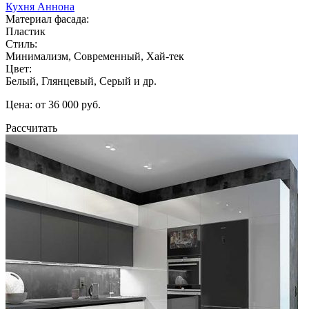
Кухня Аннона
Материал фасада:
Пластик
Стиль:
Минимализм, Современный, Хай-тек
Цвет:
Белый, Глянцевый, Серый и др.
Цена: от 36 000 руб.
Рассчитать