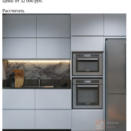
Цена: от 32 000 руб.
Рассчитать