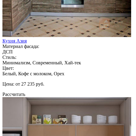
Кухня Азия
Материал фасада:
ДСП
Стиль:
Минимализм, Современный, Хай-тек
Цвет:
Белый, Кофе с молоком, Орех
Цена: от 27 235 руб.
Рассчитать