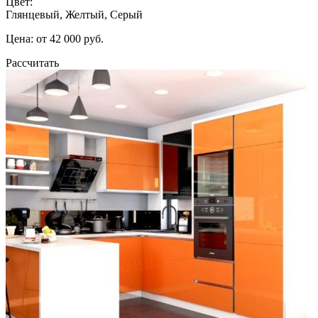
Цвет:
Глянцевый, Желтый, Серый
Цена: от 42 000 руб.
Рассчитать