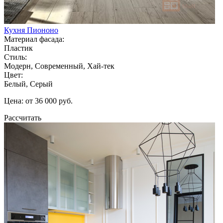
Кухня Пиононо
Материал фасада:
Пластик
Стиль:
Модерн, Современный, Хай-тек
Цвет:
Белый, Серый
Цена: от 36 000 руб.
Рассчитать