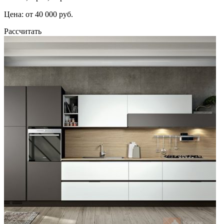
Цена: от 40 000 руб.
Рассчитать