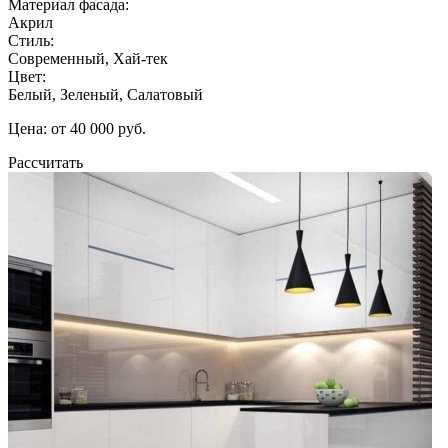
Материал фасада:
Акрил
Стиль:
Современный, Хай-тек
Цвет:
Белый, Зеленый, Салатовый
Цена: от 40 000 руб.
Рассчитать