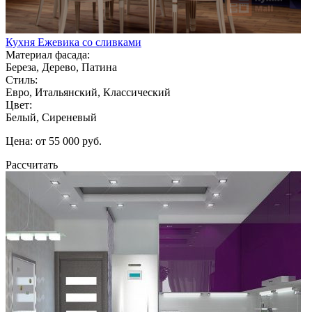
Кухня Ежевика со сливками
Материал фасада:
Береза, Дерево, Патина
Стиль:
Евро, Итальянский, Классический
Цвет:
Белый, Сиреневый
Цена: от 55 000 руб.
Рассчитать