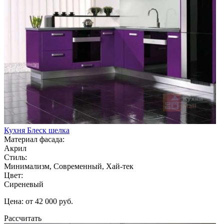
Кухня Блеск шелка
Материал фасада:
Акрил
Стиль:
Минимализм, Современный, Хай-тек
Цвет:
Сиреневый
Цена: от 42 000 руб.
Рассчитать