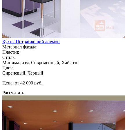
Кухня Потрясающий анемон
Материал фасада:
Пластик
Стиль:
Минимализм, Современный, Хай-тек
Цвет:
Сиреневый, Черный
Цена: от 42 000 руб.
Рассчитать