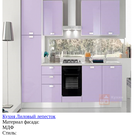
Кухня Лиловый лепесток
Материал фасада:
МДФ
Стиль: