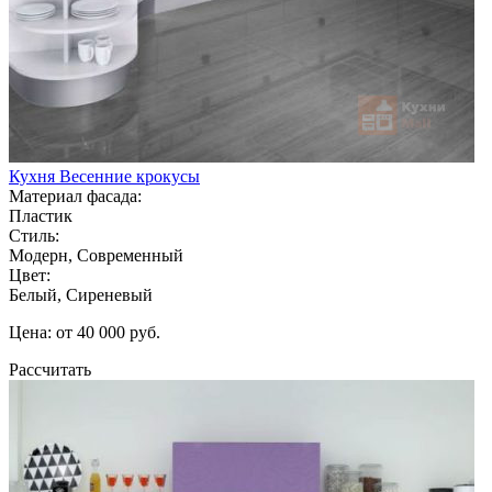
Кухня Весенние крокусы
Материал фасада:
Пластик
Стиль:
Модерн, Современный
Цвет:
Белый, Сиреневый
Цена: от 40 000 руб.
Рассчитать