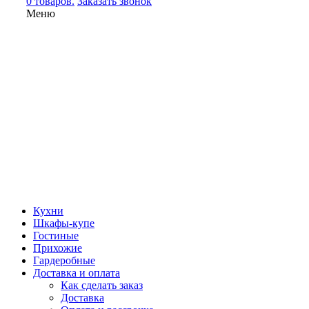
0 товаров.
Заказать звонок
Меню
Кухни
Шкафы-купе
Гостиные
Прихожие
Гардеробные
Доставка и оплата
Как сделать заказ
Доставка