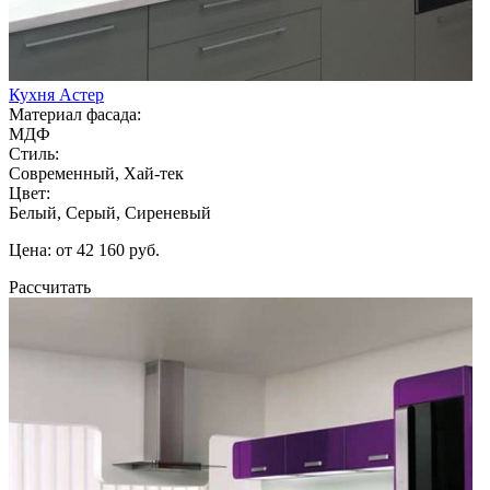
Кухня Астер
Материал фасада:
МДФ
Стиль:
Современный, Хай-тек
Цвет:
Белый, Серый, Сиреневый
Цена: от 42 160 руб.
Рассчитать