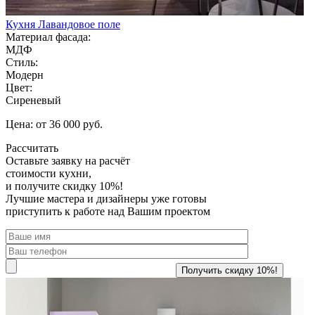
Кухня Лавандовое поле
Материал фасада:
МДФ
Стиль:
Модерн
Цвет:
Сиреневый
Цена: от 36 000 руб.
Рассчитать
Оставьте заявку
на расчёт
стоимости кухни,
и получите скидку 10%!
Лучшие мастера и дизайнеры уже готовы
приступить к работе над Вашим проектом