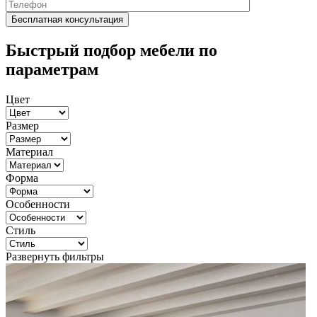
Быстрый подбор мебели по
параметрам
Цвет
Размер
Материал
Форма
Особенности
Стиль
Развернуть фильтры