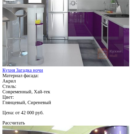
Кухня Загадка ночи
Материал фасада:
Акрил
Стиль:
Современный, Хай-тек
Цвет:
Глянцевый, Сиреневый
Цена: от 42 000 руб.
Рассчитать