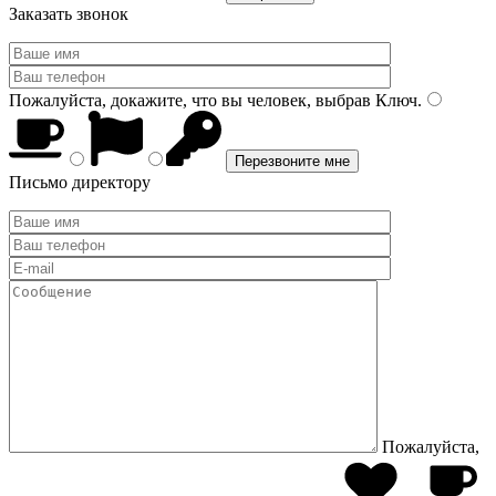
Заказать звонок
Пожалуйста, докажите, что вы человек, выбрав
Ключ
.
Письмо директору
Пожалуйста,