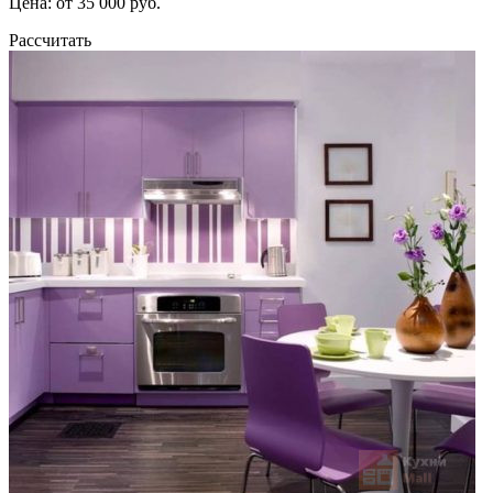
Цена: от 35 000 руб.
Рассчитать