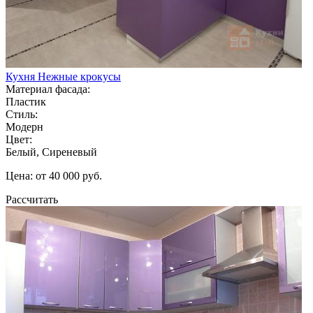
Кухня Нежные крокусы
Материал фасада:
Пластик
Стиль:
Модерн
Цвет:
Белый, Сиреневый
Цена: от 40 000 руб.
Рассчитать