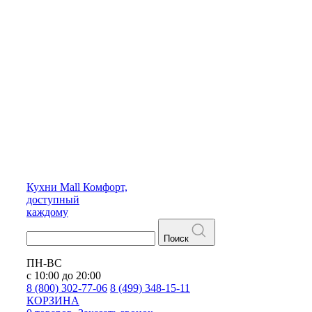
Кухни
Mall
Комфорт,
доступный
каждому
Поиск
ПН-ВС
с 10:00 до 20:00
8 (800) 302-77-06
8 (499) 348-15-11
КОРЗИНА