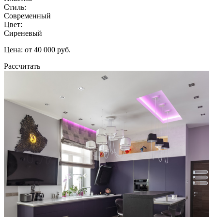
Стиль:
Современный
Цвет:
Сиреневый
Цена: от 40 000 руб.
Рассчитать