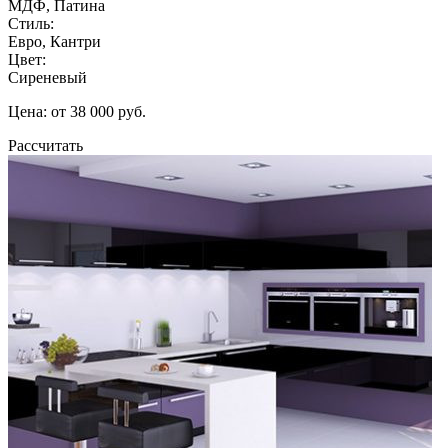
МДФ, Патина
Стиль:
Евро, Кантри
Цвет:
Сиреневый
Цена: от 38 000 руб.
Рассчитать