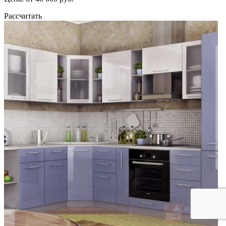
Рассчитать