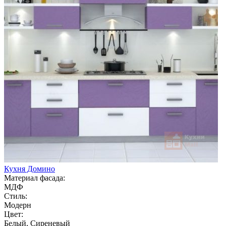
Кухня Домино
Материал фасада:
МДФ
Стиль:
Модерн
Цвет:
Белый, Сиреневый