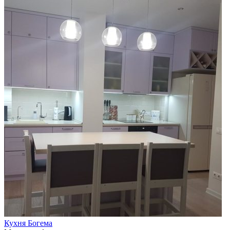
Кухня Богема