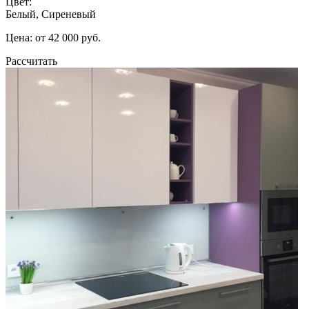
Цвет:
Белый, Сиреневый
Цена: от 42 000 руб.
Рассчитать