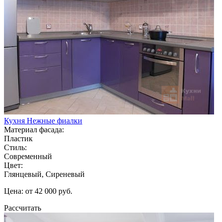
Кухня Нежные фиалки
Материал фасада:
Пластик
Стиль:
Современный
Цвет:
Глянцевый, Сиреневый
Цена: от 42 000 руб.
Рассчитать