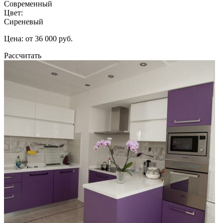
Современный
Цвет:
Сиреневый
Цена: от 36 000 руб.
Рассчитать