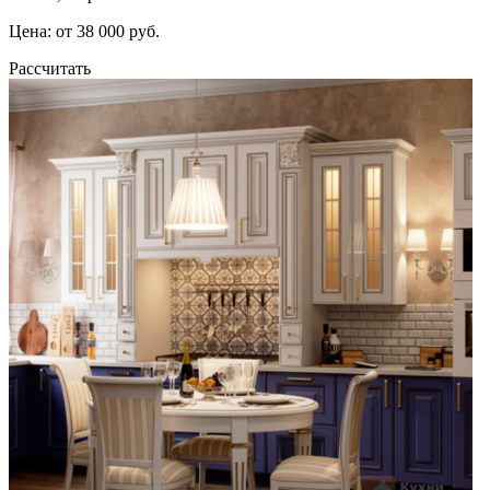
Цена: от 38 000 руб.
Рассчитать