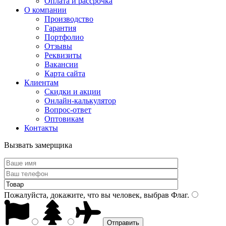
Оплата и рассрочка
О компании
Производство
Гарантия
Портфолио
Отзывы
Реквизиты
Вакансии
Карта сайта
Клиентам
Скидки и акции
Онлайн-калькулятор
Вопрос-ответ
Оптовикам
Контакты
Вызвать замерщика
Пожалуйста, докажите, что вы человек, выбрав
Флаг
.