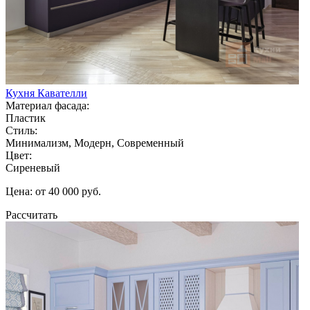
Кухня Кавателли
Материал фасада:
Пластик
Стиль:
Минимализм, Модерн, Современный
Цвет:
Сиреневый
Цена: от 40 000 руб.
Рассчитать