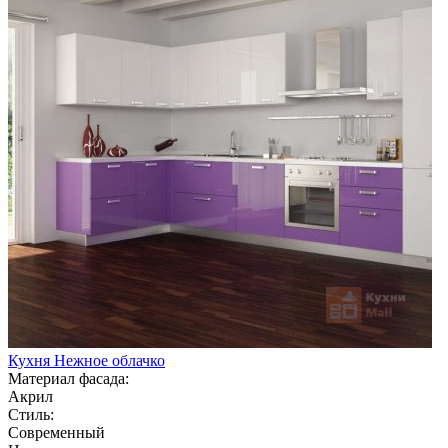
Кухня Нежное облачко
Материал фасада:
Акрил
Стиль:
Современный