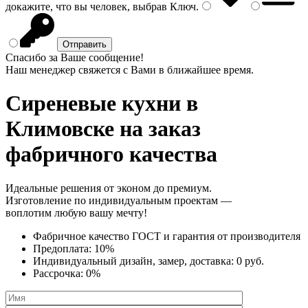
докажите, что вы человек, выбрав
Ключ
.
Спасибо за Ваше сообщение!
Наш менеджер свяжется с Вами в ближайшее время.
Сиреневые кухни
в
Климовске на заказ
фабричного качества
Идеальные решения от эконом до премиум.
Изготовление по индивидуальным проектам —
воплотим любую вашу мечту!
Фабричное качество
ГОСТ
и
гарантия от производителя
Предоплата:
10%
Индивидуальный дизайн, замер, доставка:
0 руб.
Рассрочка:
0%