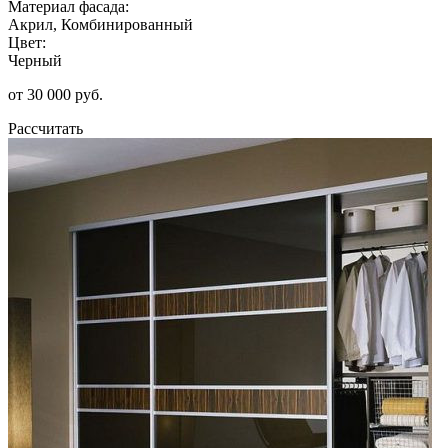
Материал фасада:
Акрил, Комбинированный
Цвет:
Черный
от 30 000 руб.
Рассчитать