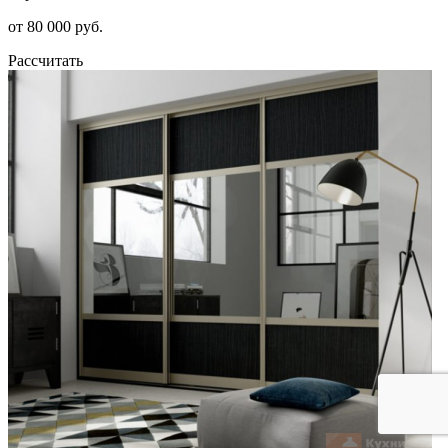
от 80 000 руб.
Рассчитать