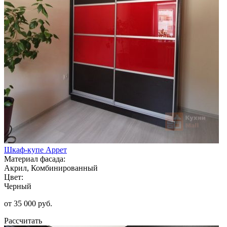
Шкаф-купе Аррет
Материал фасада:
Акрил, Комбинированный
Цвет:
Черный
от 35 000 руб.
Рассчитать