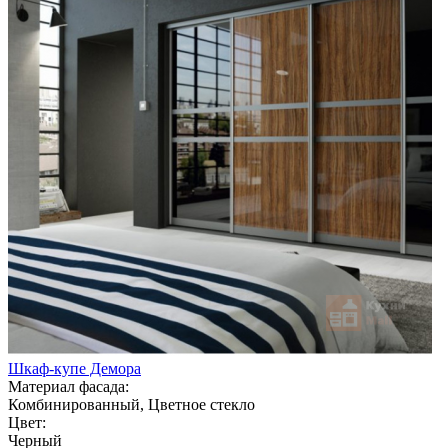
Шкаф-купе Демора
Материал фасада:
Комбинированный, Цветное стекло
Цвет:
Черный