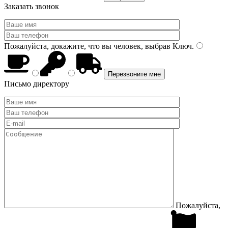
Заказать звонок
Пожалуйста, докажите, что вы человек, выбрав
Ключ
.
Письмо директору
Пожалуйста,