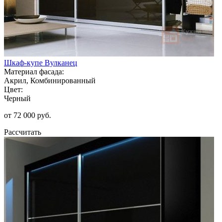
Шкаф-купе Вулканец
Материал фасада:
Акрил, Комбинированный
Цвет:
Черный
от 72 000 руб.
Рассчитать