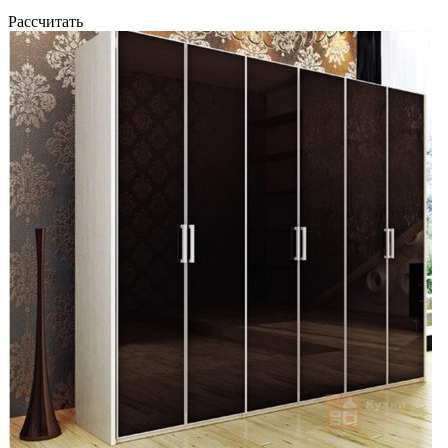
Рассчитать