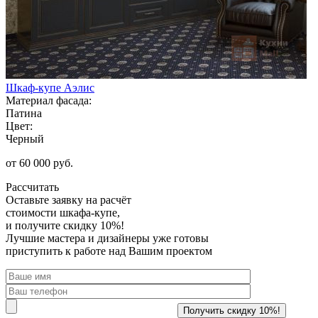
Шкаф-купе Аэлис
Материал фасада:
Патина
Цвет:
Черный
от 60 000 руб.
Рассчитать
Оставьте заявку
на расчёт
стоимости шкафа-купе,
и получите скидку 10%!
Лучшие мастера и дизайнеры уже готовы
приступить к работе над Вашим проектом