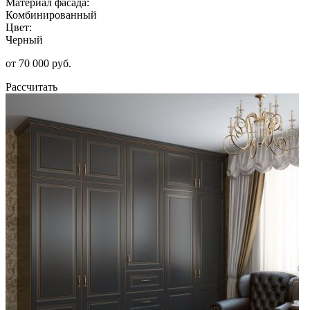
Материал фасада:
Комбинированный
Цвет:
Черный
от 70 000 руб.
Рассчитать