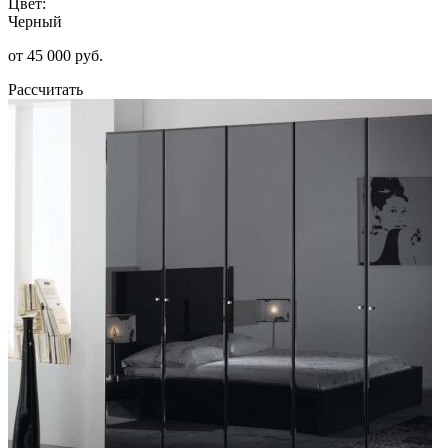
Цвет:
Черный
от 45 000 руб.
Рассчитать