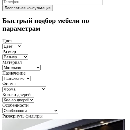
Быстрый подбор мебели по
параметрам
Цвет
Размер
Материал
Назначение
Форма
Кол-во дверей
Особенности
Развернуть фильтры