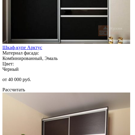
Шкаф-купе Арктус
Материал фасада:
Комбинированный, Эмаль
Цвет:
Черный
от 40 000 руб.
Рассчитать