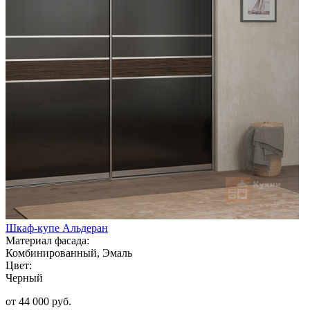
Шкаф-купе Альдеран
Материал фасада:
Комбинированный, Эмаль
Цвет:
Черный
от 44 000 руб.