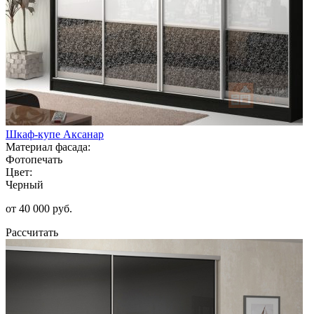
Шкаф-купе Аксанар
Материал фасада:
Фотопечать
Цвет:
Черный
от 40 000 руб.
Рассчитать