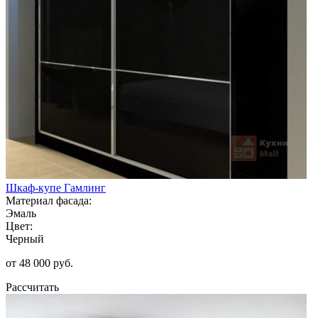
Шкаф-купе Гамлинг
Материал фасада:
Эмаль
Цвет:
Черный
от 48 000 руб.
Рассчитать