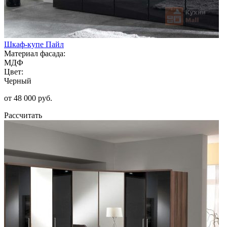
Шкаф-купе Пайл
Материал фасада:
МДФ
Цвет:
Черный
от 48 000 руб.
Рассчитать