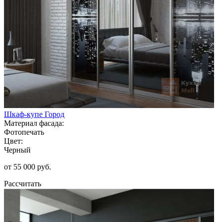
Шкаф-купе Город
Материал фасада:
Фотопечать
Цвет:
Черный
от 55 000 руб.
Рассчитать