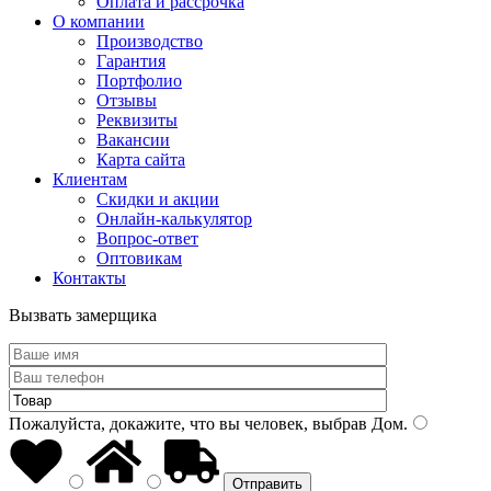
Оплата и рассрочка
О компании
Производство
Гарантия
Портфолио
Отзывы
Реквизиты
Вакансии
Карта сайта
Клиентам
Скидки и акции
Онлайн-калькулятор
Вопрос-ответ
Оптовикам
Контакты
Вызвать замерщика
Пожалуйста, докажите, что вы человек, выбрав
Дом
.