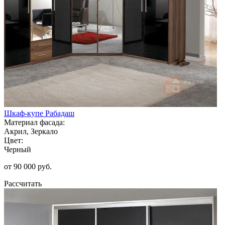
Шкаф-купе Рабадаш
Материал фасада:
Акрил, Зеркало
Цвет:
Черный
от 90 000 руб.
Рассчитать