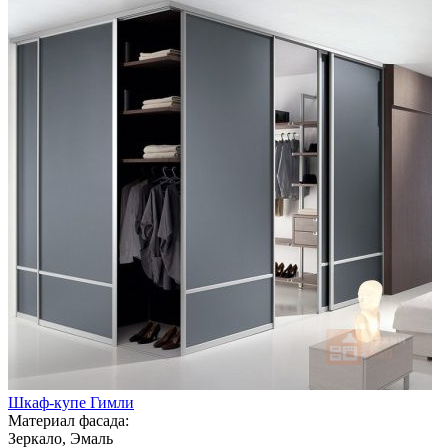
Шкаф-купе Гимли
Материал фасада:
Зеркало, Эмаль