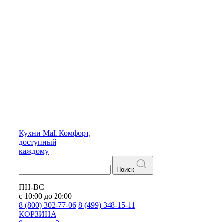
Кухни
Mall
Комфорт,
доступный
каждому
Поиск
ПН-ВС
с 10:00 до 20:00
8 (800) 302-77-06
8 (499) 348-15-11
КОРЗИНА