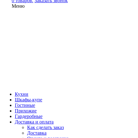
0 товаров.
Заказать звонок
Меню
Кухни
Шкафы-купе
Гостиные
Прихожие
Гардеробные
Доставка и оплата
Как сделать заказ
Доставка