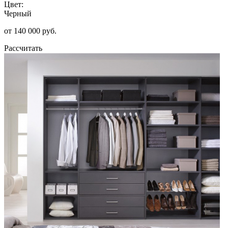
Цвет:
Черный
от 140 000 руб.
Рассчитать