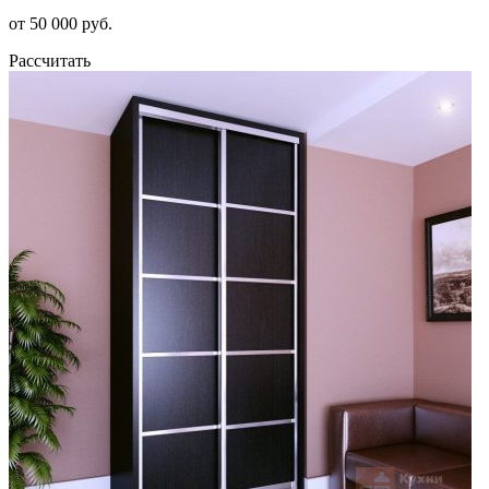
от 50 000 руб.
Рассчитать