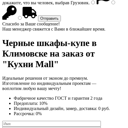
докажите, что вы человек, выбрав
Грузовик
.
Спасибо за Ваше сообщение!
Наш менеджер свяжется с Вами в ближайшее время.
Черные шкафы-купе
в
Климовске на заказ от
"Кухни Mall"
Идеальные решения от эконом до премиум.
Изготовление по индивидуальным проектам —
воплотим любую вашу мечту!
Фабричное качество
ГОСТ
и
гарантия 2 года
Предоплата:
10%
Индивидуальный дизайн, замер, доставка:
0 руб.
Рассрочка:
0%