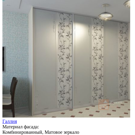
Галлия
Материал фасада:
Комбинированный, Матовое зеркало