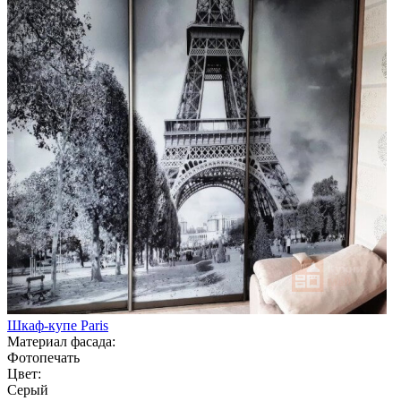
Шкаф-купе Paris
Материал фасада:
Фотопечать
Цвет:
Серый