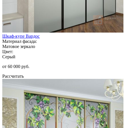
Шкаф-купе Вардос
Материал фасада:
Матовое зеркало
Цвет:
Серый
от 60 000 руб.
Рассчитать