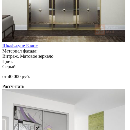
Шкаф-купе Балис
Материал фасада:
Витраж, Матовое зеркало
Цвет:
Серый
от 40 000 руб.
Рассчитать