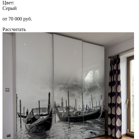
Цвет:
Серый
от 70 000 руб.
Рассчитать