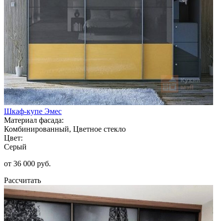
Шкаф-купе Эмес
Материал фасада:
Комбинированный, Цветное стекло
Цвет:
Серый
от 36 000 руб.
Рассчитать