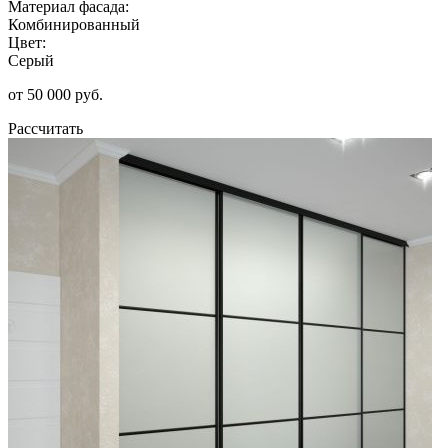
Материал фасада:
Комбинированный
Цвет:
Серый
от 50 000 руб.
Рассчитать