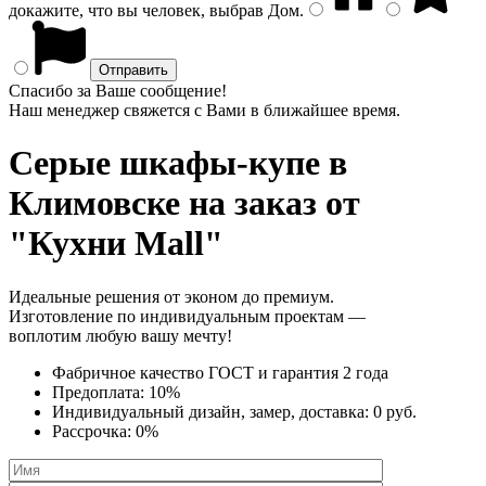
докажите, что вы человек, выбрав
Дом
.
Спасибо за Ваше сообщение!
Наш менеджер свяжется с Вами в ближайшее время.
Серые шкафы-купе
в
Климовске на заказ от
"Кухни Mall"
Идеальные решения от эконом до премиум.
Изготовление по индивидуальным проектам —
воплотим любую вашу мечту!
Фабричное качество
ГОСТ
и
гарантия 2 года
Предоплата:
10%
Индивидуальный дизайн, замер, доставка:
0 руб.
Рассрочка:
0%