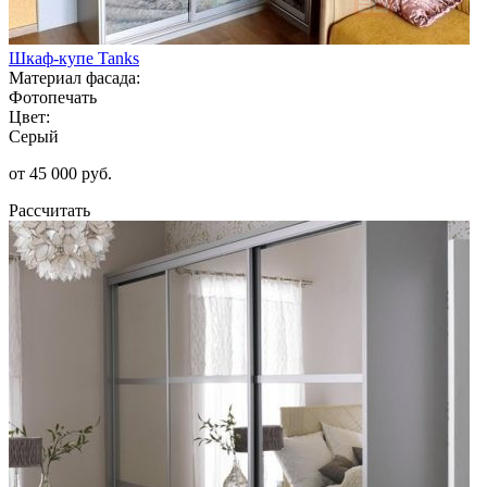
Шкаф-купе Tanks
Материал фасада:
Фотопечать
Цвет:
Серый
от 45 000 руб.
Рассчитать