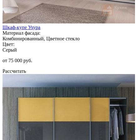
Шкаф-купе Ухура
Материал фасада:
Комбинированный, Цветное стекло
Цвет:
Серый
от 75 000 руб.
Рассчитать