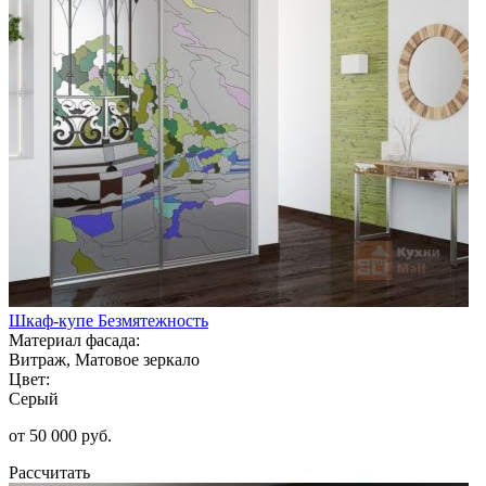
Шкаф-купе Безмятежность
Материал фасада:
Витраж, Матовое зеркало
Цвет:
Серый
от 50 000 руб.
Рассчитать