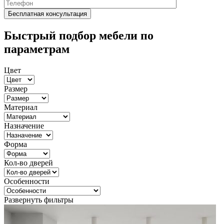
Быстрый подбор мебели по
параметрам
Цвет
Размер
Материал
Назначение
Форма
Кол-во дверей
Особенности
Развернуть фильтры