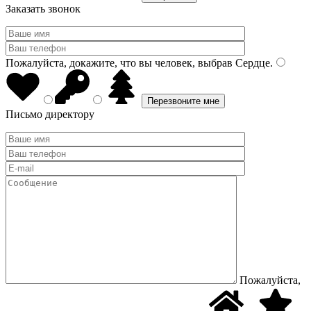
Заказать звонок
Пожалуйста, докажите, что вы человек, выбрав
Сердце
.
Письмо директору
Пожалуйста,