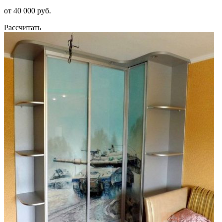
от 40 000 руб.
Рассчитать