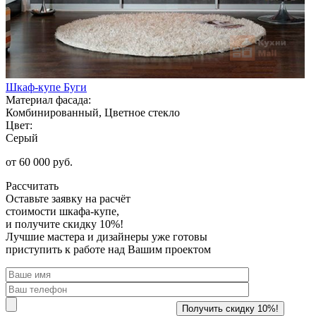
Шкаф-купе Буги
Материал фасада:
Комбинированный, Цветное стекло
Цвет:
Серый
от 60 000 руб.
Рассчитать
Оставьте заявку
на расчёт
стоимости шкафа-купе,
и получите скидку 10%!
Лучшие мастера и дизайнеры уже готовы
приступить к работе над Вашим проектом