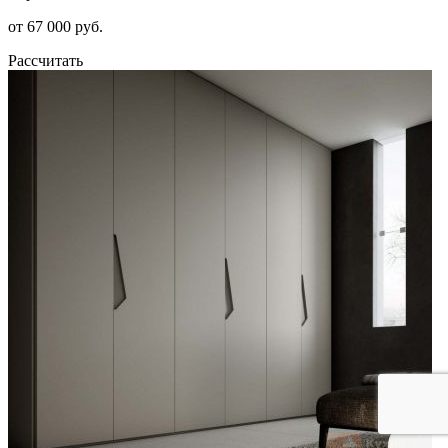
от 67 000 руб.
Рассчитать