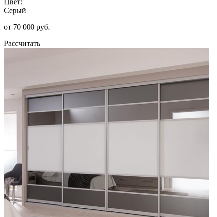
Цвет:
Серый
от 70 000 руб.
Рассчитать