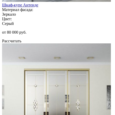
Шкаф-купе Антенде
Материал фасада:
Зеркало
Цвет:
Серый
от 80 000 руб.
Рассчитать