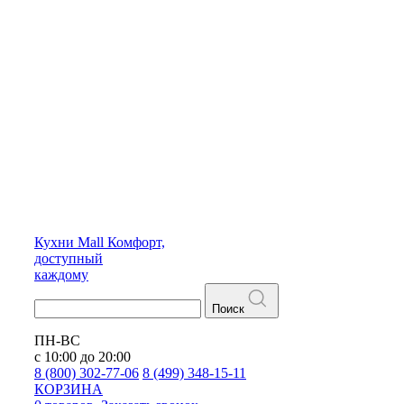
Кухни
Mall
Комфорт,
доступный
каждому
Поиск
ПН-ВС
с 10:00 до 20:00
8 (800) 302-77-06
8 (499) 348-15-11
КОРЗИНА