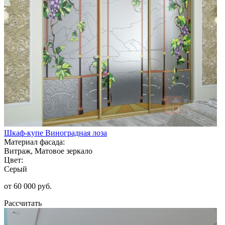
Шкаф-купе Виноградная лоза
Материал фасада:
Витраж, Матовое зеркало
Цвет:
Серый
от 60 000 руб.
Рассчитать