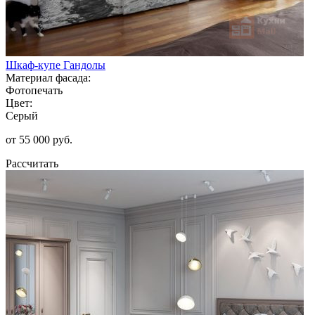
Шкаф-купе Гандолы
Материал фасада:
Фотопечать
Цвет:
Серый
от 55 000 руб.
Рассчитать