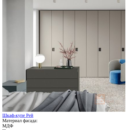
Шкаф-купе Рей
Материал фасада:
МДФ