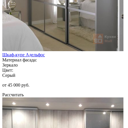
Шкаф-купе Адельфос
Материал фасада:
Зеркало
Цвет:
Серый
от 45 000 руб.
Рассчитать