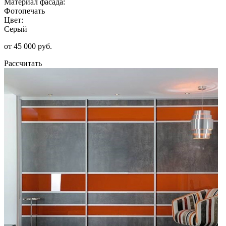
Материал фасада:
Фотопечать
Цвет:
Серый
от 45 000 руб.
Рассчитать