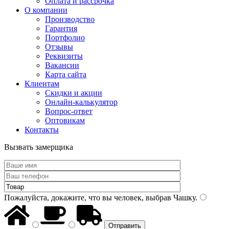
Оплата и рассрочка
О компании
Производство
Гарантия
Портфолио
Отзывы
Реквизиты
Вакансии
Карта сайта
Клиентам
Скидки и акции
Онлайн-калькулятор
Вопрос-ответ
Оптовикам
Контакты
Вызвать замерщика
Пожалуйста, докажите, что вы человек, выбрав
Чашку
.