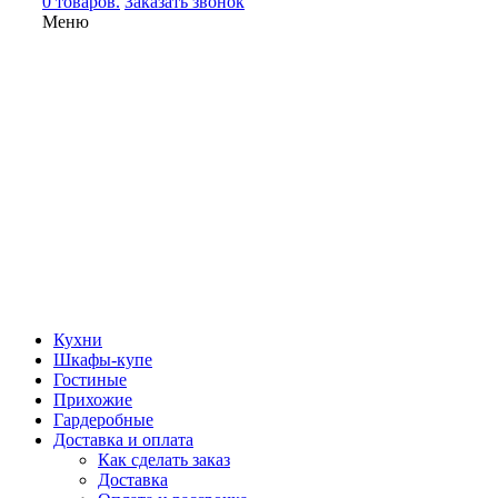
0 товаров.
Заказать звонок
Меню
Кухни
Шкафы-купе
Гостиные
Прихожие
Гардеробные
Доставка и оплата
Как сделать заказ
Доставка