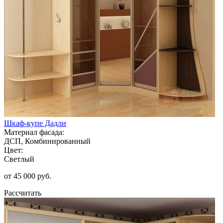
Шкаф-купе Дадли
Материал фасада:
ДСП, Комбинированный
Цвет:
Светлый
от 45 000 руб.
Рассчитать