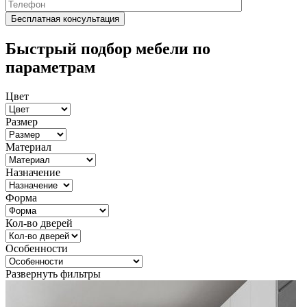
Быстрый подбор мебели по
параметрам
Цвет
Размер
Материал
Назначение
Форма
Кол-во дверей
Особенности
Развернуть фильтры