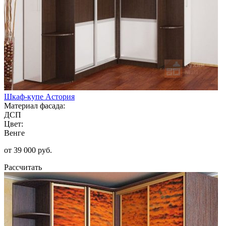
Шкаф-купе Астория
Материал фасада:
ДСП
Цвет:
Венге
от 39 000 руб.
Рассчитать