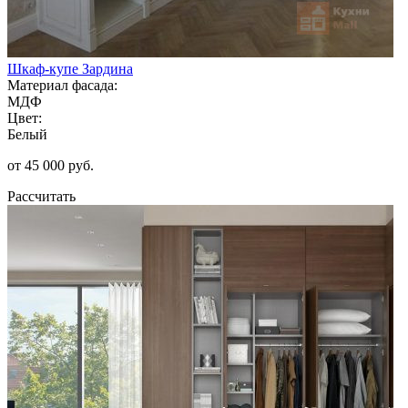
Шкаф-купе Зардина
Материал фасада:
МДФ
Цвет:
Белый
от 45 000 руб.
Рассчитать