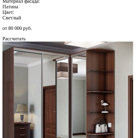
Материал фасада:
Патина
Цвет:
Светлый
от 80 000 руб.
Рассчитать