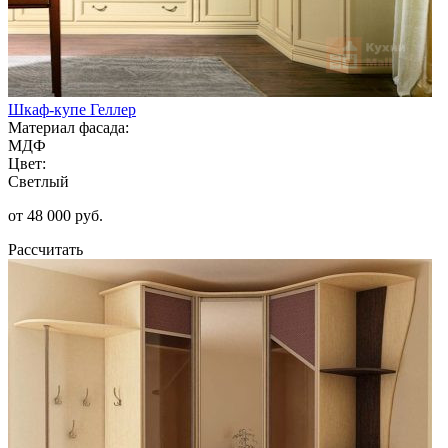
Шкаф-купе Геллер
Материал фасада:
МДФ
Цвет:
Светлый
от 48 000 руб.
Рассчитать