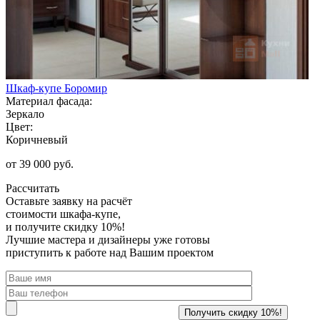
Шкаф-купе Боромир
Материал фасада:
Зеркало
Цвет:
Коричневый
от 39 000 руб.
Рассчитать
Оставьте заявку
на расчёт
стоимости шкафа-купе,
и получите скидку 10%!
Лучшие мастера и дизайнеры уже готовы
приступить к работе над Вашим проектом