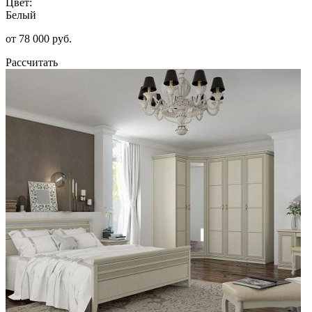
Цвет:
Белый
от 78 000 руб.
Рассчитать