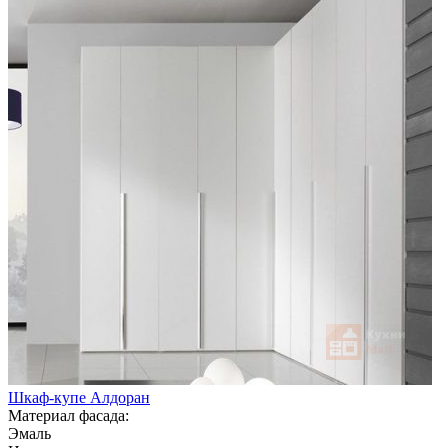
Шкаф-купе Алдоран
Материал фасада:
Эмаль