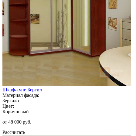
Шкаф-купе Бергил
Материал фасада:
Зеркало
Цвет:
Коричневый
от 48 000 руб.
Рассчитать