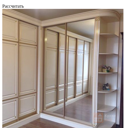
Рассчитать