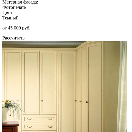
Материал фасада:
Фотопечать
Цвет:
Темный
от 45 000 руб.
Рассчитать