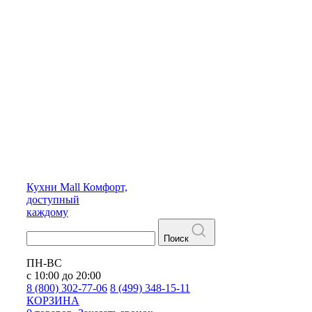
Кухни
Mall
Комфорт,
доступный
каждому
Поиск
ПН-ВС
с 10:00 до 20:00
8 (800) 302-77-06
8 (499) 348-15-11
КОРЗИНА