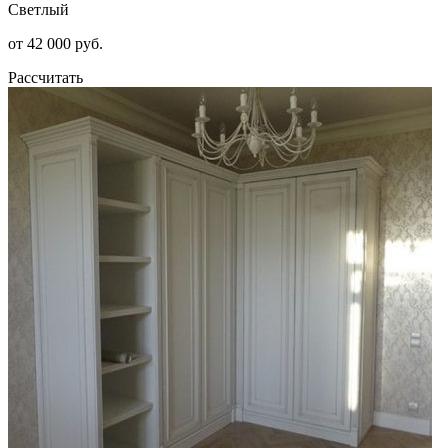
Светлый
от 42 000 руб.
Рассчитать