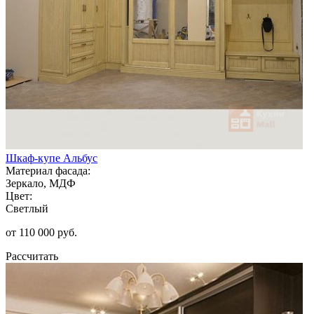
Шкаф-купе Альбус
Материал фасада:
Зеркало, МДФ
Цвет:
Светлый
от 110 000 руб.
Рассчитать