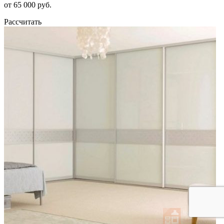
от 65 000 руб.
Рассчитать