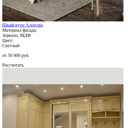
Шкаф-купе Алондра
Материал фасада:
Зеркало, МДФ
Цвет:
Светлый
от 50 000 руб.
Рассчитать