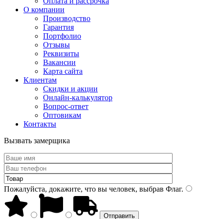
Оплата и рассрочка
О компании
Производство
Гарантия
Портфолио
Отзывы
Реквизиты
Вакансии
Карта сайта
Клиентам
Скидки и акции
Онлайн-калькулятор
Вопрос-ответ
Оптовикам
Контакты
Вызвать замерщика
Пожалуйста, докажите, что вы человек, выбрав
Флаг
.