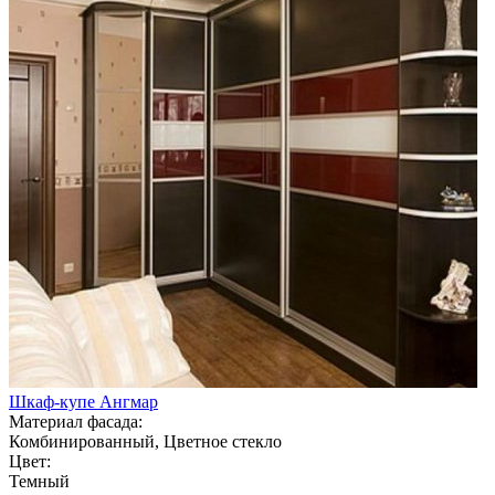
Шкаф-купе Ангмар
Материал фасада:
Комбинированный, Цветное стекло
Цвет:
Темный