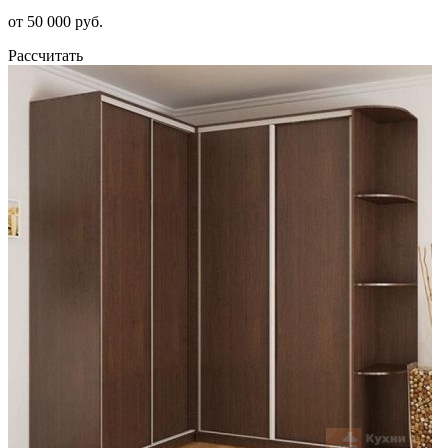
от 50 000 руб.
Рассчитать