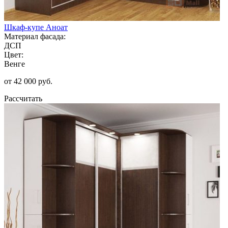
Шкаф-купе Аноат
Материал фасада:
ДСП
Цвет:
Венге
от 42 000 руб.
Рассчитать