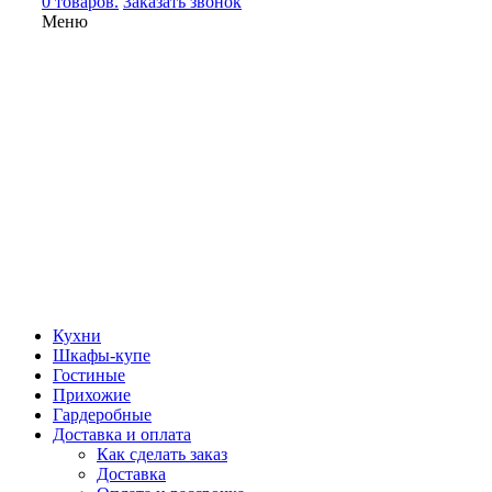
0 товаров.
Заказать звонок
Меню
Кухни
Шкафы-купе
Гостиные
Прихожие
Гардеробные
Доставка и оплата
Как сделать заказ
Доставка