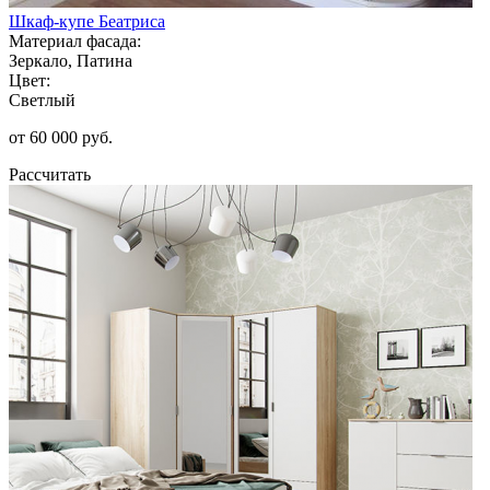
Шкаф-купе Беатриса
Материал фасада:
Зеркало, Патина
Цвет:
Светлый
от 60 000 руб.
Рассчитать