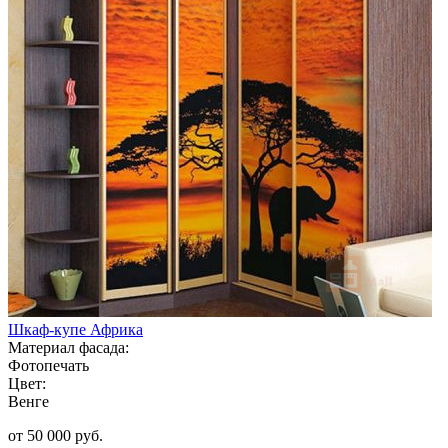
Шкаф-купе Африка
Материал фасада:
Фотопечать
Цвет:
Венге
от 50 000 руб.