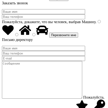
Заказать звонок
Пожалуйста, докажите, что вы человек, выбрав
Машину
.
Письмо директору
Пожалуйста,