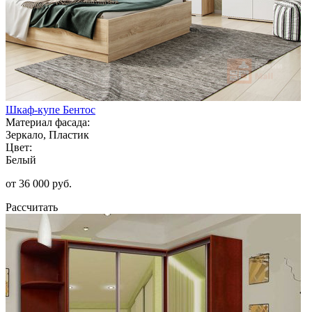
Шкаф-купе Бентос
Материал фасада:
Зеркало, Пластик
Цвет:
Белый
от 36 000 руб.
Рассчитать