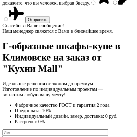
докажите, что вы человек, выбрав
Звезду
.
Спасибо за Ваше сообщение!
Наш менеджер свяжется с Вами в ближайшее время.
Г-образные шкафы-купе
в
Климовске на заказ от
"Кухни Mall"
Идеальные решения от эконом до премиум.
Изготовление по индивидуальным проектам —
воплотим любую вашу мечту!
Фабричное качество
ГОСТ
и
гарантия 2 года
Предоплата:
10%
Индивидуальный дизайн, замер, доставка:
0 руб.
Рассрочка:
0%