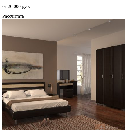
от 26 000 руб.
Рассчитать