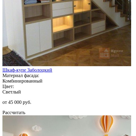
Шкаф-купе Заболоцкий
Материал фасада:
Комбинированный
Цвет:
Светлый
от 45 000 руб.
Рассчитать