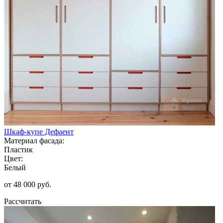
Шкаф-купе Дефаент
Материал фасада:
Пластик
Цвет:
Белый
от 48 000 руб.
Рассчитать