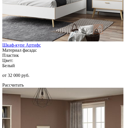
Шкаф-купе Артифс
Материал фасада:
Пластик
Цвет:
Белый
от 32 000 руб.
Рассчитать