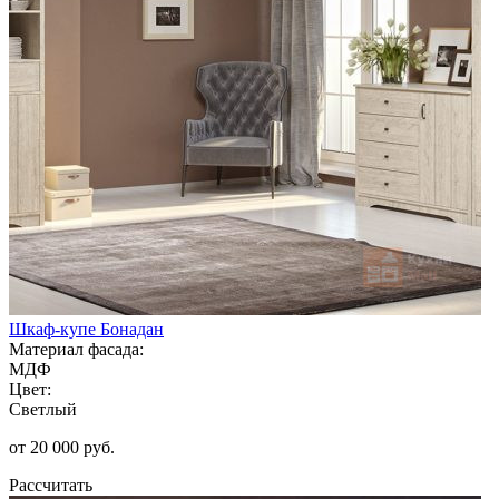
Шкаф-купе Бонадан
Материал фасада:
МДФ
Цвет:
Светлый
от 20 000 руб.
Рассчитать