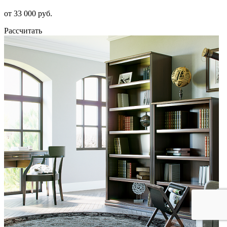
от 33 000 руб.
Рассчитать