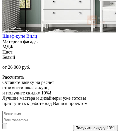
Шкаф-купе Вилц
Материал фасада:
МДФ
Цвет:
Белый
от 26 000 руб.
Рассчитать
Оставьте заявку
на расчёт
стоимости шкафа-купе,
и получите скидку 10%!
Лучшие мастера и дизайнеры уже готовы
приступить к работе над Вашим проектом