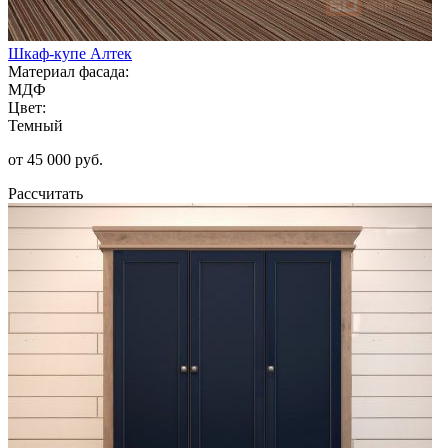
Шкаф-купе Алтек
Материал фасада:
МДФ
Цвет:
Темный
от 45 000 руб.
Рассчитать