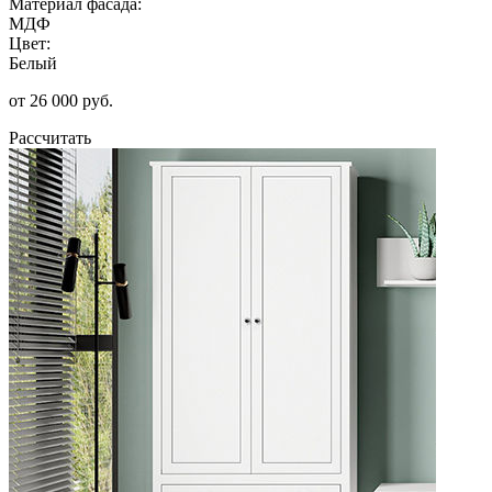
Материал фасада:
МДФ
Цвет:
Белый
от 26 000 руб.
Рассчитать