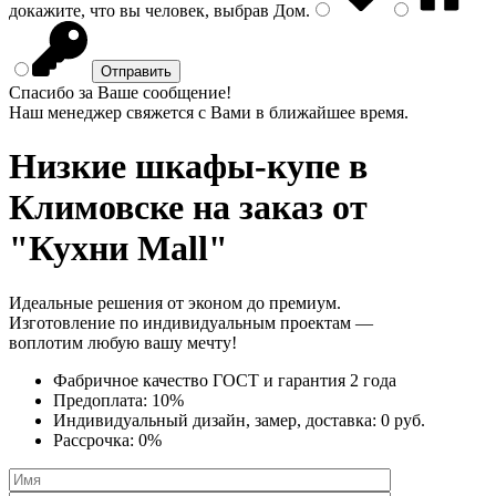
докажите, что вы человек, выбрав
Дом
.
Спасибо за Ваше сообщение!
Наш менеджер свяжется с Вами в ближайшее время.
Низкие шкафы-купе
в
Климовске на заказ от
"Кухни Mall"
Идеальные решения от эконом до премиум.
Изготовление по индивидуальным проектам —
воплотим любую вашу мечту!
Фабричное качество
ГОСТ
и
гарантия 2 года
Предоплата:
10%
Индивидуальный дизайн, замер, доставка:
0 руб.
Рассрочка:
0%