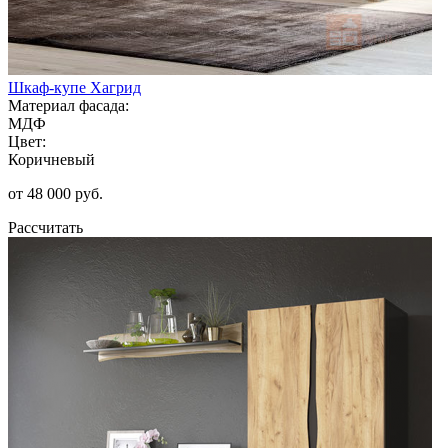
Шкаф-купе Хагрид
Материал фасада:
МДФ
Цвет:
Коричневый
от 48 000 руб.
Рассчитать