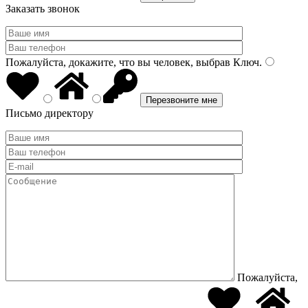
Заказать звонок
Пожалуйста, докажите, что вы человек, выбрав
Ключ
.
Письмо директору
Пожалуйста,