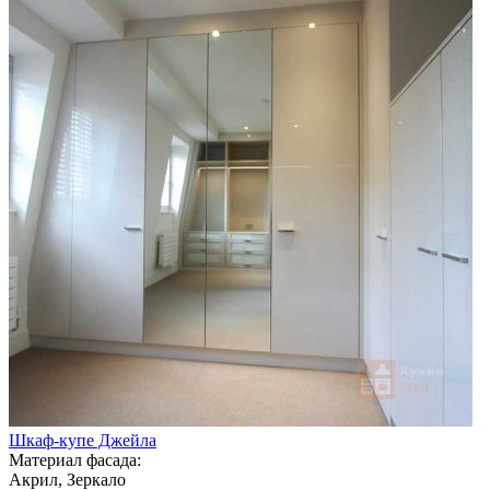
Шкаф-купе Джейла
Материал фасада:
Акрил, Зеркало