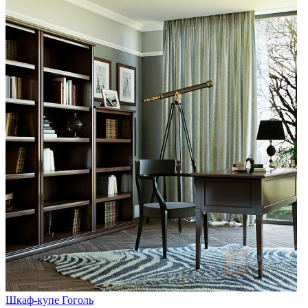
Шкаф-купе Гоголь