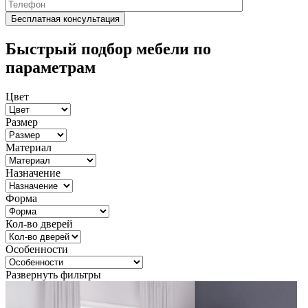
Быстрый подбор мебели по
параметрам
Цвет
Размер
Материал
Назначение
Форма
Кол-во дверей
Особенности
Развернуть фильтры