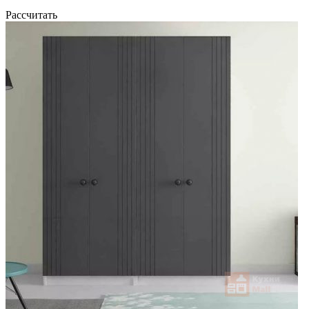
Рассчитать