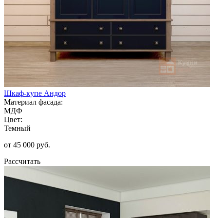
Шкаф-купе Андор
Материал фасада:
МДФ
Цвет:
Темный
от 45 000 руб.
Рассчитать