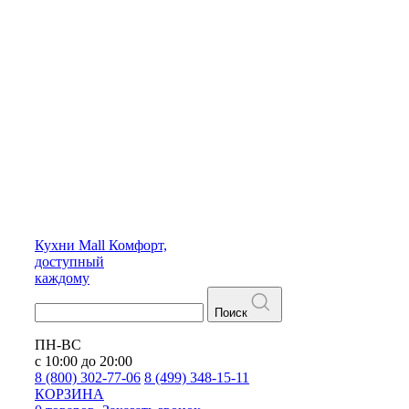
Кухни
Mall
Комфорт,
доступный
каждому
Поиск
ПН-ВС
с 10:00 до 20:00
8 (800) 302-77-06
8 (499) 348-15-11
КОРЗИНА