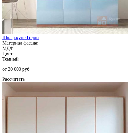
Шкаф-купе Годли
Материал фасада:
МДФ
Цвет:
Темный
от 30 000 руб.
Рассчитать