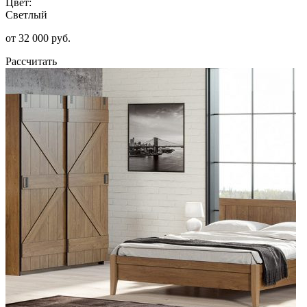
Цвет:
Светлый
от 32 000 руб.
Рассчитать