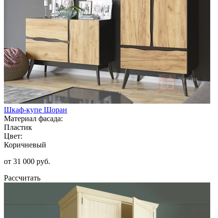
Шкаф-купе Шоран
Материал фасада:
Пластик
Цвет:
Коричневый
от 31 000 руб.
Рассчитать