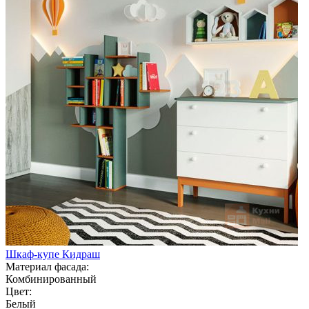
Шкаф-купе Кидраш
Материал фасада:
Комбинированный
Цвет:
Белый