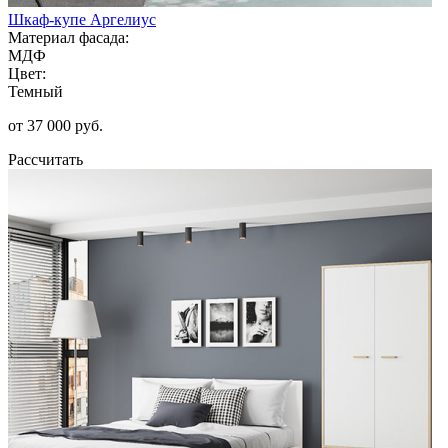
Шкаф-купе Аргелиус
Материал фасада:
МДФ
Цвет:
Темный
от 37 000 руб.
Рассчитать