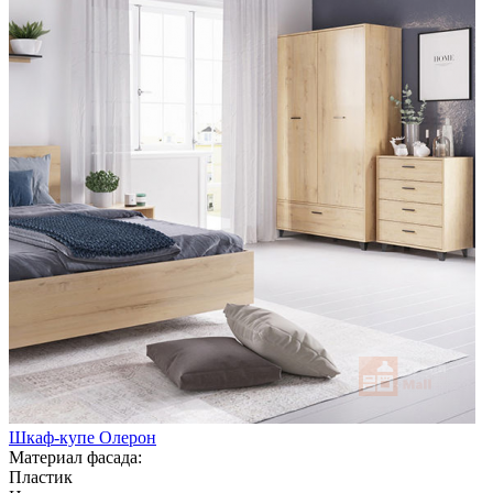
Шкаф-купе Олерон
Материал фасада:
Пластик