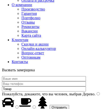
Оплата и рассрочка
О компании
Производство
Гарантия
Портфолио
Отзывы
Реквизиты
Вакансии
Карта сайта
Клиентам
Скидки и акции
Онлайн-калькулятор
Вопрос-ответ
Оптовикам
Контакты
Вызвать замерщика
Пожалуйста, докажите, что вы человек, выбрав
Дерево
.