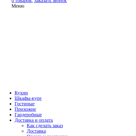
0 товаров.
Заказать звонок
Меню
Кухни
Шкафы-купе
Гостиные
Прихожие
Гардеробные
Доставка и оплата
Как сделать заказ
Доставка