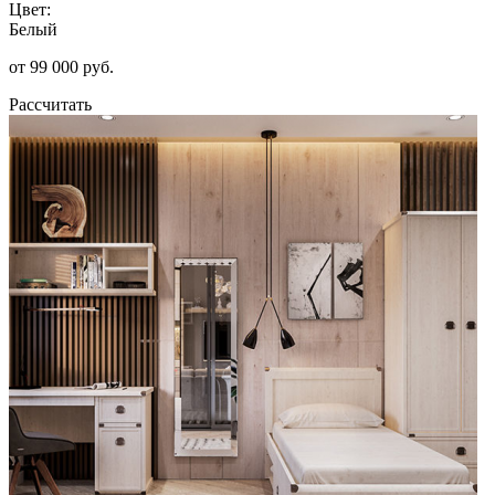
Цвет:
Белый
от 99 000 руб.
Рассчитать