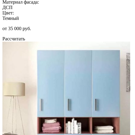
Материал фасада:
ДСП
Цвет:
Темный
от 35 000 руб.
Рассчитать