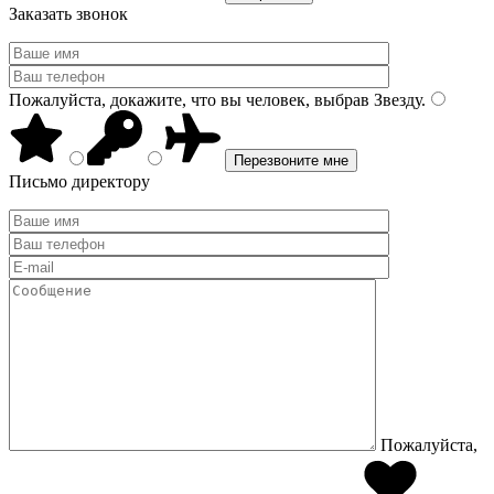
Заказать звонок
Пожалуйста, докажите, что вы человек, выбрав
Звезду
.
Письмо директору
Пожалуйста,