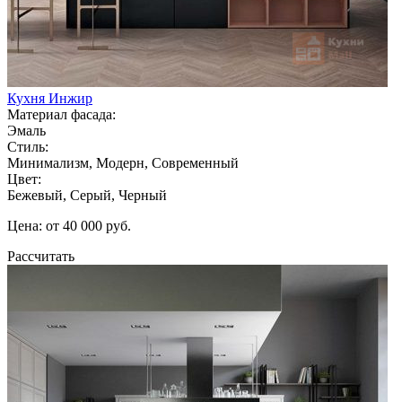
Кухня Инжир
Материал фасада:
Эмаль
Стиль:
Минимализм, Модерн, Современный
Цвет:
Бежевый, Серый, Черный
Цена: от 40 000 руб.
Рассчитать