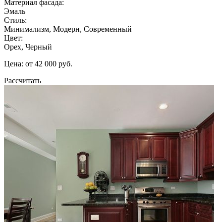
Материал фасада:
Эмаль
Стиль:
Минимализм, Модерн, Современный
Цвет:
Орех, Черный
Цена: от 42 000 руб.
Рассчитать