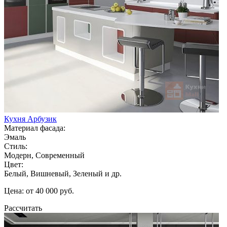
Кухня Арбузик
Материал фасада:
Эмаль
Стиль:
Модерн, Современный
Цвет:
Белый, Вишневый, Зеленый и др.
Цена: от 40 000 руб.
Рассчитать