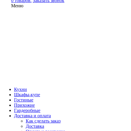
0 товаров.
Заказать звонок
Меню
Кухни
Шкафы-купе
Гостиные
Прихожие
Гардеробные
Доставка и оплата
Как сделать заказ
Доставка