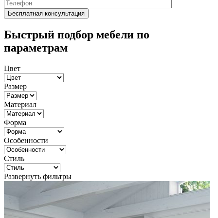
Быстрый подбор мебели по
параметрам
Цвет
Размер
Материал
Форма
Особенности
Стиль
Развернуть фильтры