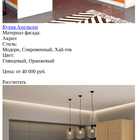
Кухня Апельсин
Материал фасада:
Акрил
Стиль:
Модерн, Современный, Хай-тек
Цвет:
Глянцевый, Оранжевый
Цена: от 40 000 руб.
Рассчитать