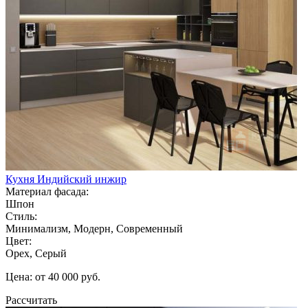
Кухня Индийский инжир
Материал фасада:
Шпон
Стиль:
Минимализм, Модерн, Современный
Цвет:
Орех, Серый
Цена: от 40 000 руб.
Рассчитать