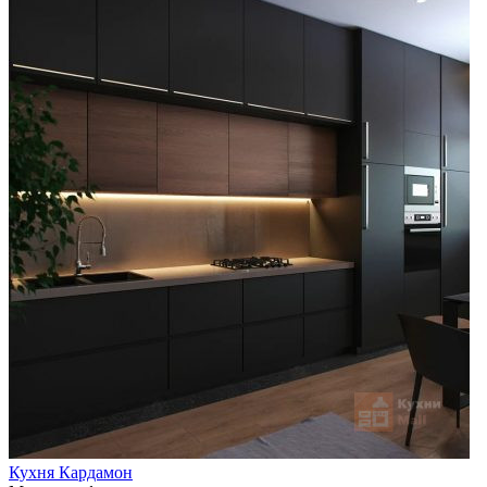
Кухня Кардамон