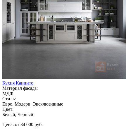
Кухня Каинито
Материал фасада:
МДФ
Стиль:
Евро, Модерн, Эксклюзивные
Цвет:
Белый, Черный
Цена: от 34 000 руб.