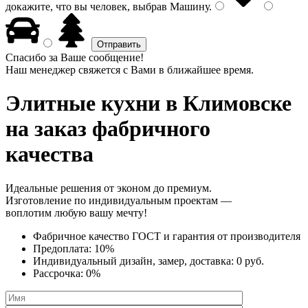
докажите, что вы человек, выбрав
Машину
.
Спасибо за Ваше сообщение!
Наш менеджер свяжется с Вами в ближайшее время.
Элитные кухни
в Климовске
на заказ фабричного
качества
Идеальные решения от эконом до премиум.
Изготовление по индивидуальным проектам —
воплотим любую вашу мечту!
Фабричное качество
ГОСТ
и
гарантия от производителя
Предоплата:
10%
Индивидуальный дизайн, замер, доставка:
0 руб.
Рассрочка:
0%