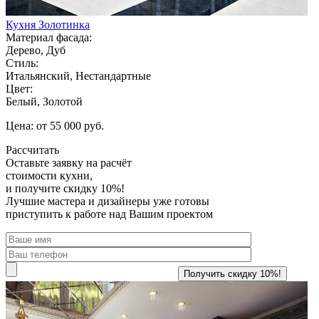
Кухня Золотинка
Материал фасада:
Дерево, Дуб
Стиль:
Итальянский, Нестандартные
Цвет:
Белый, Золотой
Цена: от 55 000 руб.
Рассчитать
Оставьте заявку
на расчёт
стоимости кухни,
и получите скидку 10%!
Лучшие мастера и дизайнеры уже готовы
приступить к работе над Вашим проектом