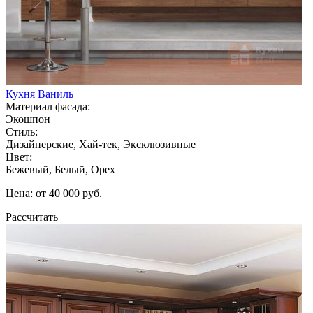
Кухня Ваниль
Материал фасада:
Экошпон
Стиль:
Дизайнерские, Хай-тек, Эксклюзивные
Цвет:
Бежевый, Белый, Орех
Цена: от 40 000 руб.
Рассчитать