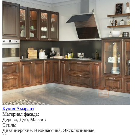
Кухня Амарант
Материал фасада:
Дерево, Дуб, Массив
Стиль:
Дизайнерские, Неоклассика, Эксклюзивные