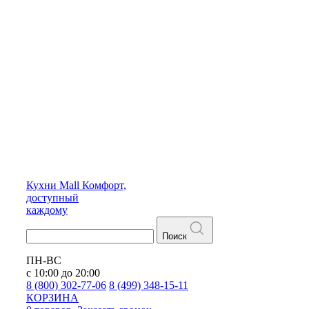
Кухни
Mall
Комфорт,
доступный
каждому
Поиск
ПН-ВС
с 10:00 до 20:00
8 (800) 302-77-06
8 (499) 348-15-11
КОРЗИНА