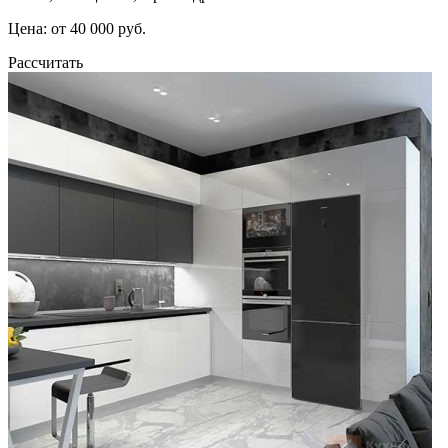
Цена: от 40 000 руб.
Рассчитать