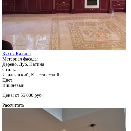
Кухня Калина
Материал фасада:
Дерево, Дуб, Патина
Стиль:
Итальянский, Классический
Цвет:
Вишневый
Цена: от 55 000 руб.
Рассчитать