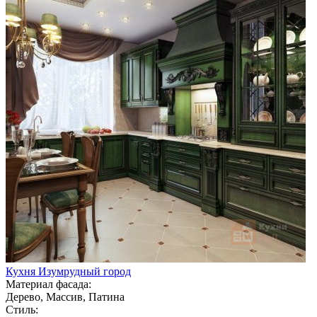
Кухня Изумрудный город
Материал фасада:
Дерево, Массив, Патина
Стиль: