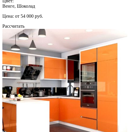
Цвет:
Венге, Шоколад
Цена: от 54 000 руб.
Рассчитать