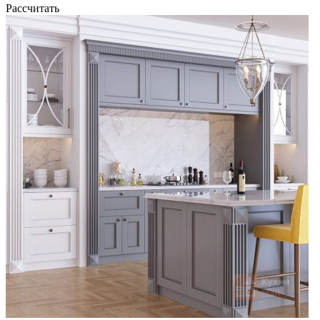
Рассчитать