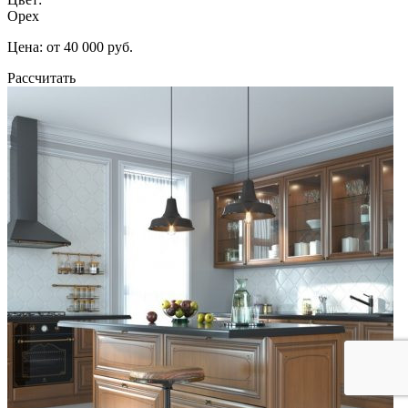
Орех
Цена: от 40 000 руб.
Рассчитать