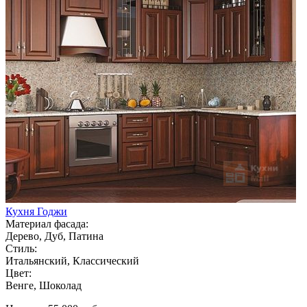
Кухня Годжи
Материал фасада:
Дерево, Дуб, Патина
Стиль:
Итальянский, Классический
Цвет:
Венге, Шоколад