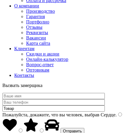
Оплата и рассрочка
О компании
Производство
Гарантия
Портфолио
Отзывы
Реквизиты
Вакансии
Карта сайта
Клиентам
Скидки и акции
Онлайн-калькулятор
Вопрос-ответ
Оптовикам
Контакты
Вызвать замерщика
Пожалуйста, докажите, что вы человек, выбрав
Сердце
.