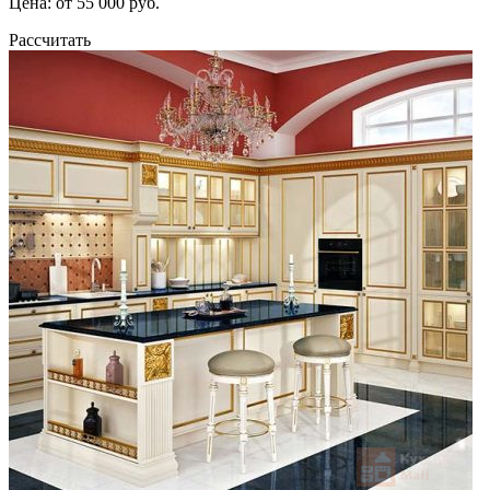
Цена: от 55 000 руб.
Рассчитать