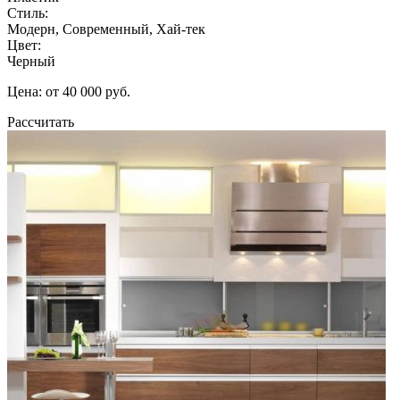
Стиль:
Модерн, Современный, Хай-тек
Цвет:
Черный
Цена: от 40 000 руб.
Рассчитать