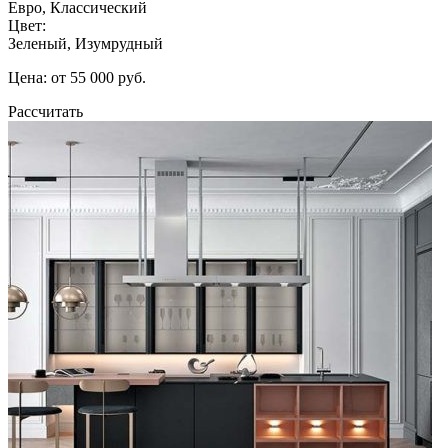
Евро, Классический
Цвет:
Зеленый, Изумрудный
Цена: от 55 000 руб.
Рассчитать