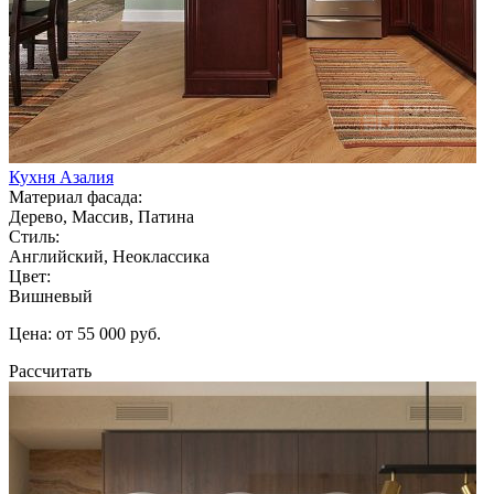
Кухня Азалия
Материал фасада:
Дерево, Массив, Патина
Стиль:
Английский, Неоклассика
Цвет:
Вишневый
Цена: от 55 000 руб.
Рассчитать