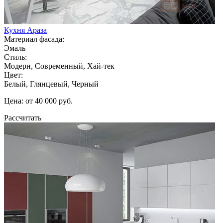
Кухня Араза
Материал фасада:
Эмаль
Стиль:
Модерн, Современный, Хай-тек
Цвет:
Белый, Глянцевый, Черный
Цена: от 40 000 руб.
Рассчитать