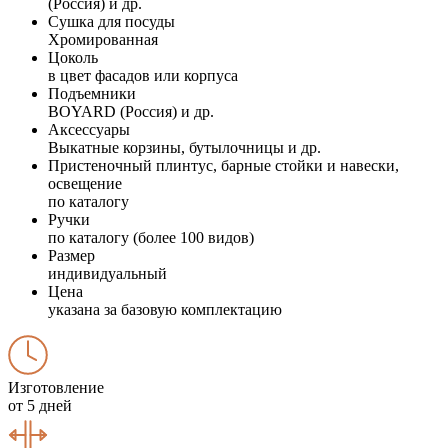
(Россия) и др.
Сушка для посуды
Хромированная
Цоколь
в цвет фасадов или корпуса
Подъемники
BOYARD (Россия) и др.
Аксессуары
Выкатные корзины, бутылочницы и др.
Пристеночный плинтус, барные стойки и навески,
освещение
по каталогу
Ручки
по каталогу (более 100 видов)
Размер
индивидуальный
Цена
указана за базовую комплектацию
Изготовление
от 5 дней