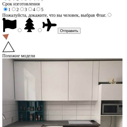
Срок изготовления
1
2
3
4
5
Пожалуйста, докажите, что вы человек, выбрав
Флаг
.
Похожие модели