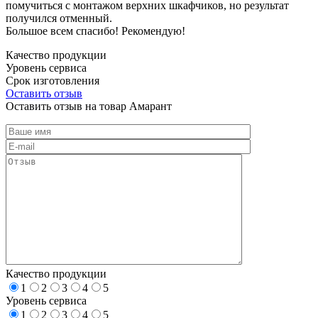
помучиться с монтажом верхних шкафчиков, но результат
получился отменный.
Большое всем спасибо! Рекомендую!
Качество продукции
Уровень сервиса
Срок изготовления
Оставить отзыв
Оставить отзыв на товар Амарант
Качество продукции
1
2
3
4
5
Уровень сервиса
1
2
3
4
5