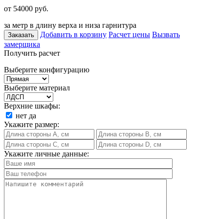
от 54000
руб.
за метр в длину верха и низа гарнитура
Добавить в корзину
Расчет цены
Вызвать
Заказать
замерщика
Получить расчет
Выберите конфигурацию
Выберите материал
Верхние шкафы:
нет
да
Укажите размер:
Укажите личные данные: