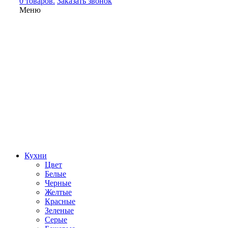
0 товаров.
Заказать звонок
Меню
Кухни
Цвет
Белые
Черные
Желтые
Красные
Зеленые
Серые