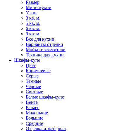
Размер
Мини-кухни
Узкие
3 кв. м.
5 кв. м.
6 кв. м.
9 кв. м.
Все для кухни
Варианты отделки
Мойки и смесители
Техника для кухни
Шкафы-купе
Цвет
Коричневые
Серые
Темные
Черные
Светлые
Белые шкафы-купе
Венге
Размер
Маленькие
Большие
Средние
Отделка и материал