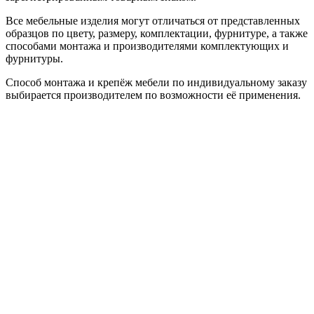
Все мебельные изделия могут отличаться от представленных
образцов по цвету, размеру, комплектации, фурнитуре, а также
способами монтажа и производителями комплектующих и
фурнитуры.
Способ монтажа и крепёж мебели по индивидуальному заказу
выбирается производителем по возможности её применения.