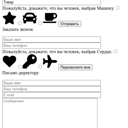
Пожалуйста, докажите, что вы человек, выбрав
Машину
.
Заказать звонок
Пожалуйста, докажите, что вы человек, выбрав
Сердце
.
Письмо директору