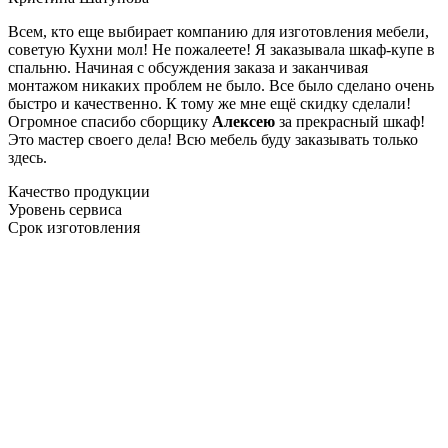
Всем, кто еще выбирает компанию для изготовления мебели,
советую Кухни мол! Не пожалеете! Я заказывала шкаф-купе в
спальню. Начиная с обсуждения заказа и заканчивая
монтажом никаких проблем не было. Все было сделано очень
быстро и качественно. К тому же мне ещё скидку сделали!
Огромное спасибо сборщику
Алексею
за прекрасный шкаф!
Это мастер своего дела! Всю мебель буду заказывать только
здесь.
Качество продукции
Уровень сервиса
Срок изготовления