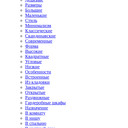
Размеры
Большие
Маленькие
Стиль
Минимализм
Классические
Скандинавские
Современные
Форма
Высокие
Квадратные
Угловые
Низкие
Особенности
Встроенные
Из кладовки
Закрытые
Открытые
Раздвижные
Гардеробные шкафы
Назначение
В комнату
В нишу
В спальню