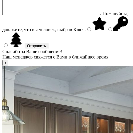
Пожалуйста,
докажите, что вы человек, выбрав
Ключ
.
Спасибо за Ваше сообщение!
Наш менеджер свяжется с Вами в ближайшее время.