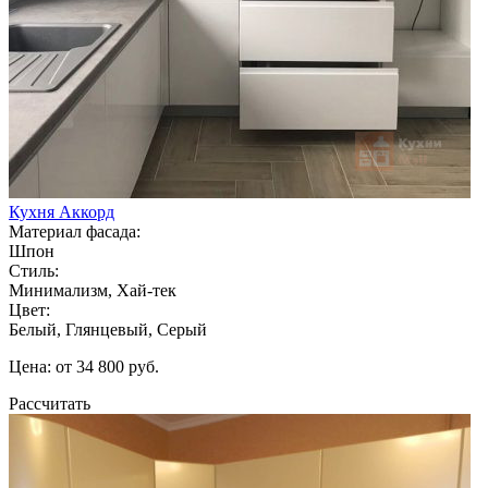
Кухня Аккорд
Материал фасада:
Шпон
Стиль:
Минимализм, Хай-тек
Цвет:
Белый, Глянцевый, Серый
Цена: от 34 800 руб.
Рассчитать