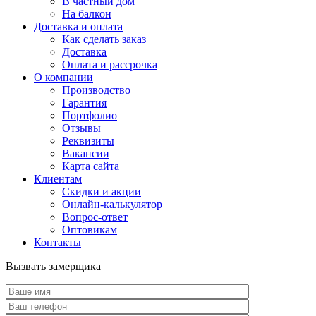
В частный дом
На балкон
Доставка и оплата
Как сделать заказ
Доставка
Оплата и рассрочка
О компании
Производство
Гарантия
Портфолио
Отзывы
Реквизиты
Вакансии
Карта сайта
Клиентам
Скидки и акции
Онлайн-калькулятор
Вопрос-ответ
Оптовикам
Контакты
Вызвать замерщика