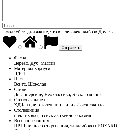
Пожалуйста, докажите, что вы человек, выбрав
Дом
.
Фасад
Дерево, Дуб, Массив
Материал корпуса
ЛДСП
Цвет
Венге, Шоколад
Стиль
Дизайнерские, Неоклассика, Эксклюзивные
Стеновая панель
ХДФ в цвет столешницы или с фотопечатью
Столешница
пластиковая; из искусственного камня
Выкатные системы
ПВШ полного открывания, тандембоксы BOYARD