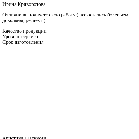
Ирина Криворотова
Отлично выполняете свою работу:) все остались более чем
довольны, респект!)
Качество продукции
Уровень сервиса
Срок изготовления
Кристина Шатунова