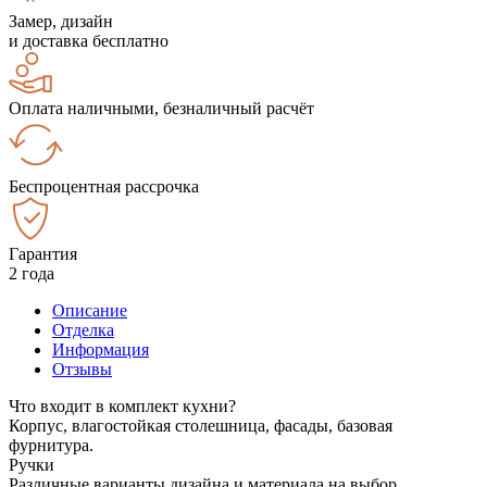
Замер, дизайн
и доставка бесплатно
Оплата наличными, безналичный расчёт
Беспроцентная рассрочка
Гарантия
2 года
Описание
Отделка
Информация
Отзывы
Что входит в комплект кухни?
Корпус, влагостойкая столешница, фасады, базовая
фурнитура.
Ручки
Различные варианты дизайна и материала на выбор