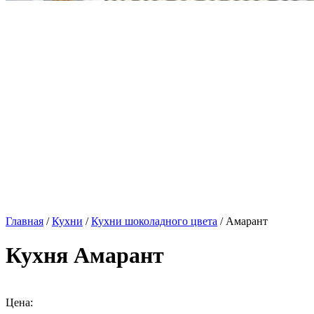
Главная
/
Кухни
/
Кухни шоколадного цвета
/ Амарант
Кухня Амарант
Цена: