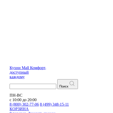
Кухни
Mall
Комфорт,
доступный
каждому
Поиск
ПН-ВС
с 10:00 до 20:00
8 (800) 302-77-06
8 (499) 348-15-11
КОРЗИНА