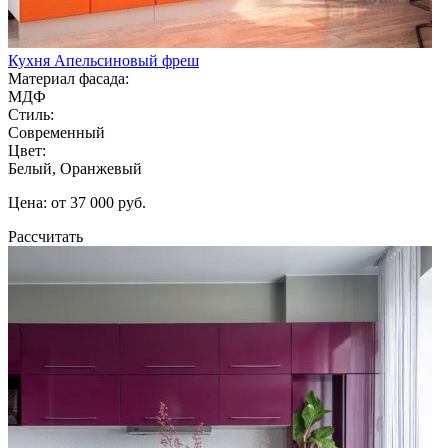
Кухня Апельсиновый фреш
Материал фасада:
МДФ
Стиль:
Современный
Цвет:
Белый, Оранжевый
Цена: от 37 000 руб.
Рассчитать