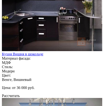
Кухня Вишня в шоколаде
Материал фасада:
МДФ
Стиль:
Модерн
Цвет:
Венге, Вишневый
Цена: от 36 000 руб.
Рассчитать