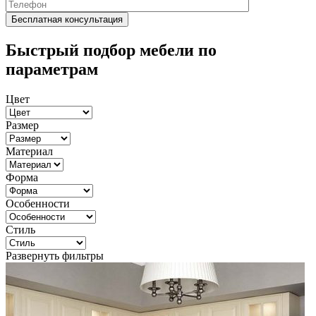
Быстрый подбор мебели по
параметрам
Цвет
Размер
Материал
Форма
Особенности
Стиль
Развернуть фильтры