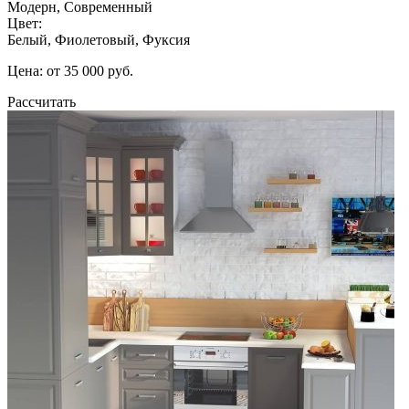
Модерн, Современный
Цвет:
Белый, Фиолетовый, Фуксия
Цена: от 35 000 руб.
Рассчитать