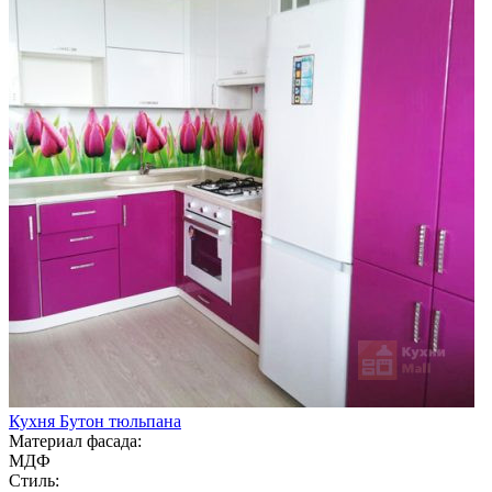
Кухня Бутон тюльпана
Материал фасада:
МДФ
Стиль: