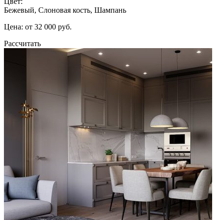
Цвет:
Бежевый, Слоновая кость, Шампань
Цена: от 32 000 руб.
Рассчитать