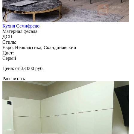
Кухня Семифредо
Материал фасада:
ДСП
Стиль:
Евро, Неоклассика, Скандинавский
Цвет:
Серый
Цена: от 33 000 руб.
Рассчитать