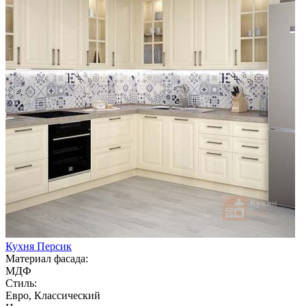
Кухня Персик
Материал фасада:
МДФ
Стиль:
Евро, Классический