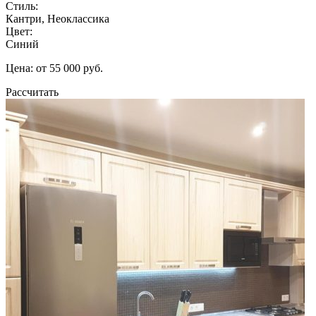
Стиль:
Кантри, Неоклассика
Цвет:
Синий
Цена: от 55 000 руб.
Рассчитать