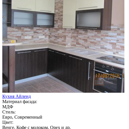
Кухня Айленд
Материал фасада:
МДФ
Стиль:
Евро, Современный
Цвет:
Венге, Кофе с молоком, Орех и др.