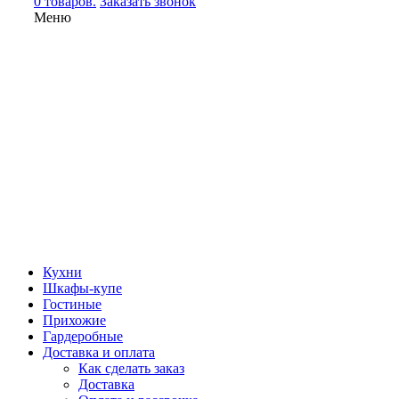
0 товаров.
Заказать звонок
Меню
Кухни
Шкафы-купе
Гостиные
Прихожие
Гардеробные
Доставка и оплата
Как сделать заказ
Доставка