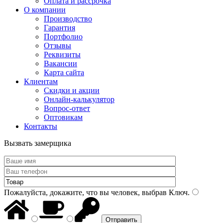
Оплата и рассрочка
О компании
Производство
Гарантия
Портфолио
Отзывы
Реквизиты
Вакансии
Карта сайта
Клиентам
Скидки и акции
Онлайн-калькулятор
Вопрос-ответ
Оптовикам
Контакты
Вызвать замерщика
Пожалуйста, докажите, что вы человек, выбрав
Ключ
.