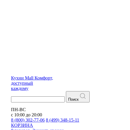
Кухни
Mall
Комфорт,
доступный
каждому
Поиск
ПН-ВС
с 10:00 до 20:00
8 (800) 302-77-06
8 (499) 348-15-11
КОРЗИНА