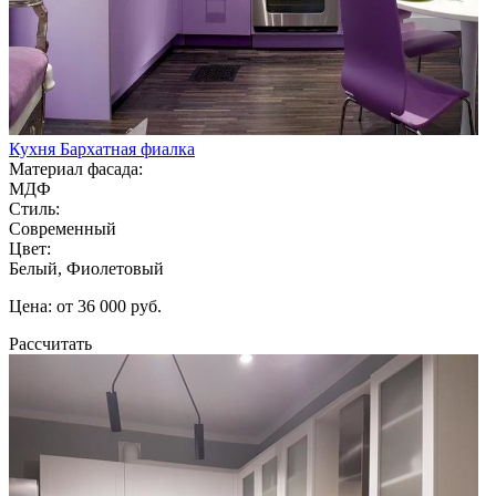
Кухня Бархатная фиалка
Материал фасада:
МДФ
Стиль:
Современный
Цвет:
Белый, Фиолетовый
Цена: от 36 000 руб.
Рассчитать