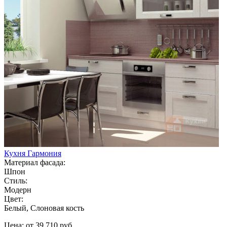
Кухня Гармония
Материал фасада:
Шпон
Стиль:
Модерн
Цвет:
Белый, Слоновая кость
Цена: от 39 710 руб.