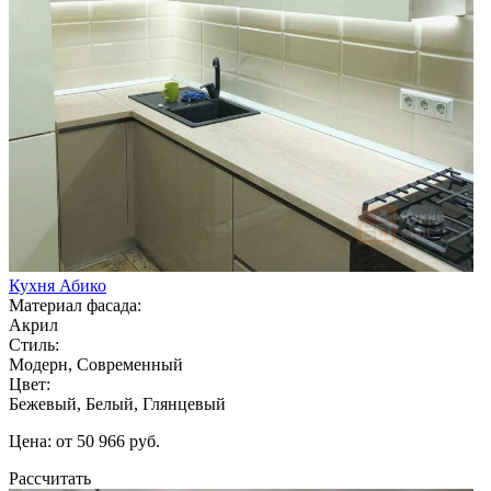
Кухня Абико
Материал фасада:
Акрил
Стиль:
Модерн, Современный
Цвет:
Бежевый, Белый, Глянцевый
Цена: от 50 966 руб.
Рассчитать