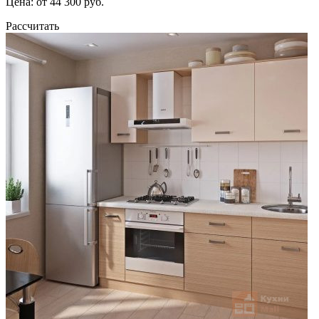
Цена: от 44 300 руб.
Рассчитать