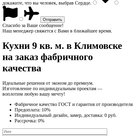
докажите, что вы человек, выбрав
Сердце
.
Спасибо за Ваше сообщение!
Наш менеджер свяжется с Вами в ближайшее время.
Кухни 9 кв. м.
в Климовске
на заказ фабричного
качества
Идеальные решения от эконом до премиум.
Изготовление по индивидуальным проектам —
воплотим любую вашу мечту!
Фабричное качество
ГОСТ
и
гарантия от производителя
Предоплата:
10%
Индивидуальный дизайн, замер, доставка:
0 руб.
Рассрочка:
0%