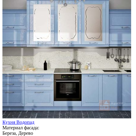
Кухня Водопад
Материал фасада:
Береза, Дерево