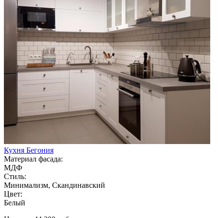
Кухня Бегония
Материал фасада:
МДФ
Стиль:
Минимализм, Скандинавский
Цвет:
Белый