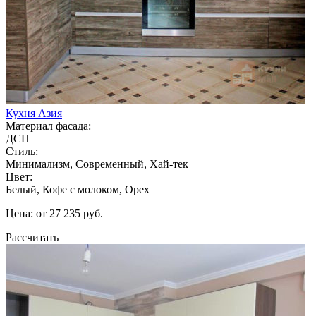
Кухня Азия
Материал фасада:
ДСП
Стиль:
Минимализм, Современный, Хай-тек
Цвет:
Белый, Кофе с молоком, Орех
Цена: от 27 235 руб.
Рассчитать