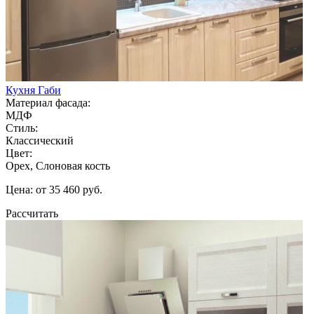
Кухня Габи
Материал фасада:
МДФ
Стиль:
Классический
Цвет:
Орех, Слоновая кость
Цена: от 35 460 руб.
Рассчитать