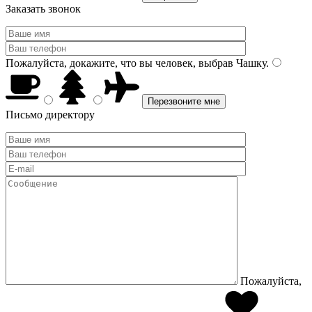
Заказать звонок
Пожалуйста, докажите, что вы человек, выбрав
Чашку
.
Письмо директору
Пожалуйста,