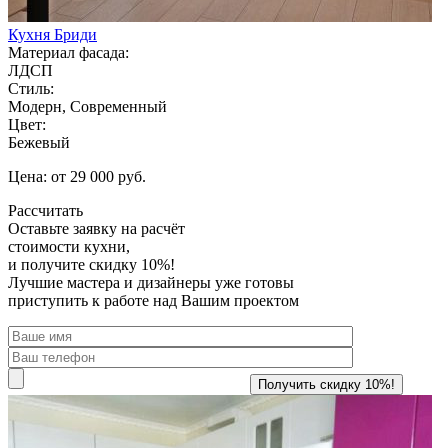
Кухня Бриди
Материал фасада:
ЛДСП
Стиль:
Модерн, Современный
Цвет:
Бежевый
Цена: от 29 000 руб.
Рассчитать
Оставьте заявку
на расчёт
стоимости кухни,
и получите скидку 10%!
Лучшие мастера и дизайнеры уже готовы
приступить к работе над Вашим проектом