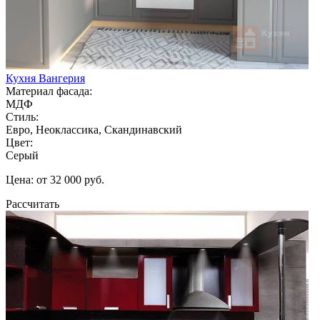
Кухня Вангерия
Материал фасада:
МДФ
Стиль:
Евро, Неоклассика, Скандинавский
Цвет:
Серый
Цена: от 32 000 руб.
Рассчитать