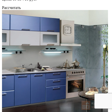
Рассчитать