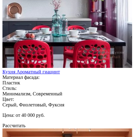
Кухня Ароматный гиацинт
Материал фасада:
Пластик
Стиль:
Минимализм, Современный
Цвет:
Серый, Фиолетовый, Фуксия
Цена: от 40 000 руб.
Рассчитать