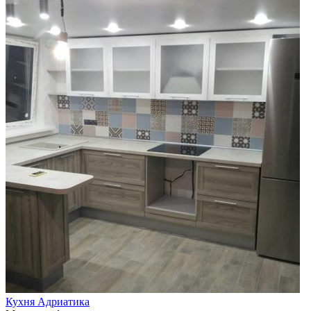
Кухня Адриатика