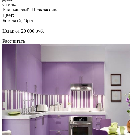
Стиль:
Итальянский, Неоклассика
Цвет:
Бежевый, Орех
Цена: от 29 000 руб.
Рассчитать