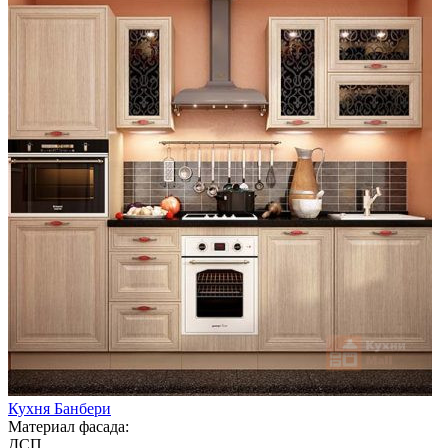
Кухня Банбери
Материал фасада:
ДСП