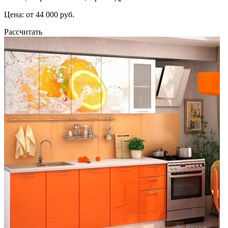
Цена: от 44 000 руб.
Рассчитать