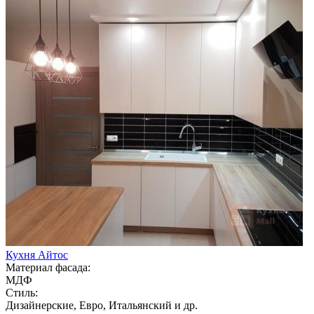
Кухня Айтос
Материал фасада:
МДФ
Стиль:
Дизайнерские, Евро, Итальянский и др.