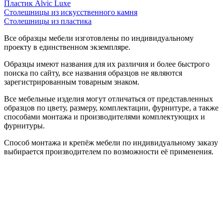
Пластик Alvic Luxe
Столешницы из искусственного камня
Столешницы из пластика
Все образцы мебели изготовлены по индивидуальному
проекту в единственном экземпляре.
Образцы имеют названия для их различия и более быстрого
поиска по сайту, все названия образцов не являются
зарегистрированным товарным знаком.
Все мебельные изделия могут отличаться от представленных
образцов по цвету, размеру, комплектации, фурнитуре, а также
способами монтажа и производителями комплектующих и
фурнитуры.
Способ монтажа и крепёж мебели по индивидуальному заказу
выбирается производителем по возможности её применения.