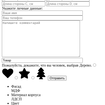
Укажите личные данные:
Пожалуйста, докажите, что вы человек, выбрав
Дерево
.
Фасад
МДФ
Материал корпуса
ЛДСП
Цвет