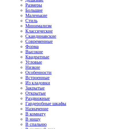
Размеры
Большие
Маленькие
Стиль
Минимализм
Классические
Скандинавские
Современные
Форма
Высокие
Квадратные
Угловые
Низкие
Особенности
Встроенные
Из кладовки
Закрытые
Открытые
Раздвижные
Гардеробные шкафы
Назначение
В комнату
В нишу
В спальню