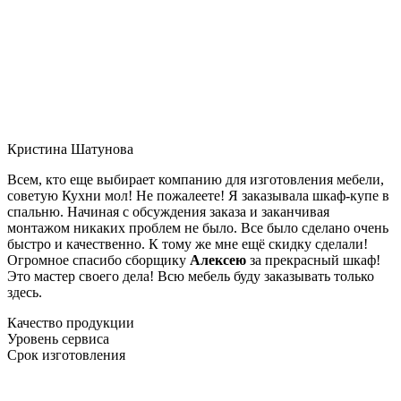
Кристина Шатунова
Всем, кто еще выбирает компанию для изготовления мебели,
советую Кухни мол! Не пожалеете! Я заказывала шкаф-купе в
спальню. Начиная с обсуждения заказа и заканчивая
монтажом никаких проблем не было. Все было сделано очень
быстро и качественно. К тому же мне ещё скидку сделали!
Огромное спасибо сборщику
Алексею
за прекрасный шкаф!
Это мастер своего дела! Всю мебель буду заказывать только
здесь.
Качество продукции
Уровень сервиса
Срок изготовления