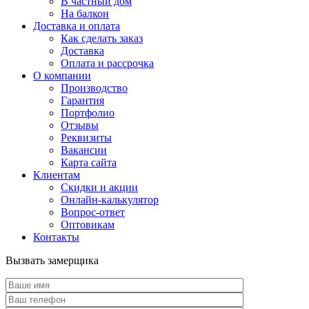
В частный дом
На балкон
Доставка и оплата
Как сделать заказ
Доставка
Оплата и рассрочка
О компании
Производство
Гарантия
Портфолио
Отзывы
Реквизиты
Вакансии
Карта сайта
Клиентам
Скидки и акции
Онлайн-калькулятор
Вопрос-ответ
Оптовикам
Контакты
Вызвать замерщика