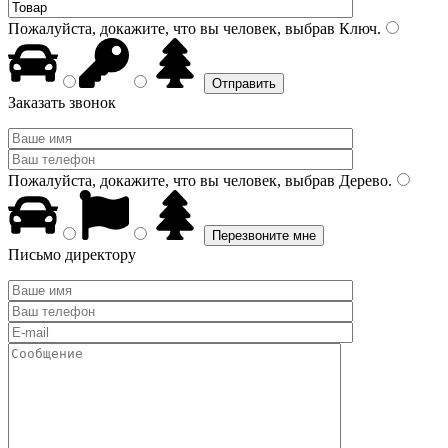
Пожалуйста, докажите, что вы человек, выбрав
Ключ
.
Заказать звонок
Пожалуйста, докажите, что вы человек, выбрав
Дерево
.
Письмо директору