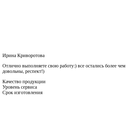
Ирина Криворотова
Отлично выполняете свою работу:) все остались более чем
довольны, респект!)
Качество продукции
Уровень сервиса
Срок изготовления