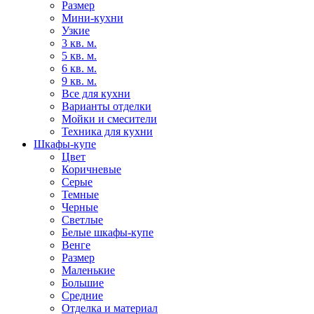
Размер
Мини-кухни
Узкие
3 кв. м.
5 кв. м.
6 кв. м.
9 кв. м.
Все для кухни
Варианты отделки
Мойки и смесители
Техника для кухни
Шкафы-купе
Цвет
Коричневые
Серые
Темные
Черные
Светлые
Белые шкафы-купе
Венге
Размер
Маленькие
Большие
Средние
Отделка и материал