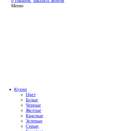
0 товаров.
Заказать звонок
Меню
Кухни
Цвет
Белые
Черные
Желтые
Красные
Зеленые
Серые