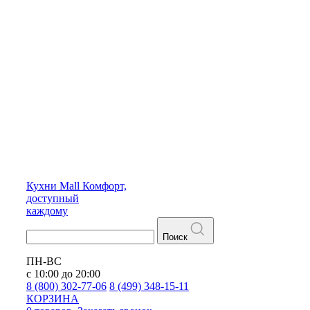
Кухни
Mall
Комфорт,
доступный
каждому
Поиск
ПН-ВС
с 10:00 до 20:00
8 (800) 302-77-06
8 (499) 348-15-11
КОРЗИНА