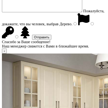
Пожалуйста,
докажите, что вы человек, выбрав
Дерево
.
Спасибо за Ваше сообщение!
Наш менеджер свяжется с Вами в ближайшее время.