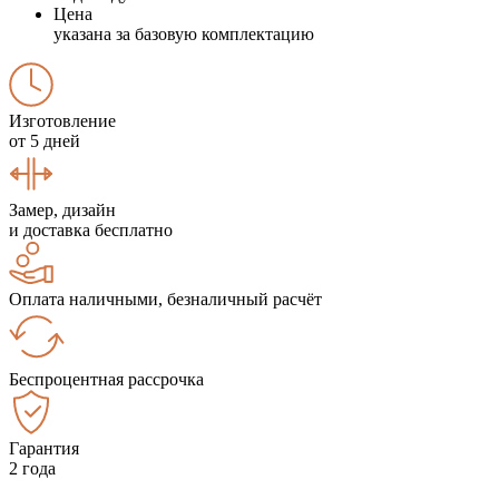
Цена
указана за базовую комплектацию
Изготовление
от 5 дней
Замер, дизайн
и доставка бесплатно
Оплата наличными, безналичный расчёт
Беспроцентная рассрочка
Гарантия
2 года