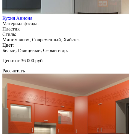
Кухня Аннона
Материал фасада:
Пластик
Стиль:
Минимализм, Современный, Хай-тек
Цвет:
Белый, Глянцевый, Серый и др.
Цена: от 36 000 руб.
Рассчитать