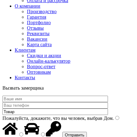
Оплата и рассрочка
О компании
Производство
Гарантия
Портфолио
Отзывы
Реквизиты
Вакансии
Карта сайта
Клиентам
Скидки и акции
Онлайн-калькулятор
Вопрос-ответ
Оптовикам
Контакты
Вызвать замерщика
Пожалуйста, докажите, что вы человек, выбрав
Дом
.