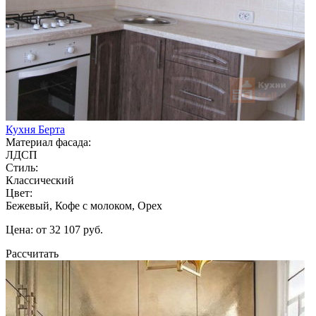
Кухня Берта
Материал фасада:
ЛДСП
Стиль:
Классический
Цвет:
Бежевый, Кофе с молоком, Орех
Цена: от 32 107 руб.
Рассчитать