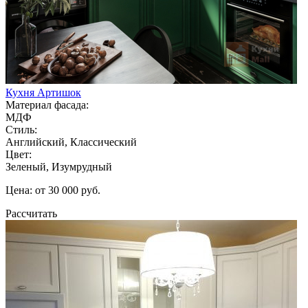
Кухня Артишок
Материал фасада:
МДФ
Стиль:
Английский, Классический
Цвет:
Зеленый, Изумрудный
Цена: от 30 000 руб.
Рассчитать