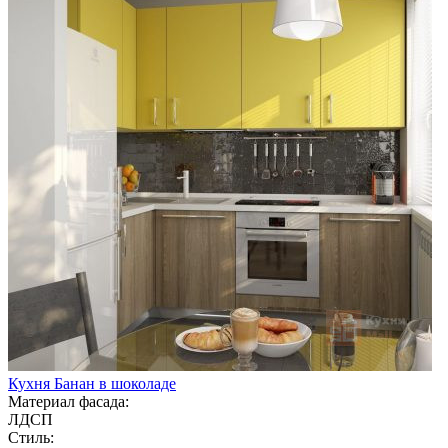
Кухня Банан в шоколаде
Материал фасада:
ЛДСП
Стиль: