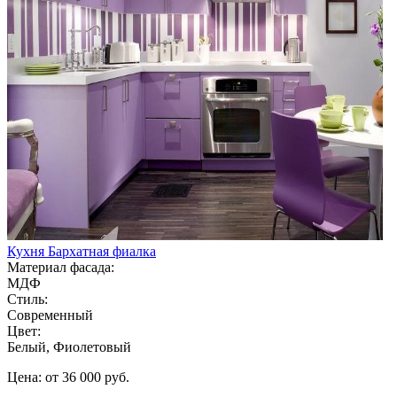
Кухня Бархатная фиалка
Материал фасада:
МДФ
Стиль:
Современный
Цвет:
Белый, Фиолетовый
Цена: от 36 000 руб.