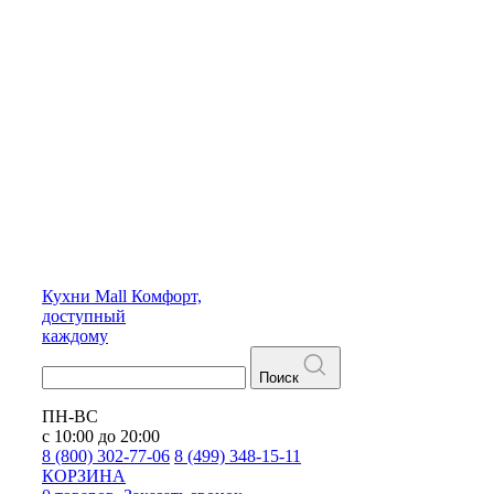
Кухни
Mall
Комфорт,
доступный
каждому
Поиск
ПН-ВС
с 10:00 до 20:00
8 (800) 302-77-06
8 (499) 348-15-11
КОРЗИНА