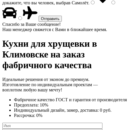
докажите, что вы человек, выбрав
Самолёт
.
Спасибо за Ваше сообщение!
Наш менеджер свяжется с Вами в ближайшее время.
Кухни для хрущевки
в
Климовске на заказ
фабричного качества
Идеальные решения от эконом до премиум.
Изготовление по индивидуальным проектам —
воплотим любую вашу мечту!
Фабричное качество
ГОСТ
и
гарантия от производителя
Предоплата:
10%
Индивидуальный дизайн, замер, доставка:
0 руб.
Рассрочка:
0%