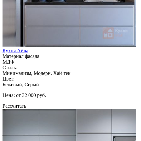
Кухня Айва
Материал фасада:
МДФ
Стиль:
Минимализм, Модерн, Хай-тек
Цвет:
Бежевый, Серый
Цена: от 32 000 руб.
Рассчитать