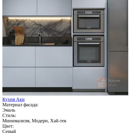
Кухня Аки
Материал фасада:
Эмаль
Стиль:
Минимализм, Модерн, Хай-тек
Цвет:
Серый