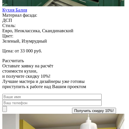
Кухня Балия
Материал фасада:
ДСП
Стиль:
Евро, Неоклассика, Скандинавский
Цвет:
Зеленый, Изумрудный
Цена: от 33 000 руб.
Рассчитать
Оставьте заявку
на расчёт
стоимости кухни,
и получите скидку 10%!
Лучшие мастера и дизайнеры уже готовы
приступить к работе над Вашим проектом