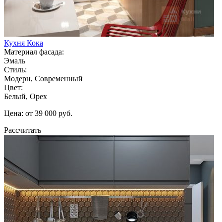
Кухня Кока
Материал фасада:
Эмаль
Стиль:
Модерн, Современный
Цвет:
Белый, Орех
Цена: от 39 000 руб.
Рассчитать