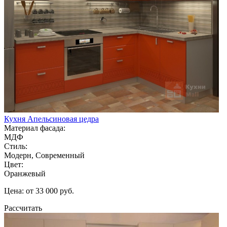
Кухня Апельсиновая цедра
Материал фасада:
МДФ
Стиль:
Модерн, Современный
Цвет:
Оранжевый
Цена: от 33 000 руб.
Рассчитать