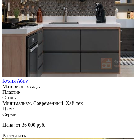
Кухня Абиу
Материал фасада:
Пластик
Стиль:
Минимализм, Современный, Хай-тек
Цвет:
Серый
Цена: от 36 000 руб.
Рассчитать