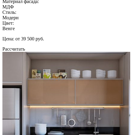
Материал фасада:
МДФ
Стиль:
Модерн
Цвет:
Венге
Цена: от 39 500 руб.
Рассчитать