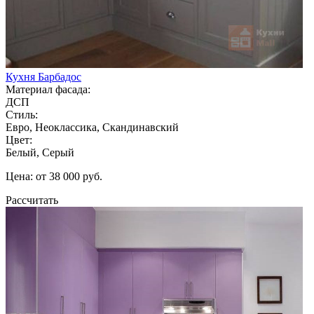
Кухня Барбадос
Материал фасада:
ДСП
Стиль:
Евро, Неоклассика, Скандинавский
Цвет:
Белый, Серый
Цена: от 38 000 руб.
Рассчитать