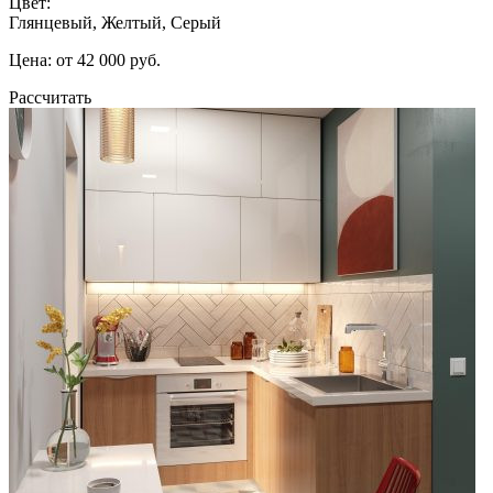
Цвет:
Глянцевый, Желтый, Серый
Цена: от 42 000 руб.
Рассчитать