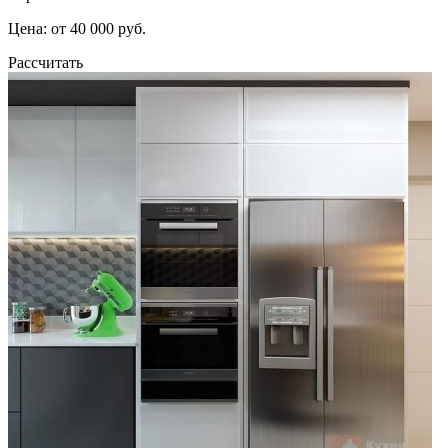
Цена: от 40 000 руб.
Рассчитать