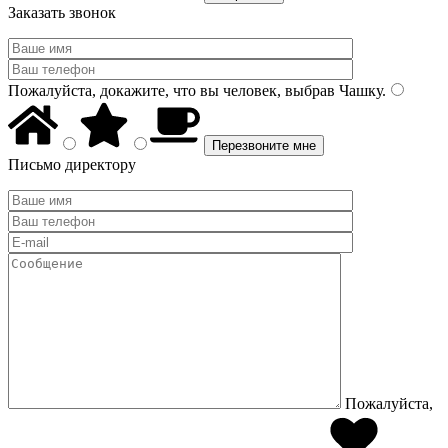
Заказать звонок
Пожалуйста, докажите, что вы человек, выбрав
Чашку
.
Письмо директору
Пожалуйста,