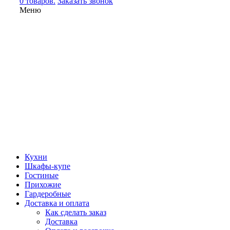
0 товаров.
Заказать звонок
Меню
Кухни
Шкафы-купе
Гостиные
Прихожие
Гардеробные
Доставка и оплата
Как сделать заказ
Доставка