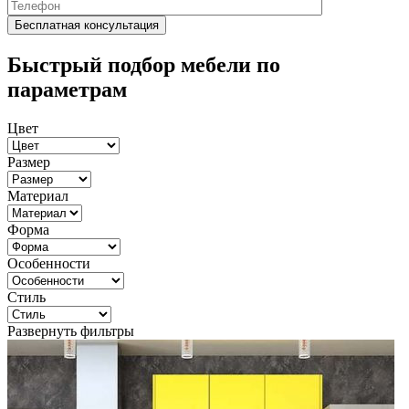
Быстрый подбор мебели по
параметрам
Цвет
Размер
Материал
Форма
Особенности
Стиль
Развернуть фильтры