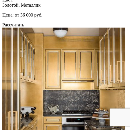
Золотой, Металлик
Цена: от 36 000 руб.
Рассчитать