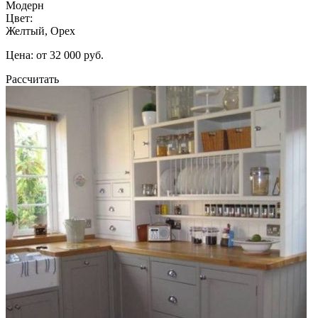
Модерн
Цвет:
Желтый, Орех
Цена: от 32 000 руб.
Рассчитать