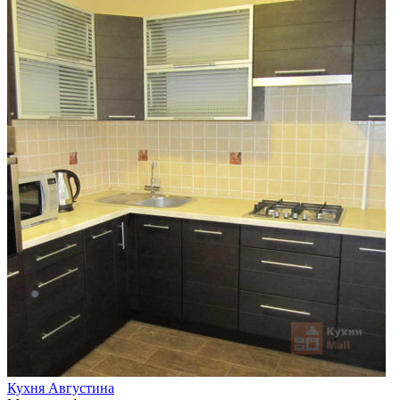
Кухня Августина