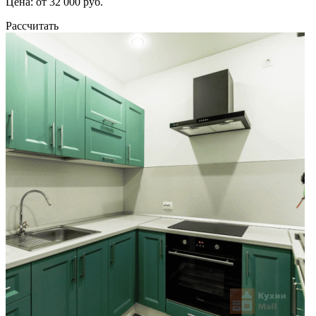
Цена: от 32 000 руб.
Рассчитать