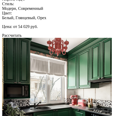
Стиль:
Модерн, Современный
Цвет:
Белый, Глянцевый, Орех
Цена: от 54 029 руб.
Рассчитать