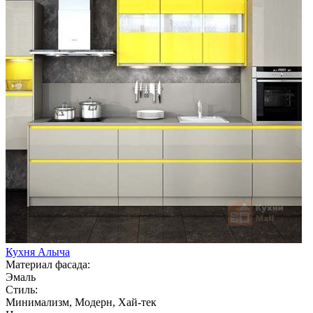
Кухня Алыча
Материал фасада:
Эмаль
Стиль:
Минимализм, Модерн, Хай-тек