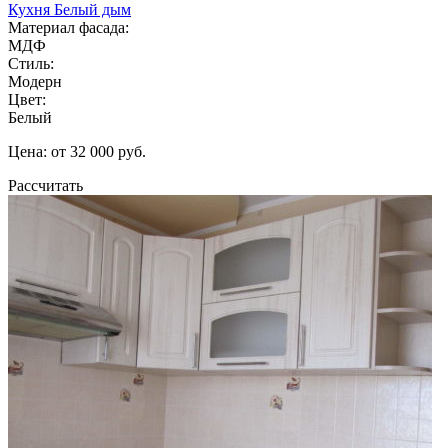
Кухня Белый дым
Материал фасада:
МДФ
Стиль:
Модерн
Цвет:
Белый
Цена: от 32 000 руб.
Рассчитать