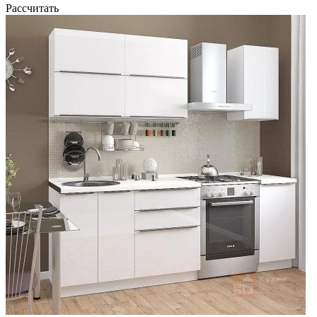
Рассчитать