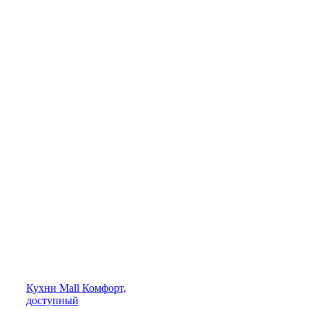
Кухни
Mall
Комфорт,
доступный