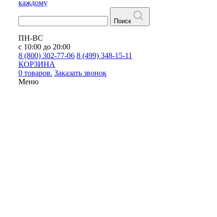
каждому
Поиск
ПН-ВС
с 10:00 до 20:00
8 (800) 302-77-06
8 (499) 348-15-11
КОРЗИНА
0 товаров.
Заказать звонок
Меню