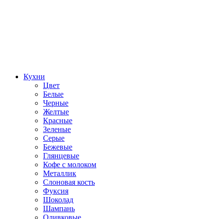
Кухни
Цвет
Белые
Черные
Желтые
Красные
Зеленые
Серые
Бежевые
Глянцевые
Кофе с молоком
Металлик
Слоновая кость
Фуксия
Шоколад
Шампань
Оливковые