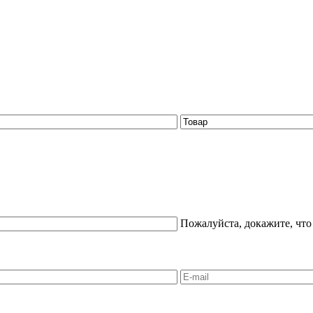
Пожалуйста, докажите, что