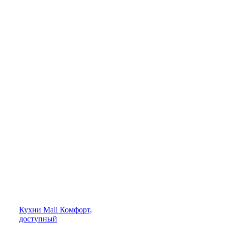
Кухни
Mall
Комфорт,
доступный