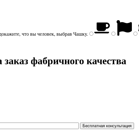
докажите, что вы человек, выбрав
Чашку
.
 заказ фабричного качества