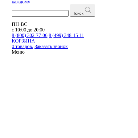
каждому
Поиск
ПН-ВС
с 10:00 до 20:00
8 (800) 302-77-06
8 (499) 348-15-11
КОРЗИНА
0 товаров.
Заказать звонок
Меню