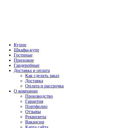
Кухни
Шкафы-купе
Гостиные
Прихожие
Гардеробные
Доставка и оплата
Как сделать заказ
Доставка
Оплата и рассрочка
О компании
Производство
Гарантия
Портфолио
Отзывы
Реквизиты
Вакансии
Карта сайта