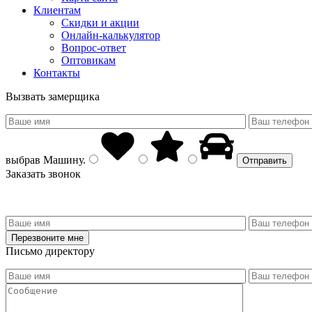
Клиентам
Скидки и акции
Онлайн-калькулятор
Вопрос-ответ
Оптовикам
Контакты
Вызвать замерщика
выбрав
Машину
.
Заказать звонок
Письмо директору