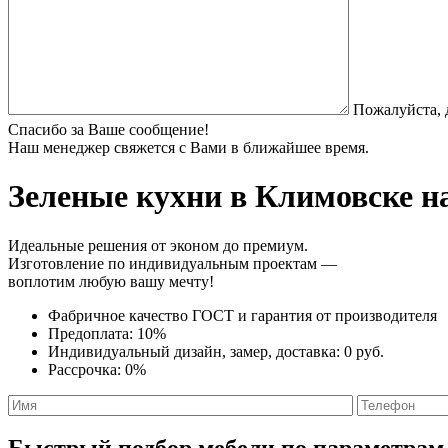
Пожалуйста, 
Спасибо за Ваше сообщение!
Наш менеджер свяжется с Вами в ближайшее время.
Зеленые кухни
в Климовске на
Идеальные решения от эконом до премиум.
Изготовление по индивидуальным проектам —
воплотим любую вашу мечту!
Фабричное качество
ГОСТ
и
гарантия от производителя
Предоплата:
10%
Индивидуальный дизайн, замер, доставка:
0 руб.
Рассрочка:
0%