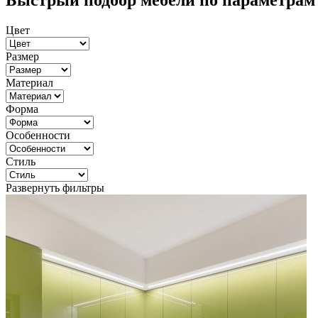
Быстрый подбор мебели по параметрам
Цвет
Размер
Материал
Форма
Особенности
Стиль
Развернуть фильтры