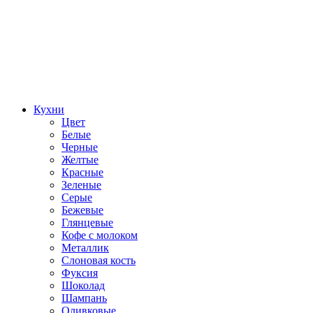
Кухни
Цвет
Белые
Черные
Желтые
Красные
Зеленые
Серые
Бежевые
Глянцевые
Кофе с молоком
Металлик
Слоновая кость
Фуксия
Шоколад
Шампань
Оливковые