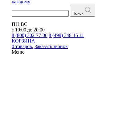
каждому
Поиск
ПН-ВС
с 10:00 до 20:00
8 (800) 302-77-06
8 (499) 348-15-11
КОРЗИНА
0 товаров.
Заказать звонок
Меню