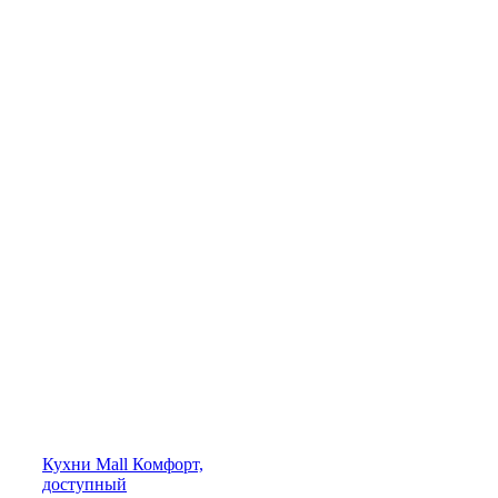
Кухни
Mall
Комфорт,
доступный