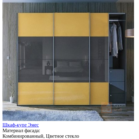
Шкаф-купе Эмес
Материал фасада:
Комбинированный, Цветное стекло