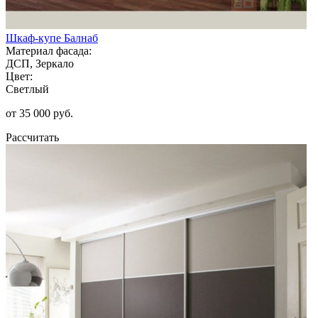
Шкаф-купе Балнаб
Материал фасада:
ДСП, Зеркало
Цвет:
Светлый
от 35 000 руб.
Рассчитать