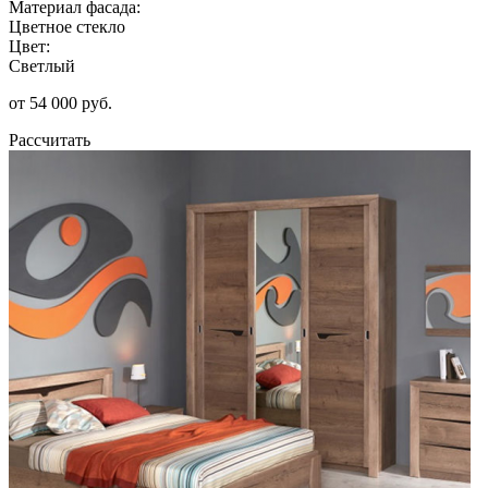
Материал фасада:
Цветное стекло
Цвет:
Светлый
от 54 000 руб.
Рассчитать