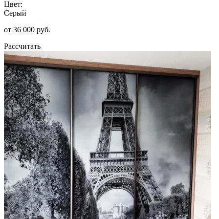
Цвет:
Серый
от 36 000 руб.
Рассчитать