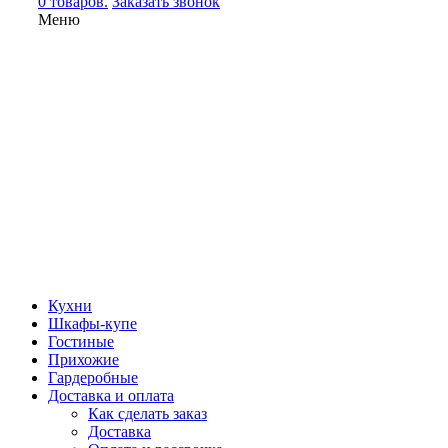
0 товаров.
Заказать звонок
Меню
Кухни
Шкафы-купе
Гостиные
Прихожие
Гардеробные
Доставка и оплата
Как сделать заказ
Доставка