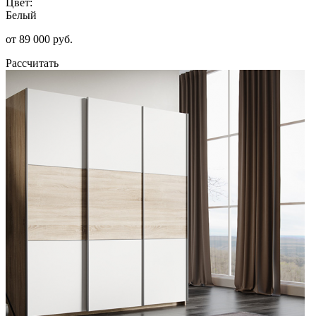
Цвет:
Белый
от 89 000 руб.
Рассчитать