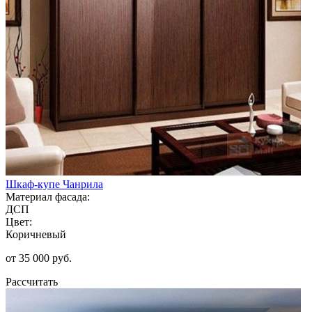
Шкаф-купе Чанрила
Материал фасада:
ДСП
Цвет:
Коричневый
от 35 000 руб.
Рассчитать