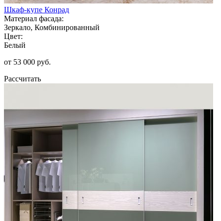
Шкаф-купе Конрад
Материал фасада:
Зеркало, Комбинированный
Цвет:
Белый
от 53 000 руб.
Рассчитать