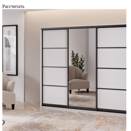
Рассчитать