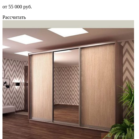
от 55 000 руб.
Рассчитать