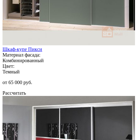
Шкаф-купе Пикси
Материал фасада:
Комбинированный
Цвет:
Темный
от 65 000 руб.
Рассчитать