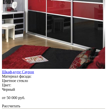
Шкаф-купе Саурон
Материал фасада:
Цветное стекло
Цвет:
Черный
от 50 000 руб.
Рассчитать