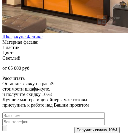
Шкаф-купе Феникс
Материал фасада:
Пластик
Цвет:
Светлый
от 65 000 руб.
Рассчитать
Оставьте заявку
на расчёт
стоимости шкафа-купе,
и получите скидку 10%!
Лучшие мастера и дизайнеры уже готовы
приступить к работе над Вашим проектом