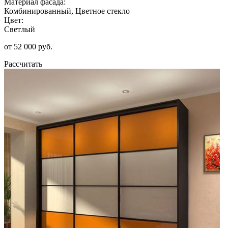
Материал фасада:
Комбинированный, Цветное стекло
Цвет:
Светлый
от 52 000 руб.
Рассчитать