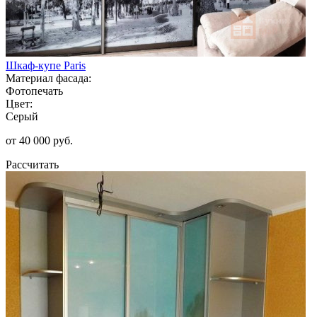
Шкаф-купе Paris
Материал фасада:
Фотопечать
Цвет:
Серый
от 40 000 руб.
Рассчитать