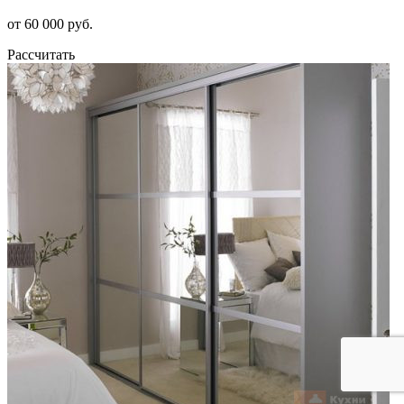
от 60 000 руб.
Рассчитать