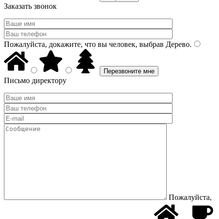
Заказать звонок
Пожалуйста, докажите, что вы человек, выбрав
Дерево
.
Письмо директору
Пожалуйста,