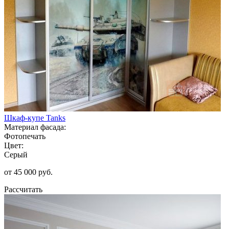
Шкаф-купе Tanks
Материал фасада:
Фотопечать
Цвет:
Серый
от 45 000 руб.
Рассчитать