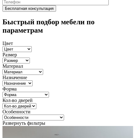
Быстрый подбор мебели по
параметрам
Цвет
Размер
Материал
Назначение
Форма
Кол-во дверей
Особенности
Развернуть фильтры