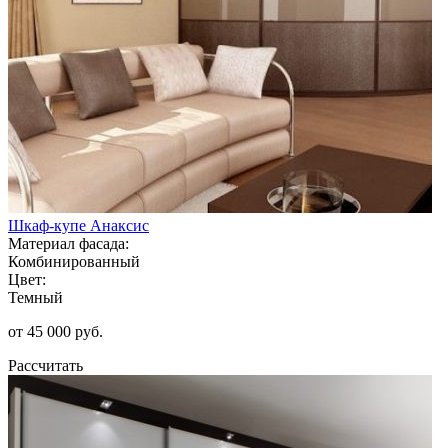
Шкаф-купе Анаксис
Материал фасада:
Комбинированный
Цвет:
Темный
от 45 000 руб.
Рассчитать