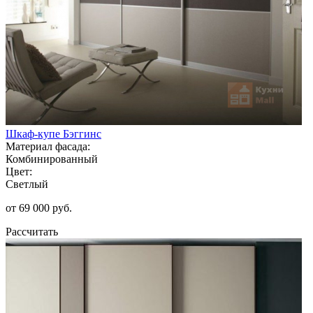
Шкаф-купе Бэггинс
Материал фасада:
Комбинированный
Цвет:
Светлый
от 69 000 руб.
Рассчитать