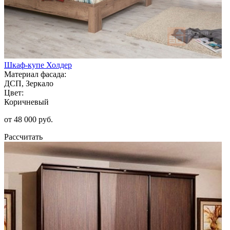
Шкаф-купе Холдер
Материал фасада:
ДСП, Зеркало
Цвет:
Коричневый
от 48 000 руб.
Рассчитать