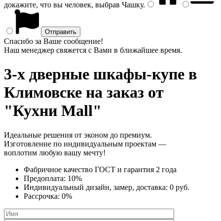
докажите, что вы человек, выбрав
Чашку
.
Спасибо за Ваше сообщение!
Наш менеджер свяжется с Вами в ближайшее время.
3-х дверные шкафы-купе
в
Климовске на заказ от
"Кухни Mall"
Идеальные решения от эконом до премиум.
Изготовление по индивидуальным проектам —
воплотим любую вашу мечту!
Фабричное качество
ГОСТ
и
гарантия 2 года
Предоплата:
10%
Индивидуальный дизайн, замер, доставка:
0 руб.
Рассрочка:
0%