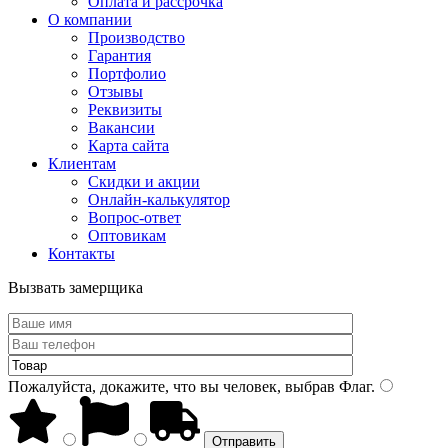
Оплата и рассрочка
О компании
Производство
Гарантия
Портфолио
Отзывы
Реквизиты
Вакансии
Карта сайта
Клиентам
Скидки и акции
Онлайн-калькулятор
Вопрос-ответ
Оптовикам
Контакты
Вызвать замерщика
Пожалуйста, докажите, что вы человек, выбрав
Флаг
.