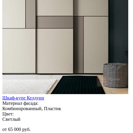
Шкаф-купе Келдуин
Материал фасада:
Комбинированный, Пластик
Цвет:
Светлый
от 65 000 руб.