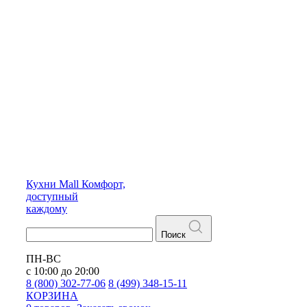
Кухни
Mall
Комфорт,
доступный
каждому
Поиск
ПН-ВС
с 10:00 до 20:00
8 (800) 302-77-06
8 (499) 348-15-11
КОРЗИНА