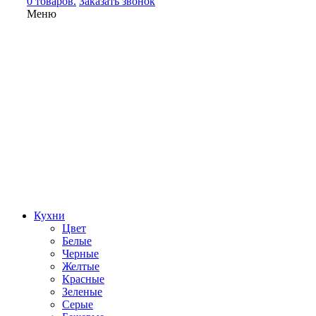
0 товаров.
Заказать звонок
Меню
Кухни
Цвет
Белые
Черные
Желтые
Красные
Зеленые
Серые