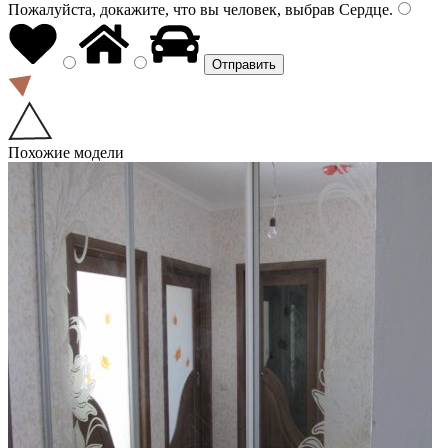
Пожалуйста, докажите, что вы человек, выбрав
Сердце
.
Похожие модели