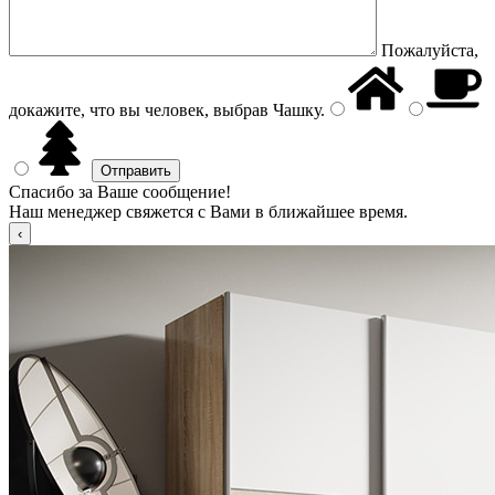
Пожалуйста,
докажите, что вы человек, выбрав
Чашку
.
Спасибо за Ваше сообщение!
Наш менеджер свяжется с Вами в ближайшее время.