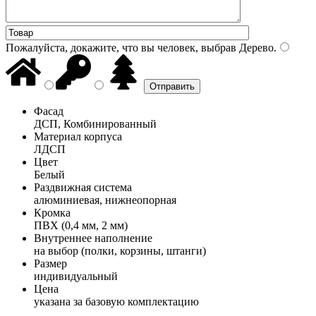
Пожалуйста, докажите, что вы человек, выбрав
Дерево
.
Фасад
ДСП, Комбинированный
Материал корпуса
ЛДСП
Цвет
Белый
Раздвижная система
алюминиевая, нижнеопорная
Кромка
ПВХ (0,4 мм, 2 мм)
Внутреннее наполнение
на выбор (полки, корзины, штанги)
Размер
индивидуальный
Цена
указана за базовую комплектацию