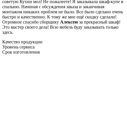
советую Кухни мол! Не пожалеете! Я заказывала шкаф-купе в
спальню. Начиная с обсуждения заказа и заканчивая
монтажом никаких проблем не было. Все было сделано очень
быстро и качественно. К тому же мне ещё скидку сделали!
Огромное спасибо сборщику
Алексею
за прекрасный шкаф!
Это мастер своего дела! Всю мебель буду заказывать только
здесь.
Качество продукции
Уровень сервиса
Срок изготовления