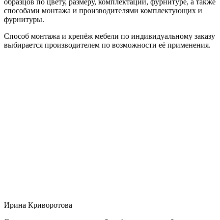
образцов по цвету, размеру, комплектации, фурнитуре, а также
способами монтажа и производителями комплектующих и
фурнитуры.
Способ монтажа и крепёж мебели по индивидуальному заказу
выбирается производителем по возможности её применения.
Ирина Криворотова