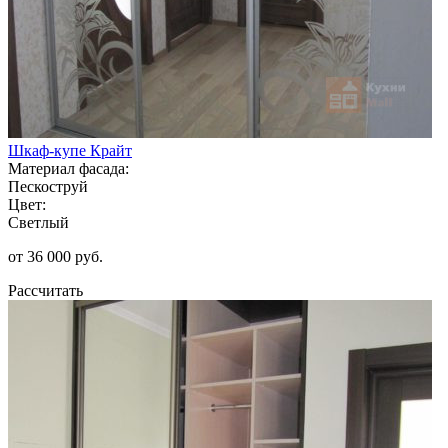
Шкаф-купе Крайт
Материал фасада:
Пескоструй
Цвет:
Светлый
от 36 000 руб.
Рассчитать