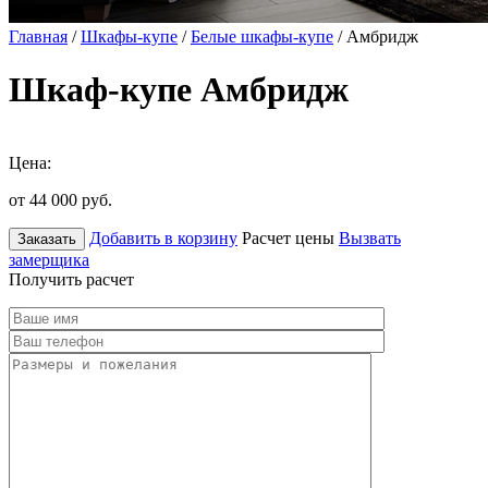
Главная
/
Шкафы-купе
/
Белые шкафы-купе
/ Амбридж
Шкаф-купе Амбридж
Цена:
от 44 000
руб.
Добавить в корзину
Расчет цены
Вызвать
Заказать
замерщика
Получить расчет