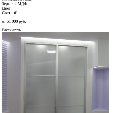
Зеркало, МДФ
Цвет:
Светлый
от 51 000 руб.
Рассчитать