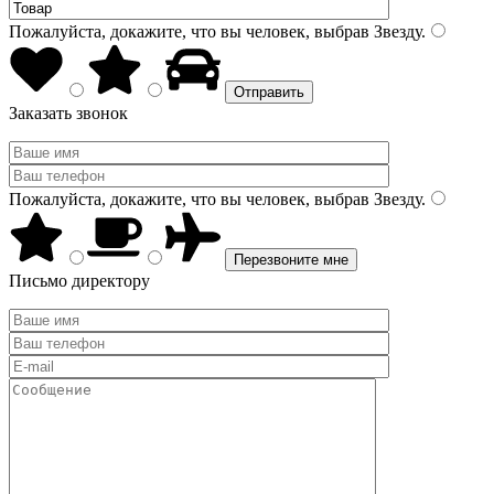
Пожалуйста, докажите, что вы человек, выбрав
Звезду
.
Заказать звонок
Пожалуйста, докажите, что вы человек, выбрав
Звезду
.
Письмо директору