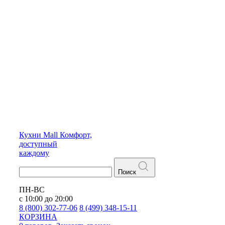
Кухни
Mall
Комфорт,
доступный
каждому
Поиск
ПН-ВС
с 10:00 до 20:00
8 (800) 302-77-06
8 (499) 348-15-11
КОРЗИНА