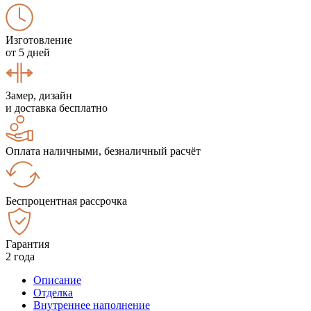
Изготовление
от 5 дней
Замер, дизайн
и доставка бесплатно
Оплата наличными, безналичный расчёт
Беспроцентная рассрочка
Гарантия
2 года
Описание
Отделка
Внутреннее наполнение