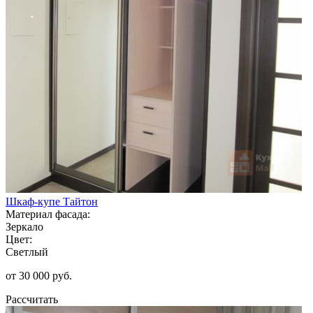
Шкаф-купе Тайтон
Материал фасада:
Зеркало
Цвет:
Светлый
от 30 000 руб.
Рассчитать