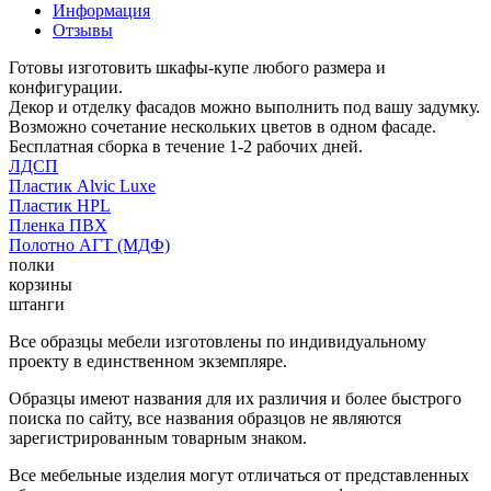
Информация
Отзывы
Готовы изготовить шкафы-купе любого размера и
конфигурации.
Декор и отделку фасадов можно выполнить под вашу задумку.
Возможно сочетание нескольких цветов в одном фасаде.
Бесплатная сборка в течение 1-2 рабочих дней.
ЛДСП
Пластик Alvic Luxe
Пластик HPL
Пленка ПВХ
Полотно АГТ (МДФ)
полки
корзины
штанги
Все образцы мебели изготовлены по индивидуальному
проекту в единственном экземпляре.
Образцы имеют названия для их различия и более быстрого
поиска по сайту, все названия образцов не являются
зарегистрированным товарным знаком.
Все мебельные изделия могут отличаться от представленных