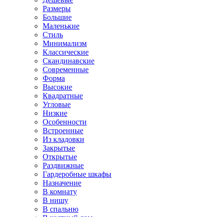
Размеры
Большие
Маленькие
Стиль
Минимализм
Классические
Скандинавские
Современные
Форма
Высокие
Квадратные
Угловые
Низкие
Особенности
Встроенные
Из кладовки
Закрытые
Открытые
Раздвижные
Гардеробные шкафы
Назначение
В комнату
В нишу
В спальню