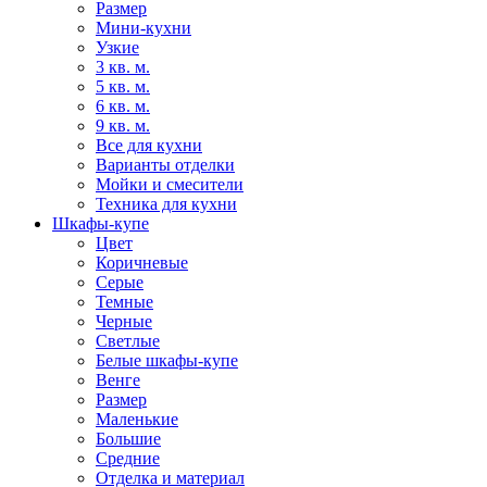
Размер
Мини-кухни
Узкие
3 кв. м.
5 кв. м.
6 кв. м.
9 кв. м.
Все для кухни
Варианты отделки
Мойки и смесители
Техника для кухни
Шкафы-купе
Цвет
Коричневые
Серые
Темные
Черные
Светлые
Белые шкафы-купе
Венге
Размер
Маленькие
Большие
Средние
Отделка и материал