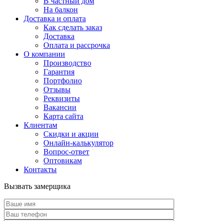
В частный дом
На балкон
Доставка и оплата
Как сделать заказ
Доставка
Оплата и рассрочка
О компании
Производство
Гарантия
Портфолио
Отзывы
Реквизиты
Вакансии
Карта сайта
Клиентам
Скидки и акции
Онлайн-калькулятор
Вопрос-ответ
Оптовикам
Контакты
Вызвать замерщика