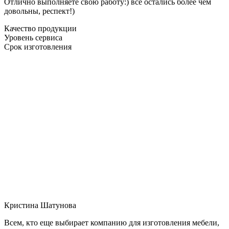
Отлично выполняете свою работу:) все остались более чем
довольны, респект!)
Качество продукции
Уровень сервиса
Срок изготовления
Кристина Шатунова
Всем, кто еще выбирает компанию для изготовления мебели,