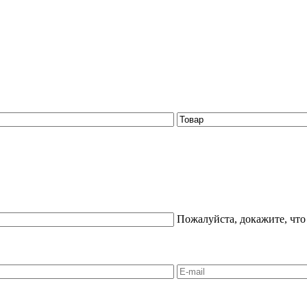
Пожалуйста, докажите, что