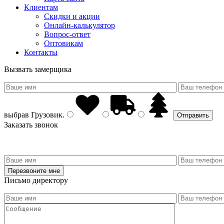
Клиентам
Скидки и акции
Онлайн-калькулятор
Вопрос-ответ
Оптовикам
Контакты
Вызвать замерщика
выбрав
Грузовик
.
Заказать звонок
Письмо директору