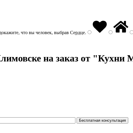
докажите, что вы человек, выбрав
Сердце
.
лимовске на заказ от "Кухни M