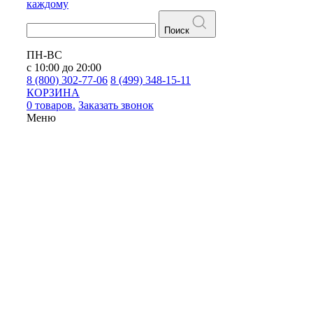
каждому
Поиск
ПН-ВС
с 10:00 до 20:00
8 (800) 302-77-06
8 (499) 348-15-11
КОРЗИНА
0 товаров.
Заказать звонок
Меню