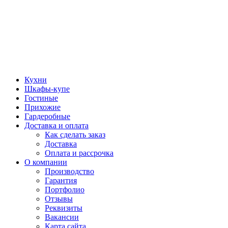
Кухни
Шкафы-купе
Гостиные
Прихожие
Гардеробные
Доставка и оплата
Как сделать заказ
Доставка
Оплата и рассрочка
О компании
Производство
Гарантия
Портфолио
Отзывы
Реквизиты
Вакансии
Карта сайта