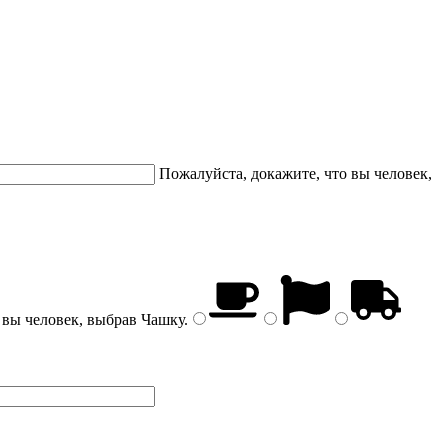
Пожалуйста, докажите, что вы человек,
 вы человек, выбрав
Чашку
.