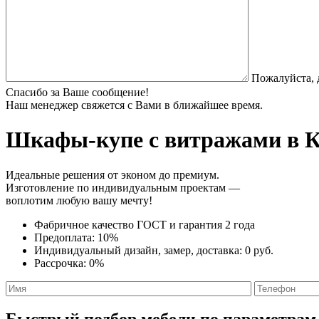
Пожалуйста, 
Спасибо за Ваше сообщение!
Наш менеджер свяжется с Вами в ближайшее время.
Шкафы-купе с витражами
в К
Идеальные решения от эконом до премиум.
Изготовление по индивидуальным проектам —
воплотим любую вашу мечту!
Фабричное качество
ГОСТ
и
гарантия 2 года
Предоплата:
10%
Индивидуальный дизайн, замер, доставка:
0 руб.
Рассрочка:
0%