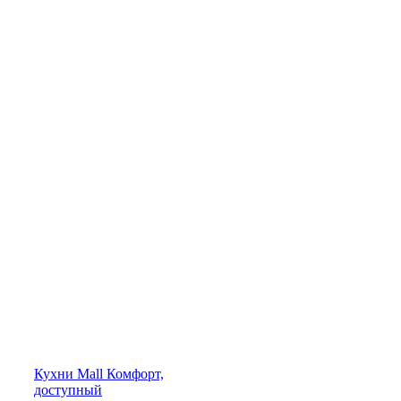
Кухни
Mall
Комфорт,
доступный