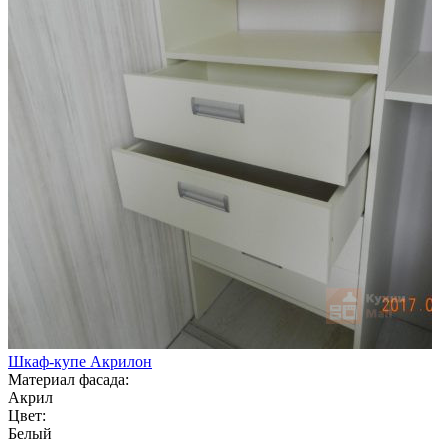
Шкаф-купе Акрилон
Материал фасада:
Акрил
Цвет:
Белый