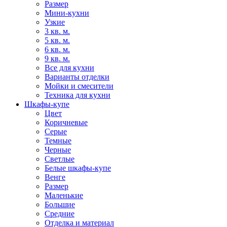
Размер
Мини-кухни
Узкие
3 кв. м.
5 кв. м.
6 кв. м.
9 кв. м.
Все для кухни
Варианты отделки
Мойки и смесители
Техника для кухни
Шкафы-купе
Цвет
Коричневые
Серые
Темные
Черные
Светлые
Белые шкафы-купе
Венге
Размер
Маленькие
Большие
Средние
Отделка и материал