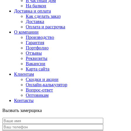
В частный дом
На балкон
Доставка и оплата
Как сделать заказ
Доставка
Оплата и рассрочка
О компании
Производство
Гарантия
Портфолио
Отзывы
Реквизиты
Вакансии
Карта сайта
Клиентам
Скидки и акции
Онлайн-калькулятор
Вопрос-ответ
Оптовикам
Контакты
Вызвать замерщика