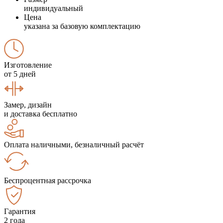
индивидуальный
Цена
указана за базовую комплектацию
Изготовление
от 5 дней
Замер, дизайн
и доставка бесплатно
Оплата наличными, безналичный расчёт
Беспроцентная рассрочка
Гарантия
2 года