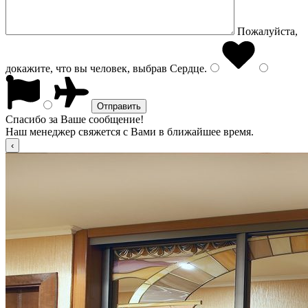
Пожалуйста,
докажите, что вы человек, выбрав
Сердце
.
Спасибо за Ваше сообщение!
Наш менеджер свяжется с Вами в ближайшее время.