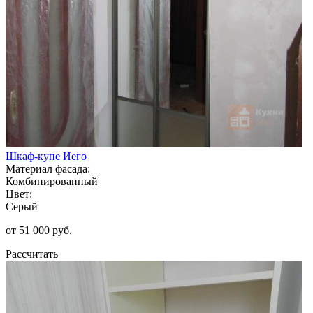
Шкаф-купе Иего
Материал фасада:
Комбинированный
Цвет:
Серый
от 51 000 руб.
Рассчитать