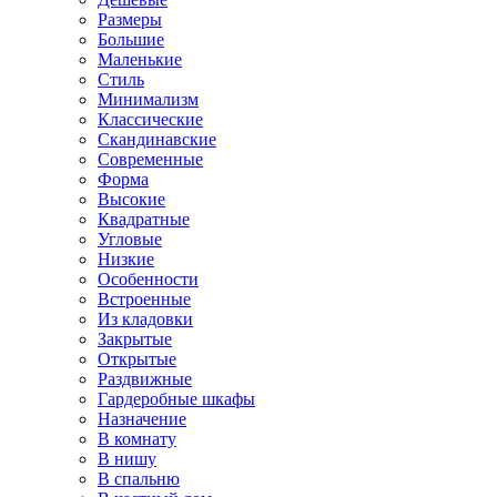
Размеры
Большие
Маленькие
Стиль
Минимализм
Классические
Скандинавские
Современные
Форма
Высокие
Квадратные
Угловые
Низкие
Особенности
Встроенные
Из кладовки
Закрытые
Открытые
Раздвижные
Гардеробные шкафы
Назначение
В комнату
В нишу
В спальню