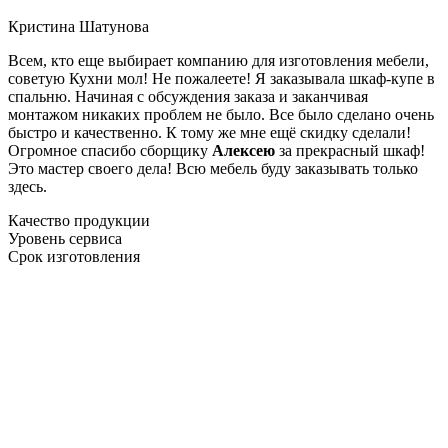
Кристина Шатунова
Всем, кто еще выбирает компанию для изготовления мебели,
советую Кухни мол! Не пожалеете! Я заказывала шкаф-купе в
спальню. Начиная с обсуждения заказа и заканчивая
монтажом никаких проблем не было. Все было сделано очень
быстро и качественно. К тому же мне ещё скидку сделали!
Огромное спасибо сборщику
Алексею
за прекрасный шкаф!
Это мастер своего дела! Всю мебель буду заказывать только
здесь.
Качество продукции
Уровень сервиса
Срок изготовления