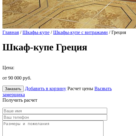
Главная
/
Шкафы-купе
/
Шкафы-купе с витражами
/ Греция
Шкаф-купе Греция
Цена:
от 90 000
руб.
Добавить в корзину
Расчет цены
Вызвать
Заказать
замерщика
Получить расчет