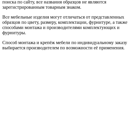
поиска по сайту, все названия образцов не являются
зарегистрированным товарным знаком.
Все мебельные изделия могут отличаться от представленных
образцов по цвету, размеру, комплектации, фурнитуре, а также
способами монтажа и производителями комплектующих и
фурнитуры.
Способ монтажа и крепёж мебели по индивидуальному заказу
выбирается производителем по возможности её применения.