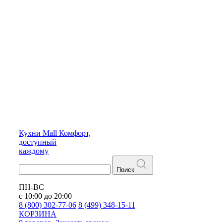
Кухни
Mall
Комфорт,
доступный
каждому
Поиск
ПН-ВС
с 10:00 до 20:00
8 (800) 302-77-06
8 (499) 348-15-11
КОРЗИНА