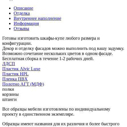
Описание
Отделка
Внутреннее наполнение
Информация
Отзывы
Готовы изготовить шкафы-купе любого размера и
конфигурации.
Декор и отделку фасадов можно выполнить под вашу задумку.
Возможно сочетание нескольких цветов в одном фасаде.
Бесплатная сборка в течение 1-2 рабочих дней.
ЛДСП
Пластик Alvic Luxe
Пластик HPL
Пленка ПВХ
Полотно АГТ (МДФ)
полки
корзины
штанги
Все образцы мебели изготовлены по индивидуальному
проекту в единственном экземпляре.
Образцы имеют названия для их различия и более быстрого