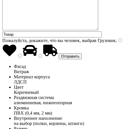
Пожалуйста, докажите, что вы человек, выбрав
Грузовик
.
Фасад
Витраж
Материал корпуса
ЛДСП
Цвет
Коричневый
Раздвижная система
алюминиевая, нижнеопорная
Кромка
ПВХ (0,4 мм, 2 мм)
Внутреннее наполнение
на выбор (полки, корзины, штанги)
Размер