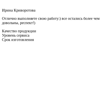
Ирина Криворотова
Отлично выполняете свою работу:) все остались более чем
довольны, респект!)
Качество продукции
Уровень сервиса
Срок изготовления