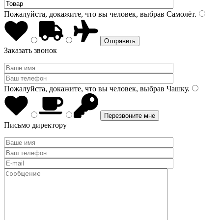
Пожалуйста, докажите, что вы человек, выбрав
Самолёт
.
Заказать звонок
Пожалуйста, докажите, что вы человек, выбрав
Чашку
.
Письмо директору