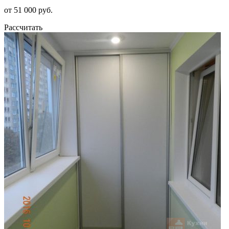
от 51 000 руб.
Рассчитать