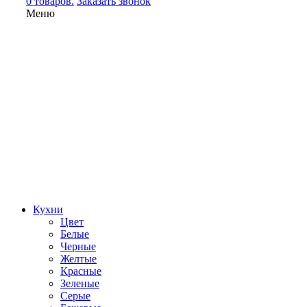
0 товаров.
Заказать звонок
Меню
Кухни
Цвет
Белые
Черные
Желтые
Красные
Зеленые
Серые