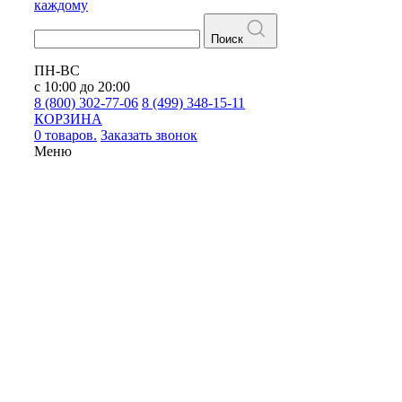
каждому
Поиск
ПН-ВС
с 10:00 до 20:00
8 (800) 302-77-06
8 (499) 348-15-11
КОРЗИНА
0 товаров.
Заказать звонок
Меню