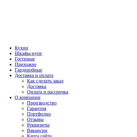
Кухни
Шкафы-купе
Гостиные
Прихожие
Гардеробные
Доставка и оплата
Как сделать заказ
Доставка
Оплата и рассрочка
О компании
Производство
Гарантия
Портфолио
Отзывы
Реквизиты
Вакансии
Карта сайта