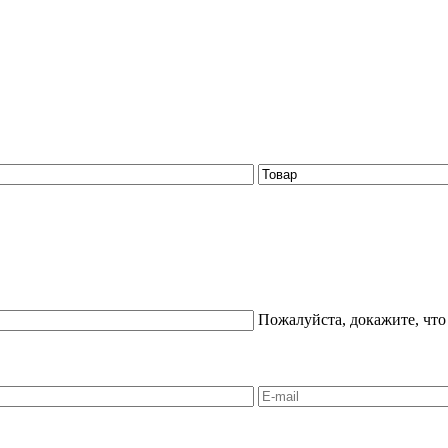
Пожалуйста, докажите, что