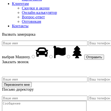
Клиентам
Скидки и акции
Онлайн-калькулятор
Вопрос-ответ
Оптовикам
Контакты
Вызвать замерщика
выбрав
Машину
.
Заказать звонок
Письмо директору