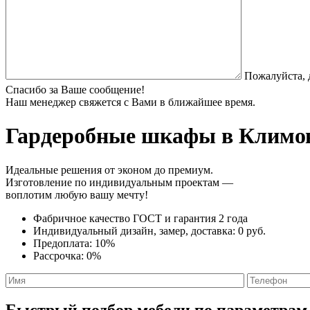
Пожалуйста, 
Спасибо за Ваше сообщение!
Наш менеджер свяжется с Вами в ближайшее время.
Гардеробные шкафы
в Климов
Идеальные решения от эконом до премиум.
Изготовление по индивидуальным проектам —
воплотим любую вашу мечту!
Фабричное качество
ГОСТ
и
гарантия 2 года
Индивидуальный дизайн, замер, доставка:
0 руб.
Предоплата:
10%
Рассрочка:
0%