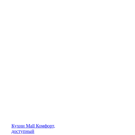
Кухни
Mall
Комфорт,
доступный