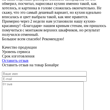
обмерил, посчитал, нарисовал кухню именно такой, как
хотелось, и картинка в голове сложилась окончательно. Не
скажу, что это самый дешевый вариант, но кухня идеально
вписалась и цвет выбрала такой, как мне нравится.
Примерно через 2 недели нам установили нашу кухню-
красавицу! «Благодаря» нашим кривым стенам, им пришлось
помучиться с монтажом верхних шкафчиков, но результат
получился отменный.
Большое всем спасибо! Рекомендую!
Качество продукции
Уровень сервиса
Срок изготовления
Оставить отзыв
Оставить отзыв на товар Бонайре