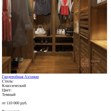
Гардеробная Ахтамар
Стиль:
Классический
Цвет:
Темный
от 110 000 руб.