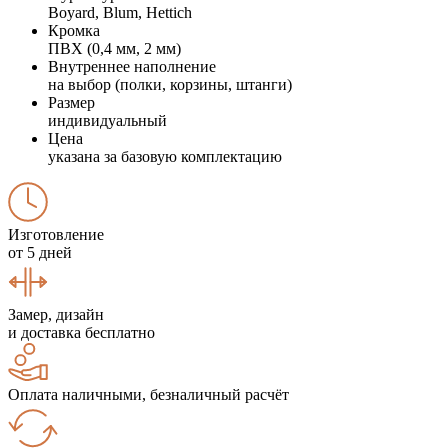
Boyard, Blum, Hettich
Кромка
ПВХ (0,4 мм, 2 мм)
Внутреннее наполнение
на выбор (полки, корзины, штанги)
Размер
индивидуальный
Цена
указана за базовую комплектацию
Изготовление
от 5 дней
Замер, дизайн
и доставка бесплатно
Оплата наличными, безналичный расчёт