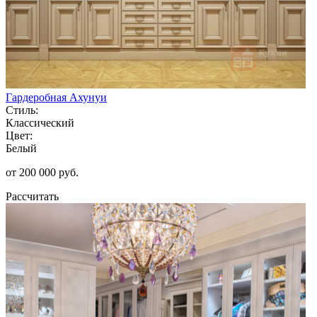
Гардеробная Ахунуи
Стиль:
Классический
Цвет:
Белый
от 200 000 руб.
Рассчитать