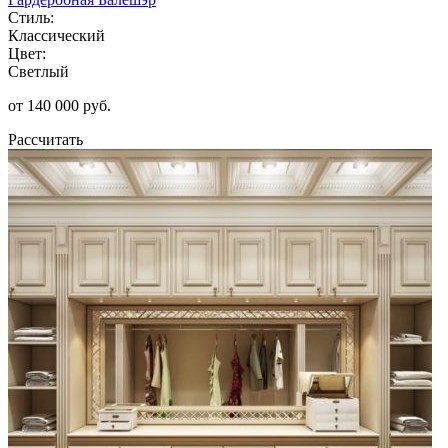
Стиль:
Классический
Цвет:
Светлый
от 140 000 руб.
Рассчитать