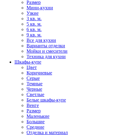
Размер
Мини-кухни
Узкие
3 кв. м.
5 кв. м.
6 кв. м.
9 кв. м.
Все для кухни
Варианты отделки
Мойки и смесители
Техника для кухни
Шкафы-купе
Цвет
Коричневые
Серые
Темные
Черные
Светлые
Белые шкафы-купе
Венге
Размер
Маленькие
Большие
Средние
Отделка и материал