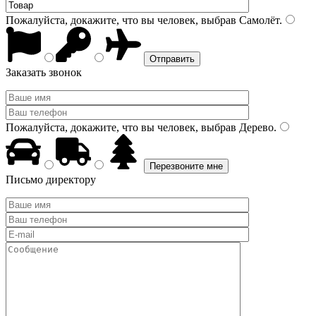
Пожалуйста, докажите, что вы человек, выбрав
Самолёт
.
Заказать звонок
Пожалуйста, докажите, что вы человек, выбрав
Дерево
.
Письмо директору