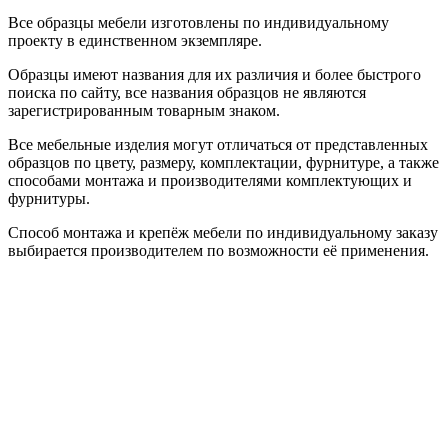
Все образцы мебели изготовлены по индивидуальному
проекту в единственном экземпляре.
Образцы имеют названия для их различия и более быстрого
поиска по сайту, все названия образцов не являются
зарегистрированным товарным знаком.
Все мебельные изделия могут отличаться от представленных
образцов по цвету, размеру, комплектации, фурнитуре, а также
способами монтажа и производителями комплектующих и
фурнитуры.
Способ монтажа и крепёж мебели по индивидуальному заказу
выбирается производителем по возможности её применения.