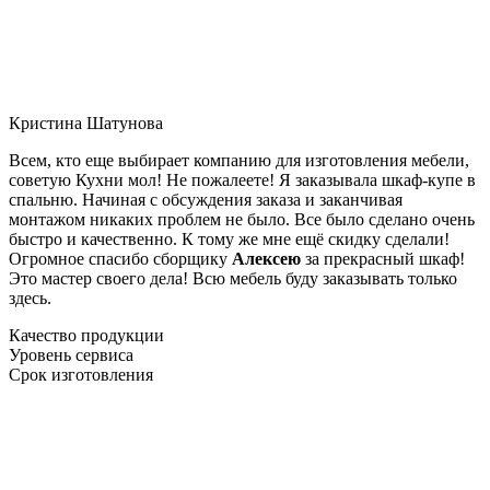
Кристина Шатунова
Всем, кто еще выбирает компанию для изготовления мебели,
советую Кухни мол! Не пожалеете! Я заказывала шкаф-купе в
спальню. Начиная с обсуждения заказа и заканчивая
монтажом никаких проблем не было. Все было сделано очень
быстро и качественно. К тому же мне ещё скидку сделали!
Огромное спасибо сборщику
Алексею
за прекрасный шкаф!
Это мастер своего дела! Всю мебель буду заказывать только
здесь.
Качество продукции
Уровень сервиса
Срок изготовления