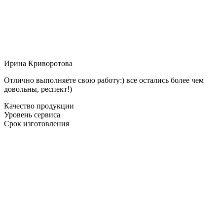
Ирина Криворотова
Отлично выполняете свою работу:) все остались более чем
довольны, респект!)
Качество продукции
Уровень сервиса
Срок изготовления