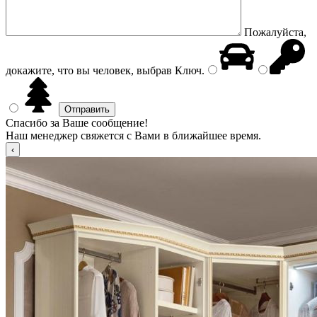
Пожалуйста,
докажите, что вы человек, выбрав
Ключ
.
Спасибо за Ваше сообщение!
Наш менеджер свяжется с Вами в ближайшее время.