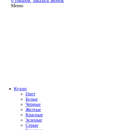
0 товаров.
Заказать звонок
Меню
Кухни
Цвет
Белые
Черные
Желтые
Красные
Зеленые
Серые