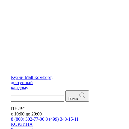
Кухни
Mall
Комфорт,
доступный
каждому
Поиск
ПН-ВС
с 10:00 до 20:00
8 (800) 302-77-06
8 (499) 348-15-11
КОРЗИНА