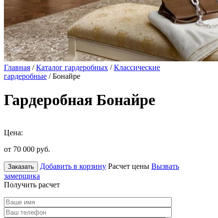
Главная
/
Каталог гардеробных
/
Классические
гардеробные
/ Бонайре
Гардеробная Бонайре
Цена:
от 70 000
руб.
Добавить в корзину
Расчет цены
Вызвать
Заказать
замерщика
Получить расчет