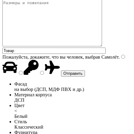
Пожалуйста, докажите, что вы человек, выбрав
Самолёт
.
Фасад
на выбор (ДСП, МДФ ПВХ и др.)
Материал корпуса
ДСП
Цвет
<
Белый
Стиль
Классический
Фурнитура