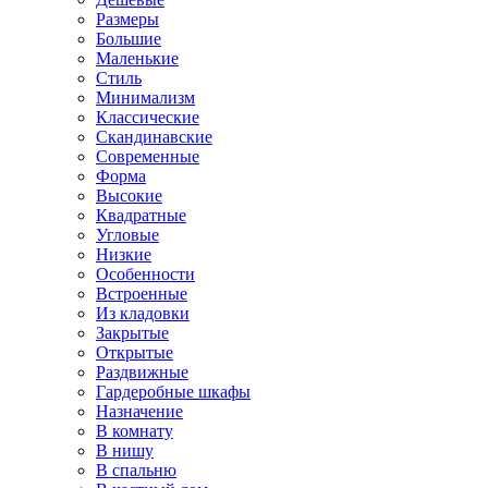
Размеры
Большие
Маленькие
Стиль
Минимализм
Классические
Скандинавские
Современные
Форма
Высокие
Квадратные
Угловые
Низкие
Особенности
Встроенные
Из кладовки
Закрытые
Открытые
Раздвижные
Гардеробные шкафы
Назначение
В комнату
В нишу
В спальню