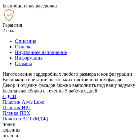
Беспроцентная рассрочка
Гарантия
2 года
Описание
Отделка
Внутреннее наполнение
Информация
Отзывы
Изготовление гардеробных любого размера и конфигурации
Возможно сочетание нескольких цветов в одном фасаде
Декор и отделку фасадов можно выполнить под вашу задумку
Бесплатная сборка в течение 5 рабочих дней
ЛДСП
Пластик Alvic Luxe
Пластик HPL
Пленка ПВХ
Полотно АГТ (МДФ)
полки
корзины
штанги