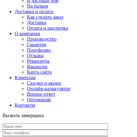
В частный дом
На балкон
Доставка и оплата
Как сделать заказ
Доставка
Оплата и рассрочка
О компании
Производство
Гарантия
Портфолио
Отзывы
Реквизиты
Вакансии
Карта сайта
Клиентам
Скидки и акции
Онлайн-калькулятор
Вопрос-ответ
Оптовикам
Контакты
Вызвать замерщика