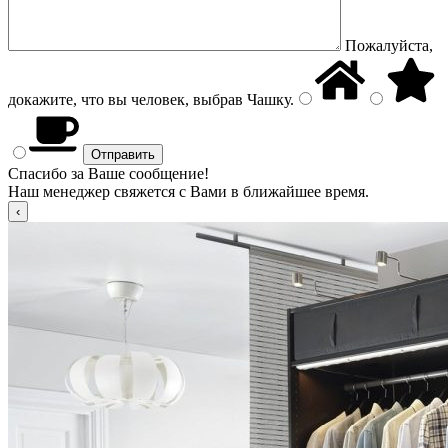
Пожалуйста,
докажите, что вы человек, выбрав
Чашку
.
Спасибо за Ваше сообщение!
Наш менеджер свяжется с Вами в ближайшее время.