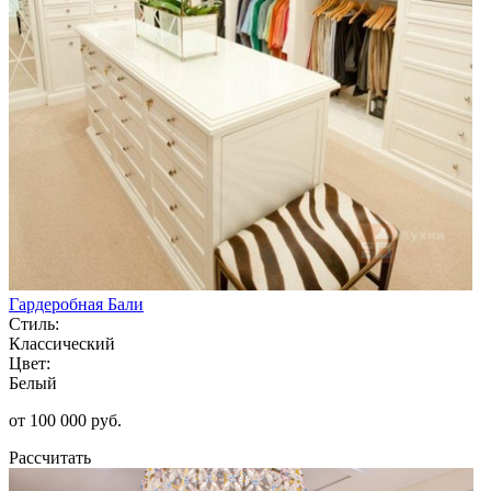
Гардеробная Бали
Стиль:
Классический
Цвет:
Белый
от 100 000 руб.
Рассчитать