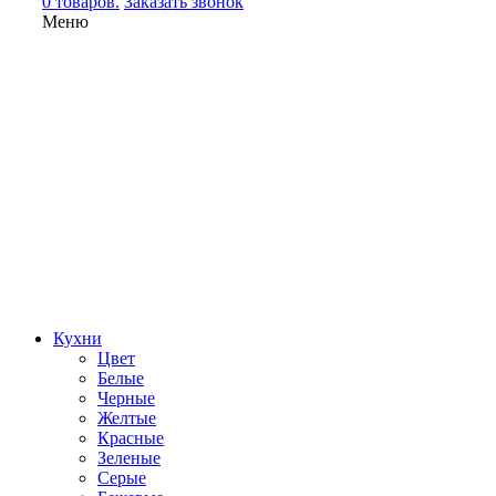
0 товаров.
Заказать звонок
Меню
Кухни
Цвет
Белые
Черные
Желтые
Красные
Зеленые
Серые