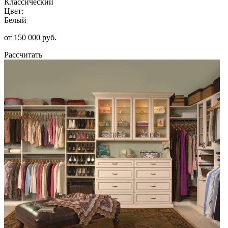
Классический
Цвет:
Белый
от 150 000 руб.
Рассчитать