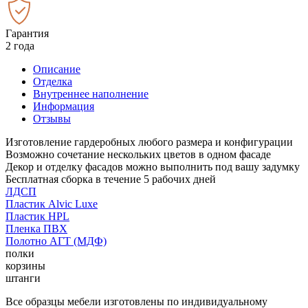
Гарантия
2 года
Описание
Отделка
Внутреннее наполнение
Информация
Отзывы
Изготовление гардеробных любого размера и конфигурации
Возможно сочетание нескольких цветов в одном фасаде
Декор и отделку фасадов можно выполнить под вашу задумку
Бесплатная сборка в течение 5 рабочих дней
ЛДСП
Пластик Alvic Luxe
Пластик HPL
Пленка ПВХ
Полотно АГТ (МДФ)
полки
корзины
штанги
Все образцы мебели изготовлены по индивидуальному