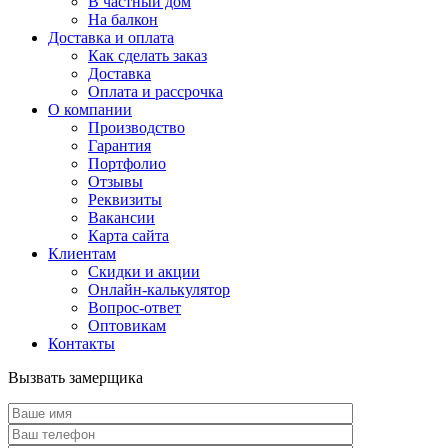
В частный дом
На балкон
Доставка и оплата
Как сделать заказ
Доставка
Оплата и рассрочка
О компании
Производство
Гарантия
Портфолио
Отзывы
Реквизиты
Вакансии
Карта сайта
Клиентам
Скидки и акции
Онлайн-калькулятор
Вопрос-ответ
Оптовикам
Контакты
Вызвать замерщика