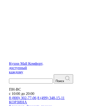
Кухни
Mall
Комфорт,
доступный
каждому
Поиск
ПН-ВС
с 10:00 до 20:00
8 (800) 302-77-06
8 (499) 348-15-11
КОРЗИНА