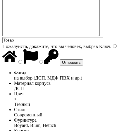
Пожалуйста, докажите, что вы человек, выбрав
Ключ
.
Фасад
на выбор (ДСП, МДФ ПВХ и др.)
Материал корпуса
ДСП
Цвет
<
Темный
Стиль
Современный
Фурнитура
Boyard, Blum, Hettich
Кромка