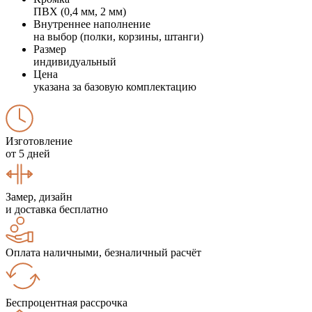
ПВХ (0,4 мм, 2 мм)
Внутреннее наполнение
на выбор (полки, корзины, штанги)
Размер
индивидуальный
Цена
указана за базовую комплектацию
Изготовление
от 5 дней
Замер, дизайн
и доставка бесплатно
Оплата наличными, безналичный расчёт
Беспроцентная рассрочка