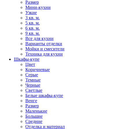
Размер
Мини-кухни
Узкие
3 кв. м.
5 кв. м.
6 кв. м.
9 кв. м.
Все для кухни
Варианты отделки
Мойки и смесители
Техника для кухни
Шкафы-купе
Цвет
Коричневые
Серые
Темные
Черные
Светлые
Белые шкафы-купе
Венге
Размер
Маленькие
Большие
Средние
Отделка и материал