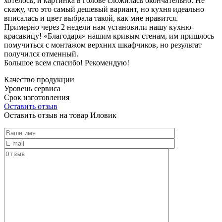
хотелось, и картинка в голове сложилась окончательно. Не
скажу, что это самый дешевый вариант, но кухня идеально
вписалась и цвет выбрала такой, как мне нравится.
Примерно через 2 недели нам установили нашу кухню-
красавицу! «Благодаря» нашим кривым стенам, им пришлось
помучиться с монтажом верхних шкафчиков, но результат
получился отменный.
Большое всем спасибо! Рекомендую!
Качество продукции
Уровень сервиса
Срок изготовления
Оставить отзыв
Оставить отзыв на товар Иловик