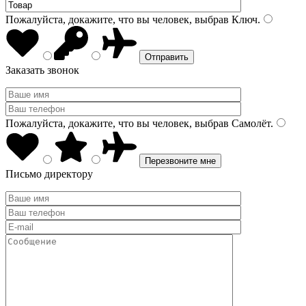
Пожалуйста, докажите, что вы человек, выбрав
Ключ
.
Заказать звонок
Пожалуйста, докажите, что вы человек, выбрав
Самолёт
.
Письмо директору