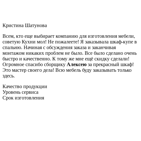
Кристина Шатунова
Всем, кто еще выбирает компанию для изготовления мебели,
советую Кухни мол! Не пожалеете! Я заказывала шкаф-купе в
спальню. Начиная с обсуждения заказа и заканчивая
монтажом никаких проблем не было. Все было сделано очень
быстро и качественно. К тому же мне ещё скидку сделали!
Огромное спасибо сборщику
Алексею
за прекрасный шкаф!
Это мастер своего дела! Всю мебель буду заказывать только
здесь.
Качество продукции
Уровень сервиса
Срок изготовления