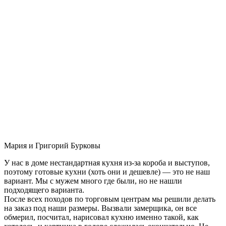
Мария и Григорий Бурковы
У нас в доме нестандартная кухня из-за короба и выступов,
поэтому готовые кухни (хоть они и дешевле) — это не наш
вариант. Мы с мужем много где были, но не нашли
подходящего варианта.
После всех походов по торговым центрам мы решили делать
на заказ под наши размеры. Вызвали замерщика, он все
обмерил, посчитал, нарисовал кухню именно такой, как