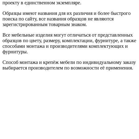
проекту в единственном экземпляре.
Образцы имеют названия для их различия и более быстрого
поиска по сайту, все названия образцов не являются
зарегистрированным товарным знаком.
Все мебельные изделия могут отличаться от представленных
образцов по цвету, размеру, комплектации, фурнитуре, а также
способами монтажа и производителями комплектующих и
фурнитуры.
Способ монтажа и крепёж мебели по индивидуальному заказу
выбирается производителем по возможности её применения.