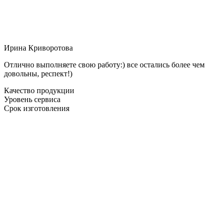
Ирина Криворотова
Отлично выполняете свою работу:) все остались более чем
довольны, респект!)
Качество продукции
Уровень сервиса
Срок изготовления