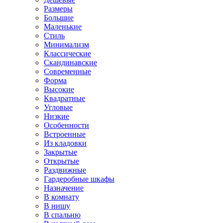
Размеры
Большие
Маленькие
Стиль
Минимализм
Классические
Скандинавские
Современные
Форма
Высокие
Квадратные
Угловые
Низкие
Особенности
Встроенные
Из кладовки
Закрытые
Открытые
Раздвижные
Гардеробные шкафы
Назначение
В комнату
В нишу
В спальню