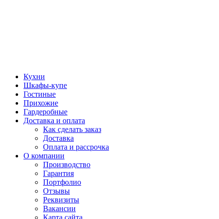
Кухни
Шкафы-купе
Гостиные
Прихожие
Гардеробные
Доставка и оплата
Как сделать заказ
Доставка
Оплата и рассрочка
О компании
Производство
Гарантия
Портфолио
Отзывы
Реквизиты
Вакансии
Карта сайта