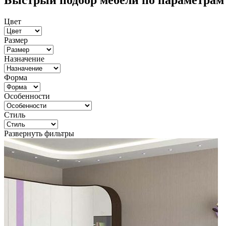
Быстрый подбор мебели по параметрам
Цвет
Размер
Назначение
Форма
Особенности
Стиль
Развернуть фильтры