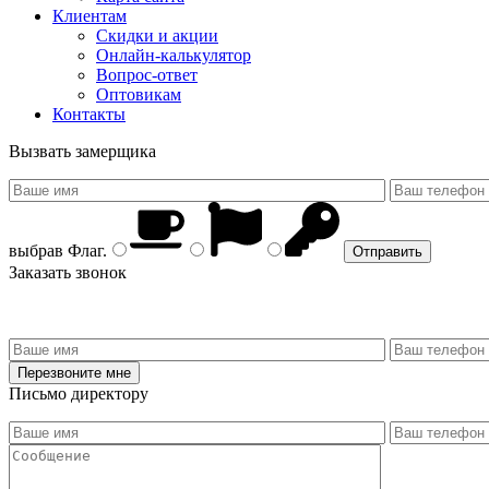
Клиентам
Скидки и акции
Онлайн-калькулятор
Вопрос-ответ
Оптовикам
Контакты
Вызвать замерщика
выбрав
Флаг
.
Заказать звонок
Письмо директору