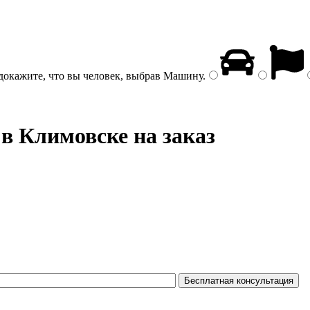
докажите, что вы человек, выбрав
Машину
.
в Климовске на заказ