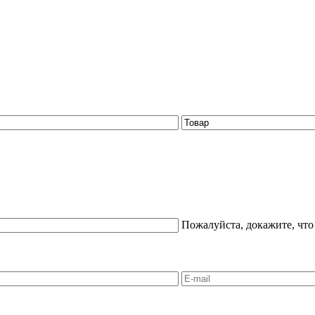
Пожалуйста, докажите, что