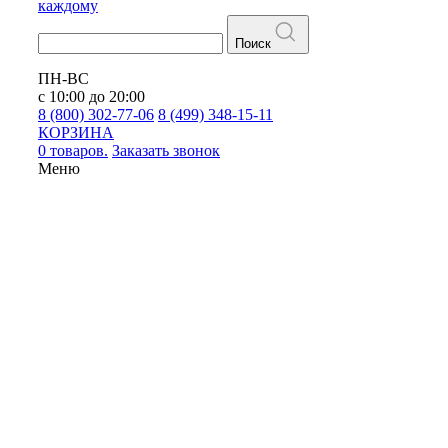
каждому
Поиск
ПН-ВС
с 10:00 до 20:00
8 (800) 302-77-06
8 (499) 348-15-11
КОРЗИНА
0 товаров.
Заказать звонок
Меню