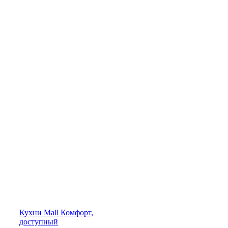
Кухни
Mall
Комфорт,
доступный