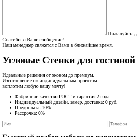
Пожалуйста, 
Спасибо за Ваше сообщение!
Наш менеджер свяжется с Вами в ближайшее время.
Угловые Стенки
для гостиной 
Идеальные решения от эконом до премиум.
Изготовление по индивидуальным проектам —
воплотим любую вашу мечту!
Фабричное качество
ГОСТ
и
гарантия 2 года
Индивидуальный дизайн, замер, доставка:
0 руб.
Предоплата:
10%
Рассрочка:
0%