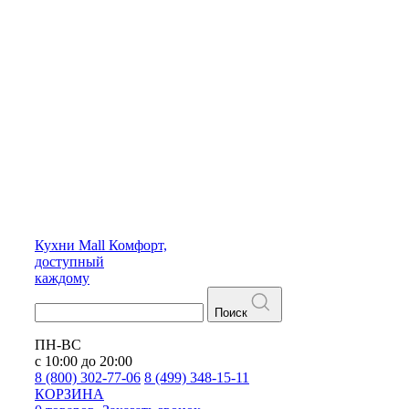
Кухни
Mall
Комфорт,
доступный
каждому
Поиск
ПН-ВС
с 10:00 до 20:00
8 (800) 302-77-06
8 (499) 348-15-11
КОРЗИНА