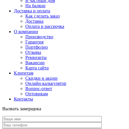
В частный дом
На балкон
Доставка и оплата
Как сделать заказ
Доставка
Оплата и рассрочка
О компании
Производство
Гарантия
Портфолио
Отзывы
Реквизиты
Вакансии
Карта сайта
Клиентам
Скидки и акции
Онлайн-калькулятор
Вопрос-ответ
Оптовикам
Контакты
Вызвать замерщика