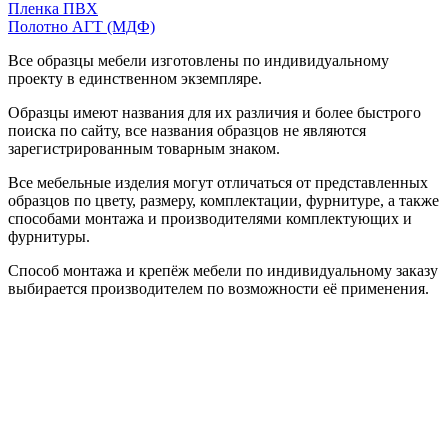
Пленка ПВХ
Полотно АГТ (МДФ)
Все образцы мебели изготовлены по индивидуальному
проекту в единственном экземпляре.
Образцы имеют названия для их различия и более быстрого
поиска по сайту, все названия образцов не являются
зарегистрированным товарным знаком.
Все мебельные изделия могут отличаться от представленных
образцов по цвету, размеру, комплектации, фурнитуре, а также
способами монтажа и производителями комплектующих и
фурнитуры.
Способ монтажа и крепёж мебели по индивидуальному заказу
выбирается производителем по возможности её применения.