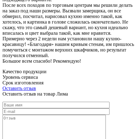
После всех походов по торговым центрам мы решили делать
на заказ под наши размеры. Вызвали замерщика, он все
обмерил, посчитал, нарисовал кухню именно такой, как
хотелось, и картинка в голове сложилась окончательно. Не
скажу, что это самый дешевый вариант, но кухня идеально
вписалась и цвет выбрала такой, как мне нравится.
Примерно через 2 недели нам установили нашу кухню-
красавицу! «Благодаря» нашим кривым стенам, им пришлось
помучиться с монтажом верхних шкафчиков, но результат
получился отменный.
Большое всем спасибо! Рекомендую!
Качество продукции
Уровень сервиса
Срок изготовления
Оставить отзыв
Оставить отзыв на товар Лима