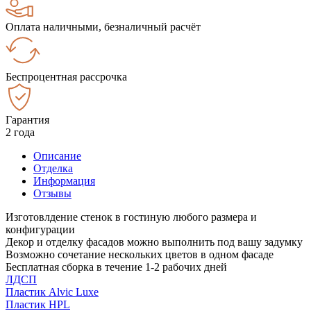
Оплата наличными, безналичный расчёт
Беспроцентная рассрочка
Гарантия
2 года
Описание
Отделка
Информация
Отзывы
Изготовлдение стенок в гостиную любого размера и
конфигурации
Декор и отделку фасадов можно выполнить под вашу задумку
Возможно сочетание нескольких цветов в одном фасаде
Бесплатная сборка в течение 1-2 рабочих дней
ЛДСП
Пластик Alvic Luxe
Пластик HPL