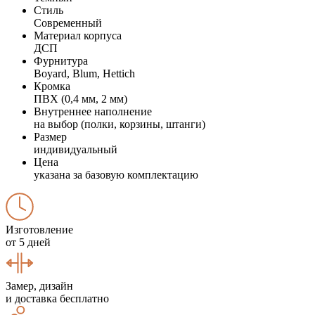
Стиль
Современный
Материал корпуса
ДСП
Фурнитура
Boyard, Blum, Hettich
Кромка
ПВХ (0,4 мм, 2 мм)
Внутреннее наполнение
на выбор (полки, корзины, штанги)
Размер
индивидуальный
Цена
указана за базовую комплектацию
Изготовление
от 5 дней
Замер, дизайн
и доставка бесплатно