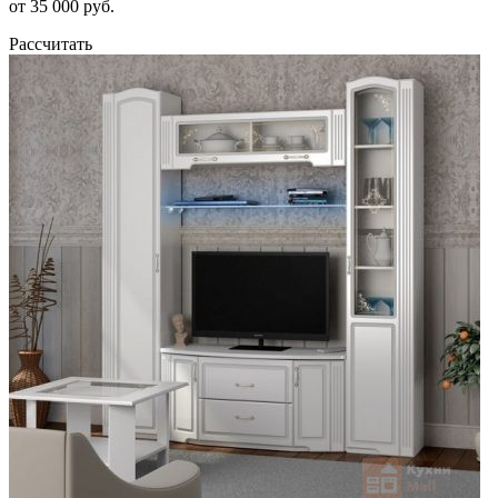
от 35 000 руб.
Рассчитать