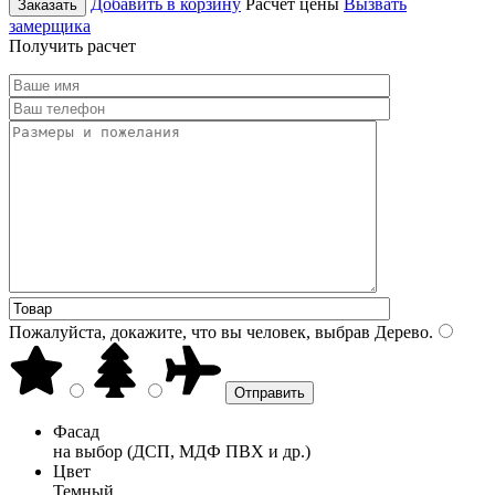
Добавить в корзину
Расчет цены
Вызвать
Заказать
замерщика
Получить расчет
Пожалуйста, докажите, что вы человек, выбрав
Дерево
.
Фасад
на выбор (ДСП, МДФ ПВХ и др.)
Цвет
Темный