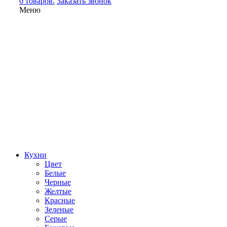
0 товаров.
Заказать звонок
Меню
Кухни
Цвет
Белые
Черные
Желтые
Красные
Зеленые
Серые