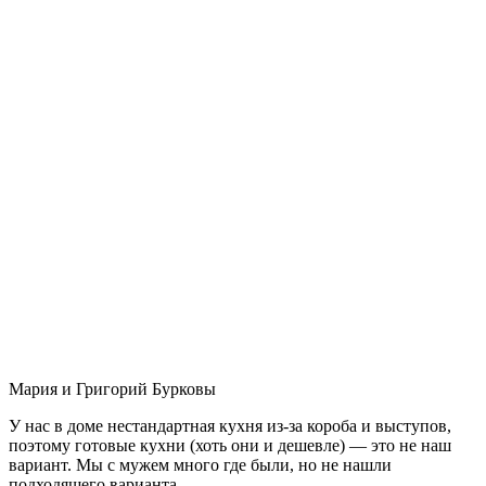
Мария и Григорий Бурковы
У нас в доме нестандартная кухня из-за короба и выступов,
поэтому готовые кухни (хоть они и дешевле) — это не наш
вариант. Мы с мужем много где были, но не нашли
подходящего варианта.