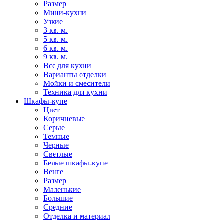
Размер
Мини-кухни
Узкие
3 кв. м.
5 кв. м.
6 кв. м.
9 кв. м.
Все для кухни
Варианты отделки
Мойки и смесители
Техника для кухни
Шкафы-купе
Цвет
Коричневые
Серые
Темные
Черные
Светлые
Белые шкафы-купе
Венге
Размер
Маленькие
Большие
Средние
Отделка и материал