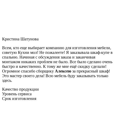
Кристина Шатунова
Всем, кто еще выбирает компанию для изготовления мебели,
советую Кухни мол! Не пожалеете! Я заказывала шкаф-купе в
спальню. Начиная с обсуждения заказа и заканчивая
монтажом никаких проблем не было. Все было сделано очень
быстро и качественно. К тому же мне ещё скидку сделали!
Огромное спасибо сборщику
Алексею
за прекрасный шкаф!
Это мастер своего дела! Всю мебель буду заказывать только
здесь.
Качество продукции
Уровень сервиса
Срок изготовления