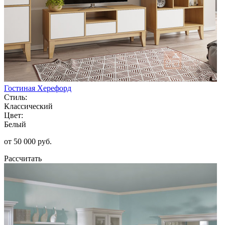
Гостиная Херефорд
Стиль:
Классический
Цвет:
Белый
от 50 000 руб.
Рассчитать