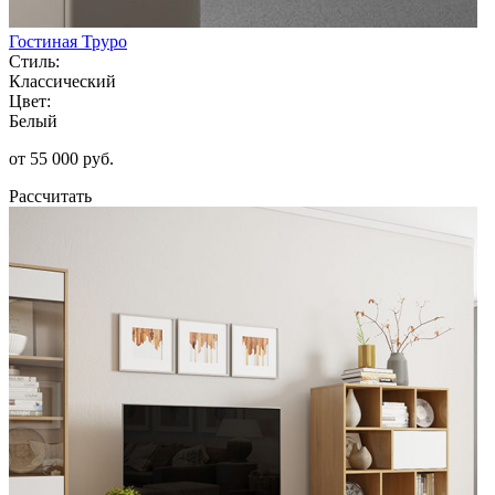
Гостиная Труро
Стиль:
Классический
Цвет:
Белый
от 55 000 руб.
Рассчитать