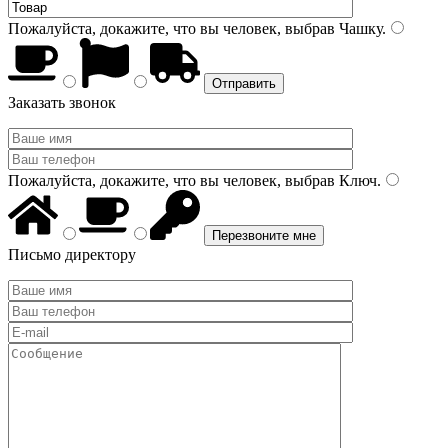
Пожалуйста, докажите, что вы человек, выбрав
Чашку
.
Заказать звонок
Пожалуйста, докажите, что вы человек, выбрав
Ключ
.
Письмо директору