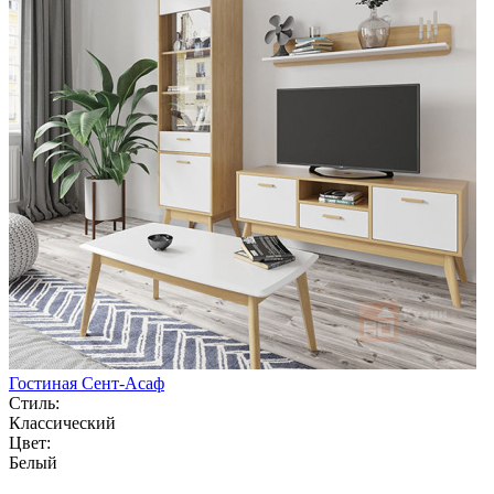
Гостиная Сент-Асаф
Стиль:
Классический
Цвет:
Белый