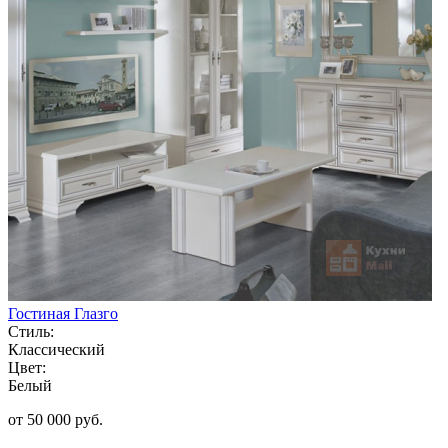
Гостиная Глазго
Стиль:
Классический
Цвет:
Белый
от 50 000 руб.