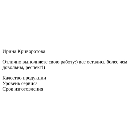
Ирина Криворотова
Отлично выполняете свою работу:) все остались более чем
довольны, респект!)
Качество продукции
Уровень сервиса
Срок изготовления