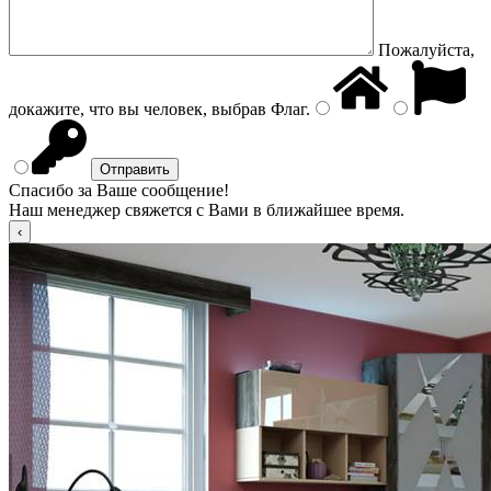
Пожалуйста,
докажите, что вы человек, выбрав
Флаг
.
Спасибо за Ваше сообщение!
Наш менеджер свяжется с Вами в ближайшее время.