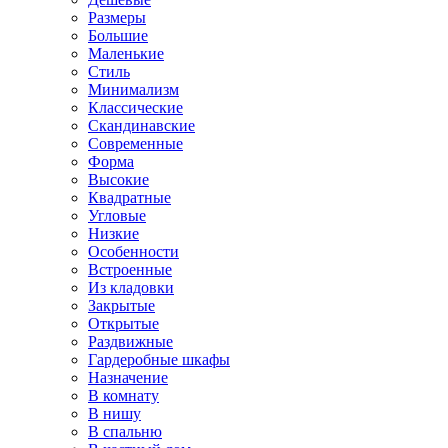
Размеры
Большие
Маленькие
Стиль
Минимализм
Классические
Скандинавские
Современные
Форма
Высокие
Квадратные
Угловые
Низкие
Особенности
Встроенные
Из кладовки
Закрытые
Открытые
Раздвижные
Гардеробные шкафы
Назначение
В комнату
В нишу
В спальню