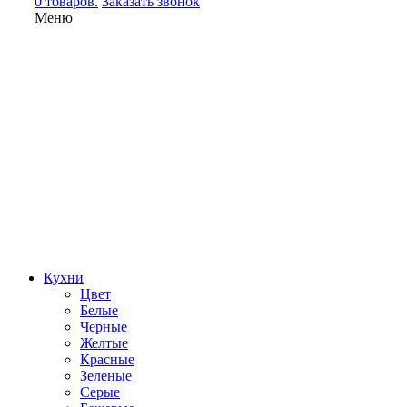
0 товаров.
Заказать звонок
Меню
Кухни
Цвет
Белые
Черные
Желтые
Красные
Зеленые
Серые