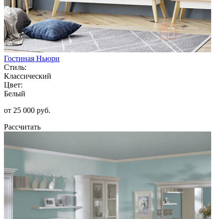
Гостиная Ньюри
Стиль:
Классический
Цвет:
Белый
от 25 000 руб.
Рассчитать