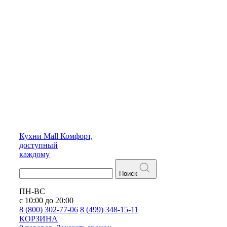
Кухни
Mall
Комфорт,
доступный
каждому
Поиск
ПН-ВС
с 10:00 до 20:00
8 (800) 302-77-06
8 (499) 348-15-11
КОРЗИНА