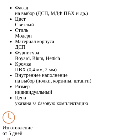
Фасад
на выбор (ДСП, МДФ ПВХ и др.)
Цвет
Светлый
Стиль
Модерн
Материал корпуса
ДСП
Фурнитура
Boyard, Blum, Hettich
Кромка
ПВХ (0,4 мм, 2 мм)
Внутреннее наполнение
на выбор (полки, корзины, штанги)
Размер
индивидуальный
Цена
указана за базовую комплектацию
Изготовление
от 5 дней