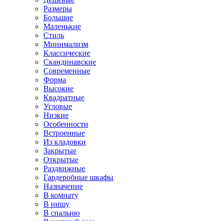
Размеры
Большие
Маленькие
Стиль
Минимализм
Классические
Скандинавские
Современные
Форма
Высокие
Квадратные
Угловые
Низкие
Особенности
Встроенные
Из кладовки
Закрытые
Открытые
Раздвижные
Гардеробные шкафы
Назначение
В комнату
В нишу
В спальню