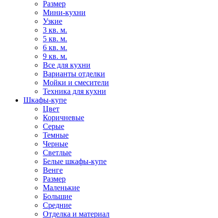
Размер
Мини-кухни
Узкие
3 кв. м.
5 кв. м.
6 кв. м.
9 кв. м.
Все для кухни
Варианты отделки
Мойки и смесители
Техника для кухни
Шкафы-купе
Цвет
Коричневые
Серые
Темные
Черные
Светлые
Белые шкафы-купе
Венге
Размер
Маленькие
Большие
Средние
Отделка и материал