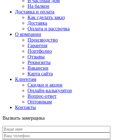
В частный дом
На балкон
Доставка и оплата
Как сделать заказ
Доставка
Оплата и рассрочка
О компании
Производство
Гарантия
Портфолио
Отзывы
Реквизиты
Вакансии
Карта сайта
Клиентам
Скидки и акции
Онлайн-калькулятор
Вопрос-ответ
Оптовикам
Контакты
Вызвать замерщика