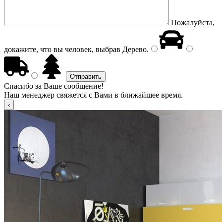
Пожалуйста,
докажите, что вы человек, выбрав
Дерево
.
Спасибо за Ваше сообщение!
Наш менеджер свяжется с Вами в ближайшее время.