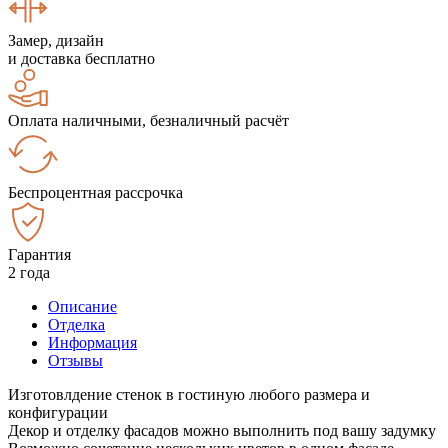
Замер, дизайн
и доставка бесплатно
Оплата наличными, безналичный расчёт
Беспроцентная рассрочка
Гарантия
2 года
Описание
Отделка
Информация
Отзывы
Изготовлдение стенок в гостиную любого размера и
конфигурации
Декор и отделку фасадов можно выполнить под вашу задумку