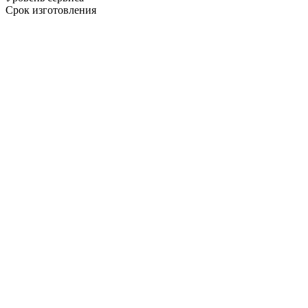
Срок изготовления