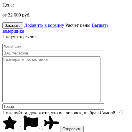
Цена:
от 32 000
руб.
Добавить в корзину
Расчет цены
Вызвать
Заказать
замерщика
Получить расчет
Пожалуйста, докажите, что вы человек, выбрав
Самолёт
.