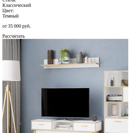
Классический
Цвет:
Темный
от 35 000 руб.
Рассчитать