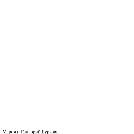
Мария и Григорий Бурковы