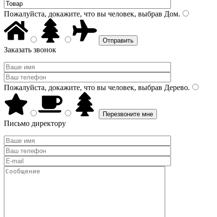
Пожалуйста, докажите, что вы человек, выбрав
Дом
.
Заказать звонок
Пожалуйста, докажите, что вы человек, выбрав
Дерево
.
Письмо директору