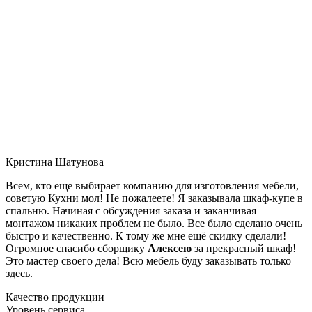
Кристина Шатунова
Всем, кто еще выбирает компанию для изготовления мебели,
советую Кухни мол! Не пожалеете! Я заказывала шкаф-купе в
спальню. Начиная с обсуждения заказа и заканчивая
монтажом никаких проблем не было. Все было сделано очень
быстро и качественно. К тому же мне ещё скидку сделали!
Огромное спасибо сборщику
Алексею
за прекрасный шкаф!
Это мастер своего дела! Всю мебель буду заказывать только
здесь.
Качество продукции
Уровень сервиса