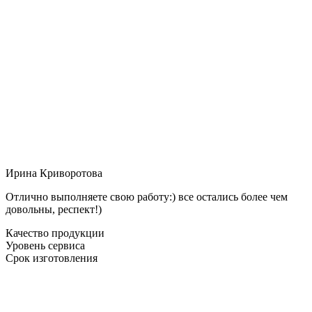
Ирина Криворотова
Отлично выполняете свою работу:) все остались более чем
довольны, респект!)
Качество продукции
Уровень сервиса
Срок изготовления