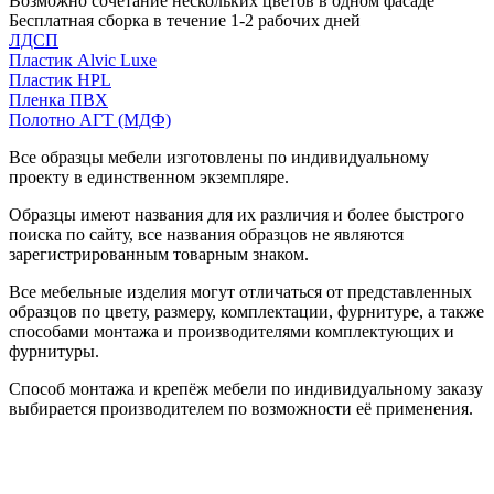
Возможно сочетание нескольких цветов в одном фасаде
Бесплатная сборка в течение 1-2 рабочих дней
ЛДСП
Пластик Alvic Luxe
Пластик HPL
Пленка ПВХ
Полотно АГТ (МДФ)
Все образцы мебели изготовлены по индивидуальному
проекту в единственном экземпляре.
Образцы имеют названия для их различия и более быстрого
поиска по сайту, все названия образцов не являются
зарегистрированным товарным знаком.
Все мебельные изделия могут отличаться от представленных
образцов по цвету, размеру, комплектации, фурнитуре, а также
способами монтажа и производителями комплектующих и
фурнитуры.
Способ монтажа и крепёж мебели по индивидуальному заказу
выбирается производителем по возможности её применения.