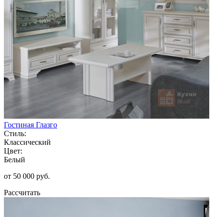
Гостиная Глазго
Стиль:
Классический
Цвет:
Белый
от 50 000 руб.
Рассчитать