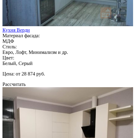
Кухня Верди
Материал фасада:
МДФ
Стиль:
Евро, Лофт, Минимализм и др.
Цвет:
Белый, Серый
Цена: от 28 874 руб.
Рассчитать