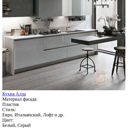
Кухня Алла
Материал фасада:
Пластик
Стиль:
Евро, Итальянский, Лофт и др.
Цвет:
Белый, Серый