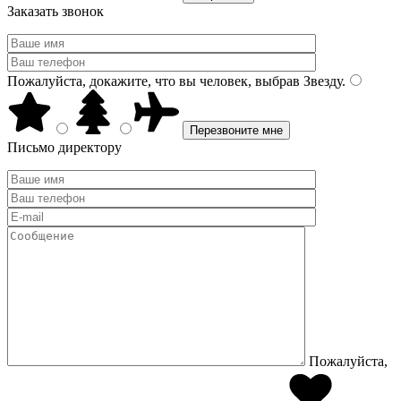
Заказать звонок
Пожалуйста, докажите, что вы человек, выбрав
Звезду
.
Письмо директору
Пожалуйста,