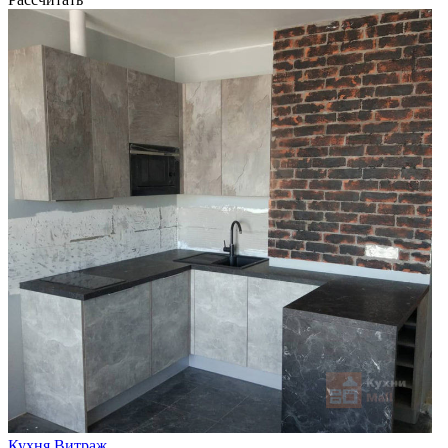
Кухня Витраж