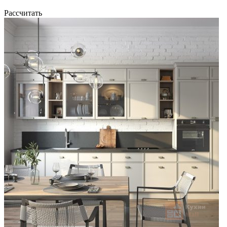
Рассчитать