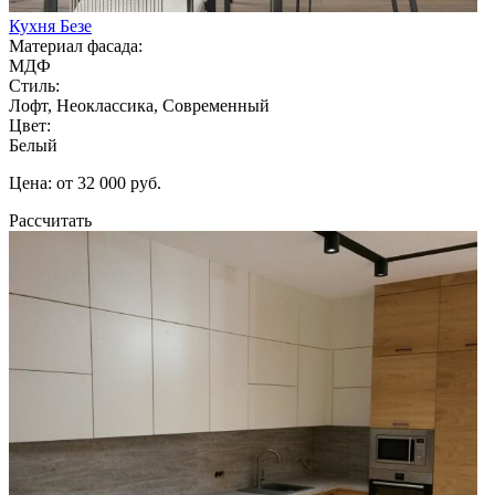
Кухня Безе
Материал фасада:
МДФ
Стиль:
Лофт, Неоклассика, Современный
Цвет:
Белый
Цена: от 32 000 руб.
Рассчитать