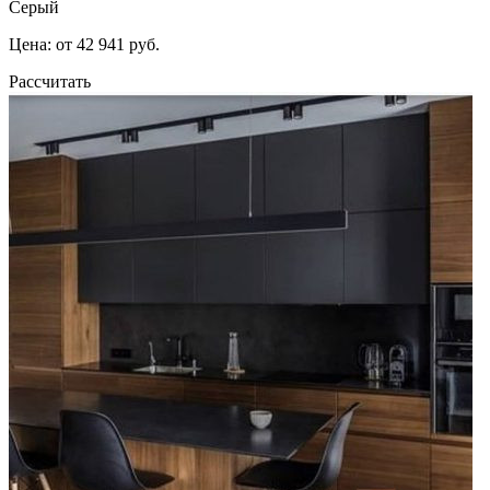
Серый
Цена: от 42 941 руб.
Рассчитать