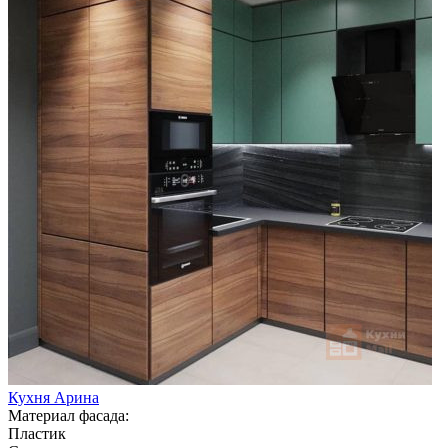
Кухня Арина
Материал фасада:
Пластик