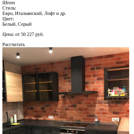
Шпон
Стиль:
Евро, Итальянский, Лофт и др.
Цвет:
Белый, Серый
Цена: от 50 227 руб.
Рассчитать