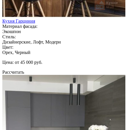
Кухня Гарциния
Материал фасада:
Экошпон
Стиль:
Дизайнерские, Лофт, Модерн
Цвет:
Орех, Черный
Цена: от 45 000 руб.
Рассчитать