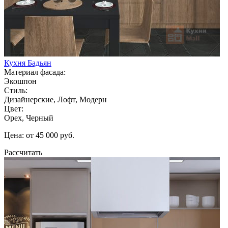
Кухня Бадьян
Материал фасада:
Экошпон
Стиль:
Дизайнерские, Лофт, Модерн
Цвет:
Орех, Черный
Цена: от 45 000 руб.
Рассчитать