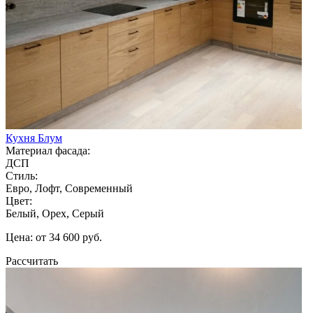
Кухня Блум
Материал фасада:
ДСП
Стиль:
Евро, Лофт, Современный
Цвет:
Белый, Орех, Серый
Цена: от 34 600 руб.
Рассчитать