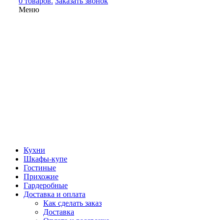
0 товаров.
Заказать звонок
Меню
Кухни
Шкафы-купе
Гостиные
Прихожие
Гардеробные
Доставка и оплата
Как сделать заказ
Доставка