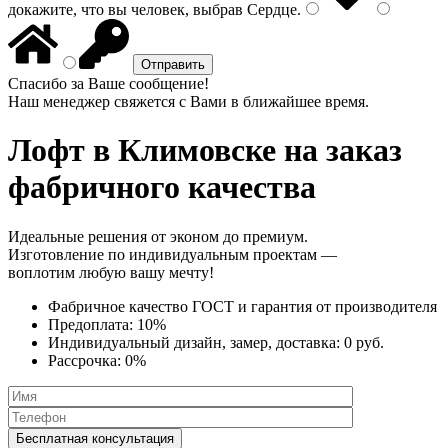
докажите, что вы человек, выбрав
Сердце
.
Спасибо за Ваше сообщение!
Наш менеджер свяжется с Вами в ближайшее время.
Лофт
в Климовске на заказ
фабричного качества
Идеальные решения от эконом до премиум.
Изготовление по индивидуальным проектам —
воплотим любую вашу мечту!
Фабричное качество
ГОСТ
и
гарантия от производителя
Предоплата:
10%
Индивидуальный дизайн, замер, доставка:
0 руб.
Рассрочка:
0%