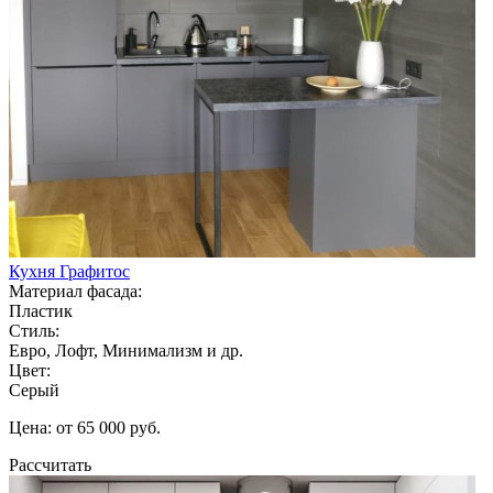
Кухня Графитос
Материал фасада:
Пластик
Стиль:
Евро, Лофт, Минимализм и др.
Цвет:
Серый
Цена: от 65 000 руб.
Рассчитать