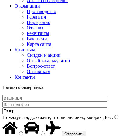
Оплата и рассрочка
О компании
Производство
Гарантия
Портфолио
Отзывы
Реквизиты
Вакансии
Карта сайта
Клиентам
Скидки и акции
Онлайн-калькулятор
Вопрос-ответ
Оптовикам
Контакты
Вызвать замерщика
Пожалуйста, докажите, что вы человек, выбрав
Дом
.