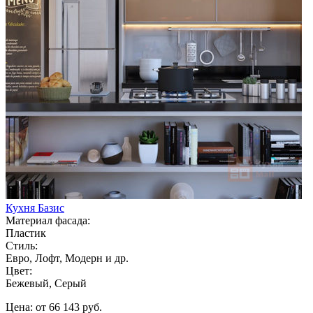
Кухня Базис
Материал фасада:
Пластик
Стиль:
Евро, Лофт, Модерн и др.
Цвет:
Бежевый, Серый
Цена: от 66 143 руб.