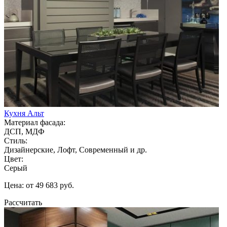
Кухня Альт
Материал фасада:
ДСП, МДФ
Стиль:
Дизайнерские, Лофт, Современный и др.
Цвет:
Серый
Цена: от 49 683 руб.
Рассчитать