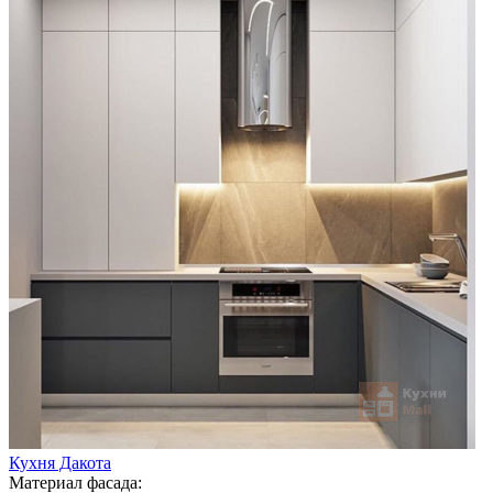
Кухня Дакота
Материал фасада: