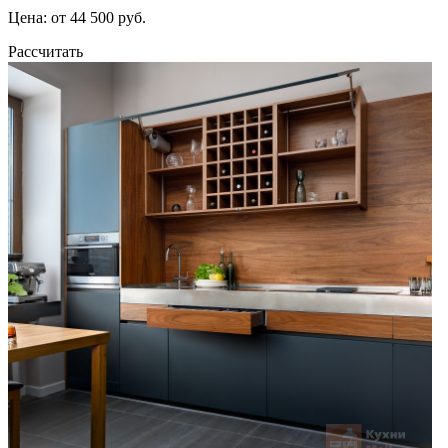
Цена: от 44 500 руб.
Рассчитать