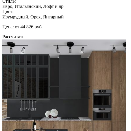
Стиль:
Евро, Итальянский, Лофт и др.
Цвет:
Изумрудный, Орех, Янтарный
Цена: от 44 826 руб.
Рассчитать