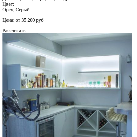
Цвет:
Орех, Серый
Цена: от 35 200 руб.
Рассчитать