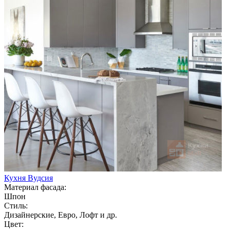
Кухня Вудсия
Материал фасада:
Шпон
Стиль:
Дизайнерские, Евро, Лофт и др.
Цвет: