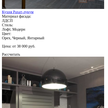
Кухня Рахат-лукум
Материал фасада:
ЛДСП
Стиль:
Лофт, Модерн
Цвет:
Орех, Черный, Янтарный
Цена: от 38 000 руб.
Рассчитать