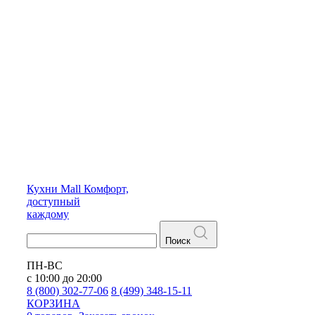
Кухни
Mall
Комфорт,
доступный
каждому
Поиск
ПН-ВС
с 10:00 до 20:00
8 (800) 302-77-06
8 (499) 348-15-11
КОРЗИНА