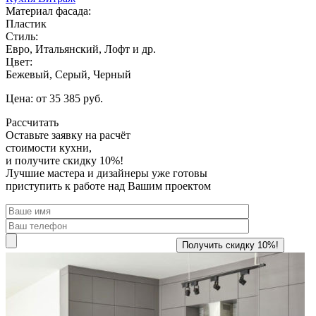
Материал фасада:
Пластик
Стиль:
Евро, Итальянский, Лофт и др.
Цвет:
Бежевый, Серый, Черный
Цена: от 35 385 руб.
Рассчитать
Оставьте заявку
на расчёт
стоимости кухни,
и получите скидку 10%!
Лучшие мастера и дизайнеры уже готовы
приступить к работе над Вашим проектом