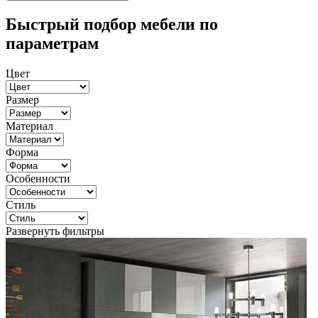
Быстрый подбор мебели по
параметрам
Цвет
Размер
Материал
Форма
Особенности
Стиль
Развернуть фильтры