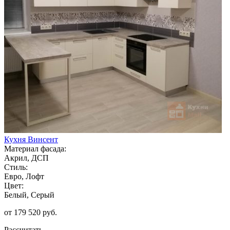
Кухня Винсент
Материал фасада:
Акрил, ДСП
Стиль:
Евро, Лофт
Цвет:
Белый, Серый
от 179 520 руб.
Рассчитать