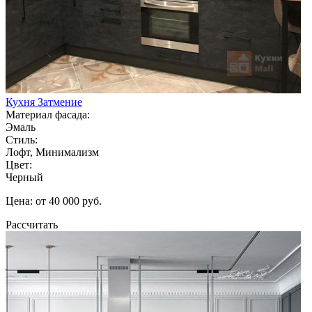
Кухня Затмение
Материал фасада:
Эмаль
Стиль:
Лофт, Минимализм
Цвет:
Черный
Цена: от 40 000 руб.
Рассчитать