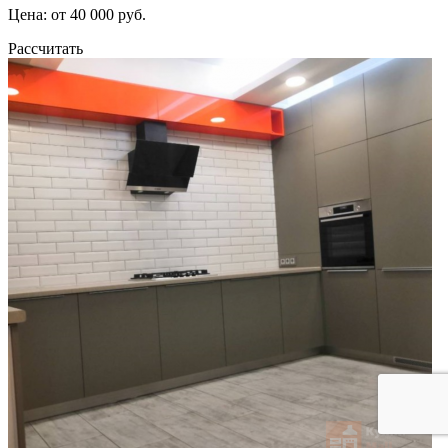
Цена: от 40 000 руб.
Рассчитать