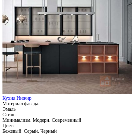
Кухня Инжир
Материал фасада:
Эмаль
Стиль:
Минимализм, Модерн, Современный
Цвет:
Бежевый, Серый, Черный