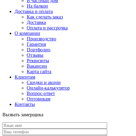
В частный дом
На балкон
Доставка и оплата
Как сделать заказ
Доставка
Оплата и рассрочка
О компании
Производство
Гарантия
Портфолио
Отзывы
Реквизиты
Вакансии
Карта сайта
Клиентам
Скидки и акции
Онлайн-калькулятор
Вопрос-ответ
Оптовикам
Контакты
Вызвать замерщика