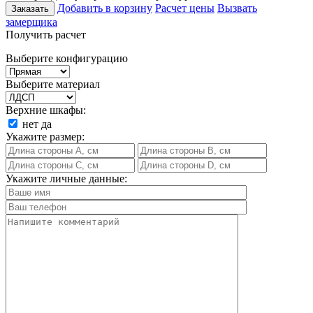
Добавить в корзину
Расчет цены
Вызвать
Заказать
замерщика
Получить расчет
Выберите конфигурацию
Выберите материал
Верхние шкафы:
нет
да
Укажите размер:
Укажите личные данные: