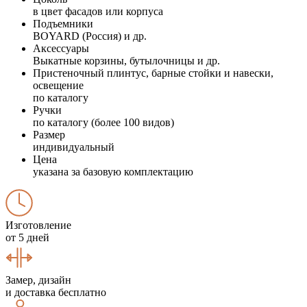
в цвет фасадов или корпуса
Подъемники
BOYARD (Россия) и др.
Аксессуары
Выкатные корзины, бутылочницы и др.
Пристеночный плинтус, барные стойки и навески,
освещение
по каталогу
Ручки
по каталогу (более 100 видов)
Размер
индивидуальный
Цена
указана за базовую комплектацию
Изготовление
от 5 дней
Замер, дизайн
и доставка бесплатно