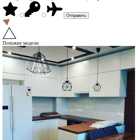
Похожие модели