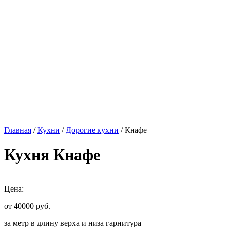
Главная
/
Кухни
/
Дорогие кухни
/ Кнафе
Кухня Кнафе
Цена:
от 40000
руб.
за метр в длину верха и низа гарнитура