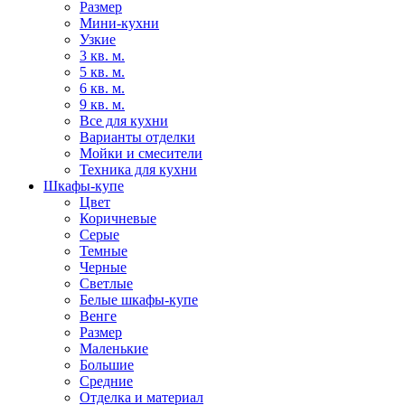
Размер
Мини-кухни
Узкие
3 кв. м.
5 кв. м.
6 кв. м.
9 кв. м.
Все для кухни
Варианты отделки
Мойки и смесители
Техника для кухни
Шкафы-купе
Цвет
Коричневые
Серые
Темные
Черные
Светлые
Белые шкафы-купе
Венге
Размер
Маленькие
Большие
Средние
Отделка и материал