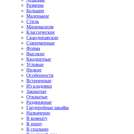
Размеры
Большие
Маленькие
Стиль
Минимализм
Классические
Скандинавские
Современные
Форма
Высокие
Квадратные
Угловые
Низкие
Особенности
Встроенные
Из кладовки
Закрытые
Открытые
Раздвижные
Гардеробные шкафы
Назначение
В комнату
В нишу
В спальню