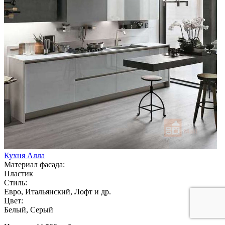
Кухня Алла
Материал фасада:
Пластик
Стиль:
Евро, Итальянский, Лофт и др.
Цвет:
Белый, Серый