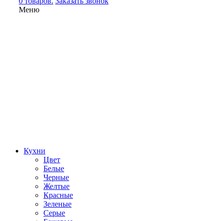
0 товаров.
Заказать звонок
Меню
Кухни
Цвет
Белые
Черные
Желтые
Красные
Зеленые
Серые