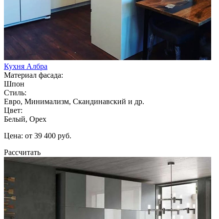
Кухня Албра
Материал фасада:
Шпон
Стиль:
Евро, Минимализм, Скандинавский и др.
Цвет:
Белый, Орех
Цена: от 39 400 руб.
Рассчитать