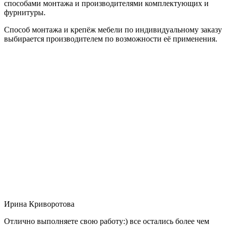
способами монтажа и производителями комплектующих и
фурнитуры.
Способ монтажа и крепёж мебели по индивидуальному заказу
выбирается производителем по возможности её применения.
Ирина Криворотова
Отлично выполняете свою работу:) все остались более чем