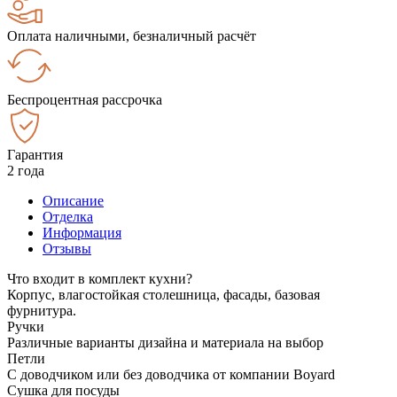
Оплата наличными, безналичный расчёт
Беспроцентная рассрочка
Гарантия
2 года
Описание
Отделка
Информация
Отзывы
Что входит в комплект кухни?
Корпус, влагостойкая столешница, фасады, базовая
фурнитура.
Ручки
Различные варианты дизайна и материала на выбор
Петли
С доводчиком или без доводчика от компании Boyard
Сушка для посуды