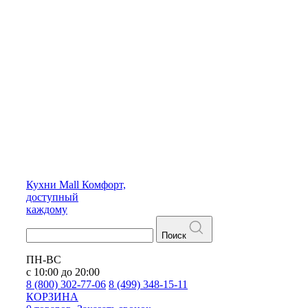
Кухни
Mall
Комфорт,
доступный
каждому
Поиск
ПН-ВС
с 10:00 до 20:00
8 (800) 302-77-06
8 (499) 348-15-11
КОРЗИНА