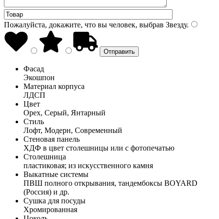
Пожалуйста, докажите, что вы человек, выбрав
Звезду
.
Фасад
Экошпон
Материал корпуса
ЛДСП
Цвет
Орех, Серый, Янтарный
Стиль
Лофт, Модерн, Современный
Стеновая панель
ХДФ в цвет столешницы или с фотопечатью
Столешница
пластиковая; из искусственного камня
Выкатные системы
ПВШ полного открывания, тандембоксы BOYARD
(Россия) и др.
Сушка для посуды
Хромированная
Цоколь