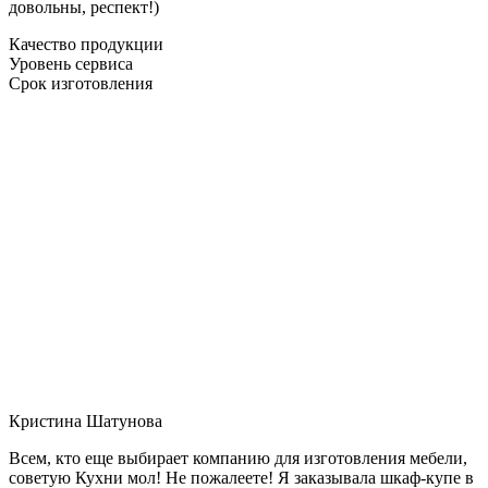
довольны, респект!)
Качество продукции
Уровень сервиса
Срок изготовления
Кристина Шатунова
Всем, кто еще выбирает компанию для изготовления мебели,
советую Кухни мол! Не пожалеете! Я заказывала шкаф-купе в