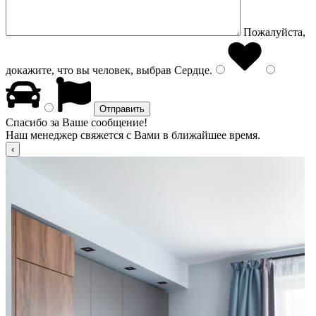
Пожалуйста,
докажите, что вы человек, выбрав
Сердце
.
Спасибо за Ваше сообщение!
Наш менеджер свяжется с Вами в ближайшее время.