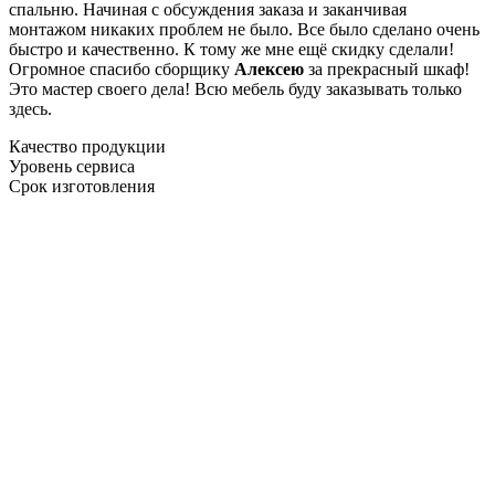
спальню. Начиная с обсуждения заказа и заканчивая
монтажом никаких проблем не было. Все было сделано очень
быстро и качественно. К тому же мне ещё скидку сделали!
Огромное спасибо сборщику
Алексею
за прекрасный шкаф!
Это мастер своего дела! Всю мебель буду заказывать только
здесь.
Качество продукции
Уровень сервиса
Срок изготовления