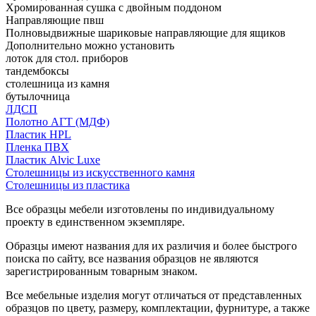
Хромированная сушка с двойным поддоном
Направляющие пвш
Полновыдвижные шариковые направляющие для ящиков
Дополнительно можно установить
лоток для стол. приборов
тандембоксы
столешница из камня
бутылочница
ЛДСП
Полотно АГТ (МДФ)
Пластик HPL
Пленка ПВХ
Пластик Alvic Luxe
Столешницы из искусственного камня
Столешницы из пластика
Все образцы мебели изготовлены по индивидуальному
проекту в единственном экземпляре.
Образцы имеют названия для их различия и более быстрого
поиска по сайту, все названия образцов не являются
зарегистрированным товарным знаком.
Все мебельные изделия могут отличаться от представленных
образцов по цвету, размеру, комплектации, фурнитуре, а также