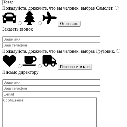
Пожалуйста, докажите, что вы человек, выбрав
Самолёт
.
Заказать звонок
Пожалуйста, докажите, что вы человек, выбрав
Грузовик
.
Письмо директору