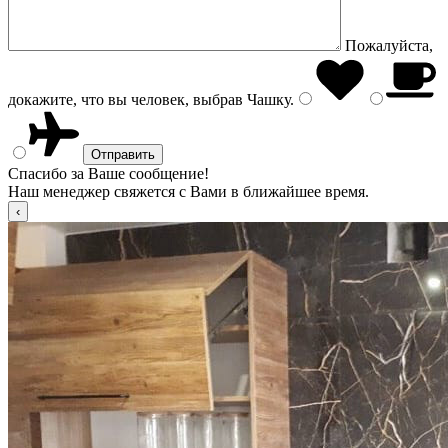
Пожалуйста,
докажите, что вы человек, выбрав
Чашку
.
Спасибо за Ваше сообщение!
Наш менеджер свяжется с Вами в ближайшее время.