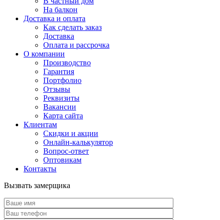
В частный дом
На балкон
Доставка и оплата
Как сделать заказ
Доставка
Оплата и рассрочка
О компании
Производство
Гарантия
Портфолио
Отзывы
Реквизиты
Вакансии
Карта сайта
Клиентам
Скидки и акции
Онлайн-калькулятор
Вопрос-ответ
Оптовикам
Контакты
Вызвать замерщика