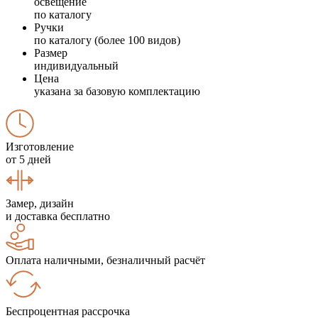
освещение
по каталогу
Ручки
по каталогу (более 100 видов)
Размер
индивидуальный
Цена
указана за базовую комплектацию
Изготовление
от 5 дней
Замер, дизайн
и доставка бесплатно
Оплата наличными, безналичный расчёт
Беспроцентная рассрочка