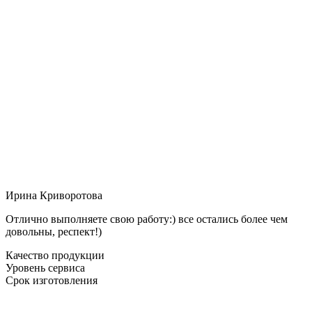
Ирина Криворотова
Отлично выполняете свою работу:) все остались более чем
довольны, респект!)
Качество продукции
Уровень сервиса
Срок изготовления