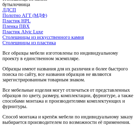
бутылочница
ЛДСП
Полотно АГТ (МДФ)
Пластик HPL
Пленка ПВХ
Пластик Alvic Luxe
Столешницы из искусственного камня
Столешницы из пластика
Все образцы мебели изготовлены по индивидуальному
проекту в единственном экземпляре.
Образцы имеют названия для их различия и более быстрого
поиска по сайту, все названия образцов не являются
зарегистрированным товарным знаком.
Все мебельные изделия могут отличаться от представленных
образцов по цвету, размеру, комплектации, фурнитуре, а также
способами монтажа и производителями комплектующих и
фурнитуры.
Способ монтажа и крепёж мебели по индивидуальному заказу
выбирается производителем по возможности её применения.