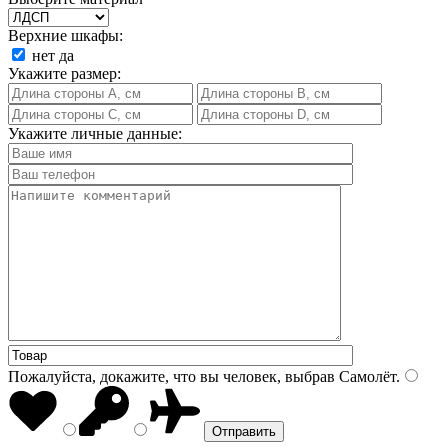
Верхние шкафы:
нет
да
Укажите размер:
Укажите личные данные:
Пожалуйста, докажите, что вы человек, выбрав
Самолёт
.