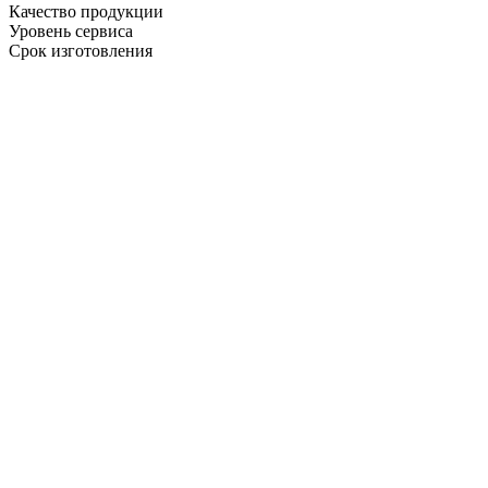
Качество продукции
Уровень сервиса
Срок изготовления