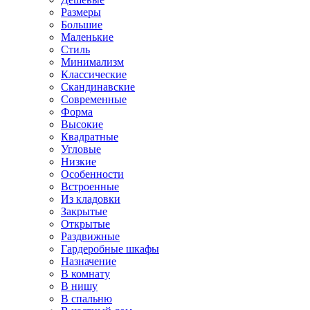
Размеры
Большие
Маленькие
Стиль
Минимализм
Классические
Скандинавские
Современные
Форма
Высокие
Квадратные
Угловые
Низкие
Особенности
Встроенные
Из кладовки
Закрытые
Открытые
Раздвижные
Гардеробные шкафы
Назначение
В комнату
В нишу
В спальню