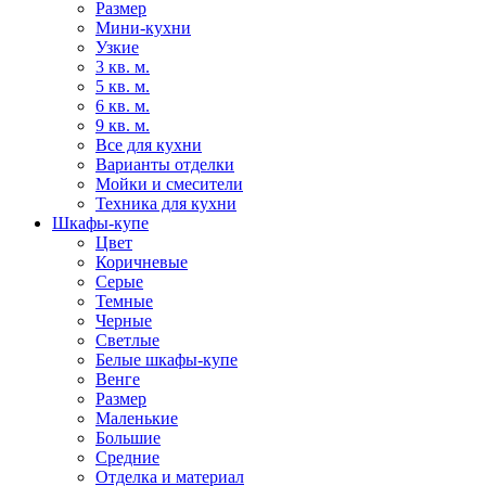
Размер
Мини-кухни
Узкие
3 кв. м.
5 кв. м.
6 кв. м.
9 кв. м.
Все для кухни
Варианты отделки
Мойки и смесители
Техника для кухни
Шкафы-купе
Цвет
Коричневые
Серые
Темные
Черные
Светлые
Белые шкафы-купе
Венге
Размер
Маленькие
Большие
Средние
Отделка и материал