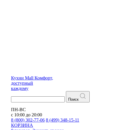
Кухни
Mall
Комфорт,
доступный
каждому
Поиск
ПН-ВС
с 10:00 до 20:00
8 (800) 302-77-06
8 (499) 348-15-11
КОРЗИНА