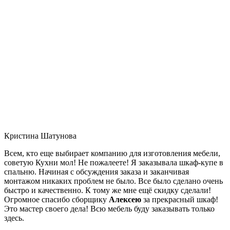
Кристина Шатунова
Всем, кто еще выбирает компанию для изготовления мебели,
советую Кухни мол! Не пожалеете! Я заказывала шкаф-купе в
спальню. Начиная с обсуждения заказа и заканчивая
монтажом никаких проблем не было. Все было сделано очень
быстро и качественно. К тому же мне ещё скидку сделали!
Огромное спасибо сборщику
Алексею
за прекрасный шкаф!
Это мастер своего дела! Всю мебель буду заказывать только
здесь.