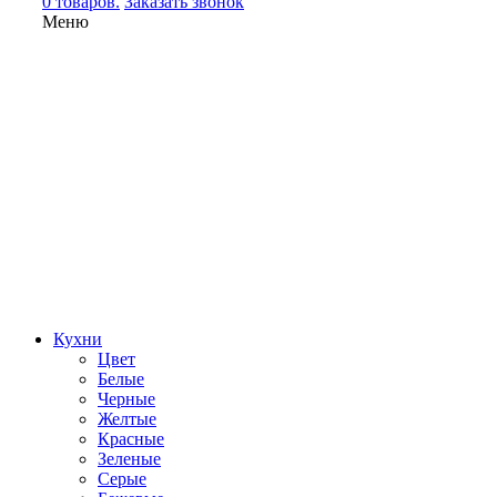
0 товаров.
Заказать звонок
Меню
Кухни
Цвет
Белые
Черные
Желтые
Красные
Зеленые
Серые