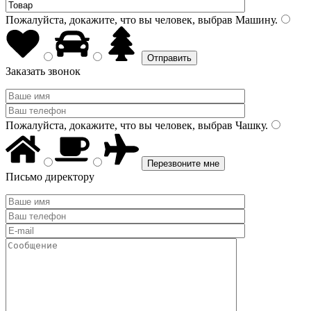
Пожалуйста, докажите, что вы человек, выбрав
Машину
.
Заказать звонок
Пожалуйста, докажите, что вы человек, выбрав
Чашку
.
Письмо директору