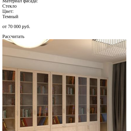
Материал фасада:
Стекло
Цвет:
Темный
от 70 000 руб.
Рассчитать