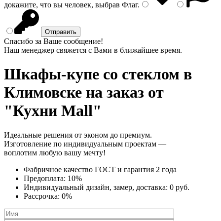
докажите, что вы человек, выбрав
Флаг
.
Спасибо за Ваше сообщение!
Наш менеджер свяжется с Вами в ближайшее время.
Шкафы-купе со стеклом
в
Климовске на заказ от
"Кухни Mall"
Идеальные решения от эконом до премиум.
Изготовление по индивидуальным проектам —
воплотим любую вашу мечту!
Фабричное качество
ГОСТ
и
гарантия 2 года
Предоплата:
10%
Индивидуальный дизайн, замер, доставка:
0 руб.
Рассрочка:
0%