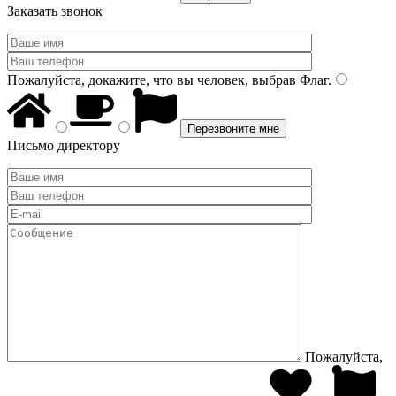
Заказать звонок
Пожалуйста, докажите, что вы человек, выбрав
Флаг
.
Письмо директору
Пожалуйста,