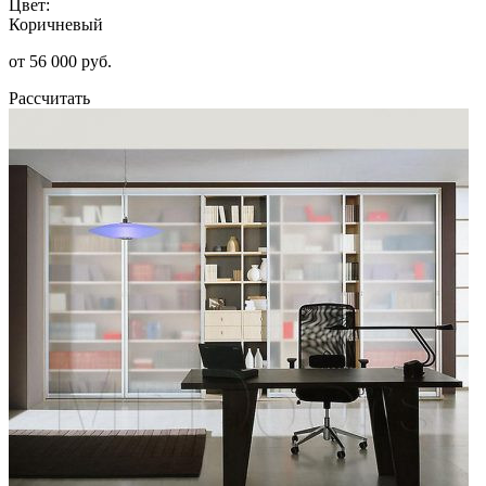
Цвет:
Коричневый
от 56 000 руб.
Рассчитать