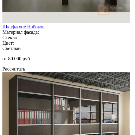
Шкаф-купе Набоков
Материал фасада:
Стекло
Цвет:
Светлый
от 80 000 руб.
Рассчитать