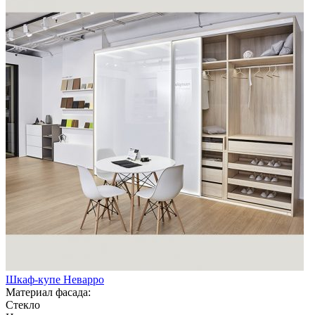
Шкаф-купе Неварро
Материал фасада:
Стекло