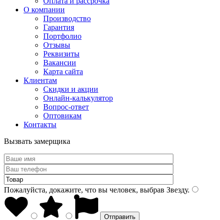
Оплата и рассрочка
О компании
Производство
Гарантия
Портфолио
Отзывы
Реквизиты
Вакансии
Карта сайта
Клиентам
Скидки и акции
Онлайн-калькулятор
Вопрос-ответ
Оптовикам
Контакты
Вызвать замерщика
Пожалуйста, докажите, что вы человек, выбрав
Звезду
.