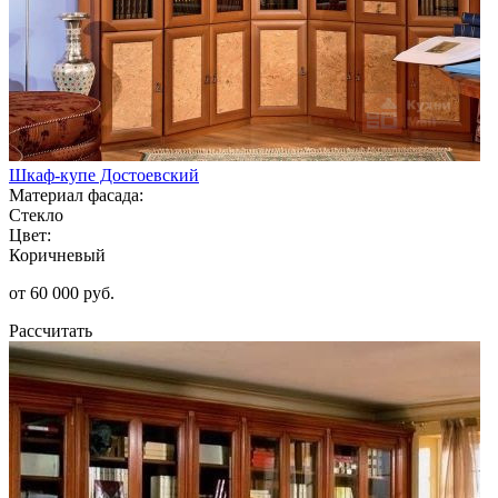
Шкаф-купе Достоевский
Материал фасада:
Стекло
Цвет:
Коричневый
от 60 000 руб.
Рассчитать