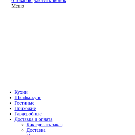
0 товаров.
Заказать звонок
Меню
Кухни
Шкафы-купе
Гостиные
Прихожие
Гардеробные
Доставка и оплата
Как сделать заказ
Доставка