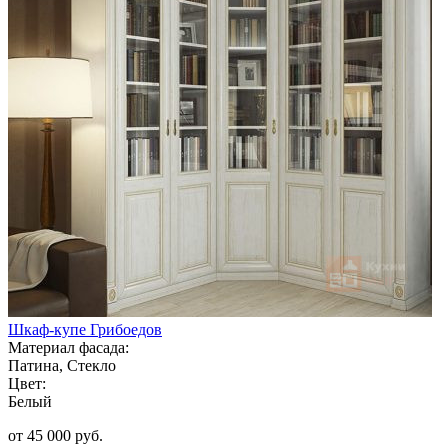
Шкаф-купе Грибоедов
Материал фасада:
Патина, Стекло
Цвет:
Белый
от 45 000 руб.