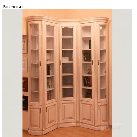
Рассчитать