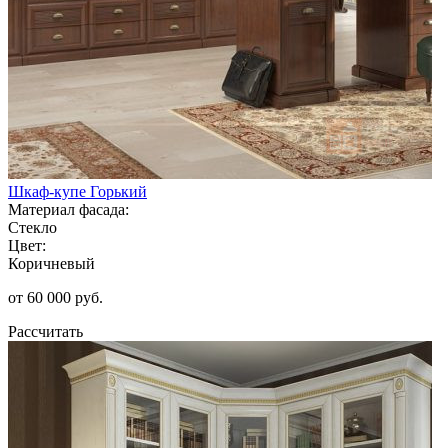
Шкаф-купе Горький
Материал фасада:
Стекло
Цвет:
Коричневый
от 60 000 руб.
Рассчитать