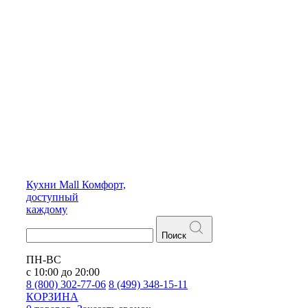
Кухни
Mall
Комфорт,
доступный
каждому
Поиск
ПН-ВС
с 10:00 до 20:00
8 (800) 302-77-06
8 (499) 348-15-11
КОРЗИНА