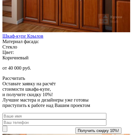
Шкаф-купе Крылов
Материал фасада:
Стекло
Цвет:
Коричневый
от 40 000 руб.
Рассчитать
Оставьте заявку
на расчёт
стоимости шкафа-купе,
и получите скидку 10%!
Лучшие мастера и дизайнеры уже готовы
приступить к работе над Вашим проектом