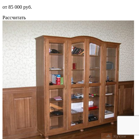
от 85 000 руб.
Рассчитать