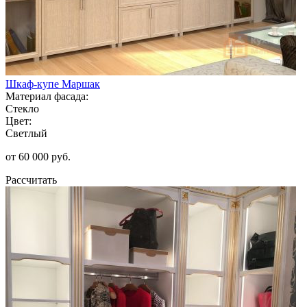
Шкаф-купе Маршак
Материал фасада:
Стекло
Цвет:
Светлый
от 60 000 руб.
Рассчитать