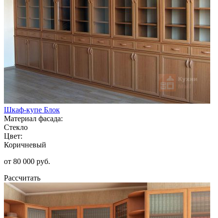
Шкаф-купе Блок
Материал фасада:
Стекло
Цвет:
Коричневый
от 80 000 руб.
Рассчитать