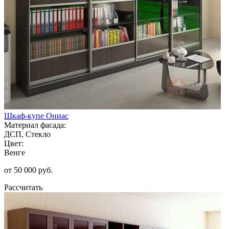
Шкаф-купе Ониас
Материал фасада:
ДСП, Стекло
Цвет:
Венге
от 50 000 руб.
Рассчитать