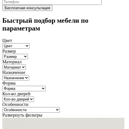
Быстрый подбор мебели по
параметрам
Цвет
Размер
Материал
Назначение
Форма
Кол-во дверей
Особенности
Развернуть фильтры