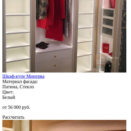
Шкаф-купе Минерва
Материал фасада:
Патина, Стекло
Цвет:
Белый
от 56 000 руб.
Рассчитать