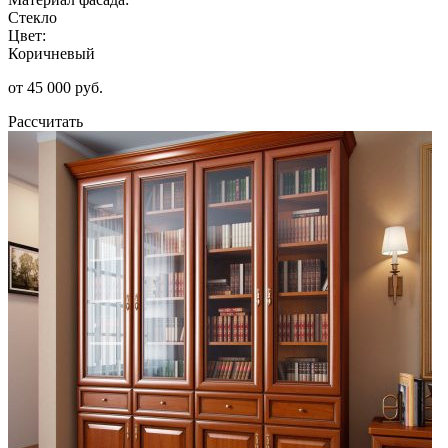
Стекло
Цвет:
Коричневый
от 45 000 руб.
Рассчитать