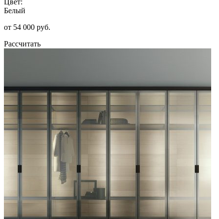
Цвет:
Белый
от 54 000 руб.
Рассчитать