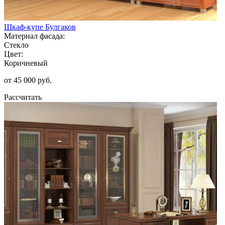
Шкаф-купе Булгаков
Материал фасада:
Стекло
Цвет:
Коричневый
от 45 000 руб.
Рассчитать