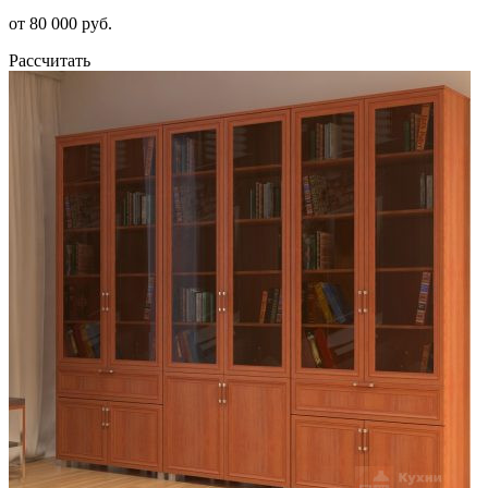
от 80 000 руб.
Рассчитать