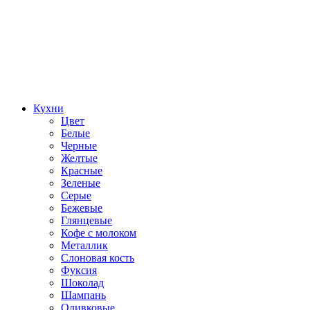
Кухни
Цвет
Белые
Черные
Желтые
Красные
Зеленые
Серые
Бежевые
Глянцевые
Кофе с молоком
Металлик
Слоновая кость
Фуксия
Шоколад
Шампань
Оливковые