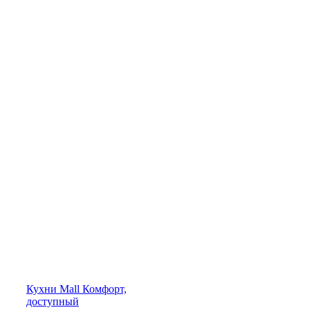
Кухни
Mall
Комфорт,
доступный