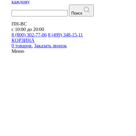
каждому
Поиск
ПН-ВС
с 10:00 до 20:00
8 (800) 302-77-06
8 (499) 348-15-11
КОРЗИНА
0 товаров.
Заказать звонок
Меню