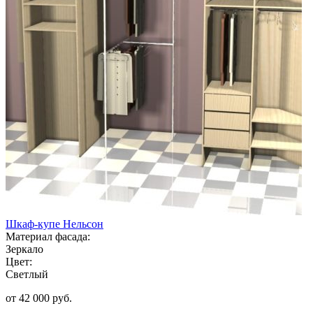
Шкаф-купе Нельсон
Материал фасада:
Зеркало
Цвет:
Светлый
от 42 000 руб.