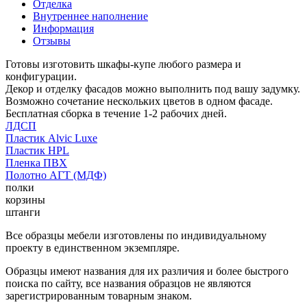
Отделка
Внутреннее наполнение
Информация
Отзывы
Готовы изготовить шкафы-купе любого размера и
конфигурации.
Декор и отделку фасадов можно выполнить под вашу задумку.
Возможно сочетание нескольких цветов в одном фасаде.
Бесплатная сборка в течение 1-2 рабочих дней.
ЛДСП
Пластик Alvic Luxe
Пластик HPL
Пленка ПВХ
Полотно АГТ (МДФ)
полки
корзины
штанги
Все образцы мебели изготовлены по индивидуальному
проекту в единственном экземпляре.
Образцы имеют названия для их различия и более быстрого
поиска по сайту, все названия образцов не являются
зарегистрированным товарным знаком.