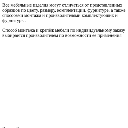
Все мебельные изделия могут отличаться от представленных
образцов по цвету, размеру, комплектации, фурнитуре, а также
способами монтажа и производителями комплектующих и
фурнитуры.
Способ монтажа и крепёж мебели по индивидуальному заказу
выбирается производителем по возможности её применения.