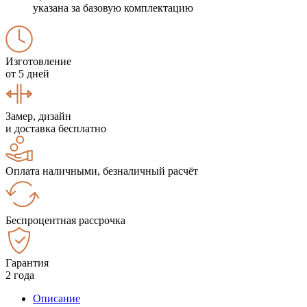
указана за базовую комплектацию
Изготовление
от 5 дней
Замер, дизайн
и доставка бесплатно
Оплата наличными, безналичный расчёт
Беспроцентная рассрочка
Гарантия
2 года
Описание