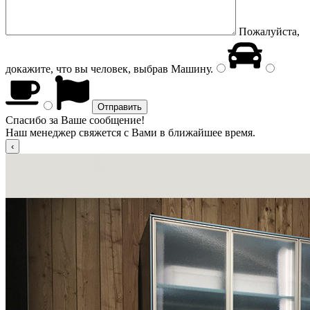
Пожалуйста,
докажите, что вы человек, выбрав
Машину
.
Спасибо за Ваше сообщение!
Наш менеджер свяжется с Вами в ближайшее время.