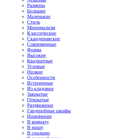
Размеры
Большие
Маленькие
Стиль
Минимализм
Классические
Скандинавские
Современные
Форма
Высокие
Квадратные
Угловые
Низкие
Особенности
Встроенные
Из кладовки
Закрытые
Открытые
Раздвижные
Гардеробные шкафы
Назначение
В комнату
В нишу
В спальню