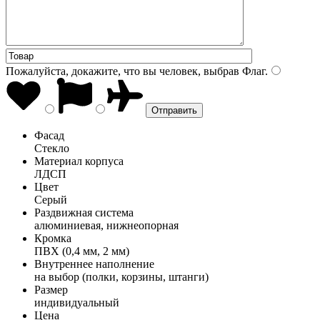
Пожалуйста, докажите, что вы человек, выбрав
Флаг
.
Фасад
Стекло
Материал корпуса
ЛДСП
Цвет
Серый
Раздвижная система
алюминиевая, нижнеопорная
Кромка
ПВХ (0,4 мм, 2 мм)
Внутреннее наполнение
на выбор (полки, корзины, штанги)
Размер
индивидуальный
Цена