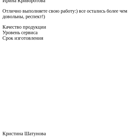
Ирина Криворотова
Отлично выполняете свою работу:) все остались более чем
довольны, респект!)
Качество продукции
Уровень сервиса
Срок изготовления
Кристина Шатунова