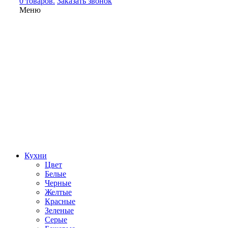
0 товаров.
Заказать звонок
Меню
Кухни
Цвет
Белые
Черные
Желтые
Красные
Зеленые
Серые