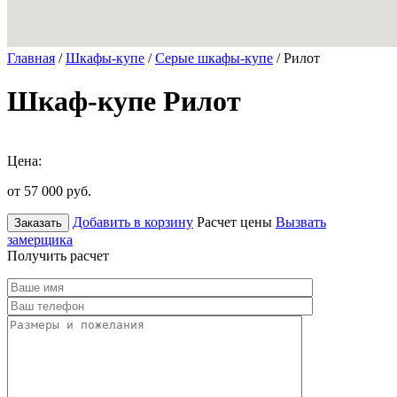
Главная
/
Шкафы-купе
/
Серые шкафы-купе
/ Рилот
Шкаф-купе Рилот
Цена:
от 57 000
руб.
Добавить в корзину
Расчет цены
Вызвать
Заказать
замерщика
Получить расчет