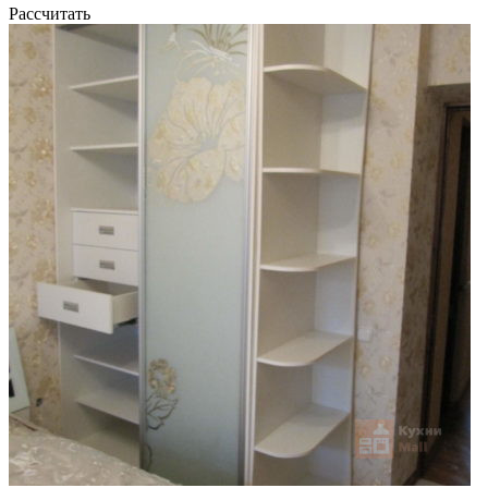
Рассчитать