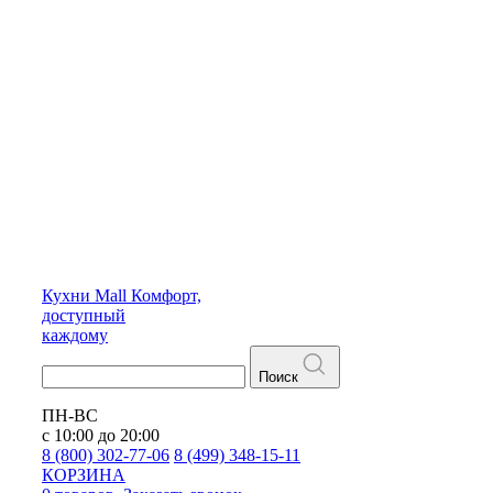
Кухни
Mall
Комфорт,
доступный
каждому
Поиск
ПН-ВС
с 10:00 до 20:00
8 (800) 302-77-06
8 (499) 348-15-11
КОРЗИНА