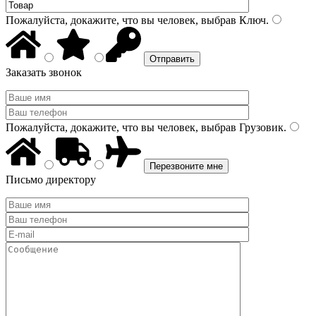
Пожалуйста, докажите, что вы человек, выбрав
Ключ
.
Заказать звонок
Пожалуйста, докажите, что вы человек, выбрав
Грузовик
.
Письмо директору