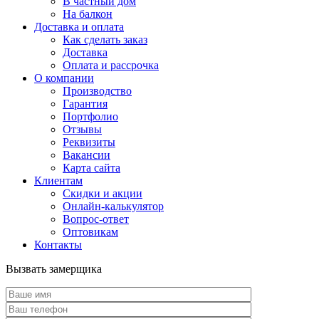
В частный дом
На балкон
Доставка и оплата
Как сделать заказ
Доставка
Оплата и рассрочка
О компании
Производство
Гарантия
Портфолио
Отзывы
Реквизиты
Вакансии
Карта сайта
Клиентам
Скидки и акции
Онлайн-калькулятор
Вопрос-ответ
Оптовикам
Контакты
Вызвать замерщика