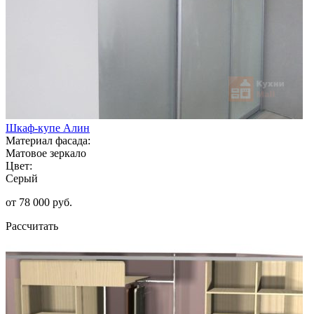
Шкаф-купе Алин
Материал фасада:
Матовое зеркало
Цвет:
Серый
от 78 000 руб.
Рассчитать