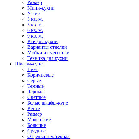
Размер
Мини-кухни
Узкие
3 кв. м.
5 кв. м.
6 кв. м.
9 кв. м.
Все для кухни
Варианты отделки
Мойки и смесители
Техника для кухни
Шкафы-купе
Цвет
Коричневые
Серые
Темные
Черные
Светлые
Белые шкафы-купе
Венге
Размер
Маленькие
Большие
Средние
Отделка и материал