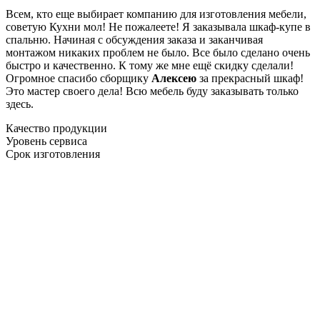
Всем, кто еще выбирает компанию для изготовления мебели,
советую Кухни мол! Не пожалеете! Я заказывала шкаф-купе в
спальню. Начиная с обсуждения заказа и заканчивая
монтажом никаких проблем не было. Все было сделано очень
быстро и качественно. К тому же мне ещё скидку сделали!
Огромное спасибо сборщику
Алексею
за прекрасный шкаф!
Это мастер своего дела! Всю мебель буду заказывать только
здесь.
Качество продукции
Уровень сервиса
Срок изготовления