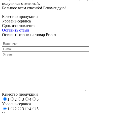
получился отменный.
Большое всем спасибо! Рекомендую!
Качество продукции
Уровень сервиса
Срок изготовления
Оставить отзыв
Оставить отзыв на товар Рилот
Качество продукции
1
2
3
4
5
Уровень сервиса
1
2
3
4
5