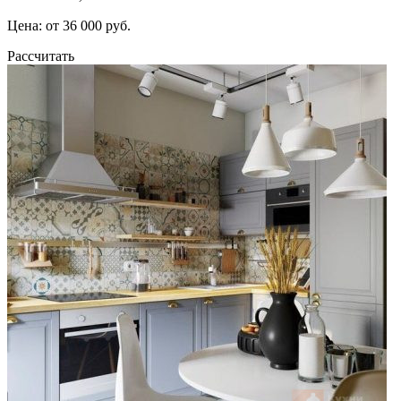
Цена: от 36 000 руб.
Рассчитать