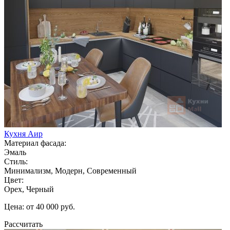
Кухня Аир
Материал фасада:
Эмаль
Стиль:
Минимализм, Модерн, Современный
Цвет:
Орех, Черный
Цена: от 40 000 руб.
Рассчитать