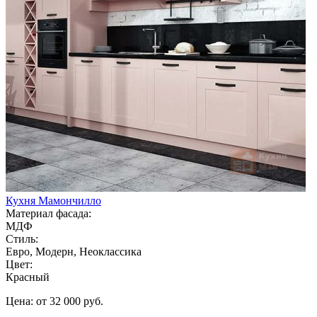
Кухня Мамончилло
Материал фасада:
МДФ
Стиль:
Евро, Модерн, Неоклассика
Цвет:
Красный
Цена: от 32 000 руб.