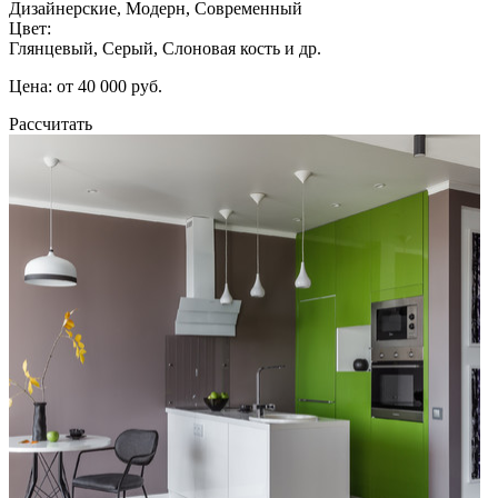
Дизайнерские, Модерн, Современный
Цвет:
Глянцевый, Серый, Слоновая кость и др.
Цена: от 40 000 руб.
Рассчитать