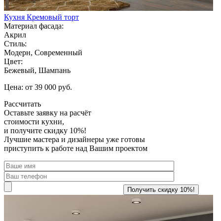
Кухня Кремовый торт
Материал фасада:
Акрил
Стиль:
Модерн, Современный
Цвет:
Бежевый, Шампань
Цена: от 39 000 руб.
Рассчитать
Оставьте заявку
на расчёт
стоимости кухни,
и получите скидку 10%!
Лучшие мастера и дизайнеры уже готовы
приступить к работе над Вашим проектом