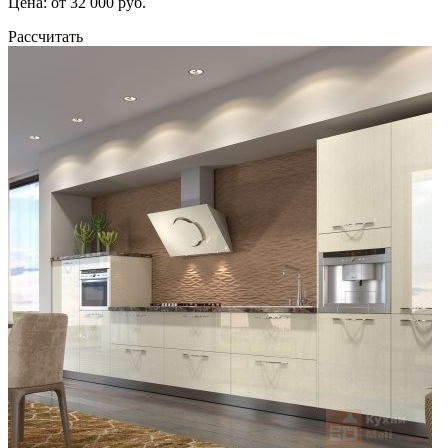
Цена: от 32 000 руб.
Рассчитать