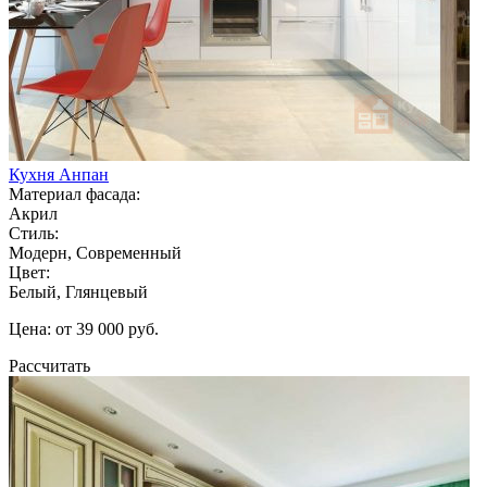
Кухня Анпан
Материал фасада:
Акрил
Стиль:
Модерн, Современный
Цвет:
Белый, Глянцевый
Цена: от 39 000 руб.
Рассчитать