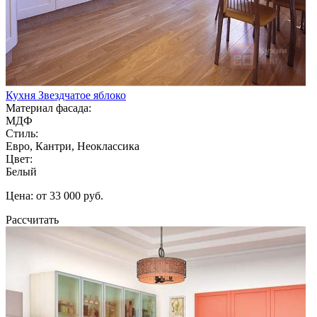
Кухня Звездчатое яблоко
Материал фасада:
МДФ
Стиль:
Евро, Кантри, Неоклассика
Цвет:
Белый
Цена: от 33 000 руб.
Рассчитать