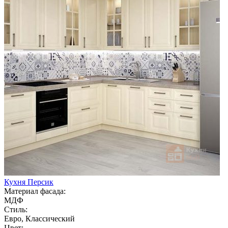
Кухня Персик
Материал фасада:
МДФ
Стиль:
Евро, Классический
Цвет: