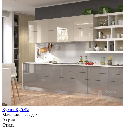
Кухня Кубеба
Материал фасада:
Акрил
Стиль: