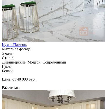
Кухня Пастэль
Материал фасада:
Эмаль
Стиль:
Дизайнерские, Модерн, Современный
Цвет:
Белый
Цена: от 40 000 руб.
Рассчитать