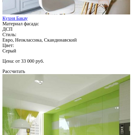
Кухня Бакау
Материал фасада:
ДСП
Стиль:
Евро, Неоклассика, Скандинавский
Цвет:
Серый
Цена: от 33 000 руб.
Рассчитать