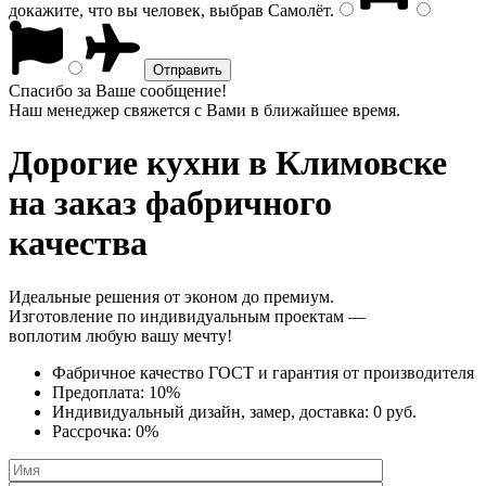
докажите, что вы человек, выбрав
Самолёт
.
Спасибо за Ваше сообщение!
Наш менеджер свяжется с Вами в ближайшее время.
Дорогие кухни
в Климовске
на заказ фабричного
качества
Идеальные решения от эконом до премиум.
Изготовление по индивидуальным проектам —
воплотим любую вашу мечту!
Фабричное качество
ГОСТ
и
гарантия от производителя
Предоплата:
10%
Индивидуальный дизайн, замер, доставка:
0 руб.
Рассрочка:
0%