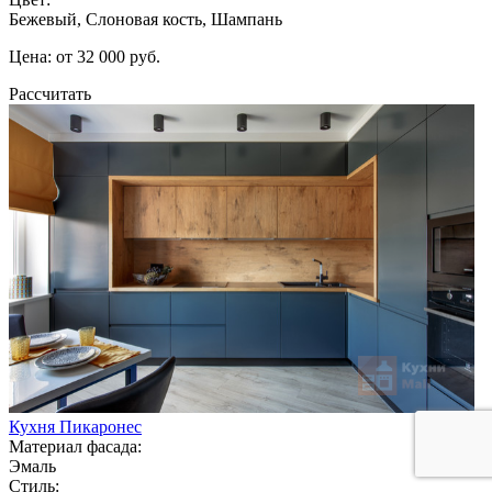
Бежевый, Слоновая кость, Шампань
Цена: от 32 000 руб.
Рассчитать
Кухня Пикаронес
Материал фасада:
Эмаль
Стиль: