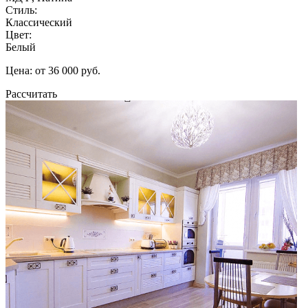
Стиль:
Классический
Цвет:
Белый
Цена: от 36 000 руб.
Рассчитать