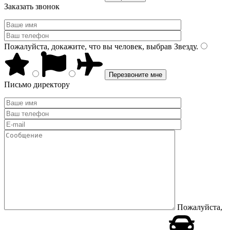
Заказать звонок
Пожалуйста, докажите, что вы человек, выбрав
Звезду
.
Письмо директору
Пожалуйста,