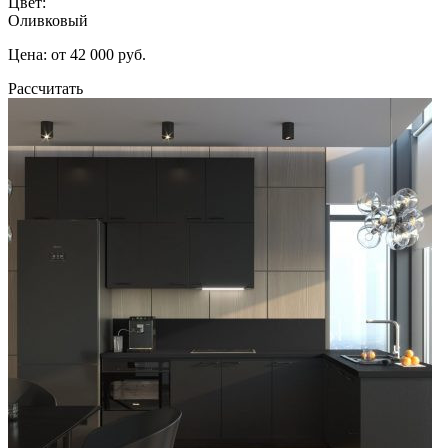
Цвет:
Оливковый
Цена: от 42 000 руб.
Рассчитать