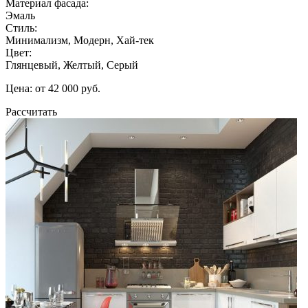
Материал фасада:
Эмаль
Стиль:
Минимализм, Модерн, Хай-тек
Цвет:
Глянцевый, Желтый, Серый
Цена: от 42 000 руб.
Рассчитать