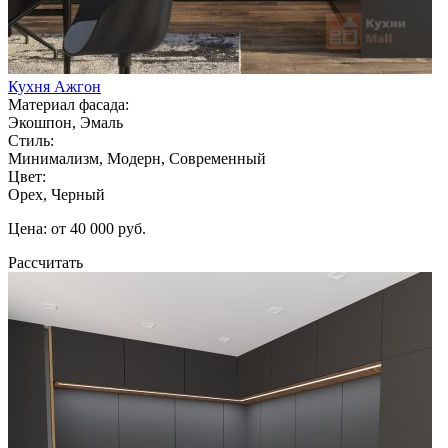
Кухня Ажгон
Материал фасада:
Экошпон, Эмаль
Стиль:
Минимализм, Модерн, Современный
Цвет:
Орех, Черный
Цена: от 40 000 руб.
Рассчитать