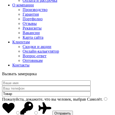
Оплата и рассрочка
О компании
Производство
Гарантия
Портфолио
Отзывы
Реквизиты
Вакансии
Карта сайта
Клиентам
Скидки и акции
Онлайн-калькулятор
Вопрос-ответ
Оптовикам
Контакты
Вызвать замерщика
Пожалуйста, докажите, что вы человек, выбрав
Самолёт
.