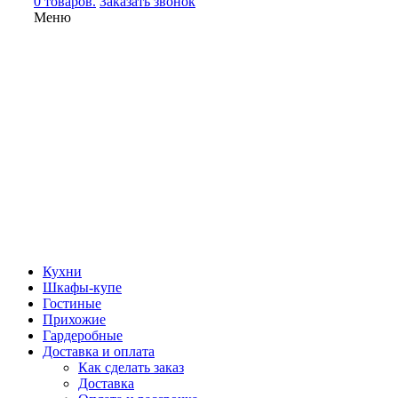
0 товаров.
Заказать звонок
Меню
Кухни
Шкафы-купе
Гостиные
Прихожие
Гардеробные
Доставка и оплата
Как сделать заказ
Доставка