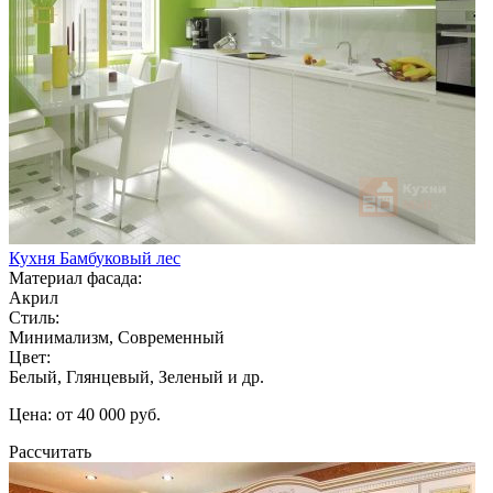
Кухня Бамбуковый лес
Материал фасада:
Акрил
Стиль:
Минимализм, Современный
Цвет:
Белый, Глянцевый, Зеленый и др.
Цена: от 40 000 руб.
Рассчитать