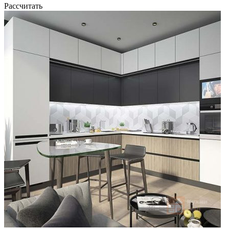
Рассчитать