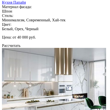
Кухня Папайя
Материал фасада:
Шпон
Стиль:
Минимализм, Современный, Хай-тек
Цвет:
Белый, Орех, Черный
Цена: от 40 000 руб.
Рассчитать