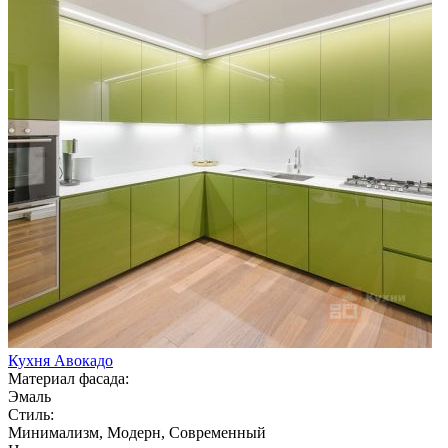
Кухня Авокадо
Материал фасада:
Эмаль
Стиль:
Минимализм, Модерн, Современный