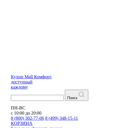
Кухни
Mall
Комфорт,
доступный
каждому
Поиск
ПН-ВС
с 10:00 до 20:00
8 (800) 302-77-06
8 (499) 348-15-11
КОРЗИНА