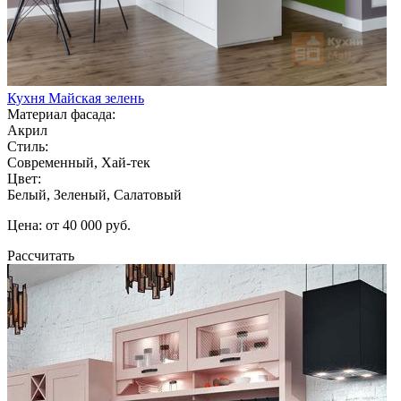
Кухня Майская зелень
Материал фасада:
Акрил
Стиль:
Современный, Хай-тек
Цвет:
Белый, Зеленый, Салатовый
Цена: от 40 000 руб.
Рассчитать