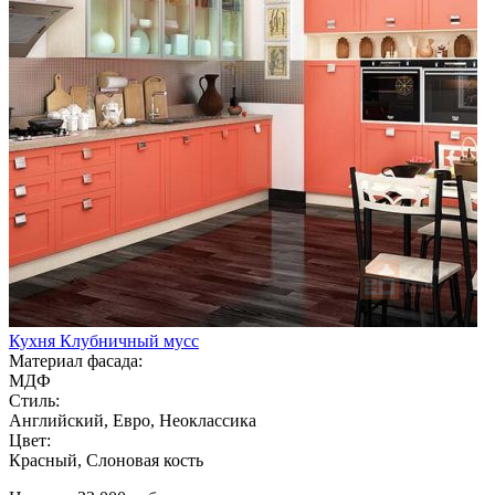
Кухня Клубничный мусс
Материал фасада:
МДФ
Стиль:
Английский, Евро, Неоклассика
Цвет:
Красный, Слоновая кость