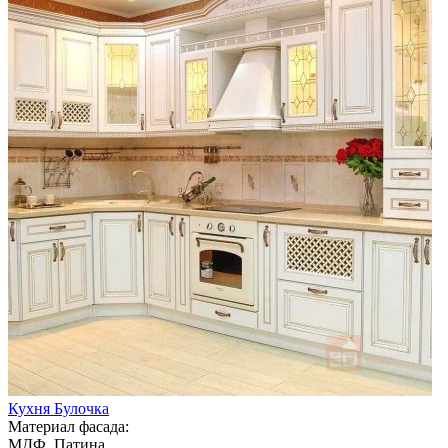
Кухня Булочка
Материал фасада:
МДФ, Патина