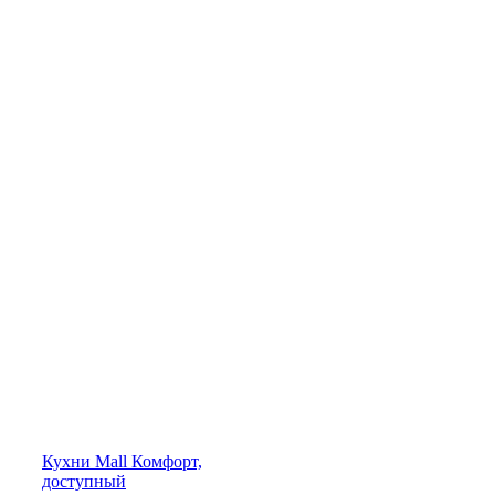
Кухни
Mall
Комфорт,
доступный