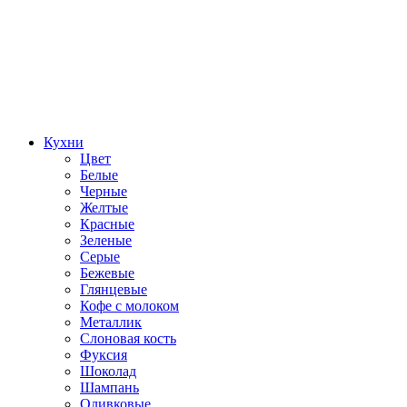
Кухни
Цвет
Белые
Черные
Желтые
Красные
Зеленые
Серые
Бежевые
Глянцевые
Кофе с молоком
Металлик
Слоновая кость
Фуксия
Шоколад
Шампань
Оливковые