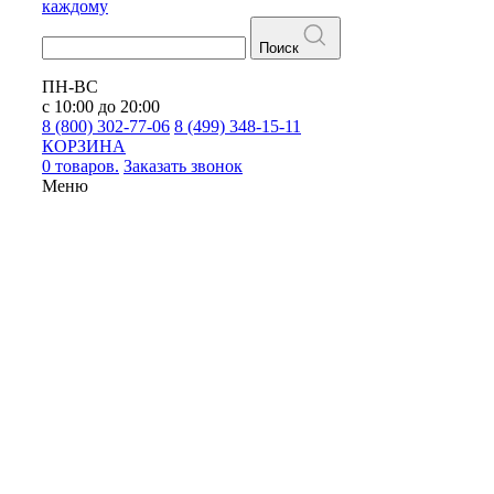
каждому
Поиск
ПН-ВС
с 10:00 до 20:00
8 (800) 302-77-06
8 (499) 348-15-11
КОРЗИНА
0 товаров.
Заказать звонок
Меню