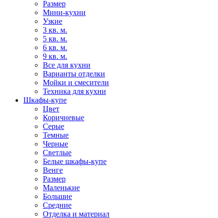
Размер
Мини-кухни
Узкие
3 кв. м.
5 кв. м.
6 кв. м.
9 кв. м.
Все для кухни
Варианты отделки
Мойки и смесители
Техника для кухни
Шкафы-купе
Цвет
Коричневые
Серые
Темные
Черные
Светлые
Белые шкафы-купе
Венге
Размер
Маленькие
Большие
Средние
Отделка и материал