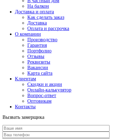
В частный дом
На балкон
Доставка и оплата
Как сделать заказ
Доставка
Оплата и рассрочка
О компании
Производство
Гарантия
Портфолио
Отзывы
Реквизиты
Вакансии
Карта сайта
Клиентам
Скидки и акции
Онлайн-калькулятор
Вопрос-ответ
Оптовикам
Контакты
Вызвать замерщика