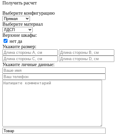
Получить расчет
Выберите конфигурацию
Выберите материал
Верхние шкафы:
нет
да
Укажите размер:
Укажите личные данные: