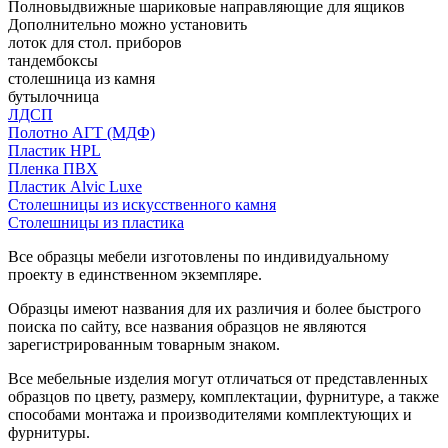
Полновыдвижные шариковые направляющие для ящиков
Дополнительно можно установить
лоток для стол. приборов
тандембоксы
столешница из камня
бутылочница
ЛДСП
Полотно АГТ (МДФ)
Пластик HPL
Пленка ПВХ
Пластик Alvic Luxe
Столешницы из искусственного камня
Столешницы из пластика
Все образцы мебели изготовлены по индивидуальному
проекту в единственном экземпляре.
Образцы имеют названия для их различия и более быстрого
поиска по сайту, все названия образцов не являются
зарегистрированным товарным знаком.
Все мебельные изделия могут отличаться от представленных
образцов по цвету, размеру, комплектации, фурнитуре, а также
способами монтажа и производителями комплектующих и
фурнитуры.