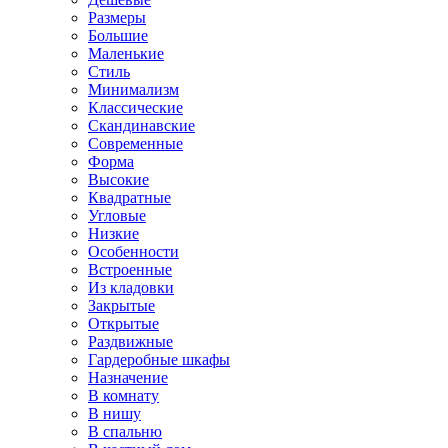
Размеры
Большие
Маленькие
Стиль
Минимализм
Классические
Скандинавские
Современные
Форма
Высокие
Квадратные
Угловые
Низкие
Особенности
Встроенные
Из кладовки
Закрытые
Открытые
Раздвижные
Гардеробные шкафы
Назначение
В комнату
В нишу
В спальню