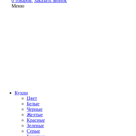
0 товаров.
Заказать звонок
Меню
Кухни
Цвет
Белые
Черные
Желтые
Красные
Зеленые
Серые