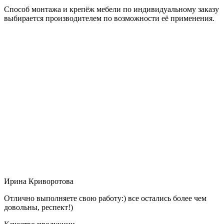
Способ монтажа и крепёж мебели по индивидуальному заказу
выбирается производителем по возможности её применения.
Ирина Криворотова
Отлично выполняете свою работу:) все остались более чем
довольны, респект!)