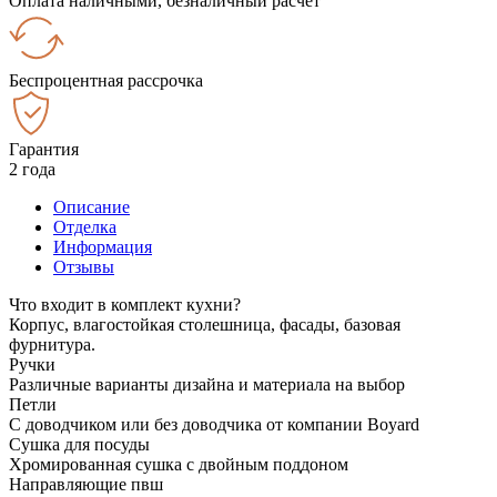
Оплата наличными, безналичный расчёт
Беспроцентная рассрочка
Гарантия
2 года
Описание
Отделка
Информация
Отзывы
Что входит в комплект кухни?
Корпус, влагостойкая столешница, фасады, базовая
фурнитура.
Ручки
Различные варианты дизайна и материала на выбор
Петли
С доводчиком или без доводчика от компании Boyard
Сушка для посуды
Хромированная сушка с двойным поддоном
Направляющие пвш