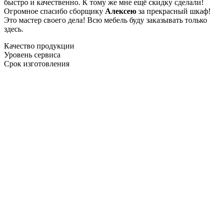
быстро и качественно. К тому же мне ещё скидку сделали!
Огромное спасибо сборщику
Алексею
за прекрасный шкаф!
Это мастер своего дела! Всю мебель буду заказывать только
здесь.
Качество продукции
Уровень сервиса
Срок изготовления