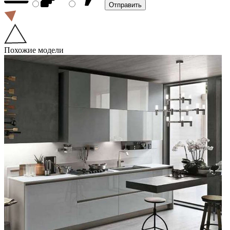
Похожие модели