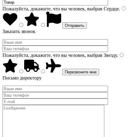
Пожалуйста, докажите, что вы человек, выбрав
Сердце
.
Заказать звонок
Пожалуйста, докажите, что вы человек, выбрав
Звезду
.
Письмо директору