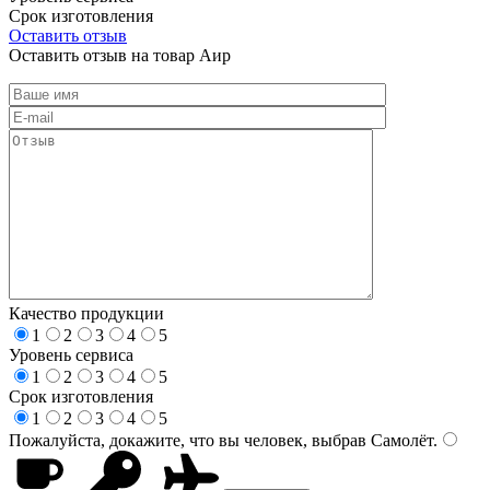
Срок изготовления
Оставить отзыв
Оставить отзыв на товар Аир
Качество продукции
1
2
3
4
5
Уровень сервиса
1
2
3
4
5
Срок изготовления
1
2
3
4
5
Пожалуйста, докажите, что вы человек, выбрав
Самолёт
.