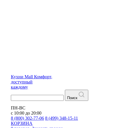
Кухни
Mall
Комфорт,
доступный
каждому
Поиск
ПН-ВС
с 10:00 до 20:00
8 (800) 302-77-06
8 (499) 348-15-11
КОРЗИНА