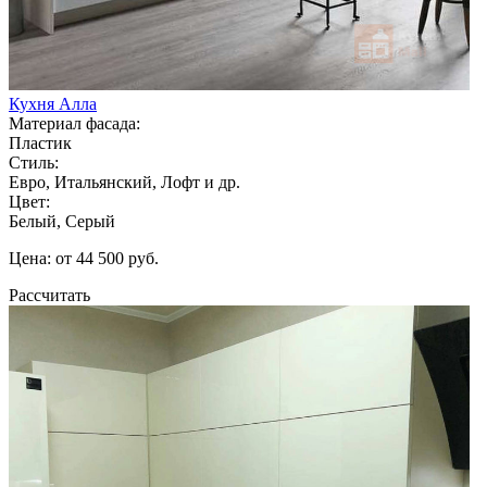
Кухня Алла
Материал фасада:
Пластик
Стиль:
Евро, Итальянский, Лофт и др.
Цвет:
Белый, Серый
Цена: от 44 500 руб.
Рассчитать