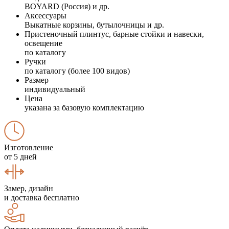
BOYARD (Россия) и др.
Аксессуары
Выкатные корзины, бутылочницы и др.
Пристеночный плинтус, барные стойки и навески,
освещение
по каталогу
Ручки
по каталогу (более 100 видов)
Размер
индивидуальный
Цена
указана за базовую комплектацию
Изготовление
от 5 дней
Замер, дизайн
и доставка бесплатно