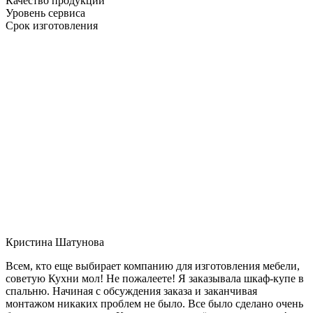
Качество продукции
Уровень сервиса
Срок изготовления
Кристина Шатунова
Всем, кто еще выбирает компанию для изготовления мебели,
советую Кухни мол! Не пожалеете! Я заказывала шкаф-купе в
спальню. Начиная с обсуждения заказа и заканчивая
монтажом никаких проблем не было. Все было сделано очень