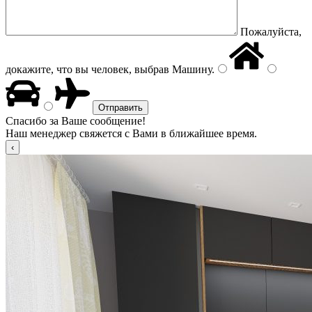
Пожалуйста,
докажите, что вы человек, выбрав
Машину
.
Спасибо за Ваше сообщение!
Наш менеджер свяжется с Вами в ближайшее время.