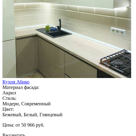
Кухня Абико
Материал фасада:
Акрил
Стиль:
Модерн, Современный
Цвет:
Бежевый, Белый, Глянцевый
Цена: от 50 966 руб.
Рассчитать