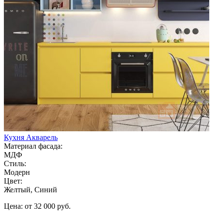
Кухня Акварель
Материал фасада:
МДФ
Стиль:
Модерн
Цвет:
Желтый, Синий
Цена: от 32 000 руб.