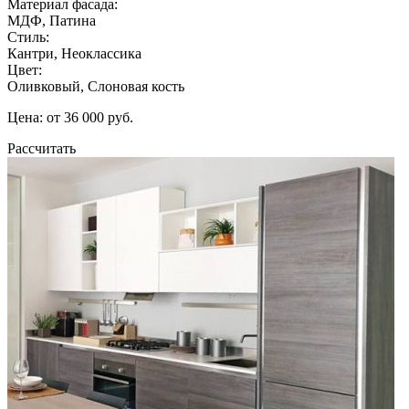
Материал фасада:
МДФ, Патина
Стиль:
Кантри, Неоклассика
Цвет:
Оливковый, Слоновая кость
Цена: от 36 000 руб.
Рассчитать