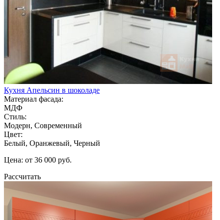
Кухня Апельсин в шоколаде
Материал фасада:
МДФ
Стиль:
Модерн, Современный
Цвет:
Белый, Оранжевый, Черный
Цена: от 36 000 руб.
Рассчитать