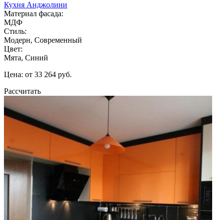
Кухня Анджолини
Материал фасада:
МДФ
Стиль:
Модерн, Современный
Цвет:
Мята, Синий
Цена: от 33 264 руб.
Рассчитать