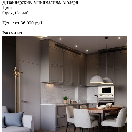
Дизайнерские, Минимализм, Модерн
Цвет:
Орех, Серый
Цена: от 36 000 руб.
Рассчитать