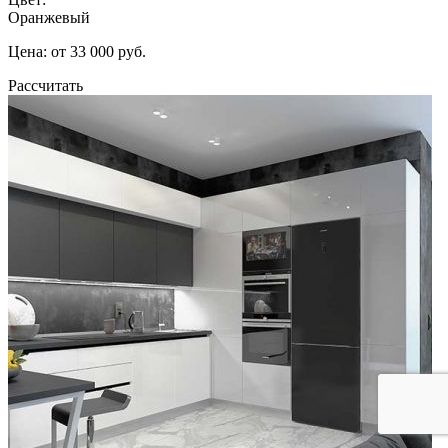
Оранжевый
Цена: от 33 000 руб.
Рассчитать