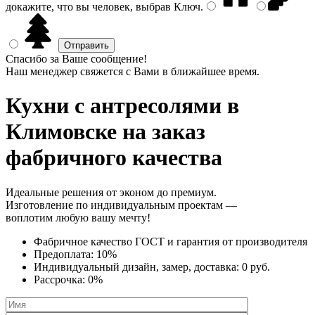
докажите, что вы человек, выбрав
Ключ
.
Спасибо за Ваше сообщение!
Наш менеджер свяжется с Вами в ближайшее время.
Кухни с антресолями
в
Климовске на заказ
фабричного качества
Идеальные решения от эконом до премиум.
Изготовление по индивидуальным проектам —
воплотим любую вашу мечту!
Фабричное качество
ГОСТ
и
гарантия от производителя
Предоплата:
10%
Индивидуальный дизайн, замер, доставка:
0 руб.
Рассрочка:
0%