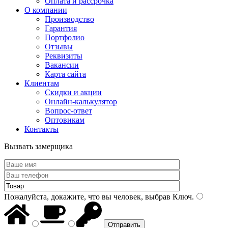
Оплата и рассрочка
О компании
Производство
Гарантия
Портфолио
Отзывы
Реквизиты
Вакансии
Карта сайта
Клиентам
Скидки и акции
Онлайн-калькулятор
Вопрос-ответ
Оптовикам
Контакты
Вызвать замерщика
Пожалуйста, докажите, что вы человек, выбрав
Ключ
.