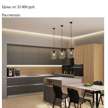
Цена: от 33 000 руб.
Рассчитать