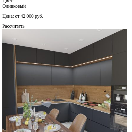
Цвет:
Оливковый
Цена: от 42 000 руб.
Рассчитать