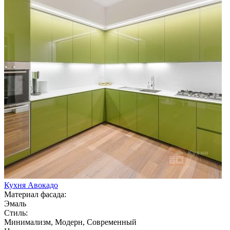
Кухня Авокадо
Материал фасада:
Эмаль
Стиль:
Минимализм, Модерн, Современный