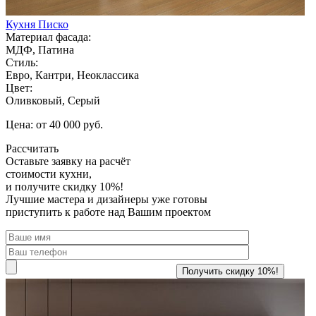
Кухня Писко
Материал фасада:
МДФ, Патина
Стиль:
Евро, Кантри, Неоклассика
Цвет:
Оливковый, Серый
Цена: от 40 000 руб.
Рассчитать
Оставьте заявку
на расчёт
стоимости кухни,
и получите скидку 10%!
Лучшие мастера и дизайнеры уже готовы
приступить к работе над Вашим проектом