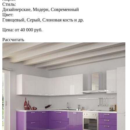
Стиль:
Дизайнерские, Модерн, Современный
Цвет:
Глянцевый, Серый, Слоновая кость и др.
Цена: от 40 000 руб.
Рассчитать