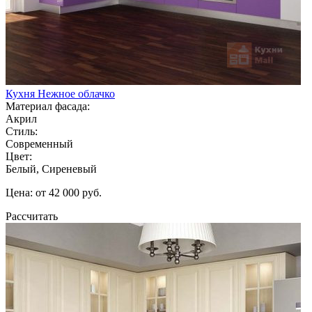
Кухня Нежное облачко
Материал фасада:
Акрил
Стиль:
Современный
Цвет:
Белый, Сиреневый
Цена: от 42 000 руб.
Рассчитать