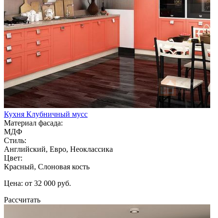
Кухня Клубничный мусс
Материал фасада:
МДФ
Стиль:
Английский, Евро, Неоклассика
Цвет:
Красный, Слоновая кость
Цена: от 32 000 руб.
Рассчитать