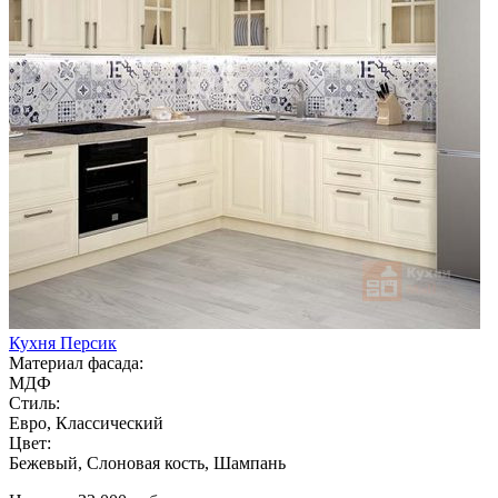
Кухня Персик
Материал фасада:
МДФ
Стиль:
Евро, Классический
Цвет:
Бежевый, Слоновая кость, Шампань