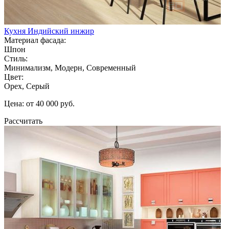
Кухня Индийский инжир
Материал фасада:
Шпон
Стиль:
Минимализм, Модерн, Современный
Цвет:
Орех, Серый
Цена: от 40 000 руб.
Рассчитать