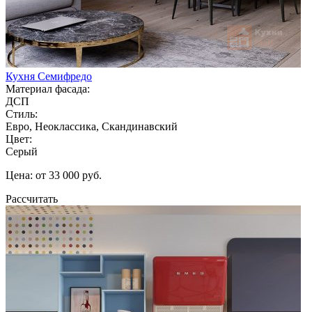
Кухня Семифредо
Материал фасада:
ДСП
Стиль:
Евро, Неоклассика, Скандинавский
Цвет:
Серый
Цена: от 33 000 руб.
Рассчитать