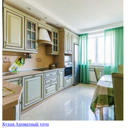
Кухня Ароматный улун