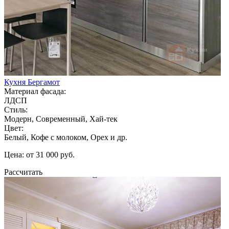
Кухня Бергамот
Материал фасада:
ЛДСП
Стиль:
Модерн, Современный, Хай-тек
Цвет:
Белый, Кофе с молоком, Орех и др.
Цена: от 31 000 руб.
Рассчитать