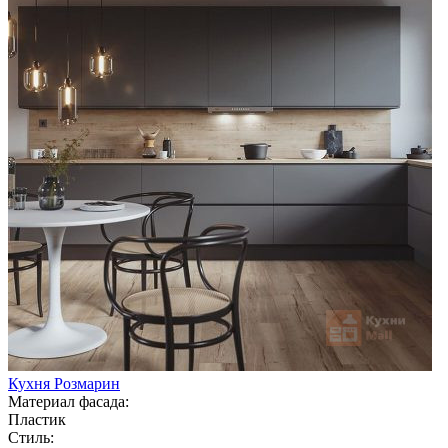
Кухня Розмарин
Материал фасада:
Пластик
Стиль: