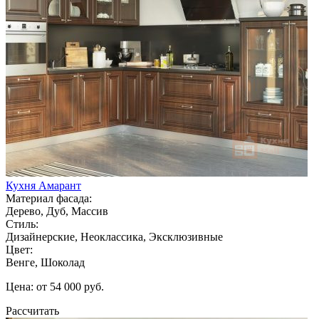
Кухня Амарант
Материал фасада:
Дерево, Дуб, Массив
Стиль:
Дизайнерские, Неоклассика, Эксклюзивные
Цвет:
Венге, Шоколад
Цена: от 54 000 руб.
Рассчитать