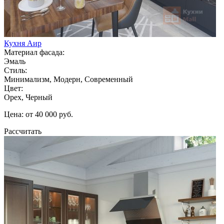
Кухня Аир
Материал фасада:
Эмаль
Стиль:
Минимализм, Модерн, Современный
Цвет:
Орех, Черный
Цена: от 40 000 руб.
Рассчитать