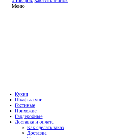
0 товаров.
Заказать звонок
Меню
Кухни
Шкафы-купе
Гостиные
Прихожие
Гардеробные
Доставка и оплата
Как сделать заказ
Доставка