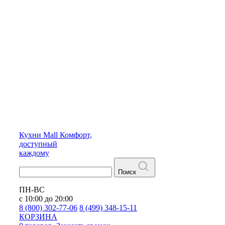
Кухни
Mall
Комфорт,
доступный
каждому
Поиск
ПН-ВС
с 10:00 до 20:00
8 (800) 302-77-06
8 (499) 348-15-11
КОРЗИНА