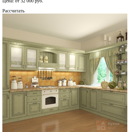
Цена: от 32 000 руб.
Рассчитать