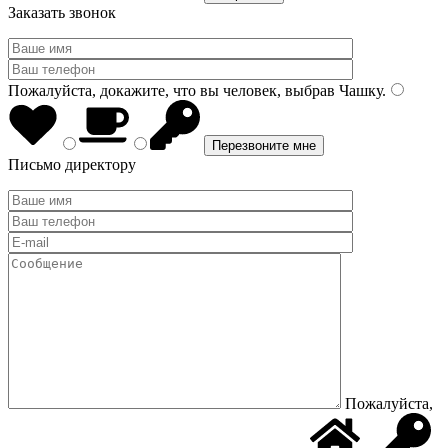
Заказать звонок
Пожалуйста, докажите, что вы человек, выбрав
Чашку
.
Письмо директору
Пожалуйста,