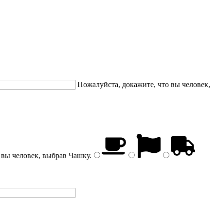
Пожалуйста, докажите, что вы человек,
 вы человек, выбрав
Чашку
.