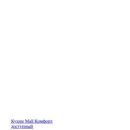
Кухни
Mall
Комфорт,
доступный