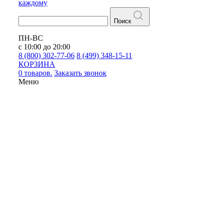
каждому
Поиск
ПН-ВС
с 10:00 до 20:00
8 (800) 302-77-06
8 (499) 348-15-11
КОРЗИНА
0 товаров.
Заказать звонок
Меню