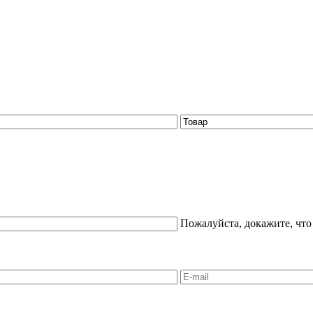
Пожалуйста, докажите, что