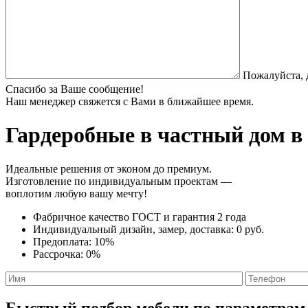
Пожалуйста, 
Спасибо за Ваше сообщение!
Наш менеджер свяжется с Вами в ближайшее время.
Гардеробные в частный дом
в 
Идеальные решения от эконом до премиум.
Изготовление по индивидуальным проектам —
воплотим любую вашу мечту!
Фабричное качество
ГОСТ
и
гарантия 2 года
Индивидуальный дизайн, замер, доставка:
0 руб.
Предоплата:
10%
Рассрочка:
0%