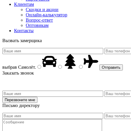
Клиентам
Скидки и акции
Онлайн-калькулятор
Вопрос-ответ
Оптовикам
Контакты
Вызвать замерщика
выбрав
Самолёт
.
Заказать звонок
Письмо директору