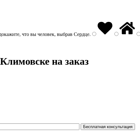
докажите, что вы человек, выбрав
Сердце
.
Климовске на заказ