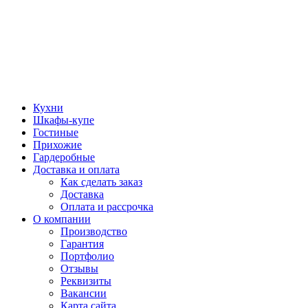
Кухни
Шкафы-купе
Гостиные
Прихожие
Гардеробные
Доставка и оплата
Как сделать заказ
Доставка
Оплата и рассрочка
О компании
Производство
Гарантия
Портфолио
Отзывы
Реквизиты
Вакансии
Карта сайта