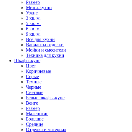
Размер
Мини-кухни
Узкие
3 кв. м.
5 кв. м.
6 кв. м.
9 кв. м.
Все для кухни
Варианты отделки
Мойки и смесители
Техника для кухни
Шкафы-купе
Цвет
Коричневые
Серые
Темные
Черные
Светлые
Белые шкафы-купе
Венге
Размер
Маленькие
Большие
Средние
Отделка и материал