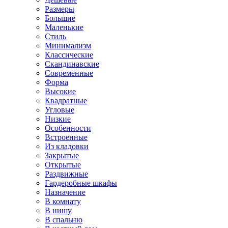
Размеры
Большие
Маленькие
Стиль
Минимализм
Классические
Скандинавские
Современные
Форма
Высокие
Квадратные
Угловые
Низкие
Особенности
Встроенные
Из кладовки
Закрытые
Открытые
Раздвижные
Гардеробные шкафы
Назначение
В комнату
В нишу
В спальню