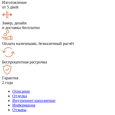
Изготовление
от 5 дней
Замер, дизайн
и доставка бесплатно
Оплата наличными, безналичный расчёт
Беспроцентная рассрочка
Гарантия
2 года
Описание
Отделка
Внутреннее наполнение
Информация
Отзывы