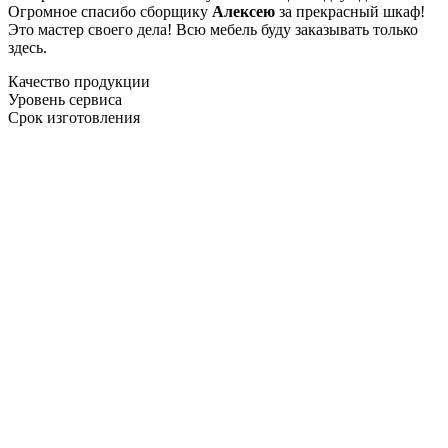
Огромное спасибо сборщику
Алексею
за прекрасный шкаф!
Это мастер своего дела! Всю мебель буду заказывать только
здесь.
Качество продукции
Уровень сервиса
Срок изготовления