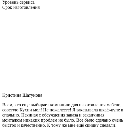
Уровень сервиса
Срок изготовления
Кристина Шатунова
Всем, кто еще выбирает компанию для изготовления мебели,
советую Кухни мол! Не пожалеете! Я заказывала шкаф-купе в
спальню. Начиная с обсуждения заказа и заканчивая
монтажом никаких проблем не было. Все было сделано очень
быстро и качественно. К тому же мне ещё скидку сделали!