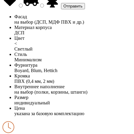
Фасад
на выбор (ДСП, МДФ ПВХ и др.)
Материал корпуса
ДСП
Цвет
<
Светлый
Стиль
Минимализм
Фурнитура
Boyard, Blum, Hettich
Кромка
ПВХ (0,4 мм, 2 мм)
Внутреннее наполнение
на выбор (полки, корзины, штанги)
Размер
индивидуальный
Цена
указана за базовую комплектацию