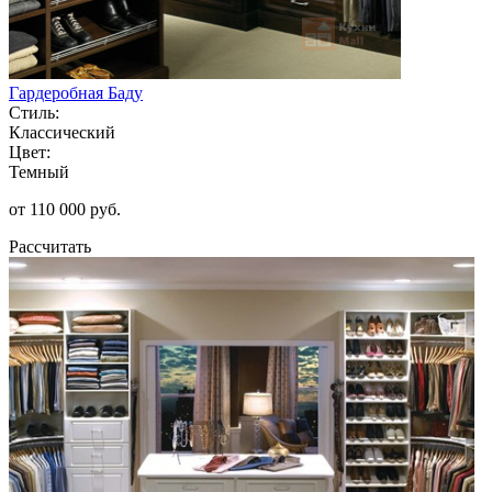
Гардеробная Баду
Стиль:
Классический
Цвет:
Темный
от 110 000 руб.
Рассчитать