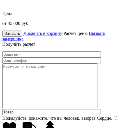
Цена:
от 45 000
руб.
Добавить в корзину
Расчет цены
Вызвать
Заказать
замерщика
Получить расчет
Пожалуйста, докажите, что вы человек, выбрав
Сердце
.