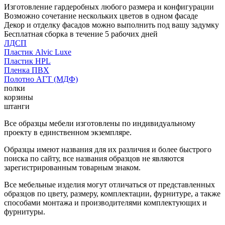
Изготовление гардеробных любого размера и конфигурации
Возможно сочетание нескольких цветов в одном фасаде
Декор и отделку фасадов можно выполнить под вашу задумку
Бесплатная сборка в течение 5 рабочих дней
ЛДСП
Пластик Alvic Luxe
Пластик HPL
Пленка ПВХ
Полотно АГТ (МДФ)
полки
корзины
штанги
Все образцы мебели изготовлены по индивидуальному
проекту в единственном экземпляре.
Образцы имеют названия для их различия и более быстрого
поиска по сайту, все названия образцов не являются
зарегистрированным товарным знаком.
Все мебельные изделия могут отличаться от представленных
образцов по цвету, размеру, комплектации, фурнитуре, а также
способами монтажа и производителями комплектующих и
фурнитуры.