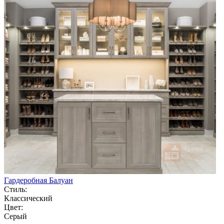
Гардеробная Балуан
Стиль:
Классический
Цвет:
Серый