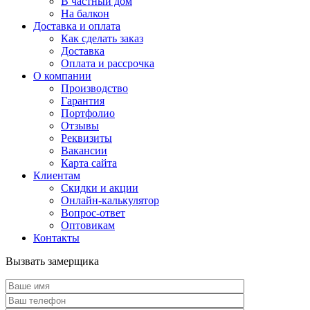
В частный дом
На балкон
Доставка и оплата
Как сделать заказ
Доставка
Оплата и рассрочка
О компании
Производство
Гарантия
Портфолио
Отзывы
Реквизиты
Вакансии
Карта сайта
Клиентам
Скидки и акции
Онлайн-калькулятор
Вопрос-ответ
Оптовикам
Контакты
Вызвать замерщика