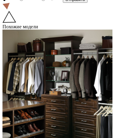
Похожие модели