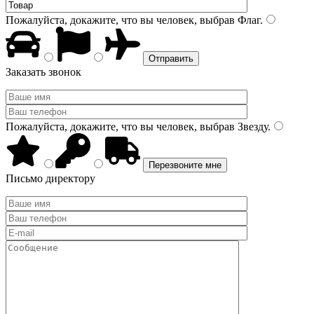
Пожалуйста, докажите, что вы человек, выбрав
Флаг
.
Заказать звонок
Пожалуйста, докажите, что вы человек, выбрав
Звезду
.
Письмо директору