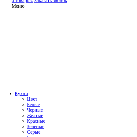
0 товаров.
Заказать звонок
Меню
Кухни
Цвет
Белые
Черные
Желтые
Красные
Зеленые
Серые