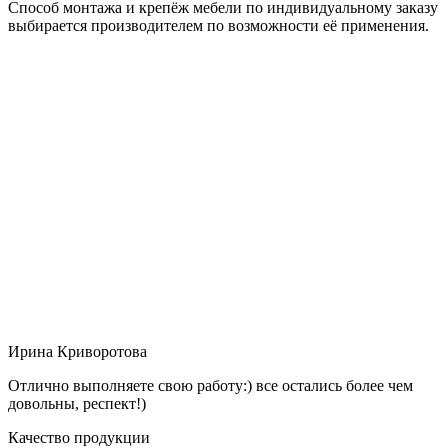
Способ монтажа и крепёж мебели по индивидуальному заказу
выбирается производителем по возможности её применения.
Ирина Криворотова
Отлично выполняете свою работу:) все остались более чем
довольны, респект!)
Качество продукции