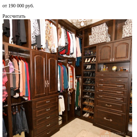
от 190 000 руб.
Рассчитать