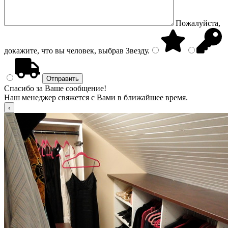
Пожалуйста,
докажите, что вы человек, выбрав
Звезду
.
Спасибо за Ваше сообщение!
Наш менеджер свяжется с Вами в ближайшее время.