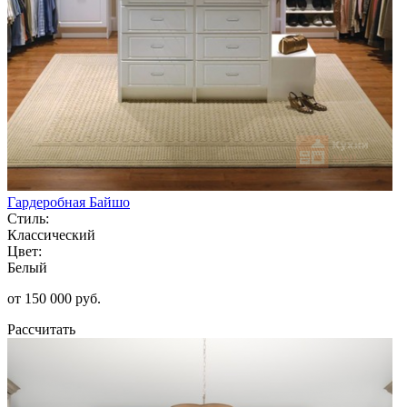
Гардеробная Байшо
Стиль:
Классический
Цвет:
Белый
от 150 000 руб.
Рассчитать