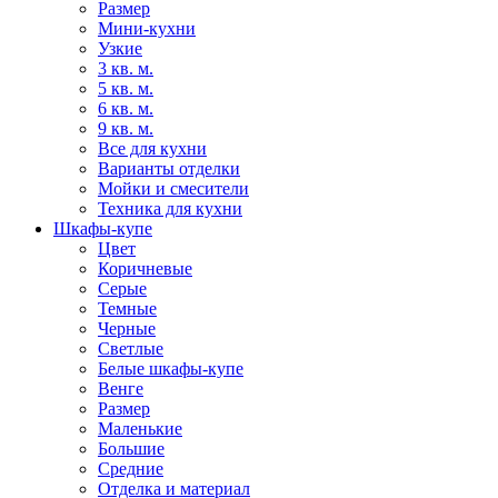
Размер
Мини-кухни
Узкие
3 кв. м.
5 кв. м.
6 кв. м.
9 кв. м.
Все для кухни
Варианты отделки
Мойки и смесители
Техника для кухни
Шкафы-купе
Цвет
Коричневые
Серые
Темные
Черные
Светлые
Белые шкафы-купе
Венге
Размер
Маленькие
Большие
Средние
Отделка и материал