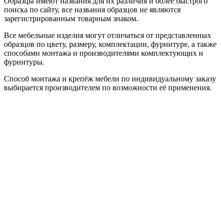
Образцы имеют названия для их различия и более быстрого
поиска по сайту, все названия образцов не являются
зарегистрированным товарным знаком.
Все мебельные изделия могут отличаться от представленных
образцов по цвету, размеру, комплектации, фурнитуре, а также
способами монтажа и производителями комплектующих и
фурнитуры.
Способ монтажа и крепёж мебели по индивидуальному заказу
выбирается производителем по возможности её применения.