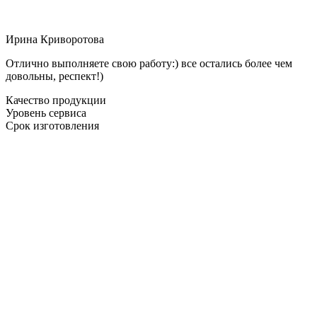
Ирина Криворотова
Отлично выполняете свою работу:) все остались более чем
довольны, респект!)
Качество продукции
Уровень сервиса
Срок изготовления