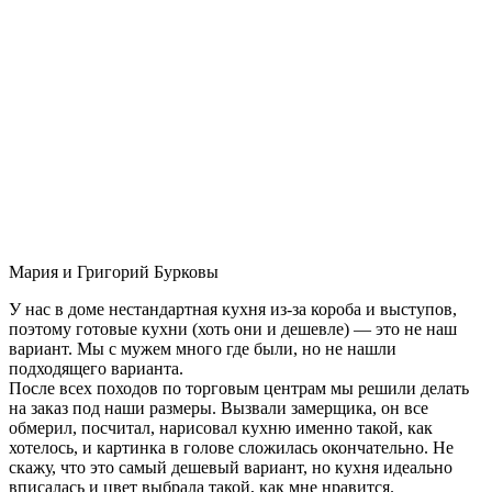
Мария и Григорий Бурковы
У нас в доме нестандартная кухня из-за короба и выступов,
поэтому готовые кухни (хоть они и дешевле) — это не наш
вариант. Мы с мужем много где были, но не нашли
подходящего варианта.
После всех походов по торговым центрам мы решили делать
на заказ под наши размеры. Вызвали замерщика, он все
обмерил, посчитал, нарисовал кухню именно такой, как
хотелось, и картинка в голове сложилась окончательно. Не
скажу, что это самый дешевый вариант, но кухня идеально
вписалась и цвет выбрала такой, как мне нравится.