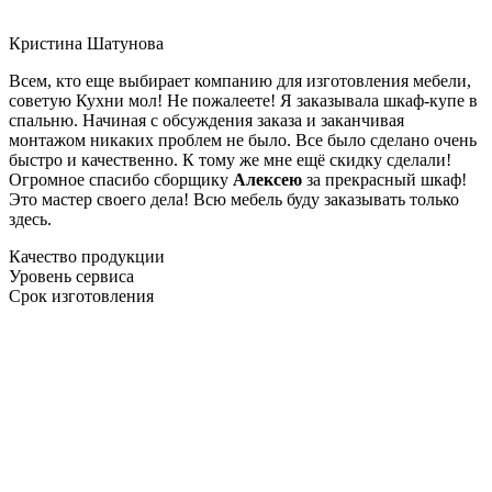
Кристина Шатунова
Всем, кто еще выбирает компанию для изготовления мебели,
советую Кухни мол! Не пожалеете! Я заказывала шкаф-купе в
спальню. Начиная с обсуждения заказа и заканчивая
монтажом никаких проблем не было. Все было сделано очень
быстро и качественно. К тому же мне ещё скидку сделали!
Огромное спасибо сборщику
Алексею
за прекрасный шкаф!
Это мастер своего дела! Всю мебель буду заказывать только
здесь.
Качество продукции
Уровень сервиса
Срок изготовления