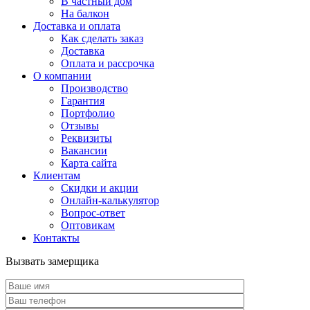
В частный дом
На балкон
Доставка и оплата
Как сделать заказ
Доставка
Оплата и рассрочка
О компании
Производство
Гарантия
Портфолио
Отзывы
Реквизиты
Вакансии
Карта сайта
Клиентам
Скидки и акции
Онлайн-калькулятор
Вопрос-ответ
Оптовикам
Контакты
Вызвать замерщика