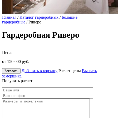
Главная
/
Каталог гардеробных
/
Большие
гардеробные
/ Риверо
Гардеробная Риверо
Цена:
от 150 000
руб.
Добавить в корзину
Расчет цены
Вызвать
Заказать
замерщика
Получить расчет