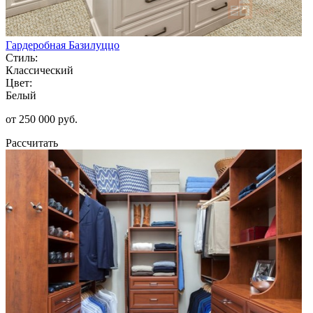
Гардеробная Базилуццо
Стиль:
Классический
Цвет:
Белый
от 250 000 руб.
Рассчитать