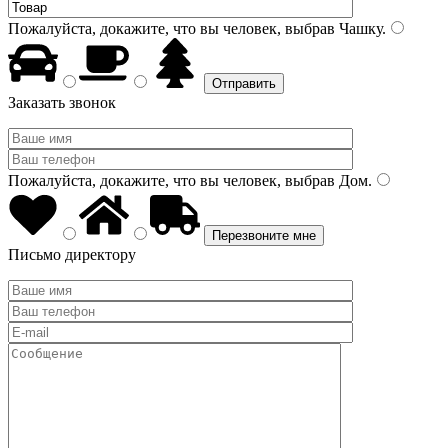
Пожалуйста, докажите, что вы человек, выбрав
Чашку
.
Заказать звонок
Пожалуйста, докажите, что вы человек, выбрав
Дом
.
Письмо директору