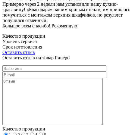
Примерно через 2 недели нам установили нашу кухню-
красавицу! «Благодаря» нашим кривым стенам, им пришлось
помучиться с монтажом верхних шкафчиков, но результат
получился отменный.
Большое всем спасибо! Рекомендую!
Качество продукции
Уровень сервиса
Срок изготовления
Оставить отзыв
Оставить отзыв на товар Риверо
Качество продукции
1
2
3
4
5