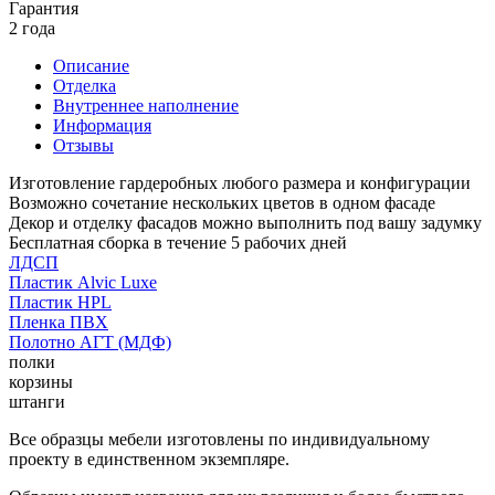
Гарантия
2 года
Описание
Отделка
Внутреннее наполнение
Информация
Отзывы
Изготовление гардеробных любого размера и конфигурации
Возможно сочетание нескольких цветов в одном фасаде
Декор и отделку фасадов можно выполнить под вашу задумку
Бесплатная сборка в течение 5 рабочих дней
ЛДСП
Пластик Alvic Luxe
Пластик HPL
Пленка ПВХ
Полотно АГТ (МДФ)
полки
корзины
штанги
Все образцы мебели изготовлены по индивидуальному
проекту в единственном экземпляре.