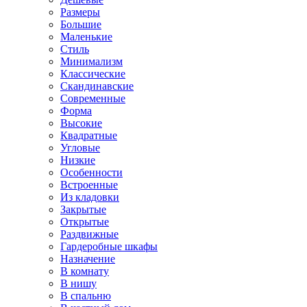
Размеры
Большие
Маленькие
Стиль
Минимализм
Классические
Скандинавские
Современные
Форма
Высокие
Квадратные
Угловые
Низкие
Особенности
Встроенные
Из кладовки
Закрытые
Открытые
Раздвижные
Гардеробные шкафы
Назначение
В комнату
В нишу
В спальню