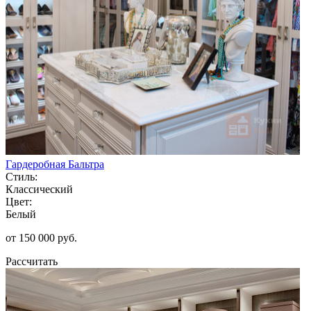
Гардеробная Бальтра
Стиль:
Классический
Цвет:
Белый
от 150 000 руб.
Рассчитать