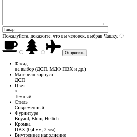
Пожалуйста, докажите, что вы человек, выбрав
Чашку
.
Фасад
на выбор (ДСП, МДФ ПВХ и др.)
Материал корпуса
ДСП
Цвет
<
Темный
Стиль
Современный
Фурнитура
Boyard, Blum, Hettich
Кромка
ПВХ (0,4 мм, 2 мм)
Внутреннее наполнение