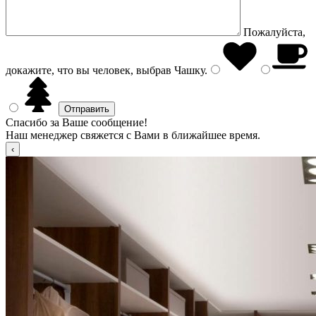
Пожалуйста,
докажите, что вы человек, выбрав
Чашку
.
Спасибо за Ваше сообщение!
Наш менеджер свяжется с Вами в ближайшее время.