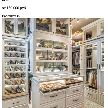
от 150 000 руб.
Рассчитать