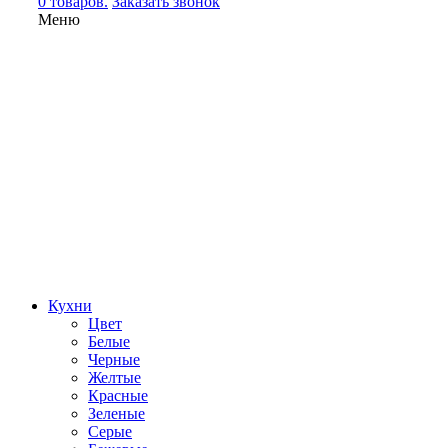
0 товаров.
Заказать звонок
Меню
Кухни
Цвет
Белые
Черные
Желтые
Красные
Зеленые
Серые