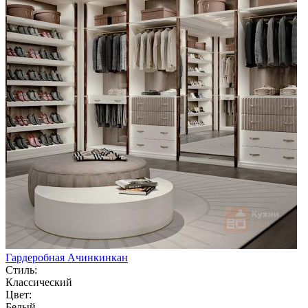
Гардеробная Ачинкинкан
Стиль:
Классический
Цвет:
Белый