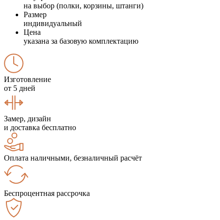
на выбор (полки, корзины, штанги)
Размер
индивидуальный
Цена
указана за базовую комплектацию
Изготовление
от 5 дней
Замер, дизайн
и доставка бесплатно
Оплата наличными, безналичный расчёт
Беспроцентная рассрочка