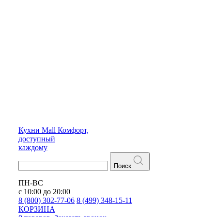
Кухни
Mall
Комфорт,
доступный
каждому
Поиск
ПН-ВС
с 10:00 до 20:00
8 (800) 302-77-06
8 (499) 348-15-11
КОРЗИНА