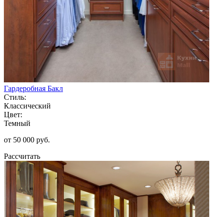
Гардеробная Бакл
Стиль:
Классический
Цвет:
Темный
от 50 000 руб.
Рассчитать