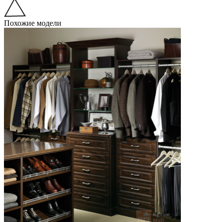
Похожие модели