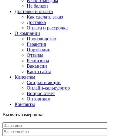
В частный дом
На балкон
Доставка и оплата
Как сделать заказ
Доставка
Оплата и рассрочка
О компании
Производство
Гарантия
Портфолио
Отзывы
Реквизиты
Вакансии
Карта сайта
Клиентам
Скидки и акции
Онлайн-калькулятор
Вопрос-ответ
Оптовикам
Контакты
Вызвать замерщика