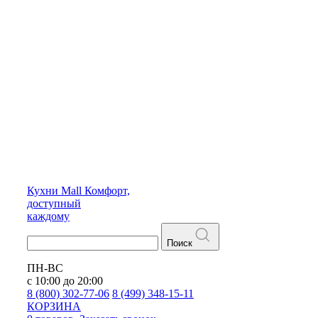
Кухни
Mall
Комфорт,
доступный
каждому
Поиск
ПН-ВС
с 10:00 до 20:00
8 (800) 302-77-06
8 (499) 348-15-11
КОРЗИНА