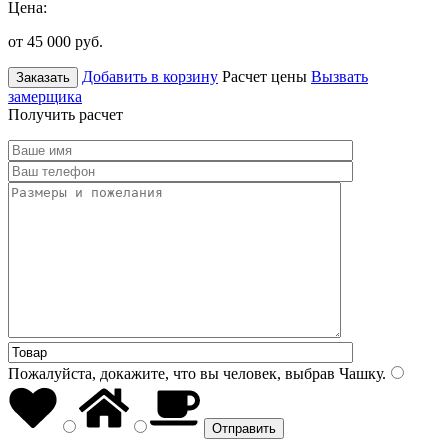
Цена:
от 45 000
руб.
Добавить в корзину
Расчет цены
Вызвать
Заказать
замерщика
Получить расчет
Пожалуйста, докажите, что вы человек, выбрав
Чашку
.