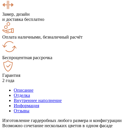
Замер, дизайн
и доставка бесплатно
Оплата наличными, безналичный расчёт
Беспроцентная рассрочка
Гарантия
2 года
Описание
Отделка
Внутреннее наполнение
Информация
Отзывы
Изготовление гардеробных любого размера и конфигурации
Возможно сочетание нескольких цветов в одном фасаде