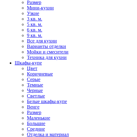
Размер
Мини-кухни
Узкие
3 кв. м.
5 кв. м.
6 кв. м.
9 кв. м.
Все для кухни
Варианты отделки
Мойки и смесители
Техника для кухни
Шкафы-купе
Цвет
Коричневые
Серые
Темные
Черные
Светлые
Белые шкафы-купе
Венге
Размер
Маленькие
Большие
Средние
Отделка и материал