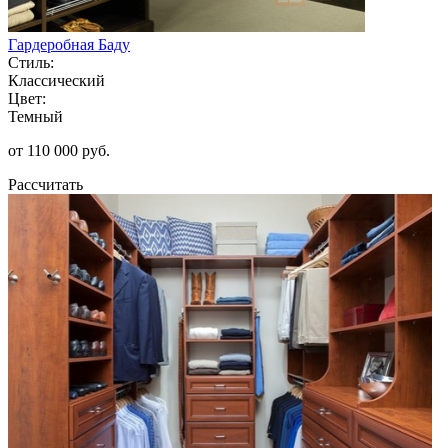
Гардеробная Баду
Стиль:
Классический
Цвет:
Темный
от 110 000 руб.
Рассчитать