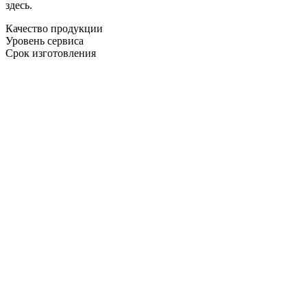
здесь.
Качество продукции
Уровень сервиса
Срок изготовления