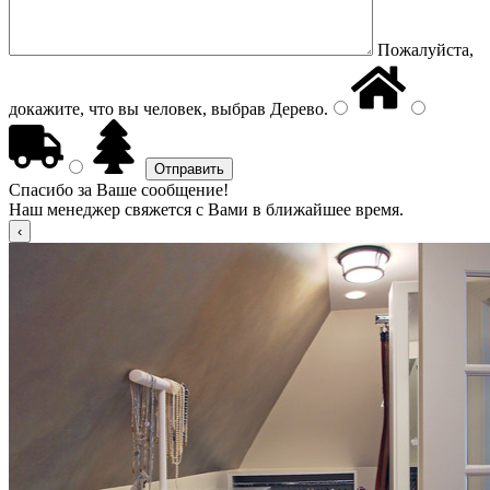
Пожалуйста,
докажите, что вы человек, выбрав
Дерево
.
Спасибо за Ваше сообщение!
Наш менеджер свяжется с Вами в ближайшее время.