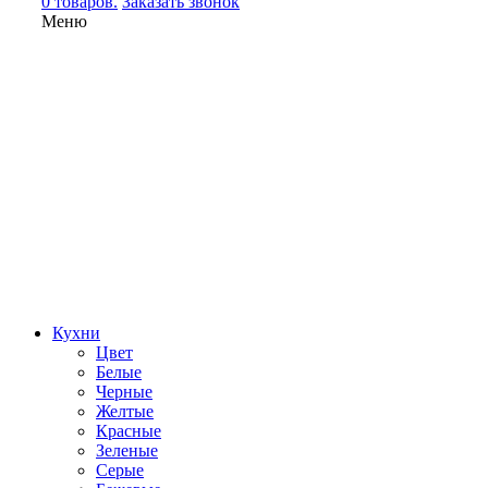
0 товаров.
Заказать звонок
Меню
Кухни
Цвет
Белые
Черные
Желтые
Красные
Зеленые
Серые