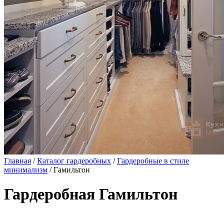
Главная
/
Каталог гардеробных
/
Гардеробные в стиле
минимализм
/ Гамильтон
Гардеробная Гамильтон