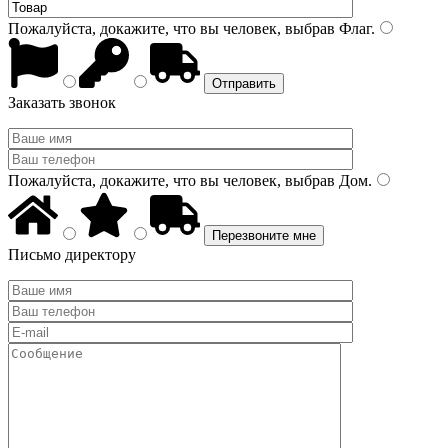
Пожалуйста, докажите, что вы человек, выбрав
Флаг
.
Заказать звонок
Пожалуйста, докажите, что вы человек, выбрав
Дом
.
Письмо директору