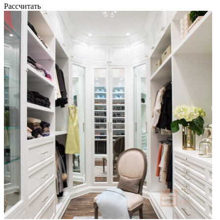
Рассчитать