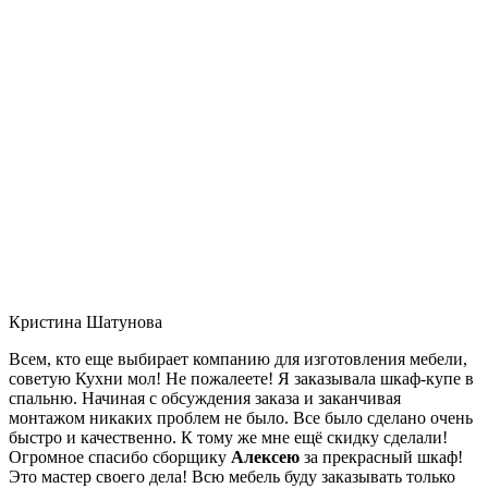
Кристина Шатунова
Всем, кто еще выбирает компанию для изготовления мебели,
советую Кухни мол! Не пожалеете! Я заказывала шкаф-купе в
спальню. Начиная с обсуждения заказа и заканчивая
монтажом никаких проблем не было. Все было сделано очень
быстро и качественно. К тому же мне ещё скидку сделали!
Огромное спасибо сборщику
Алексею
за прекрасный шкаф!
Это мастер своего дела! Всю мебель буду заказывать только