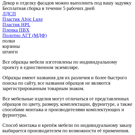
Декор и отделку фасадов можно выполнить под вашу задумку
Бесплатная сборка в течение 5 рабочих дней
ЛДСП
Пластик Alvic Luxe
Пластик HPL
Пленка ПВХ
Полотно АГТ (МДФ)
полки
корзины
штанги
Все образцы мебели изготовлены по индивидуальному
проекту в единственном экземпляре.
Образцы имеют названия для их различия и более быстрого
поиска по сайту, все названия образцов не являются
зарегистрированным товарным знаком.
Все мебельные изделия могут отличаться от представленных
образцов по цвету, размеру, комплектации, фурнитуре, а также
способами монтажа и производителями комплектующих и
фурнитуры.
Способ монтажа и крепёж мебели по индивидуальному заказу
выбирается производителем по возможности её применения.