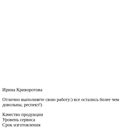
Ирина Криворотова
Отлично выполняете свою работу:) все остались более чем
довольны, респект!)
Качество продукции
Уровень сервиса
Срок изготовления