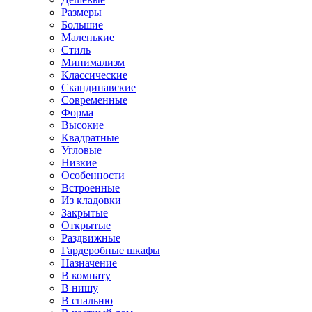
Размеры
Большие
Маленькие
Стиль
Минимализм
Классические
Скандинавские
Современные
Форма
Высокие
Квадратные
Угловые
Низкие
Особенности
Встроенные
Из кладовки
Закрытые
Открытые
Раздвижные
Гардеробные шкафы
Назначение
В комнату
В нишу
В спальню