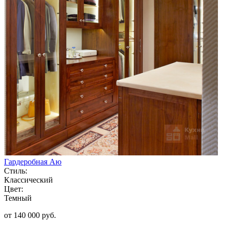
Гардеробная Аю
Стиль:
Классический
Цвет:
Темный
от 140 000 руб.