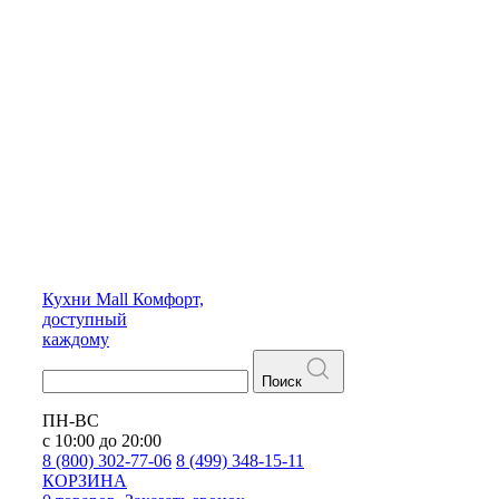
Кухни
Mall
Комфорт,
доступный
каждому
Поиск
ПН-ВС
с 10:00 до 20:00
8 (800) 302-77-06
8 (499) 348-15-11
КОРЗИНА