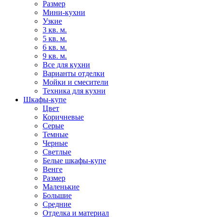
Размер
Мини-кухни
Узкие
3 кв. м.
5 кв. м.
6 кв. м.
9 кв. м.
Все для кухни
Варианты отделки
Мойки и смесители
Техника для кухни
Шкафы-купе
Цвет
Коричневые
Серые
Темные
Черные
Светлые
Белые шкафы-купе
Венге
Размер
Маленькие
Большие
Средние
Отделка и материал