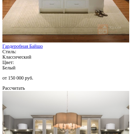
Гардеробная Байшо
Стиль:
Классический
Цвет:
Белый
от 150 000 руб.
Рассчитать