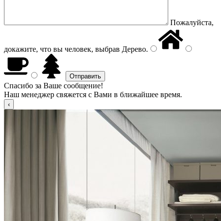
Пожалуйста,
докажите, что вы человек, выбрав
Дерево
.
Спасибо за Ваше сообщение!
Наш менеджер свяжется с Вами в ближайшее время.