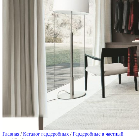
Главная
/
Каталог гардеробных
/
Гардеробные в частный