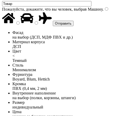
Пожалуйста, докажите, что вы человек, выбрав
Машину
.
Фасад
на выбор (ДСП, МДФ ПВХ и др.)
Материал корпуса
ДСП
Цвет
<
Темный
Стиль
Минимализм
Фурнитура
Boyard, Blum, Hettich
Кромка
ПВХ (0,4 мм, 2 мм)
Внутреннее наполнение
на выбор (полки, корзины, штанги)
Размер
индивидуальный
Цена