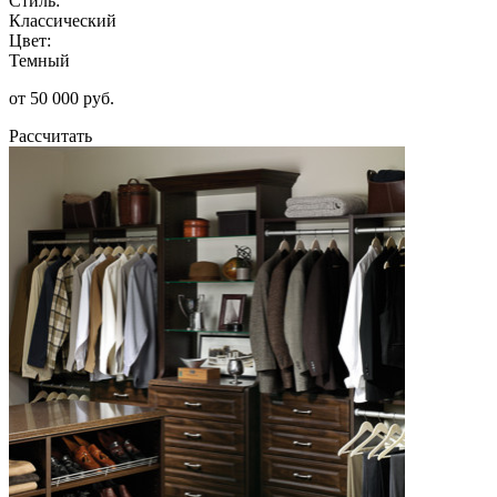
Стиль:
Классический
Цвет:
Темный
от 50 000 руб.
Рассчитать