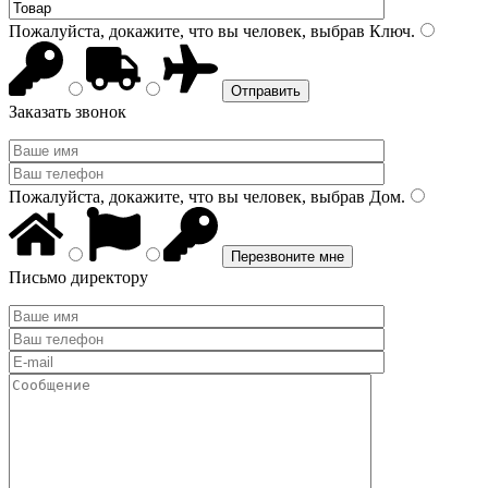
Пожалуйста, докажите, что вы человек, выбрав
Ключ
.
Заказать звонок
Пожалуйста, докажите, что вы человек, выбрав
Дом
.
Письмо директору