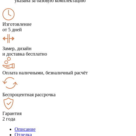
указана за базовую комплектацию
Изготовление
от 5 дней
Замер, дизайн
и доставка бесплатно
Оплата наличными, безналичный расчёт
Беспроцентная рассрочка
Гарантия
2 года
Описание
Отделка