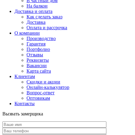
В частный дом
На балкон
Доставка и оплата
Как сделать заказ
Доставка
Оплата и рассрочка
О компании
Производство
Гарантия
Портфолио
Отзывы
Реквизиты
Вакансии
Карта сайта
Клиентам
Скидки и акции
Онлайн-калькулятор
Вопрос-ответ
Оптовикам
Контакты
Вызвать замерщика