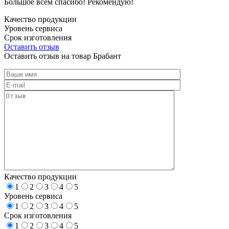
Большое всем спасибо! Рекомендую!
Качество продукции
Уровень сервиса
Срок изготовления
Оставить отзыв
Оставить отзыв на товар Брабант
Качество продукции
1
2
3
4
5
Уровень сервиса
1
2
3
4
5
Срок изготовления
1
2
3
4
5