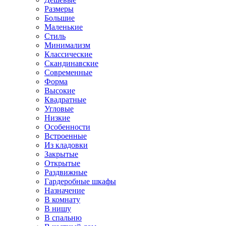
Размеры
Большие
Маленькие
Стиль
Минимализм
Классические
Скандинавские
Современные
Форма
Высокие
Квадратные
Угловые
Низкие
Особенности
Встроенные
Из кладовки
Закрытые
Открытые
Раздвижные
Гардеробные шкафы
Назначение
В комнату
В нишу
В спальню