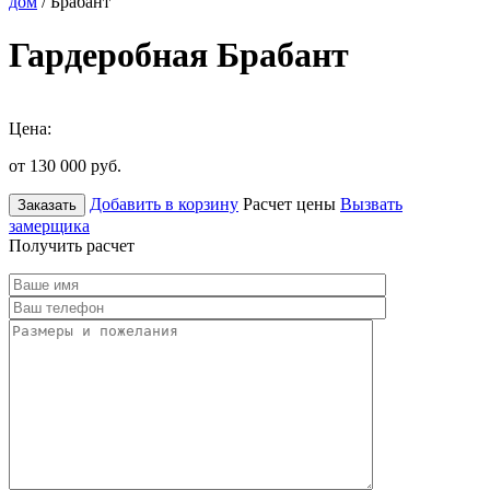
дом
/ Брабант
Гардеробная Брабант
Цена:
от 130 000
руб.
Добавить в корзину
Расчет цены
Вызвать
Заказать
замерщика
Получить расчет