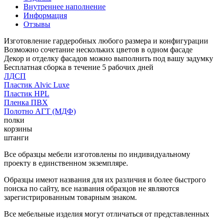
Внутреннее наполнение
Информация
Отзывы
Изготовление гардеробных любого размера и конфигурации
Возможно сочетание нескольких цветов в одном фасаде
Декор и отделку фасадов можно выполнить под вашу задумку
Бесплатная сборка в течение 5 рабочих дней
ЛДСП
Пластик Alvic Luxe
Пластик HPL
Пленка ПВХ
Полотно АГТ (МДФ)
полки
корзины
штанги
Все образцы мебели изготовлены по индивидуальному
проекту в единственном экземпляре.
Образцы имеют названия для их различия и более быстрого
поиска по сайту, все названия образцов не являются
зарегистрированным товарным знаком.
Все мебельные изделия могут отличаться от представленных