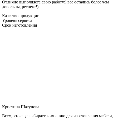
Отлично выполняете свою работу:) все остались более чем
довольны, респект!)
Качество продукции
Уровень сервиса
Срок изготовления
Кристина Шатунова
Всем, кто еще выбирает компанию для изготовления мебели,