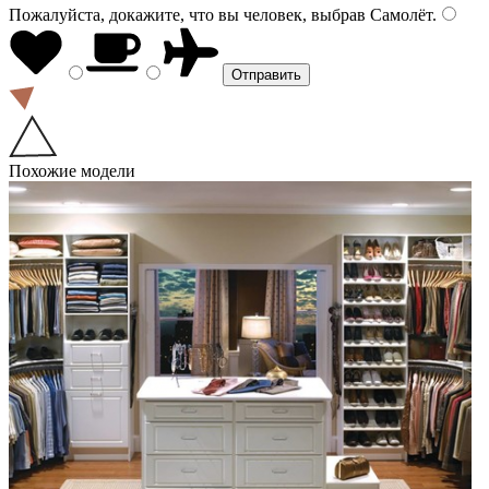
Пожалуйста, докажите, что вы человек, выбрав
Самолёт
.
Похожие модели