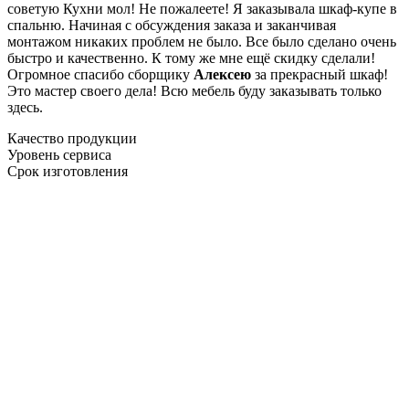
советую Кухни мол! Не пожалеете! Я заказывала шкаф-купе в
спальню. Начиная с обсуждения заказа и заканчивая
монтажом никаких проблем не было. Все было сделано очень
быстро и качественно. К тому же мне ещё скидку сделали!
Огромное спасибо сборщику
Алексею
за прекрасный шкаф!
Это мастер своего дела! Всю мебель буду заказывать только
здесь.
Качество продукции
Уровень сервиса
Срок изготовления