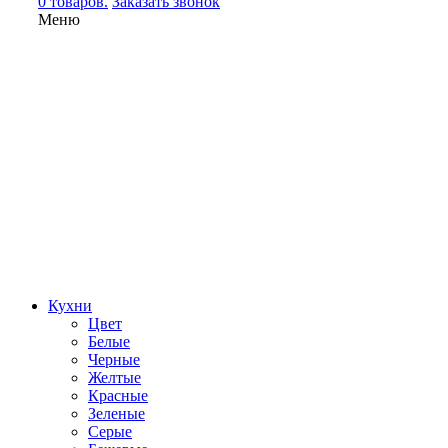
0 товаров.
Заказать звонок
Меню
Кухни
Цвет
Белые
Черные
Желтые
Красные
Зеленые
Серые