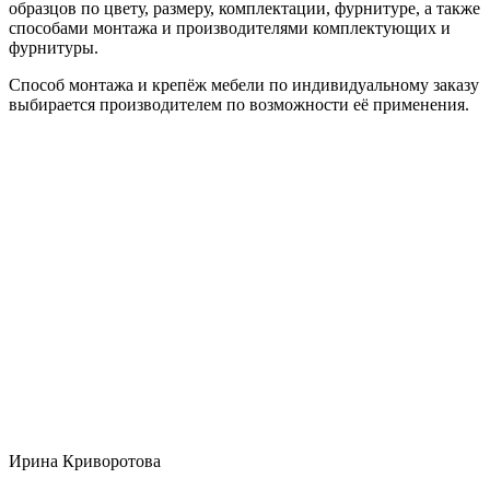
образцов по цвету, размеру, комплектации, фурнитуре, а также
способами монтажа и производителями комплектующих и
фурнитуры.
Способ монтажа и крепёж мебели по индивидуальному заказу
выбирается производителем по возможности её применения.
Ирина Криворотова