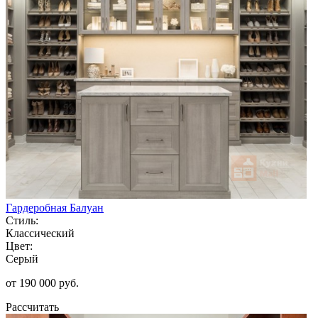
Гардеробная Балуан
Стиль:
Классический
Цвет:
Серый
от 190 000 руб.
Рассчитать