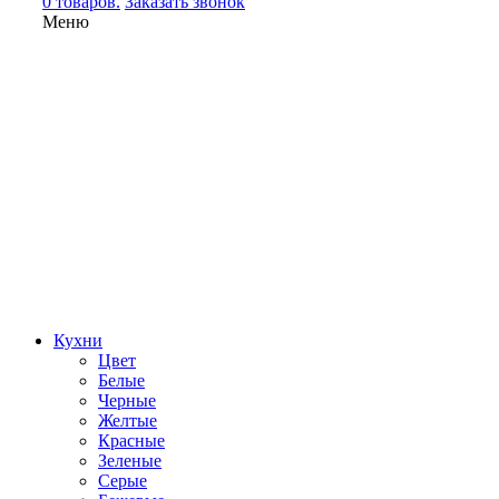
0 товаров.
Заказать звонок
Меню
Кухни
Цвет
Белые
Черные
Желтые
Красные
Зеленые
Серые