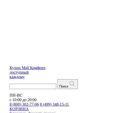
Кухни
Mall
Комфорт,
доступный
каждому
Поиск
ПН-ВС
с 10:00 до 20:00
8 (800) 302-77-06
8 (499) 348-15-11
КОРЗИНА