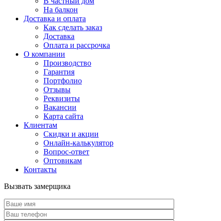
В частный дом
На балкон
Доставка и оплата
Как сделать заказ
Доставка
Оплата и рассрочка
О компании
Производство
Гарантия
Портфолио
Отзывы
Реквизиты
Вакансии
Карта сайта
Клиентам
Скидки и акции
Онлайн-калькулятор
Вопрос-ответ
Оптовикам
Контакты
Вызвать замерщика