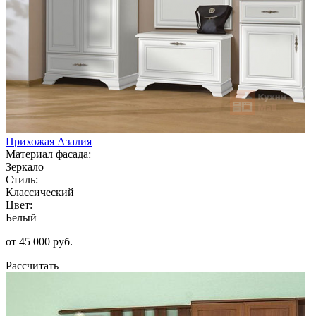
Прихожая Азалия
Материал фасада:
Зеркало
Стиль:
Классический
Цвет:
Белый
от 45 000 руб.
Рассчитать