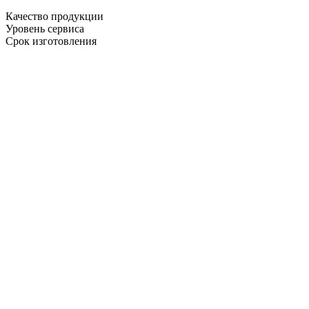
Качество продукции
Уровень сервиса
Срок изготовления