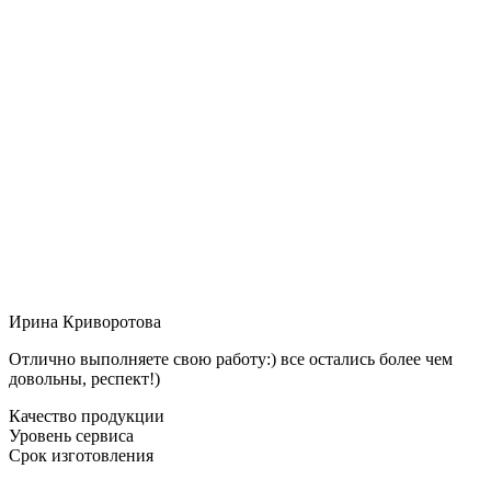
Ирина Криворотова
Отлично выполняете свою работу:) все остались более чем
довольны, респект!)
Качество продукции
Уровень сервиса
Срок изготовления