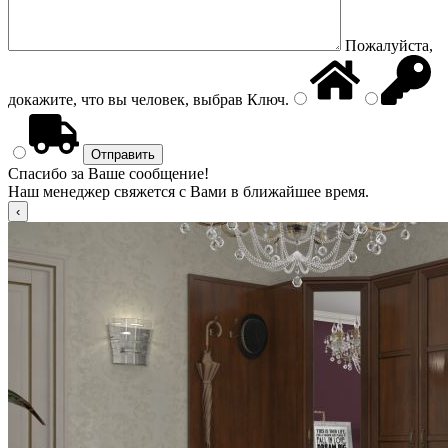
Пожалуйста,
докажите, что вы человек, выбрав
Ключ
.
Спасибо за Ваше сообщение!
Наш менеджер свяжется с Вами в ближайшее время.