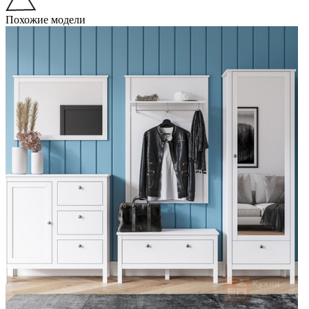
Похожие модели