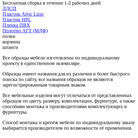
Бесплатная сборка в течение 1-2 рабочих дней
ЛДСП
Пластик Alvic Luxe
Пластик HPL
Пленка ПВХ
Полотно АГТ (МДФ)
полки
корзины
штанги
Все образцы мебели изготовлены по индивидуальному
проекту в единственном экземпляре.
Образцы имеют названия для их различия и более быстрого
поиска по сайту, все названия образцов не являются
зарегистрированным товарным знаком.
Все мебельные изделия могут отличаться от представленных
образцов по цвету, размеру, комплектации, фурнитуре, а также
способами монтажа и производителями комплектующих и
фурнитуры.
Способ монтажа и крепёж мебели по индивидуальному заказу
выбирается производителем по возможности её применения.