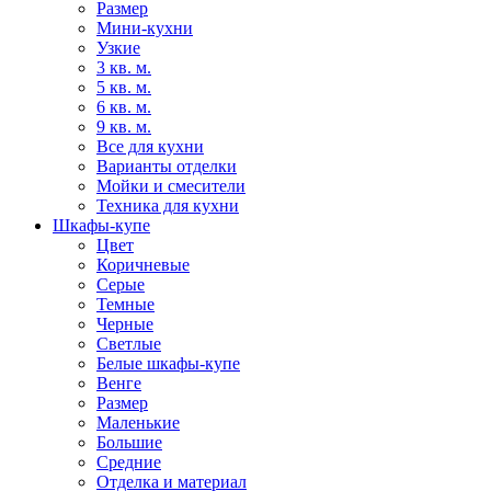
Размер
Мини-кухни
Узкие
3 кв. м.
5 кв. м.
6 кв. м.
9 кв. м.
Все для кухни
Варианты отделки
Мойки и смесители
Техника для кухни
Шкафы-купе
Цвет
Коричневые
Серые
Темные
Черные
Светлые
Белые шкафы-купе
Венге
Размер
Маленькие
Большие
Средние
Отделка и материал