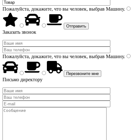
Пожалуйста, докажите, что вы человек, выбрав
Машину
.
Заказать звонок
Пожалуйста, докажите, что вы человек, выбрав
Машину
.
Письмо директору