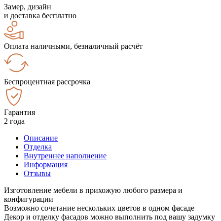
Замер, дизайн
и доставка бесплатно
Оплата наличными, безналичный расчёт
Беспроцентная рассрочка
Гарантия
2 года
Описание
Отделка
Внутреннее наполнение
Информация
Отзывы
Изготовление мебели в прихожую любого размера и
конфигурации
Возможно сочетание нескольких цветов в одном фасаде
Декор и отделку фасадов можно выполнить под вашу задумку