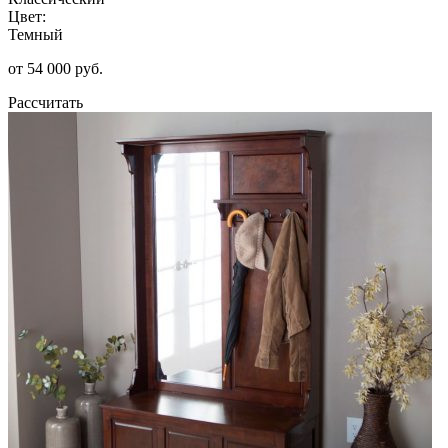
Цвет:
Темный
от 54 000 руб.
Рассчитать