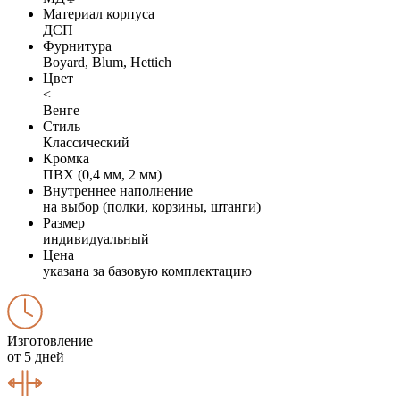
Материал корпуса
ДСП
Фурнитура
Boyard, Blum, Hettich
Цвет
<
Венге
Стиль
Классический
Кромка
ПВХ (0,4 мм, 2 мм)
Внутреннее наполнение
на выбор (полки, корзины, штанги)
Размер
индивидуальный
Цена
указана за базовую комплектацию
Изготовление
от 5 дней