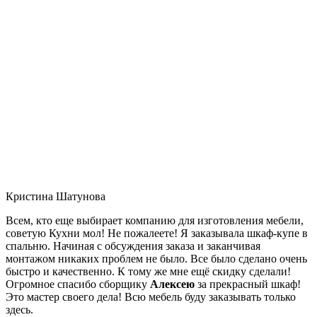
Кристина Шатунова
Всем, кто еще выбирает компанию для изготовления мебели,
советую Кухни мол! Не пожалеете! Я заказывала шкаф-купе в
спальню. Начиная с обсуждения заказа и заканчивая
монтажом никаких проблем не было. Все было сделано очень
быстро и качественно. К тому же мне ещё скидку сделали!
Огромное спасибо сборщику
Алексею
за прекрасный шкаф!
Это мастер своего дела! Всю мебель буду заказывать только
здесь.