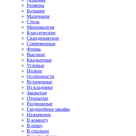
Размеры
Большие
Маленькие
Стиль
Минимализм
Классические
Скандинавские
Современные
Форма
Высокие
Квадратные
Угловые
Низкие
Особенности
Встроенные
Из кладовки
Закрытые
Открытые
Раздвижные
Гардеробные шкафы
Назначение
В комнату
В нишу
В спальню