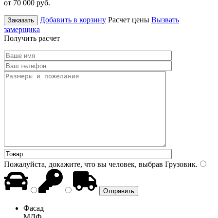
от 70 000
руб.
Добавить в корзину
Расчет цены
Вызвать
Заказать
замерщика
Получить расчет
Пожалуйста, докажите, что вы человек, выбрав
Грузовик
.
Фасад
МДФ