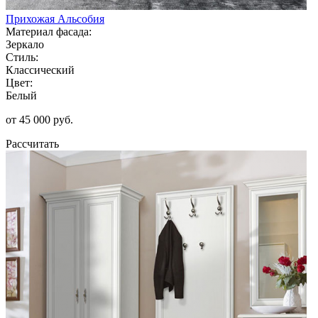
Прихожая Альсобия
Материал фасада:
Зеркало
Стиль:
Классический
Цвет:
Белый
от 45 000 руб.
Рассчитать