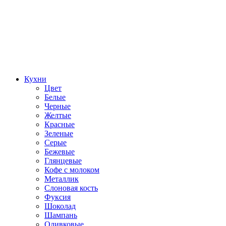
Кухни
Цвет
Белые
Черные
Желтые
Красные
Зеленые
Серые
Бежевые
Глянцевые
Кофе с молоком
Металлик
Слоновая кость
Фуксия
Шоколад
Шампань
Оливковые