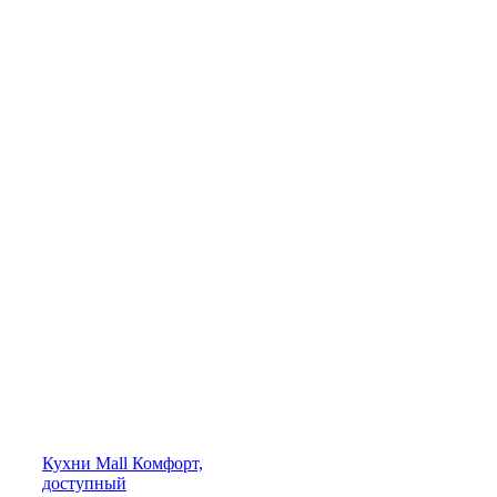
Кухни
Mall
Комфорт,
доступный