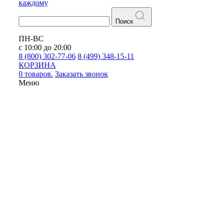
каждому
Поиск
ПН-ВС
с 10:00 до 20:00
8 (800) 302-77-06
8 (499) 348-15-11
КОРЗИНА
0 товаров.
Заказать звонок
Меню