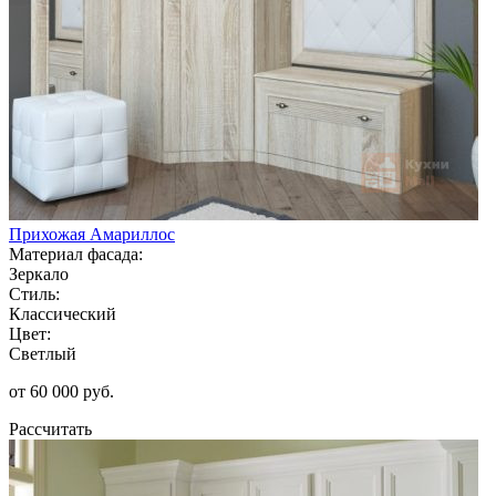
Прихожая Амариллос
Материал фасада:
Зеркало
Стиль:
Классический
Цвет:
Светлый
от 60 000 руб.
Рассчитать