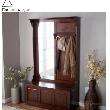
Похожие модели