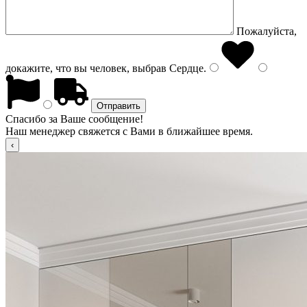
Пожалуйста,
докажите, что вы человек, выбрав
Сердце
.
Спасибо за Ваше сообщение!
Наш менеджер свяжется с Вами в ближайшее время.