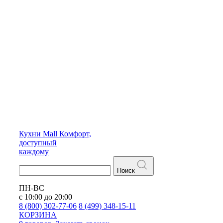
Кухни
Mall
Комфорт,
доступный
каждому
Поиск
ПН-ВС
с 10:00 до 20:00
8 (800) 302-77-06
8 (499) 348-15-11
КОРЗИНА