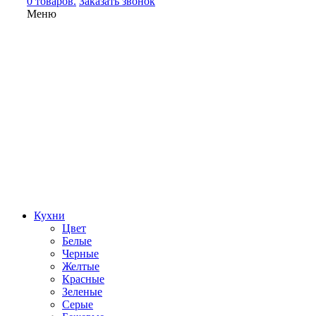
0 товаров.
Заказать звонок
Меню
Кухни
Цвет
Белые
Черные
Желтые
Красные
Зеленые
Серые