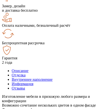
Замер, дизайн
и доставка бесплатно
Оплата наличными, безналичный расчёт
Беспроцентная рассрочка
Гарантия
2 года
Описание
Отделка
Внутреннее наполнение
Информация
Отзывы
Изготовление мебели в прихожую любого размера и
конфигурации
Возможно сочетание нескольких цветов в одном фасаде