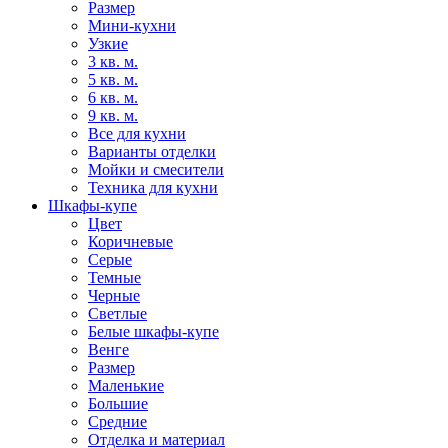
Размер
Мини-кухни
Узкие
3 кв. м.
5 кв. м.
6 кв. м.
9 кв. м.
Все для кухни
Варианты отделки
Мойки и смесители
Техника для кухни
Шкафы-купе
Цвет
Коричневые
Серые
Темные
Черные
Светлые
Белые шкафы-купе
Венге
Размер
Маленькие
Большие
Средние
Отделка и материал