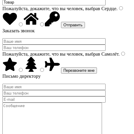
Пожалуйста, докажите, что вы человек, выбрав
Сердце
.
Заказать звонок
Пожалуйста, докажите, что вы человек, выбрав
Самолёт
.
Письмо директору