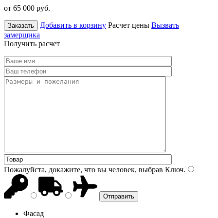
от 65 000
руб.
Добавить в корзину
Расчет цены
Вызвать
Заказать
замерщика
Получить расчет
Пожалуйста, докажите, что вы человек, выбрав
Ключ
.
Фасад