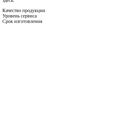
здесь.
Качество продукции
Уровень сервиса
Срок изготовления