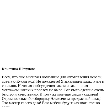
Кристина Шатунова
Всем, кто еще выбирает компанию для изготовления мебели,
советую Кухни мол! Не пожалеете! Я заказывала шкаф-купе в
спальню. Начиная с обсуждения заказа и заканчивая
монтажом никаких проблем не было. Все было сделано очень
быстро и качественно. К тому же мне ещё скидку сделали!
Огромное спасибо сборщику
Алексею
за прекрасный шкаф!
Это мастер своего дела! Всю мебель буду заказывать только