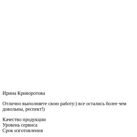
Ирина Криворотова
Отлично выполняете свою работу:) все остались более чем
довольны, респект!)
Качество продукции
Уровень сервиса
Срок изготовления