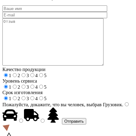
Качество продукции
1
2
3
4
5
Уровень сервиса
1
2
3
4
5
Срок изготовления
1
2
3
4
5
Пожалуйста, докажите, что вы человек, выбрав
Грузовик
.