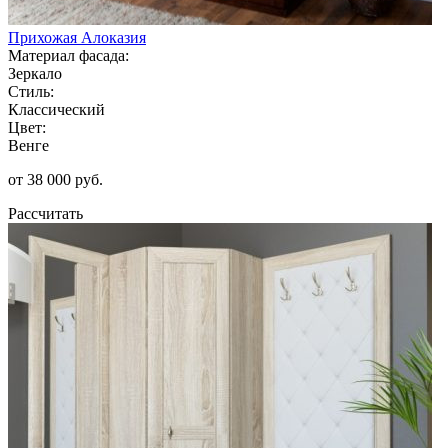
Прихожая Алоказия
Материал фасада:
Зеркало
Стиль:
Классический
Цвет:
Венге
от 38 000 руб.
Рассчитать