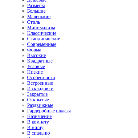
Размеры
Большие
Маленькие
Стиль
Минимализм
Классические
Скандинавские
Современные
Форма
Высокие
Квадратные
Угловые
Низкие
Особенности
Встроенные
Из кладовки
Закрытые
Открытые
Раздвижные
Гардеробные шкафы
Назначение
В комнату
В нишу
В спальню