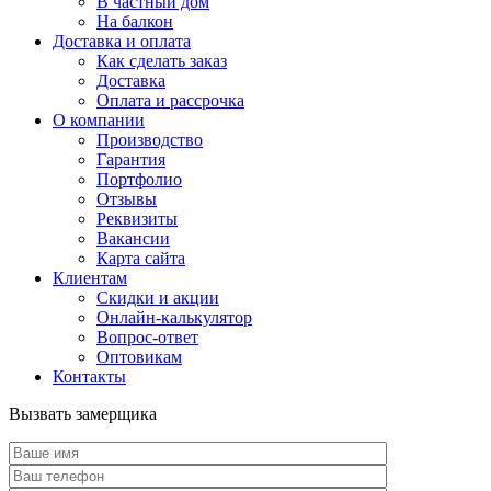
В частный дом
На балкон
Доставка и оплата
Как сделать заказ
Доставка
Оплата и рассрочка
О компании
Производство
Гарантия
Портфолио
Отзывы
Реквизиты
Вакансии
Карта сайта
Клиентам
Скидки и акции
Онлайн-калькулятор
Вопрос-ответ
Оптовикам
Контакты
Вызвать замерщика