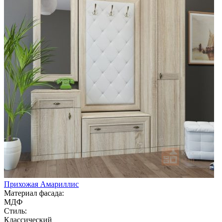
Прихожая Амариллис
Материал фасада:
МДФ
Стиль:
Классический