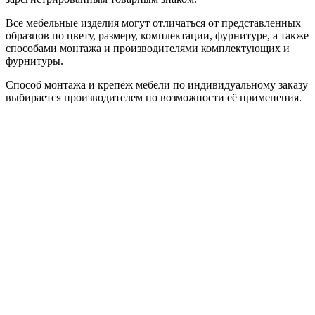
Все мебельные изделия могут отличаться от представленных
образцов по цвету, размеру, комплектации, фурнитуре, а также
способами монтажа и производителями комплектующих и
фурнитуры.
Способ монтажа и крепёж мебели по индивидуальному заказу
выбирается производителем по возможности её применения.