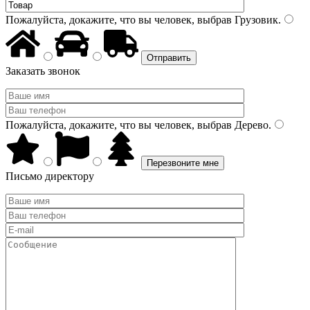
Пожалуйста, докажите, что вы человек, выбрав
Грузовик
.
Заказать звонок
Пожалуйста, докажите, что вы человек, выбрав
Дерево
.
Письмо директору