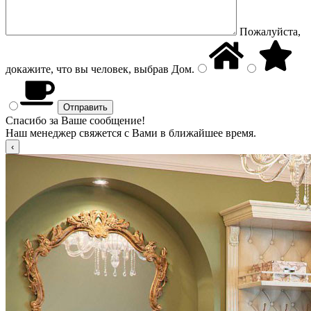
Пожалуйста,
докажите, что вы человек, выбрав
Дом
.
Спасибо за Ваше сообщение!
Наш менеджер свяжется с Вами в ближайшее время.