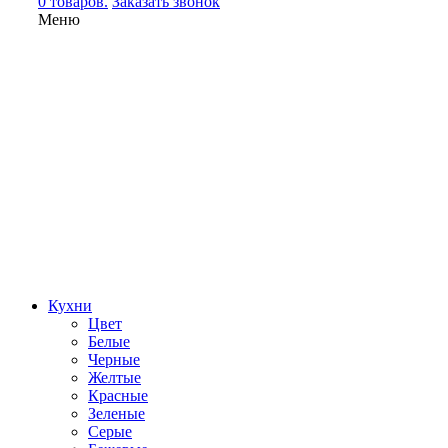
0 товаров.
Заказать звонок
Меню
Кухни
Цвет
Белые
Черные
Желтые
Красные
Зеленые
Серые