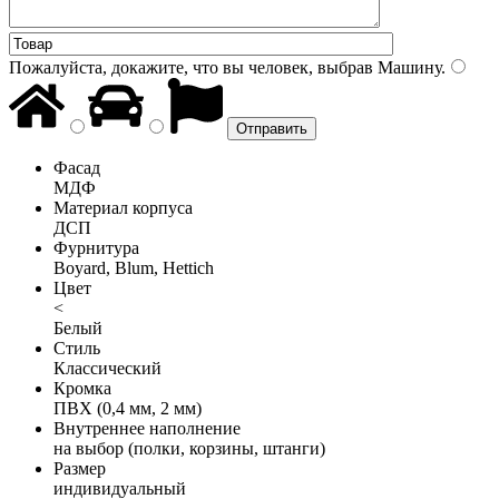
Пожалуйста, докажите, что вы человек, выбрав
Машину
.
Фасад
МДФ
Материал корпуса
ДСП
Фурнитура
Boyard, Blum, Hettich
Цвет
<
Белый
Стиль
Классический
Кромка
ПВХ (0,4 мм, 2 мм)
Внутреннее наполнение
на выбор (полки, корзины, штанги)
Размер
индивидуальный