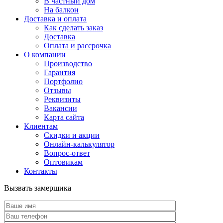
В частный дом
На балкон
Доставка и оплата
Как сделать заказ
Доставка
Оплата и рассрочка
О компании
Производство
Гарантия
Портфолио
Отзывы
Реквизиты
Вакансии
Карта сайта
Клиентам
Скидки и акции
Онлайн-калькулятор
Вопрос-ответ
Оптовикам
Контакты
Вызвать замерщика