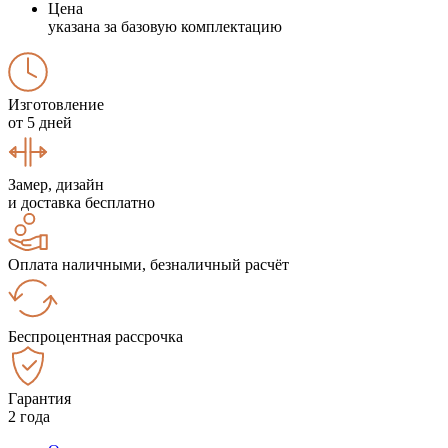
Цена
указана за базовую комплектацию
Изготовление
от 5 дней
Замер, дизайн
и доставка бесплатно
Оплата наличными, безналичный расчёт
Беспроцентная рассрочка
Гарантия
2 года