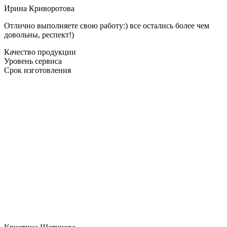
Ирина Криворотова
Отлично выполняете свою работу:) все остались более чем
довольны, респект!)
Качество продукции
Уровень сервиса
Срок изготовления