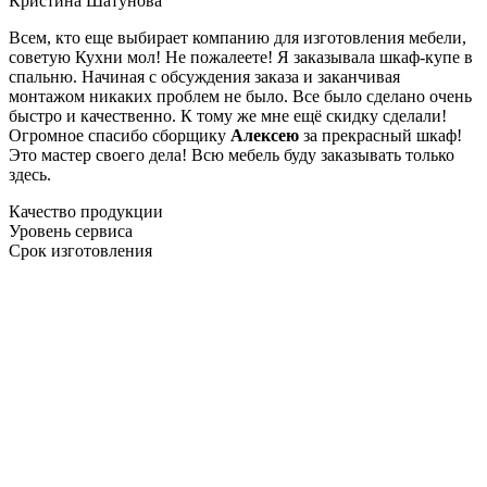
Кристина Шатунова
Всем, кто еще выбирает компанию для изготовления мебели,
советую Кухни мол! Не пожалеете! Я заказывала шкаф-купе в
спальню. Начиная с обсуждения заказа и заканчивая
монтажом никаких проблем не было. Все было сделано очень
быстро и качественно. К тому же мне ещё скидку сделали!
Огромное спасибо сборщику
Алексею
за прекрасный шкаф!
Это мастер своего дела! Всю мебель буду заказывать только
здесь.
Качество продукции
Уровень сервиса
Срок изготовления