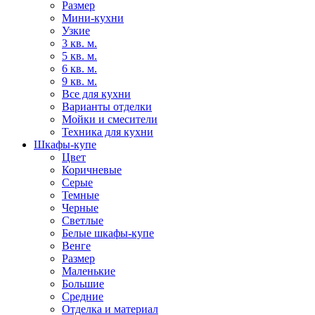
Размер
Мини-кухни
Узкие
3 кв. м.
5 кв. м.
6 кв. м.
9 кв. м.
Все для кухни
Варианты отделки
Мойки и смесители
Техника для кухни
Шкафы-купе
Цвет
Коричневые
Серые
Темные
Черные
Светлые
Белые шкафы-купе
Венге
Размер
Маленькие
Большие
Средние
Отделка и материал