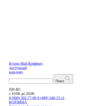
Кухни
Mall
Комфорт,
доступный
каждому
Поиск
ПН-ВС
с 10:00 до 20:00
8 (800) 302-77-06
8 (499) 348-15-11
КОРЗИНА