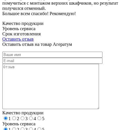
помучиться с монтажом верхних шкафчиков, но результат
получился отменный.
Большое всем спасибо! Рекомендую!
Качество продукции
Уровень сервиса
Срок изготовления
Оставить отзыв
Оставить отзыв на товар Агератум
Качество продукции
1
2
3
4
5
Уровень сервиса
1
2
3
4
5