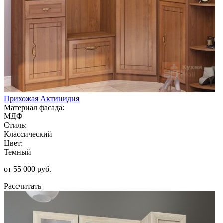
Прихожая Актинидия
Материал фасада:
МДФ
Стиль:
Классический
Цвет:
Темный
от 55 000 руб.
Рассчитать