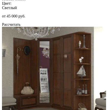
Цвет:
Светлый
от 45 000 руб.
Рассчитать