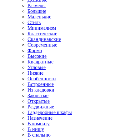
Размеры
Большие
Маленькие
Стиль
Минимализм
Классические
Скандинавские
Современные
Форма
Высокие
Квадратные
Угловые
Низкие
Особенности
Встроенные
Из кладовки
Закрытые
Открытые
Раздвижные
Гардеробные шкафы
Назначение
В комнату
В нишу
В спальню