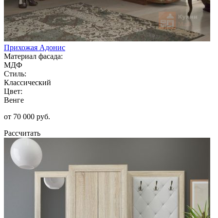
Прихожая Адонис
Материал фасада:
МДФ
Стиль:
Классический
Цвет:
Венге
от 70 000 руб.
Рассчитать