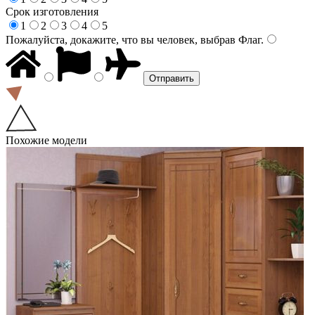
Срок изготовления
1
2
3
4
5
Пожалуйста, докажите, что вы человек, выбрав
Флаг
.
Похожие модели