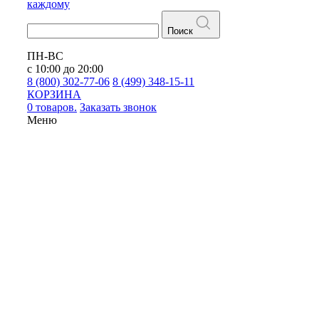
каждому
Поиск
ПН-ВС
с 10:00 до 20:00
8 (800) 302-77-06
8 (499) 348-15-11
КОРЗИНА
0 товаров.
Заказать звонок
Меню