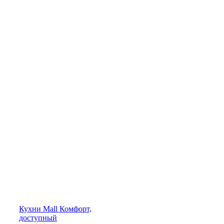
Кухни
Mall
Комфорт,
доступный