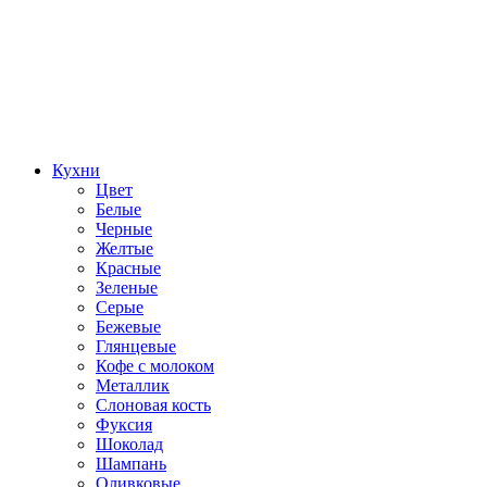
Кухни
Цвет
Белые
Черные
Желтые
Красные
Зеленые
Серые
Бежевые
Глянцевые
Кофе с молоком
Металлик
Слоновая кость
Фуксия
Шоколад
Шампань
Оливковые